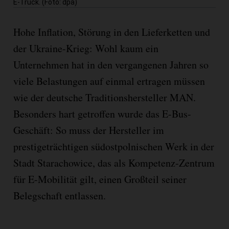
E-Truck. (Foto: dpa)
Hohe Inflation, Störung in den Lieferketten und
der Ukraine-Krieg: Wohl kaum ein
Unternehmen hat in den vergangenen Jahren so
viele Belastungen auf einmal ertragen müssen
wie der deutsche Traditionshersteller MAN.
Besonders hart getroffen wurde das E-Bus-
Geschäft: So muss der Hersteller im
prestigeträchtigen südostpolnischen Werk in der
Stadt Starachowice, das als Kompetenz-Zentrum
für E-Mobilität gilt, einen Großteil seiner
Belegschaft entlassen.