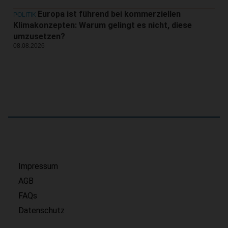
Europa ist führend bei kommerziellen
POLITIK
Klimakonzepten: Warum gelingt es nicht, diese
umzusetzen?
08.08.2026
Impressum
AGB
FAQs
Datenschutz