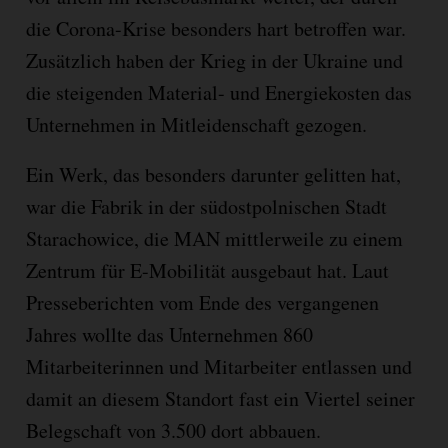
die Corona-Krise besonders hart betroffen war.
Zusätzlich haben der Krieg in der Ukraine und
die steigenden Material- und Energiekosten das
Unternehmen in Mitleidenschaft gezogen.
Ein Werk, das besonders darunter gelitten hat,
war die Fabrik in der südostpolnischen Stadt
Starachowice, die MAN mittlerweile zu einem
Zentrum für E-Mobilität ausgebaut hat. Laut
Presseberichten vom Ende des vergangenen
Jahres wollte das Unternehmen 860
Mitarbeiterinnen und Mitarbeiter entlassen und
damit an diesem Standort fast ein Viertel seiner
Belegschaft von 3.500 dort abbauen.