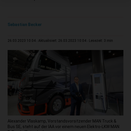
Sebastian Becker
3 min
26.03.2023 10:04
Aktualisiert: 26.03.2023 10:04
Lesezeit:
Alexander Vlaskamp, Vorstandsvorsitzender MAN Truck &
Bus SE, steht auf der IAA vor einem neuen Elektro-LKW MAN