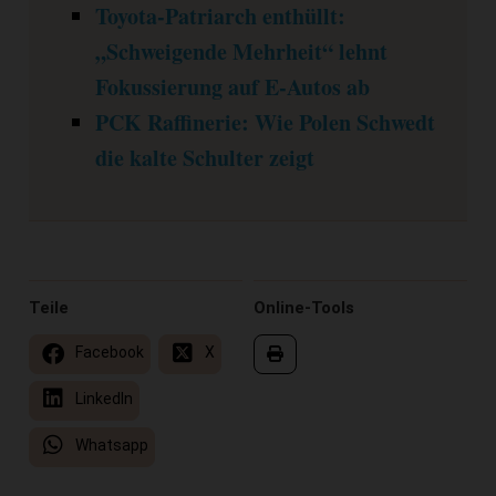
Toyota-Patriarch enthüllt:
„Schweigende Mehrheit“ lehnt
Fokussierung auf E-Autos ab
PCK Raffinerie: Wie Polen Schwedt
die kalte Schulter zeigt
Teile
Online-Tools
Facebook
X
LinkedIn
Whatsapp