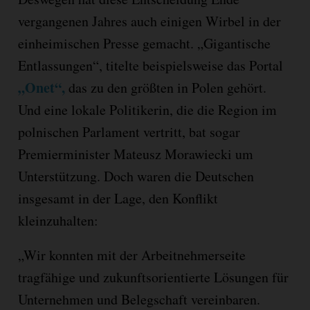
vergangenen Jahres auch einigen Wirbel in der
einheimischen Presse gemacht. „Gigantische
Entlassungen“, titelte beispielsweise das Portal
„Onet“,
das zu den größten in Polen gehört.
Und eine lokale Politikerin, die die Region im
polnischen Parlament vertritt, bat sogar
Premierminister Mateusz Morawiecki um
Unterstützung. Doch waren die Deutschen
insgesamt in der Lage, den Konflikt
kleinzuhalten:
„Wir konnten mit der Arbeitnehmerseite
tragfähige und zukunftsorientierte Lösungen für
Unternehmen und Belegschaft vereinbaren.