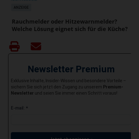
ANZEIGE
Rauchmelder oder Hitzewarnmelder?
Welche Lösung eignet sich für die Küche?
Newsletter Premium
Exklusive Inhalte, Insider-Wissen und besondere Vorteile –
sichern Sie sich jetzt den Zugang zu unserem
Premium-
Newsletter
und seien Sie immer einen Schritt voraus!
E-mail:
*