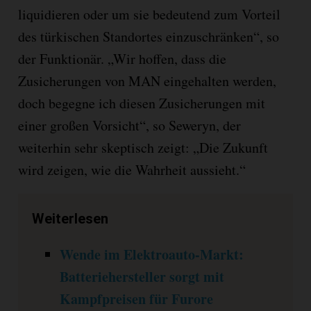
liquidieren oder um sie bedeutend zum Vorteil
des türkischen Standortes einzuschränken“, so
der Funktionär. „Wir hoffen, dass die
Zusicherungen von MAN eingehalten werden,
doch begegne ich diesen Zusicherungen mit
einer großen Vorsicht“, so Seweryn, der
weiterhin sehr skeptisch zeigt: „Die Zukunft
wird zeigen, wie die Wahrheit aussieht.“
Weiterlesen
Wende im Elektroauto-Markt:
Batteriehersteller sorgt mit
Kampfpreisen für Furore