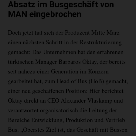
Absatz im Busgeschäft von
MAN eingebrochen
Doch jetzt hat sich der Produzent Mitte März
einen nächsten Schritt in der Restrukturierung
gemacht: Das Unternehmen hat den erfahrenen
türkischen Manager Barbaros Oktay, der bereits
seit nahezu einer Generation im Konzern
gearbeitet hat, zum Head of Bus (HoB) gemacht,
einer neu geschaffenen Position: Hier berichtet
Oktay direkt an CEO Alexander Vlaskamp und
verantwortet organisatorisch die Leitung der
Bereiche Entwicklung, Produktion und Vertrieb
Bus. „Oberstes Ziel ist, das Geschäft mit Bussen