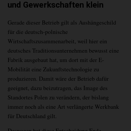
und Gewerkschaften klein
Gerade dieser Betrieb gilt als Aushängeschild
für die deutsch-polnische
Wirtschaftszusammenarbeit, weil hier ein
deutsches Traditionsunternehmen bewusst eine
Fabrik ausgebaut hat, um dort mit der E-
Mobilität eine Zukunftstechnologie zu
produzieren. Damit wäre der Betrieb dafür
geeignet, dazu beizutragen, das Image des
Standortes Polen zu verändern, der bislang
immer noch als eine Art verlängerte Werkbank
für Deutschland gilt.
Deswegen hat diese Entscheidung Ende