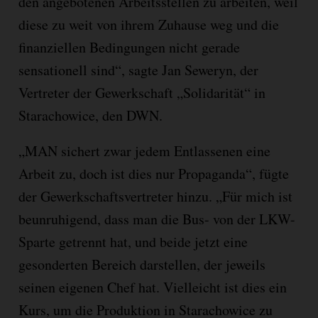
den angebotenen Arbeitsstellen zu arbeiten, weil
diese zu weit von ihrem Zuhause weg und die
finanziellen Bedingungen nicht gerade
sensationell sind“, sagte Jan Seweryn, der
Vertreter der Gewerkschaft „Solidarität“ in
Starachowice, den DWN.
„MAN sichert zwar jedem Entlassenen eine
Arbeit zu, doch ist dies nur Propaganda“, fügte
der Gewerkschaftsvertreter hinzu. „Für mich ist
beunruhigend, dass man die Bus- von der LKW-
Sparte getrennt hat, und beide jetzt eine
gesonderten Bereich darstellen, der jeweils
seinen eigenen Chef hat. Vielleicht ist dies ein
Kurs, um die Produktion in Starachowice zu