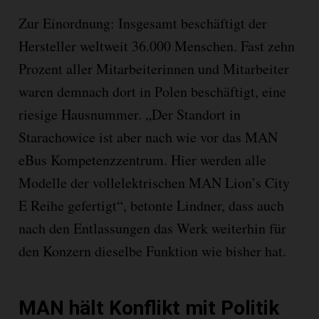
Zur Einordnung: Insgesamt beschäftigt der
Hersteller weltweit 36.000 Menschen. Fast zehn
Prozent aller Mitarbeiterinnen und Mitarbeiter
waren demnach dort in Polen beschäftigt, eine
riesige Hausnummer. „Der Standort in
Starachowice ist aber nach wie vor das MAN
eBus Kompetenzzentrum. Hier werden alle
Modelle der vollelektrischen MAN Lion’s City
E Reihe gefertigt“, betonte Lindner, dass auch
nach den Entlassungen das Werk weiterhin für
den Konzern dieselbe Funktion wie bisher hat.
MAN hält Konflikt mit Politik