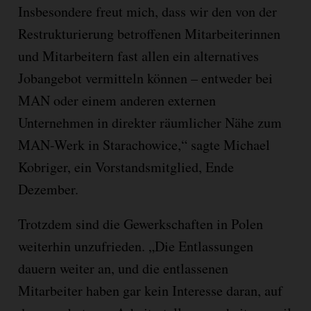
Insbesondere freut mich, dass wir den von der
Restrukturierung betroffenen Mitarbeiterinnen
und Mitarbeitern fast allen ein alternatives
Jobangebot vermitteln können – entweder bei
MAN oder einem anderen externen
Unternehmen in direkter räumlicher Nähe zum
MAN-Werk in Starachowice,“ sagte Michael
Kobriger, ein Vorstandsmitglied, Ende
Dezember.
Trotzdem sind die Gewerkschaften in Polen
weiterhin unzufrieden. „Die Entlassungen
dauern weiter an, und die entlassenen
Mitarbeiter haben gar kein Interesse daran, auf