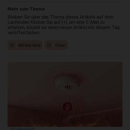
Mehr zum Thema
Bleiben Sie über das Thema dieses Artikels auf dem
Laufenden Klicken Sie auf [+], um eine E-Mail zu
erhalten, sobald wir einen neuen Artikel mit diesem Tag
veröffentlichen
Mittelstand
Polen
TECHNOLOGIE