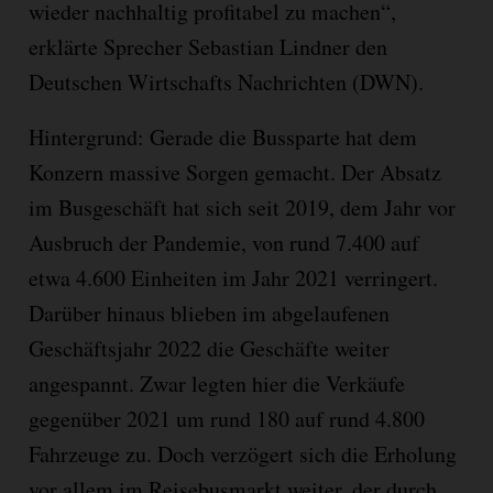
wieder nachhaltig profitabel zu machen“,
erklärte Sprecher Sebastian Lindner den
Deutschen Wirtschafts Nachrichten (DWN).
Hintergrund: Gerade die Bussparte hat dem
Konzern massive Sorgen gemacht. Der Absatz
im Busgeschäft hat sich seit 2019, dem Jahr vor
Ausbruch der Pandemie, von rund 7.400 auf
etwa 4.600 Einheiten im Jahr 2021 verringert.
Darüber hinaus blieben im abgelaufenen
Geschäftsjahr 2022 die Geschäfte weiter
angespannt. Zwar legten hier die Verkäufe
gegenüber 2021 um rund 180 auf rund 4.800
Fahrzeuge zu. Doch verzögert sich die Erholung
vor allem im Reisebusmarkt weiter, der durch