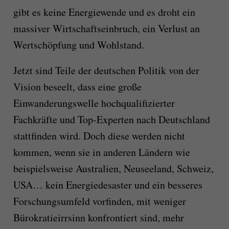
gibt es keine Energiewende und es droht ein
massiver Wirtschaftseinbruch, ein Verlust an
Wertschöpfung und Wohlstand.
Jetzt sind Teile der deutschen Politik von der
Vision beseelt, dass eine große
Einwanderungswelle hochqualifizierter
Fachkräfte und Top-Experten nach Deutschland
stattfinden wird. Doch diese werden nicht
kommen, wenn sie in anderen Ländern wie
beispielsweise Australien, Neuseeland, Schweiz,
USA… kein Energiedesaster und ein besseres
Forschungsumfeld vorfinden, mit weniger
Bürokratieirrsinn konfrontiert sind, mehr