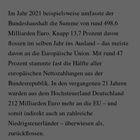
Im Jahr 2021 beispielsweise umfasste der
Bundeshaushalt die Summe von rund 498,6
Milliarden Euro. Knapp 13,7 Prozent davon
flossen im selben Jahr ins Ausland – das meiste
davon an die Europäische Union. Mit rund 47
Prozent stammte fast die Hälfte aller
europäischen Nettozahlungen aus der
Bundesrepublik. In den vergangenen 21 Jahren
wurden aus dem Hochsteuerland Deutschland
212 Milliarden Euro mehr an die EU – und
somit indirekt auch an zahlreiche
Niedrigsteuerländer – überwiesen als,
zurückflossen.