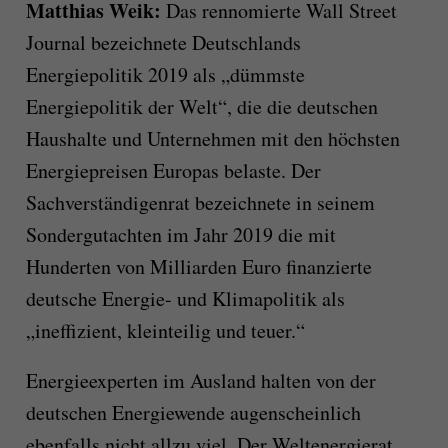
Matthias Weik:
Das rennomierte Wall Street
Journal bezeichnete Deutschlands
Energiepolitik 2019 als „dümmste
Energiepolitik der Welt“, die die deutschen
Haushalte und Unternehmen mit den höchsten
Energiepreisen Europas belaste. Der
Sachverständigenrat bezeichnete in seinem
Sondergutachten im Jahr 2019 die mit
Hunderten von Milliarden Euro finanzierte
deutsche Energie- und Klimapolitik als
„ineffizient, kleinteilig und teuer.“
Energieexperten im Ausland halten von der
deutschen Energiewende augenscheinlich
ebenfalls nicht allzu viel. Der Weltenergierat,