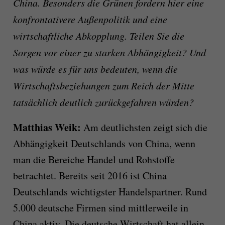
China. Besonders die Grünen fordern hier eine
konfrontativere Außenpolitik und eine
wirtschaftliche Abkopplung. Teilen Sie die
Sorgen vor einer zu starken Abhängigkeit? Und
was würde es für uns bedeuten, wenn die
Wirtschaftsbeziehungen zum Reich der Mitte
tatsächlich deutlich zurückgefahren würden?
Matthias Weik:
Am deutlichsten zeigt sich die
Abhängigkeit Deutschlands von China, wenn
man die Bereiche Handel und Rohstoffe
betrachtet. Bereits seit 2016 ist China
Deutschlands wichtigster Handelspartner. Rund
5.000 deutsche Firmen sind mittlerweile in
China aktiv. Die deutsche Wirtschaft hat allein