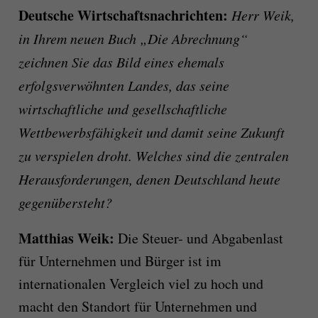
Deutsche Wirtschaftsnachrichten:
Herr Weik,
in Ihrem neuen Buch „Die Abrechnung“
zeichnen Sie das Bild eines ehemals
erfolgsverwöhnten Landes, das seine
wirtschaftliche und gesellschaftliche
Wettbewerbsfähigkeit und damit seine Zukunft
zu verspielen droht. Welches sind die zentralen
Herausforderungen, denen Deutschland heute
gegenübersteht?
Matthias Weik:
Die Steuer- und Abgabenlast
für Unternehmen und Bürger ist im
internationalen Vergleich viel zu hoch und
macht den Standort für Unternehmen und