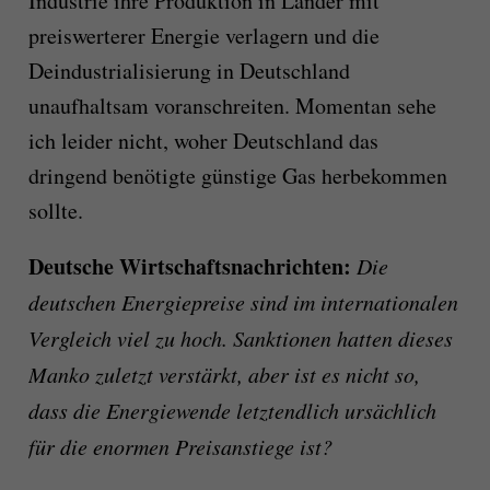
Industrie ihre Produktion in Länder mit
preiswerterer Energie verlagern und die
Deindustrialisierung in Deutschland
unaufhaltsam voranschreiten. Momentan sehe
ich leider nicht, woher Deutschland das
dringend benötigte günstige Gas herbekommen
sollte.
Deutsche Wirtschaftsnachrichten:
Die
deutschen Energiepreise sind im internationalen
Vergleich viel zu hoch. Sanktionen hatten dieses
Manko zuletzt verstärkt, aber ist es nicht so,
dass die Energiewende letztendlich ursächlich
für die enormen Preisanstiege ist?