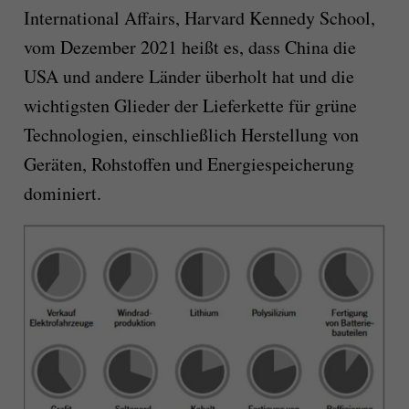
International Affairs, Harvard Kennedy School,
vom Dezember 2021 heißt es, dass China die
USA und andere Länder überholt hat und die
wichtigsten Glieder der Lieferkette für grüne
Technologien, einschließlich Herstellung von
Geräten, Rohstoffen und Energiespeicherung
dominiert.