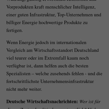
Vorprodukten kraft menschlicher Intelligenz,
einer guten Infrastruktur, Top-Unternehmen und
billiger Energie hochwertige Produkte zu
fertigen.
Wenn Energie jedoch im internationalen
Vergleich am Wirtschaftsstandort Deutschland
viel teurer oder im Extremfall kaum noch
verfügbar ist, dann helfen auch die besten
Spezialisten – welche zusehends fehlen - und die
fortschrittlichste Unternehmensinfrastruktur
nicht mehr weiter.
Deutsche Wirtschaftsnachrichten:
Wer ist für