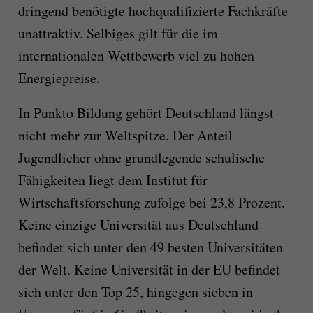
dringend benötigte hochqualifizierte Fachkräfte
unattraktiv. Selbiges gilt für die im
internationalen Wettbewerb viel zu hohen
Energiepreise.
In Punkto Bildung gehört Deutschland längst
nicht mehr zur Weltspitze. Der Anteil
Jugendlicher ohne grundlegende schulische
Fähigkeiten liegt dem Institut für
Wirtschaftsforschung zufolge bei 23,8 Prozent.
Keine einzige Universität aus Deutschland
befindet sich unter den 49 besten Universitäten
der Welt. Keine Universität in der EU befindet
sich unter den Top 25, hingegen sieben in