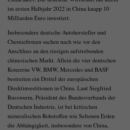
im ersten Halbjahr 2022 in China knapp 10
Milliarden Euro investiert.
Insbesondere deutsche Autohersteller und
Chemiefirmen suchen nach wie vor den
Anschluss an den riesigen aufstrebenden
chinesischen Markt. Allein die vier deutschen
Konzerne VW, BMW, Mercedes und BASF
bestreiten ein Drittel der europäischen
Direktinvestitionen in China. Laut Siegfried
Russwurm, Präsident des Bundesverbands der
Deutschen Industrie, ist bei kritischen
mineralischen Rohstoffen wie Seltenen Erden
die Abhängigkeit, insbesondere von China,