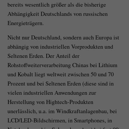
bereits wesentlich größer als die bisherige
Abhängigkeit Deutschlands von russischen
Energieträgern.
Nicht nur Deutschland, sondern auch Europa ist
abhängig von industriellen Vorprodukten und
Seltenen Erden. Der Anteil der
Rohstoffweiterverarbeitung Chinas bei Lithium
und Kobalt liegt weltweit zwischen 50 und 70
Prozent und bei Seltenen Erden (diese sind in
vielen industriellen Anwendungen zur
Herstellung von Hightech-Produkten
unerlässlich, u.a. im Windkraftanlagenbau, bei
LCD/LED-Bildschirmen, in Smartphones, in