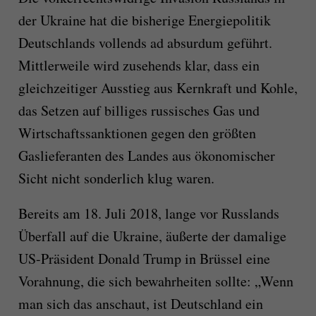
der Ukraine hat die bisherige Energiepolitik
Deutschlands vollends ad absurdum geführt.
Mittlerweile wird zusehends klar, dass ein
gleichzeitiger Ausstieg aus Kernkraft und Kohle,
das Setzen auf billiges russisches Gas und
Wirtschaftssanktionen gegen den größten
Gaslieferanten des Landes aus ökonomischer
Sicht nicht sonderlich klug waren.
Bereits am 18. Juli 2018, lange vor Russlands
Überfall auf die Ukraine, äußerte der damalige
US-Präsident Donald Trump in Brüssel eine
Vorahnung, die sich bewahrheiten sollte: „Wenn
man sich das anschaut, ist Deutschland ein