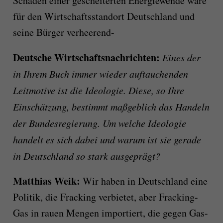
Schaden einer gescheiterten Energiewende wäre
für den Wirtschaftsstandort Deutschland und
seine Bürger verheerend-
Deutsche Wirtschaftsnachrichten:
Eines der
in Ihrem Buch immer wieder auftauchenden
Leitmotive ist die Ideologie. Diese, so Ihre
Einschätzung, bestimmt maßgeblich das Handeln
der Bundesregierung. Um welche Ideologie
handelt es sich dabei und warum ist sie gerade
in Deutschland so stark ausgeprägt?
Matthias Weik:
Wir haben in Deutschland eine
Politik, die Fracking verbietet, aber Fracking-
Gas in rauen Mengen importiert, die gegen Gas-