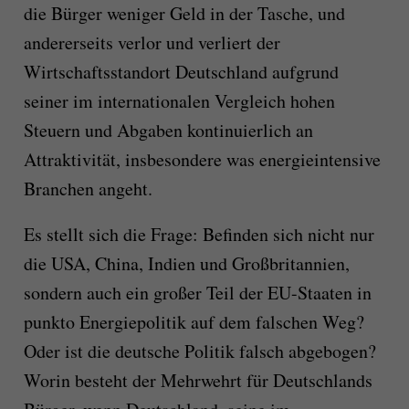
die Bürger weniger Geld in der Tasche, und
andererseits verlor und verliert der
Wirtschaftsstandort Deutschland aufgrund
seiner im internationalen Vergleich hohen
Steuern und Abgaben kontinuierlich an
Attraktivität, insbesondere was energieintensive
Branchen angeht.
Es stellt sich die Frage: Befinden sich nicht nur
die USA, China, Indien und Großbritannien,
sondern auch ein großer Teil der EU-Staaten in
punkto Energiepolitik auf dem falschen Weg?
Oder ist die deutsche Politik falsch abgebogen?
Worin besteht der Mehrwehrt für Deutschlands