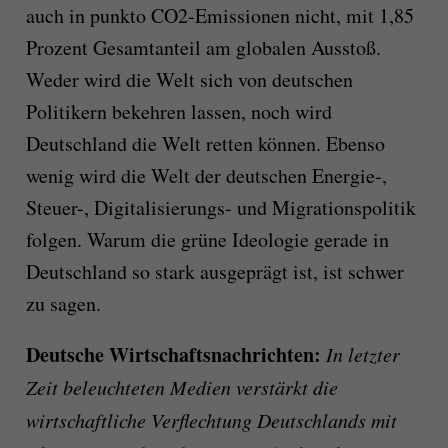
auch in punkto CO2-Emissionen nicht, mit 1,85
Prozent Gesamtanteil am globalen Ausstoß.
Weder wird die Welt sich von deutschen
Politikern bekehren lassen, noch wird
Deutschland die Welt retten können. Ebenso
wenig wird die Welt der deutschen Energie-,
Steuer-, Digitalisierungs- und Migrationspolitik
folgen. Warum die grüne Ideologie gerade in
Deutschland so stark ausgeprägt ist, ist schwer
zu sagen.
Deutsche Wirtschaftsnachrichten:
In letzter
Zeit beleuchteten Medien verstärkt die
wirtschaftliche Verflechtung Deutschlands mit