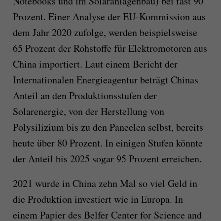
Notebooks und im Solaranlagenbau) bei fast 90
Prozent. Einer Analyse der EU-Kommission aus
dem Jahr 2020 zufolge, werden beispielsweise
65 Prozent der Rohstoffe für Elektromotoren aus
China importiert. Laut einem Bericht der
Internationalen Energieagentur beträgt Chinas
Anteil an den Produktionsstufen der
Solarenergie, von der Herstellung von
Polysilizium bis zu den Paneelen selbst, bereits
heute über 80 Prozent. In einigen Stufen könnte
der Anteil bis 2025 sogar 95 Prozent erreichen.
2021 wurde in China zehn Mal so viel Geld in
die Produktion investiert wie in Europa. In
einem Papier des Belfer Center for Science and