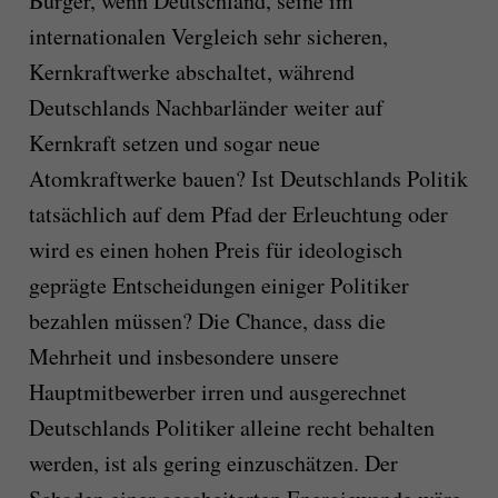
Bürger, wenn Deutschland, seine im
internationalen Vergleich sehr sicheren,
Kernkraftwerke abschaltet, während
Deutschlands Nachbarländer weiter auf
Kernkraft setzen und sogar neue
Atomkraftwerke bauen? Ist Deutschlands Politik
tatsächlich auf dem Pfad der Erleuchtung oder
wird es einen hohen Preis für ideologisch
geprägte Entscheidungen einiger Politiker
bezahlen müssen? Die Chance, dass die
Mehrheit und insbesondere unsere
Hauptmitbewerber irren und ausgerechnet
Deutschlands Politiker alleine recht behalten
werden, ist als gering einzuschätzen. Der