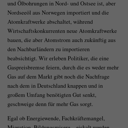
und Ölbohrungen in Nord- und Ostsee ist, aber
Nordseeöl aus Norwegen importiert und die
Atomkraftwerke abschaltet, während
Wirtschaftskonkurrenten neue Atomkraftwerke
bauen, die aber Atomstrom auch zukünftig aus
den Nachbarländern zu importieren
beabsichtigt. Wir erleben Politiker, die eine
Gaspreisbremse feiern, durch die es weder mehr
Gas auf dem Markt gibt noch die Nachfrage
nach dem in Deutschland knappen und in
großem Umfang benötigten Gut senkt,
geschweige denn für mehr Gas sorgt.
Egal ob Energiewende, Fachkräftemangel,
Migration, Bildungsmisere – eiskalt werden