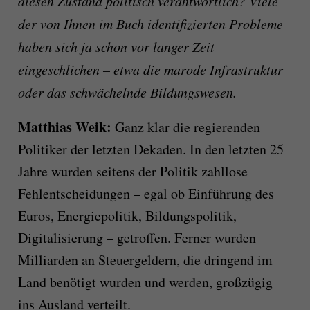
diesen Zustand politisch verantwortlich?
Viele
der von Ihnen im Buch identifizierten Probleme
haben sich ja schon vor langer Zeit
eingeschlichen – etwa die marode Infrastruktur
oder das schwächelnde Bildungswesen.
Matthias Weik:
Ganz klar die regierenden
Politiker der letzten Dekaden. In den letzten 25
Jahre wurden seitens der Politik zahllose
Fehlentscheidungen – egal ob Einführung des
Euros, Energiepolitik, Bildungspolitik,
Digitalisierung – getroffen. Ferner wurden
Milliarden an Steuergeldern, die dringend im
Land benötigt wurden und werden, großzügig
ins Ausland verteilt.