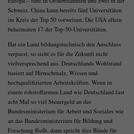
Europa – fünf in Großbritannien und zwei in der
Schweiz. China kann bereits fünf Universitäten
im Kreis der Top 50 vorweisen. Die USA allein
beheimaten 17 der Top-50-Universitäten.
Hat ein Land bildungstechnisch den Anschluss
verpasst, so sieht es für die Zukunft nicht
vielversprechend aus. Deutschlands Wohlstand
basiert auf Hirnschmalz, Wissen und
hochqualifizierten Arbeitskräften. Wenn in
einem rohstoffarmen Land wie Deutschland fast
acht Mal so viel Steuergeld an das
Bundesministerium für Arbeit und Soziales wie
an das Bundesministerium für Bildung und
Forschung fließt, dann spricht dies Bände für