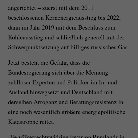
angerichtet – zuerst mit dem 2011
beschlossenen Kernenergieausstieg bis 2022,
dann im Jahr 2019 mit dem Beschluss zum
Kohleausstieg und schließlich generell mit der
Schwerpunktsetzung auf billiges russisches Gas.
Jetzt besteht die Gefahr, dass die
Bundesregierung sich über die Meinung
zahlloser Experten und Politiker im In- und
Ausland hinwegsetzt und Deutschland mit
derselben Arroganz und Beratungsresistenz in
eine noch wesentlich größere energiepolitische
Katastrophe reitet.
Die völkerrechtswidrige Invasion Russlands in