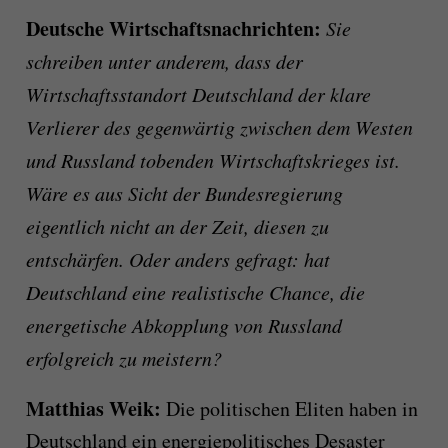
Deutsche Wirtschaftsnachrichten:
Sie
schreiben unter anderem, dass der
Wirtschaftsstandort Deutschland der klare
Verlierer des gegenwärtig zwischen dem Westen
und Russland tobenden Wirtschaftskrieges ist.
Wäre es aus Sicht der Bundesregierung
eigentlich nicht an der Zeit, diesen zu
entschärfen. Oder anders gefragt: hat
Deutschland eine realistische Chance, die
energetische Abkopplung von Russland
erfolgreich zu meistern?
Matthias Weik:
Die politischen Eliten haben in
Deutschland ein energiepolitisches Desaster