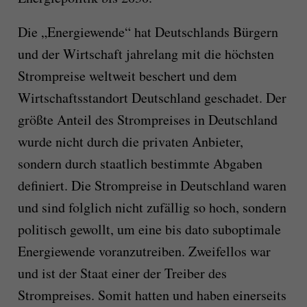
Die „Energiewende“ hat Deutschlands Bürgern
und der Wirtschaft jahrelang mit die höchsten
Strompreise weltweit beschert und dem
Wirtschaftsstandort Deutschland geschadet. Der
größte Anteil des Strompreises in Deutschland
wurde nicht durch die privaten Anbieter,
sondern durch staatlich bestimmte Abgaben
definiert. Die Strompreise in Deutschland waren
und sind folglich nicht zufällig so hoch, sondern
politisch gewollt, um eine bis dato suboptimale
Energiewende voranzutreiben. Zweifellos war
und ist der Staat einer der Treiber des
Strompreises. Somit hatten und haben einerseits