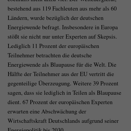
bestehend aus 119 Fachleuten aus mehr als 60
Ländern, wurde bezüglich der deutschen
Energiewende befragt. Insbesondere in Europa
stößt sie nicht nur unter Experten auf Skepsis.
Lediglich 11 Prozent der europäischen
Teilnehmer betrachten die deutsche
Energiewende als Blaupause für die Welt. Die
Hälfte der Teilnehmer aus der EU vertritt die
gegenteilige Überzeugung. Weitere 39 Prozent
sagen, dass sie lediglich in Teilen als Blaupause
dient. 67 Prozent der europäischen Experten
erwarten eine Abschwächung der
Wirtschaftskraft Deutschlands aufgrund seiner
Energiepolitik bis 2030.