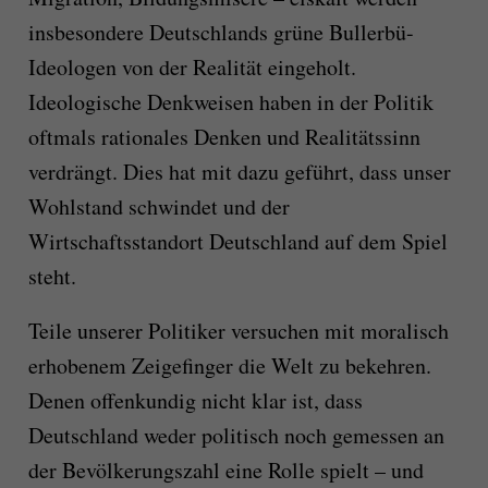
insbesondere Deutschlands grüne Bullerbü-
Ideologen von der Realität eingeholt.
Ideologische Denkweisen haben in der Politik
oftmals rationales Denken und Realitätssinn
verdrängt. Dies hat mit dazu geführt, dass unser
Wohlstand schwindet und der
Wirtschaftsstandort Deutschland auf dem Spiel
steht.
Teile unserer Politiker versuchen mit moralisch
erhobenem Zeigefinger die Welt zu bekehren.
Denen offenkundig nicht klar ist, dass
Deutschland weder politisch noch gemessen an
der Bevölkerungszahl eine Rolle spielt – und