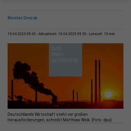
Nicolas Dvorak
13 min
18.04.2023 09:35
Aktualisiert: 18.04.2023 09:35
Lesezeit:
Deutschlands Wirtschaft steht vor großen
Herausforderungen, schreibt Matthias Weik. (Foto: dpa)