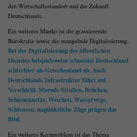
den Wirtschaftsstandort und die Zukunft
Deutschlands.
Ein weiteres Manko ist die grassierende
Bürokratie sowie die mangelnde Digitalisierung.
Bei der Digitalisierung des öffentlichen
Dienstes beispielsweise schneidet Deutschland
schlechter als Griechenland ab. Auch
Deutschlands Infrastruktur fährt auf
Verschleiß. Marode Straßen, Brücken,
Schienennetze, Weichen, Wasserwege,
Schleusen, unpünktliche Züge prägen das
Bild.
Ein weiteres Kernproblem ist das Thema