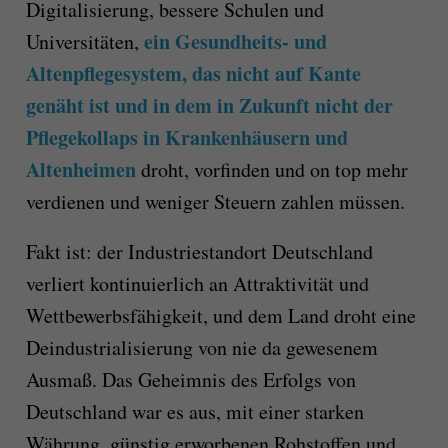
Digitalisierung, bessere Schulen und
ein Gesundheits- und
Universitäten,
Altenpflegesystem, das nicht auf Kante
genäht ist und in dem in Zukunft nicht der
Pflegekollaps in Krankenhäusern und
Altenheimen
droht, vorfinden und on top mehr
verdienen und weniger Steuern zahlen müssen.
Fakt ist: der Industriestandort Deutschland
verliert kontinuierlich an Attraktivität und
Wettbewerbsfähigkeit, und dem Land droht eine
Deindustrialisierung von nie da gewesenem
Ausmaß. Das Geheimnis des Erfolgs von
Deutschland war es aus, mit einer starken
Währung, günstig erworbenen Rohstoffen und