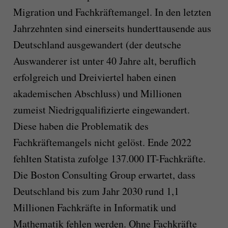
Migration und Fachkräftemangel. In den letzten
Jahrzehnten sind einerseits hunderttausende aus
Deutschland ausgewandert (der deutsche
Auswanderer ist unter 40 Jahre alt, beruflich
erfolgreich und Dreiviertel haben einen
akademischen Abschluss) und Millionen
zumeist Niedrigqualifizierte eingewandert.
Diese haben die Problematik des
Fachkräftemangels nicht gelöst. Ende 2022
fehlten Statista zufolge 137.000 IT-Fachkräfte.
Die Boston Consulting Group erwartet, dass
Deutschland bis zum Jahr 2030 rund 1,1
Millionen Fachkräfte in Informatik und
Mathematik fehlen werden. Ohne Fachkräfte