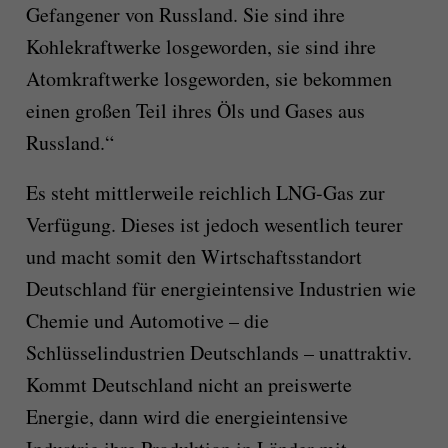
Gefangener von Russland. Sie sind ihre
Kohlekraftwerke losgeworden, sie sind ihre
Atomkraftwerke losgeworden, sie bekommen
einen großen Teil ihres Öls und Gases aus
Russland.“
Es steht mittlerweile reichlich LNG-Gas zur
Verfügung. Dieses ist jedoch wesentlich teurer
und macht somit den Wirtschaftsstandort
Deutschland für energieintensive Industrien wie
Chemie und Automotive – die
Schlüsselindustrien Deutschlands – unattraktiv.
Kommt Deutschland nicht an preiswerte
Energie, dann wird die energieintensive