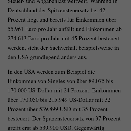
Steuer- und Abgabenlast weltweit. Während in
Deutschland der Spitzensteuersatz bei 42
Prozent liegt und bereits für Einkommen über
55.961 Euro pro Jahr anfällt und Einkommen ab
274.613 Euro pro Jahr mit 45 Prozent besteuert
werden, sieht der Sachverhalt beispielsweise in
den USA grundlegend anders aus.
In den USA werden zum Beispiel die
Einkommen von Singles von über 89.075 bis
170.000 US-Dollar mit 24 Prozent, Einkommen
über 170.050 bis 215.949 US-Dollar mit 32
Prozent über 539.899 USD mit 35 Prozent
besteuert. Der Spitzensteuersatz von 37 Prozent
greift erst ab 539.900 USD. Gegenwärtig