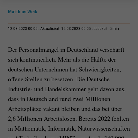
Matthias Weik
5 min
12.03.2023 00:05
Aktualisiert: 12.03.2023 00:05
Lesezeit:
Der Personalmangel in Deutschland verschärft
sich kontinuierlich. Mehr als die Hälfte der
deutschen Unternehmen hat Schwierigkeiten,
offene Stellen zu besetzen. Die Deutsche
Industrie- und Handelskammer geht davon aus,
dass in Deutschland rund zwei Millionen
Arbeitsplätze vakant bleiben und das bei über
2,6 Millionen Arbeitslosen. Bereits 2022 fehlten
in Mathematik, Informatik, Naturwissenschaften