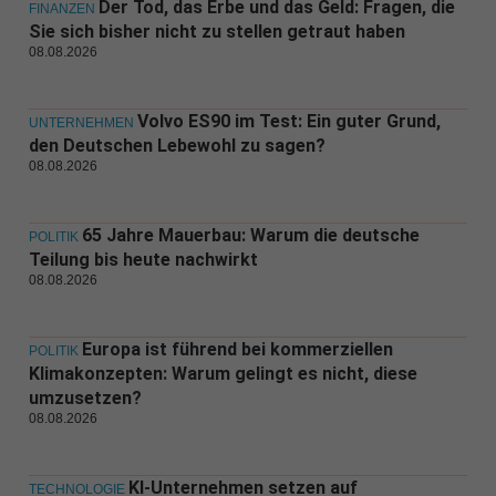
Der Tod, das Erbe und das Geld: Fragen, die
FINANZEN
Sie sich bisher nicht zu stellen getraut haben
08.08.2026
Volvo ES90 im Test: Ein guter Grund,
UNTERNEHMEN
den Deutschen Lebewohl zu sagen?
08.08.2026
65 Jahre Mauerbau: Warum die deutsche
POLITIK
Teilung bis heute nachwirkt
08.08.2026
Europa ist führend bei kommerziellen
POLITIK
Klimakonzepten: Warum gelingt es nicht, diese
umzusetzen?
08.08.2026
KI-Unternehmen setzen auf
TECHNOLOGIE