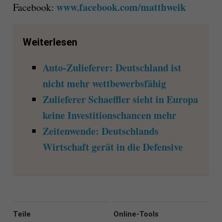
www.facebook.com/matthweik
Facebook:
Weiterlesen
Auto-Zulieferer: Deutschland ist
nicht mehr wettbewerbsfähig
Zulieferer Schaeffler sieht in Europa
keine Investitionschancen mehr
Zeitenwende: Deutschlands
Wirtschaft gerät in die Defensive
Teile
Online-Tools