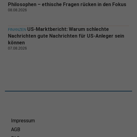
Philosophen – ethische Fragen rücken in den Fokus
08.08.2026
US-Marktbericht: Warum schlechte
FINANZEN
Nachrichten gute Nachrichten für US-Anleger sein
können
07.08.2026
Impressum
AGB