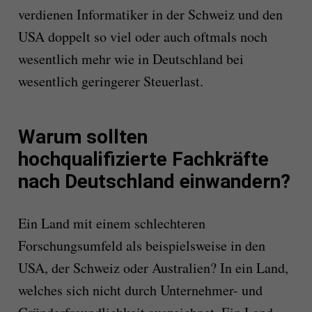
verdienen Informatiker in der Schweiz und den
USA doppelt so viel oder auch oftmals noch
wesentlich mehr wie in Deutschland bei
wesentlich geringerer Steuerlast.
Warum sollten
hochqualifizierte Fachkräfte
nach Deutschland einwandern?
Ein Land mit einem schlechteren
Forschungsumfeld als beispielsweise in den
USA, der Schweiz oder Australien? In ein Land,
welches sich nicht durch Unternehmer- und