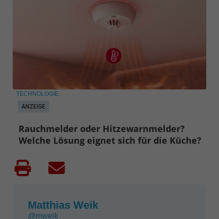
TECHNOLOGIE
ANZEIGE
Rauchmelder oder Hitzewarnmelder?
Welche Lösung eignet sich für die Küche?
Matthias Weik
@mweik_