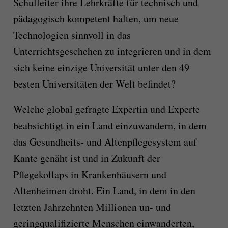
Schulleiter ihre Lehrkräfte für technisch und
pädagogisch kompetent halten, um neue
Technologien sinnvoll in das
Unterrichtsgeschehen zu integrieren und in dem
sich keine einzige Universität unter den 49
besten Universitäten der Welt befindet?
Welche global gefragte Expertin und Experte
beabsichtigt in ein Land einzuwandern, in dem
das Gesundheits- und Altenpflegesystem auf
Kante genäht ist und in Zukunft der
Pflegekollaps in Krankenhäusern und
Altenheimen droht. Ein Land, in dem in den
letzten Jahrzehnten Millionen un- und
geringqualifizierte Menschen einwanderten,