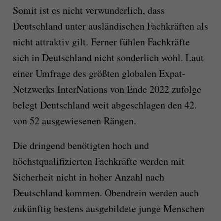
Somit ist es nicht verwunderlich, dass
Deutschland unter ausländischen Fachkräften als
nicht attraktiv gilt. Ferner fühlen Fachkräfte
sich in Deutschland nicht sonderlich wohl. Laut
einer Umfrage des größten globalen Expat-
Netzwerks InterNations von Ende 2022 zufolge
belegt Deutschland weit abgeschlagen den 42.
von 52 ausgewiesenen Rängen.
Die dringend benötigten hoch und
höchstqualifizierten Fachkräfte werden mit
Sicherheit nicht in hoher Anzahl nach
Deutschland kommen. Obendrein werden auch
zukünftig bestens ausgebildete junge Menschen