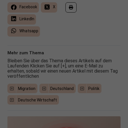
Facebook
X
LinkedIn
Whatsapp
Mehr zum Thema
Bleiben Sie über das Thema dieses Artikels auf dem
Laufenden Klicken Sie auf [+], um eine E-Mail zu
erhalten, sobald wir einen neuen Artikel mit diesem Tag
veröffentlichen
Migration
Deutschland
Politik
Deutsche Wirtschaft