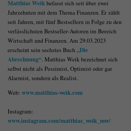
Matthias Weik
befasst sich seit über zwei
Jahrzehnten mit dem Thema Finanzen. Er zählt
seit Jahren, mit fünf Bestsellern in Folge zu den
verlässlichsten Bestseller-Autoren im Bereich
Wirtschaft und Finanzen. Am 29.03.2023
„Die
erscheint sein sechstes Buch
Abrechnung“.
Matthias Weik bezeichnet sich
selbst nicht als Pessimist, Optimist oder gar
Alarmist, sondern als Realist.
www.matthias-weik.com
Web:
Instagram:
www.instagram.com/matthias_weik_mw/