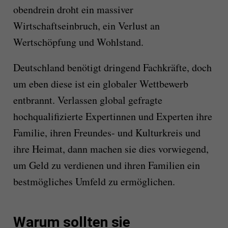
obendrein droht ein massiver
Wirtschaftseinbruch, ein Verlust an
Wertschöpfung und Wohlstand.
Deutschland benötigt dringend Fachkräfte, doch
um eben diese ist ein globaler Wettbewerb
entbrannt. Verlassen global gefragte
hochqualifizierte Expertinnen und Experten ihre
Familie, ihren Freundes- und Kulturkreis und
ihre Heimat, dann machen sie dies vorwiegend,
um Geld zu verdienen und ihren Familien ein
bestmögliches Umfeld zu ermöglichen.
Warum sollten sie