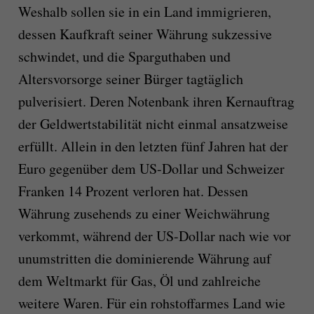
Weshalb sollen sie in ein Land immigrieren,
dessen Kaufkraft seiner Währung sukzessive
schwindet, und die Sparguthaben und
Altersvorsorge seiner Bürger tagtäglich
pulverisiert. Deren Notenbank ihren Kernauftrag
der Geldwertstabilität nicht einmal ansatzweise
erfüllt. Allein in den letzten fünf Jahren hat der
Euro gegenüber dem US-Dollar und Schweizer
Franken 14 Prozent verloren hat. Dessen
Währung zusehends zu einer Weichwährung
verkommt, während der US-Dollar nach wie vor
unumstritten die dominierende Währung auf
dem Weltmarkt für Gas, Öl und zahlreiche
weitere Waren. Für ein rohstoffarmes Land wie