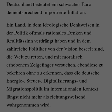
Deutschland bedeutet ein schwacher Euro
dementsprechend importierte Inflation.
Ein Land, in dem ideologische Denkweisen in
der Politik oftmals rationales Denken und
Realitätssinn verdrängt haben und in dem
zahlreiche Politiker von der Vision beseelt sind,
die Welt zu retten, und mit moralisch
erhobenem Zeigefinger versuchen, ebendiese zu
bekehren ohne zu erkennen, dass die deutsche
Energie-, Steuer-, Digitalisierungs- und
Migrationspolitik im internationalen Kontext
längst nicht mehr als richtungsweisend
wahrgenommen wird.