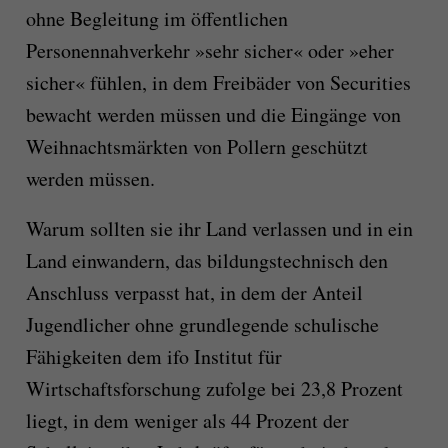
ohne Begleitung im öffentlichen
Personennahverkehr »sehr sicher« oder »eher
sicher« fühlen, in dem Freibäder von Securities
bewacht werden müssen und die Eingänge von
Weihnachtsmärkten von Pollern geschützt
werden müssen.
Warum sollten sie ihr Land verlassen und in ein
Land einwandern, das bildungstechnisch den
Anschluss verpasst hat, in dem der Anteil
Jugendlicher ohne grundlegende schulische
Fähigkeiten dem ifo Institut für
Wirtschaftsforschung zufolge bei 23,8 Prozent
liegt, in dem weniger als 44 Prozent der