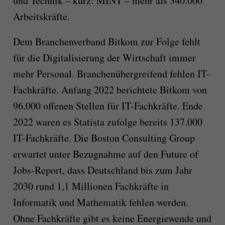
und Technik – kurz: MINT – mehr als 340.000
Arbeitskräfte.
Dem Branchenverband Bitkom zur Folge fehlt
für die Digitalisierung der Wirtschaft immer
mehr Personal. Branchenübergreifend fehlen IT-
Fachkräfte. Anfang 2022 berichtete Bitkom von
96.000 offenen Stellen für IT-Fachkräfte. Ende
2022 waren es Statista zufolge bereits 137.000
IT-Fachkräfte. Die Boston Consulting Group
erwartet unter Bezugnahme auf den Future of
Jobs-Report, dass Deutschland bis zum Jahr
2030 rund 1,1 Millionen Fachkräfte in
Informatik und Mathematik fehlen werden.
Ohne Fachkräfte gibt es keine Energiewende und