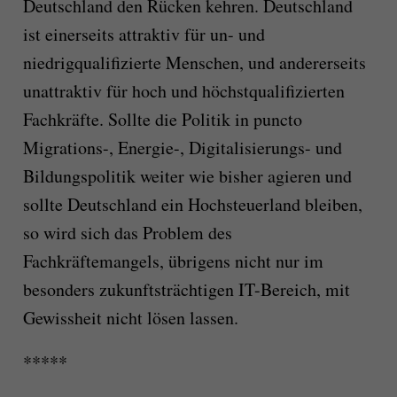
Deutschland den Rücken kehren. Deutschland
ist einerseits attraktiv für un- und
niedrigqualifizierte Menschen, und andererseits
unattraktiv für hoch und höchstqualifizierten
Fachkräfte. Sollte die Politik in puncto
Migrations-, Energie-, Digitalisierungs- und
Bildungspolitik weiter wie bisher agieren und
sollte Deutschland ein Hochsteuerland bleiben,
so wird sich das Problem des
Fachkräftemangels, übrigens nicht nur im
besonders zukunftsträchtigen IT-Bereich, mit
Gewissheit nicht lösen lassen.
*****