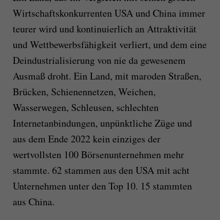
Wirtschaftskonkurrenten USA und China immer
teurer wird und kontinuierlich an Attraktivität
und Wettbewerbsfähigkeit verliert, und dem eine
Deindustrialisierung von nie da gewesenem
Ausmaß droht. Ein Land, mit maroden Straßen,
Brücken, Schienennetzen, Weichen,
Wasserwegen, Schleusen, schlechten
Internetanbindungen, unpünktliche Züge und
aus dem Ende 2022 kein einziges der
wertvollsten 100 Börsenunternehmen mehr
stammte. 62 stammen aus den USA mit acht
Unternehmen unter den Top 10. 15 stammten
aus China.