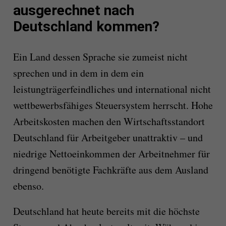
ausgerechnet nach
Deutschland kommen?
Ein Land dessen Sprache sie zumeist nicht
sprechen und in dem in dem ein
leistungträgerfeindliches und international nicht
wettbewerbsfähiges Steuersystem herrscht. Hohe
Arbeitskosten machen den Wirtschaftsstandort
Deutschland für Arbeitgeber unattraktiv – und
niedrige Nettoeinkommen der Arbeitnehmer für
dringend benötigte Fachkräfte aus dem Ausland
ebenso.
Deutschland hat heute bereits mit die höchste