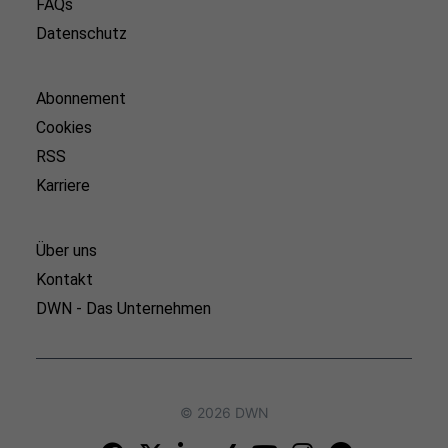
FAQs
Datenschutz
Abonnement
Cookies
RSS
Karriere
Über uns
Kontakt
DWN - Das Unternehmen
© 2026 DWN