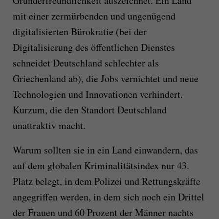
Gründerfreundlichkeit auszeichnet. Ein Land
mit einer zermürbenden und ungenügend
digitalisierten Bürokratie (bei der
Digitalisierung des öffentlichen Dienstes
schneidet Deutschland schlechter als
Griechenland ab), die Jobs vernichtet und neue
Technologien und Innovationen verhindert.
Kurzum, die den Standort Deutschland
unattraktiv macht.
Warum sollten sie in ein Land einwandern, das
auf dem globalen Kriminalitätsindex nur 43.
Platz belegt, in dem Polizei und Rettungskräfte
angegriffen werden, in dem sich noch ein Drittel
der Frauen und 60 Prozent der Männer nachts