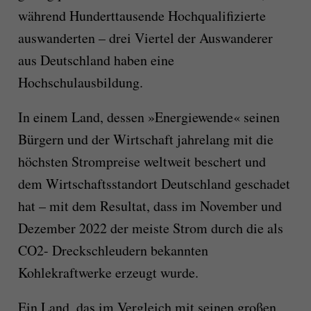
während Hunderttausende Hochqualifizierte
auswanderten – drei Viertel der Auswanderer
aus Deutschland haben eine
Hochschulausbildung.
In einem Land, dessen »Energiewende« seinen
Bürgern und der Wirtschaft jahrelang mit die
höchsten Strompreise weltweit beschert und
dem Wirtschaftsstandort Deutschland geschadet
hat – mit dem Resultat, dass im November und
Dezember 2022 der meiste Strom durch die als
CO2- Dreckschleudern bekannten
Kohlekraftwerke erzeugt wurde.
Ein Land, das im Vergleich mit seinen großen