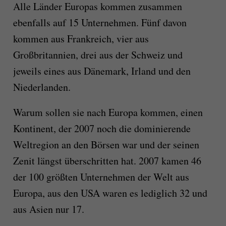
Alle Länder Europas kommen zusammen
ebenfalls auf 15 Unternehmen. Fünf davon
kommen aus Frankreich, vier aus
Großbritannien, drei aus der Schweiz und
jeweils eines aus Dänemark, Irland und den
Niederlanden.
Warum sollen sie nach Europa kommen, einen
Kontinent, der 2007 noch die dominierende
Weltregion an den Börsen war und der seinen
Zenit längst überschritten hat. 2007 kamen 46
der 100 größten Unternehmen der Welt aus
Europa, aus den USA waren es lediglich 32 und
aus Asien nur 17.