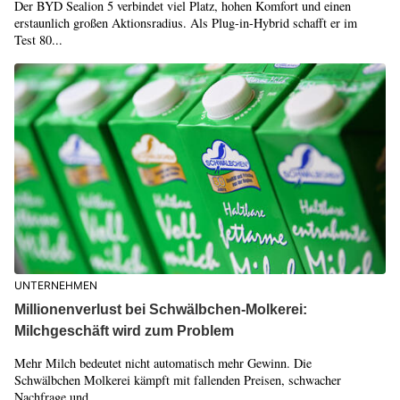
Der BYD Sealion 5 verbindet viel Platz, hohen Komfort und einen
erstaunlich großen Aktionsradius. Als Plug-in-Hybrid schafft er im
Test 80...
UNTERNEHMEN
Millionenverlust bei Schwälbchen-Molkerei:
Milchgeschäft wird zum Problem
Mehr Milch bedeutet nicht automatisch mehr Gewinn. Die
Schwälbchen Molkerei kämpft mit fallenden Preisen, schwacher
Nachfrage und...