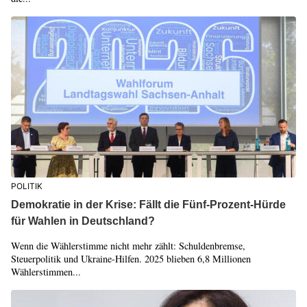
POLITIK
Demokratie in der Krise: Fällt die Fünf-Prozent-Hürde
für Wahlen in Deutschland?
Wenn die Wählerstimme nicht mehr zählt: Schuldenbremse,
Steuerpolitik und Ukraine-Hilfen. 2025 blieben 6,8 Millionen
Wählerstimmen...