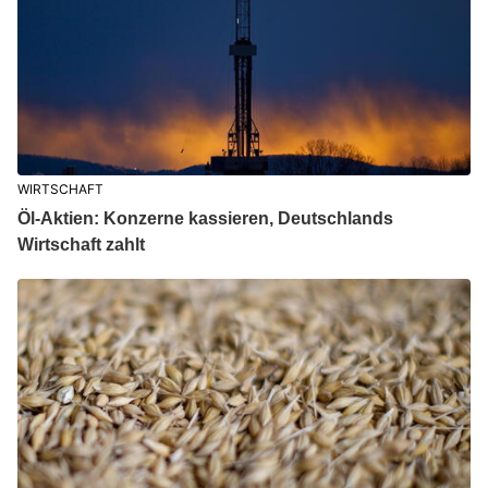
WIRTSCHAFT
Öl-Aktien: Konzerne kassieren, Deutschlands
Wirtschaft zahlt