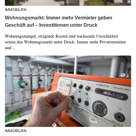
IMMOBILIEN
Wohnungsmarkt: Immer mehr Vermieter geben
Geschäft auf – Investitionen unter Druck
Wohnungsmangel, steigende Kosten und wachsende Unsicherheit
setzen den Wohnungsmarkt unter Druck. Immer mehr Privatvermieter
und...
IMMOBILIEN