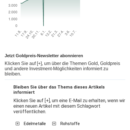
Jetzt Goldpreis-Newsletter abonnieren
Klicken Sie auf [+], um über die Themen Gold, Goldpreis
und andere Investment-Möglichkeiten informiert zu
bleiben.
Bleiben Sie über das Thema dieses Artikels
informiert
Klicken Sie auf [+], um eine E-Mail zu erhalten, wenn wir
einen neuen Artikel mit diesem Schlagwort
veröffentlichen.
Edelmetalle
Rohstoffe