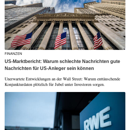
FINANZEN
US-Marktbericht: Warum schlechte Nachrichten gute
Nachrichten für US-Anleger sein können
Unerwartete Entwicklungen an der Wall Street: Warum enttäuschende
Konjunkturdaten plötzlich für Jubel unter Investoren sorgen.