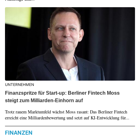
UNTERNEHMEN
Finanzspritze für Start-up: Berliner Fintech Moss
steigt zum Milliarden-Einhorn auf
Trotz rauem Marktumfeld wächst Moss rasant: Das Berliner Fintech
erreicht eine Milliardenbewertung und setzt auf KI-Entwicklung für...
FINANZEN