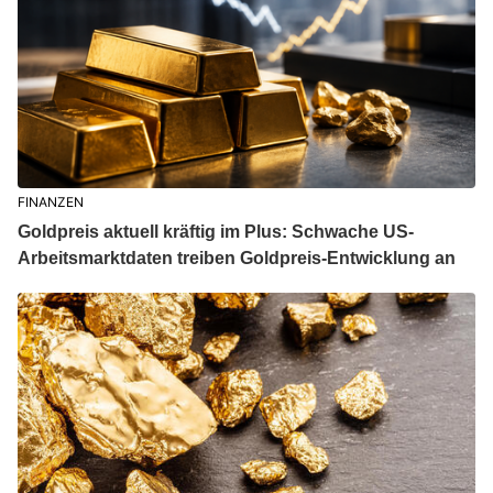
FINANZEN
Goldpreis aktuell kräftig im Plus: Schwache US-
Arbeitsmarktdaten treiben Goldpreis-Entwicklung an