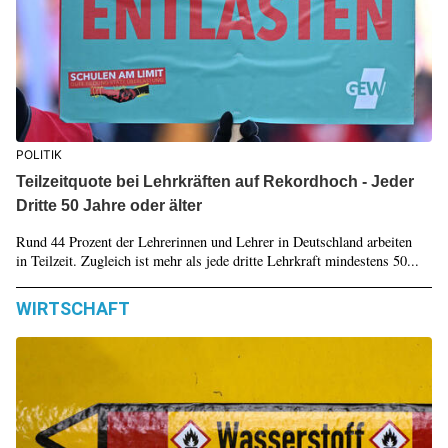
POLITIK
Teilzeitquote bei Lehrkräften auf Rekordhoch - Jeder
Dritte 50 Jahre oder älter
Rund 44 Prozent der Lehrerinnen und Lehrer in Deutschland arbeiten
in Teilzeit. Zugleich ist mehr als jede dritte Lehrkraft mindestens 50...
WIRTSCHAFT