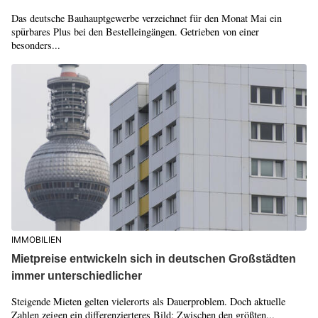
Das deutsche Bauhauptgewerbe verzeichnet für den Monat Mai ein
spürbares Plus bei den Bestelleingängen. Getrieben von einer
besonders...
IMMOBILIEN
Mietpreise entwickeln sich in deutschen Großstädten
immer unterschiedlicher
Steigende Mieten gelten vielerorts als Dauerproblem. Doch aktuelle
Zahlen zeigen ein differenzierteres Bild: Zwischen den größten...