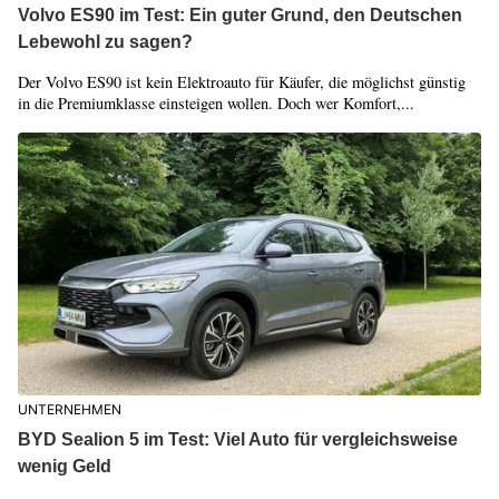
Volvo ES90 im Test: Ein guter Grund, den Deutschen
Lebewohl zu sagen?
Der Volvo ES90 ist kein Elektroauto für Käufer, die möglichst günstig
in die Premiumklasse einsteigen wollen. Doch wer Komfort,...
UNTERNEHMEN
BYD Sealion 5 im Test: Viel Auto für vergleichsweise
wenig Geld