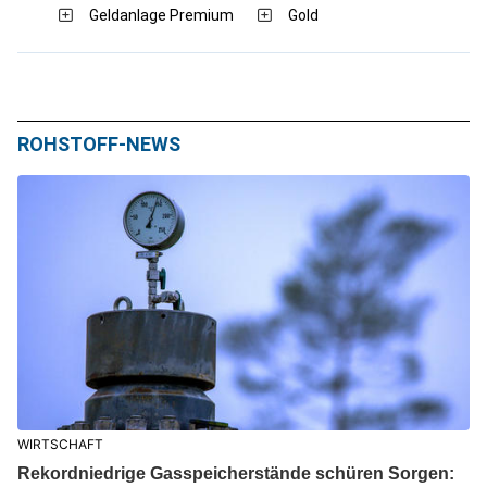
Geldanlage Premium
Gold
ROHSTOFF-NEWS
WIRTSCHAFT
Rekordniedrige Gasspeicherstände schüren Sorgen: