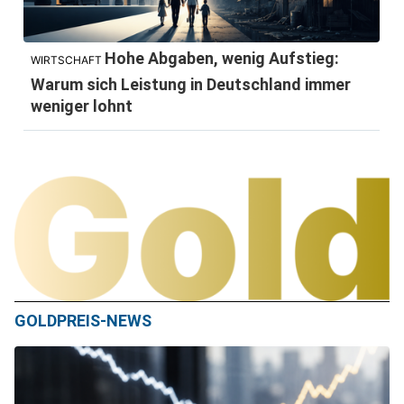
Hohe Abgaben, wenig Aufstieg:
WIRTSCHAFT
Warum sich Leistung in Deutschland immer
weniger lohnt
GOLDPREIS-NEWS