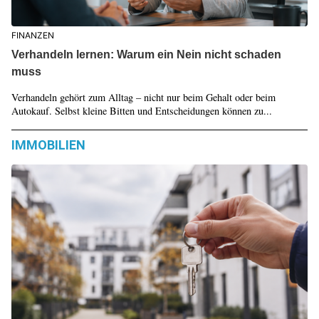
FINANZEN
Verhandeln lernen: Warum ein Nein nicht schaden
muss
Verhandeln gehört zum Alltag – nicht nur beim Gehalt oder beim
Autokauf. Selbst kleine Bitten und Entscheidungen können zu...
IMMOBILIEN