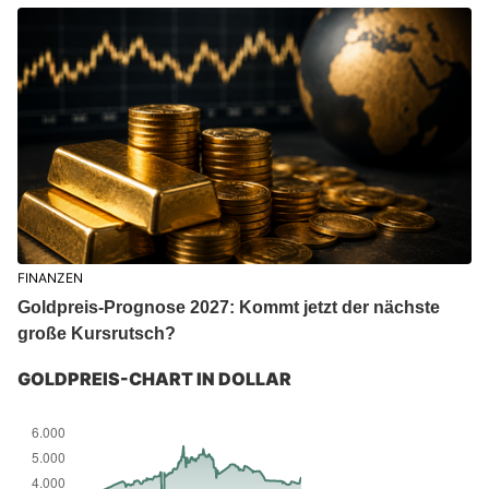
FINANZEN
Goldpreis-Prognose 2027: Kommt jetzt der nächste
große Kursrutsch?
GOLDPREIS-CHART IN DOLLAR