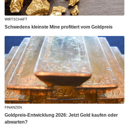
WIRTSCHAFT
Schwedens kleinste Mine profitiert vom Goldpreis
FINANZEN
Goldpreis-Entwicklung 2026: Jetzt Gold kaufen oder
abwarten?