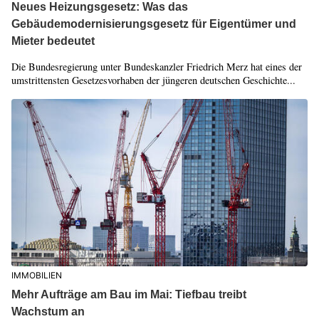
Neues Heizungsgesetz: Was das
Gebäudemodernisierungsgesetz für Eigentümer und
Mieter bedeutet
Die Bundesregierung unter Bundeskanzler Friedrich Merz hat eines der
umstrittensten Gesetzesvorhaben der jüngeren deutschen Geschichte...
IMMOBILIEN
Mehr Aufträge am Bau im Mai: Tiefbau treibt
Wachstum an