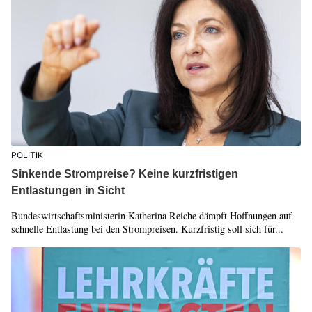
POLITIK
Sinkende Strompreise? Keine kurzfristigen
Entlastungen in Sicht
Bundeswirtschaftsministerin Katherina Reiche dämpft Hoffnungen auf
schnelle Entlastung bei den Strompreisen. Kurzfristig soll sich für...