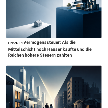
Vermögenssteuer: Als die
FINANZEN
Mittelschicht noch Häuser kaufte und die
Reichen höhere Steuern zahlten