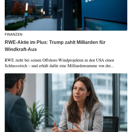
FINANZEN
RWE-Aktie im Plus: Trump zahlt Milliarden für
Windkraft-Aus
RWE zieht bei seinen Offshore-Windprojekten in den USA einen
Schlussstrich – und erhält dafür eine Milliardensumme von der...