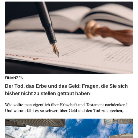
FINANZEN
Der Tod, das Erbe und das Geld: Fragen, die Sie sich
bisher nicht zu stellen getraut haben
Wie sollte man eigentlich über Erbschaft und Testament nachdenken?
Und warum fällt es so schwer, über Geld und den Tod zu sprechen,...