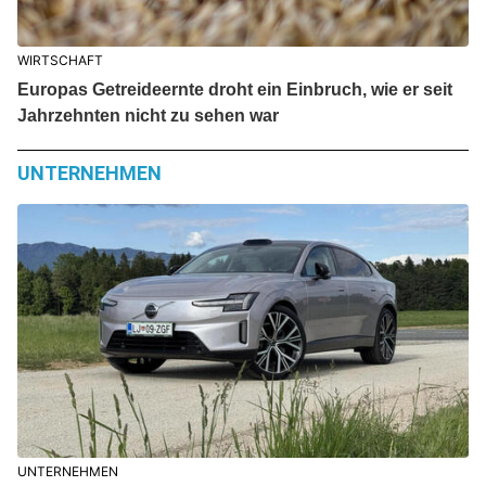
WIRTSCHAFT
Europas Getreideernte droht ein Einbruch, wie er seit
Jahrzehnten nicht zu sehen war
UNTERNEHMEN
UNTERNEHMEN