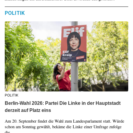
POLITIK
POLITIK
Berlin-Wahl 2026: Partei Die Linke in der Hauptstadt
derzeit auf Platz eins
Am 20. September findet die Wahl zum Landesparlament statt. Würde
schon am Sonntag gewählt, bekäme die Linke einer Umfrage zufolge
die...