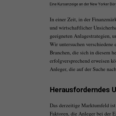
Eine Kursanzeige an der New Yorker Bör
In einer Zeit, in der Finanzmär
und wirtschaftlicher Unsicherh
geeigneten Anlagestrategien, u
Wir untersuchen verschiedene 
Branchen, die sich in diesem h
erfolgversprechend erweisen kö
Anleger, die auf der Suche nach
Herausforderndes 
Das derzeitige Marktumfeld ist
Faktoren, die Anleger bei der 