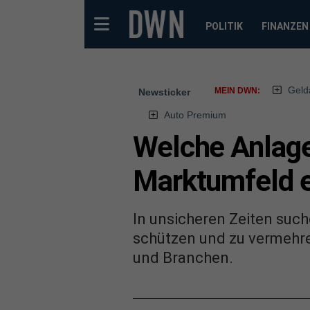
POLITIK
FINANZEN
Geld
MEIN DWN:
Newsticker
Auto Premium
Welche Anlage
Marktumfeld 
In unsicheren Zeiten such
schützen und zu vermehr
und Branchen.