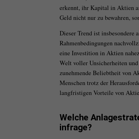
erkennt, ihr Kapital in Aktien 
Geld nicht nur zu bewahren, so
Dieser Trend ist insbesondere a
Rahmenbedingungen nachvollzi
eine Investition in Aktien nahez
Welt voller Unsicherheiten und
zunehmende Beliebtheit von Akt
Menschen trotz der Herausforde
langfristigen Vorteile von Akti
Welche Anlagestrat
infrage?