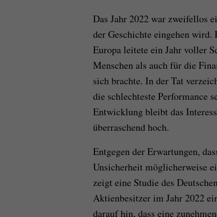
Das Jahr 2022 war zweifellos e
der Geschichte eingehen wird. 
Europa leitete ein Jahr voller S
Menschen als auch für die Fin
sich brachte. In der Tat verzei
die schlechteste Performance se
Entwicklung bleibt das Interes
überraschend hoch.
Entgegen der Erwartungen, das
Unsicherheit möglicherweise 
zeigt eine Studie des Deutschen
Aktienbesitzer im Jahr 2022 ei
darauf hin, dass eine zunehme