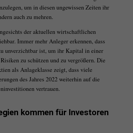
anzulegen, um in diesen ungewissen Zeiten ihr
ndern auch zu mehren.
ngesichts der aktuellen wirtschaftlichen
ehbar. Immer mehr Anleger erkennen, dass
u unverzichtbar ist, um ihr Kapital in einer
 Risiken zu schützen und zu vergrößern. Die
ien als Anlageklasse zeigt, dass viele
rungen des Jahres 2022 weiterhin auf die
eninvestitionen vertrauen.
egien kommen für Investoren