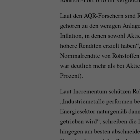
Laut den AQR-Forschern sind Ro
gehören zu den wenigen Anlagen
Inflation, in denen sowohl Akti
höhere Renditen erzielt haben“,
Nominalrendite von Rohstoffen i
war deutlich mehr als bei Aktie
Prozent).
Laut Incrementum schützen Rohs
„Industriemetalle performen bei
Energiesektor naturgemäß dann
getrieben wird“, schreiben die
hingegen am besten abschneide