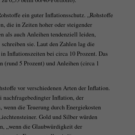
hstoffe ein guter Inflationsschutz. „Rohstoffe
, die in Zeiten hoher oder steigender
en als auch Anleihen tendenziell leiden,
 schreiben sie. Laut den Zahlen lag die
n Inflationszeiten bei circa 10 Prozent. Das
n (rund 5 Prozent) und Anleihen (circa 1
toffe vor verschiedenen Arten der Inflation.
 nachfragebedingter Inflation, der
, wenn die Teuerung durch Energiekosten
 Liechtensteiner. Gold und Silber würden
n, „wenn die Glaubwürdigkeit der