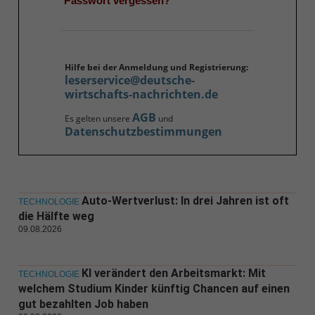
Passwort vergessen?
Hilfe bei der Anmeldung und Registrierung:
leserservice@deutsche-
wirtschafts-nachrichten.de
AGB
Es gelten unsere
und
Datenschutzbestimmungen
Auto-Wertverlust: In drei Jahren ist oft
TECHNOLOGIE
die Hälfte weg
09.08.2026
KI verändert den Arbeitsmarkt: Mit
TECHNOLOGIE
welchem Studium Kinder künftig Chancen auf einen
gut bezahlten Job haben