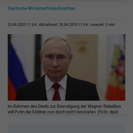
Deutsche Wirtschaftsnachrichten
3 min
25.06.2023 11:04
Aktualisiert: 25.06.2023 11:04
Lesezeit:
Im Rahmen des Deals zur Beendigung der Wagner-Rebellion
will Putin die Söldner nun doch nicht bestrafen. (Foto: dpa)