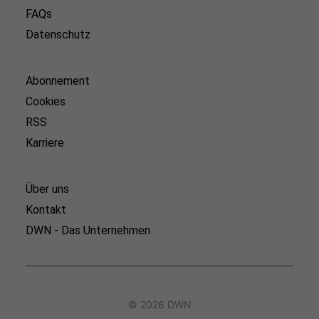
FAQs
Datenschutz
Abonnement
Cookies
RSS
Karriere
Über uns
Kontakt
DWN - Das Unternehmen
© 2026 DWN