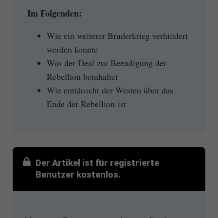
Im Folgenden:
Wie ein weiterer Bruderkrieg verhindert
werden konnte
Was der Deal zur Beendigung der
Rebellion beinhaltet
Wie enttäuscht der Westen über das
Ende der Rebellion ist
Der Artikel ist für registrierte
Benutzer kostenlos.