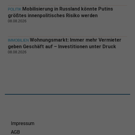
Mobilisierung in Russland könnte Putins
POLITIK
größtes innenpolitisches Risiko werden
08.08.2026
Wohnungsmarkt: Immer mehr Vermieter
IMMOBILIEN
geben Geschäft auf – Investitionen unter Druck
08.08.2026
Impressum
AGB