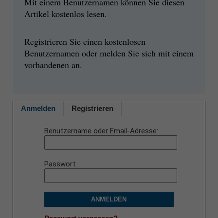
Mit einem Benutzernamen können Sie diesen
Artikel kostenlos lesen.
Registrieren Sie einen kostenlosen
Benutzernamen oder melden Sie sich mit einem
vorhandenen an.
Anmelden
Registrieren
Benutzername oder Email-Adresse
Passwort
ANMELDEN