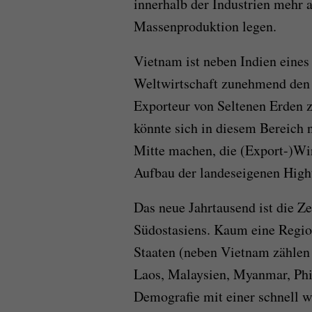
innerhalb der Industrien mehr a
Massenproduktion legen.
Vietnam ist neben Indien eines
Weltwirtschaft zunehmend den R
Exporteur von Seltenen Erden 
könnte sich in diesem Bereich
Mitte machen, die (Export-)Wir
Aufbau der landeseigenen High
Das neue Jahrtausend ist die Z
Südostasiens. Kaum eine Regio
Staaten (neben Vietnam zählen
Laos, Malaysien, Myanmar, Phi
Demografie mit einer schnell w