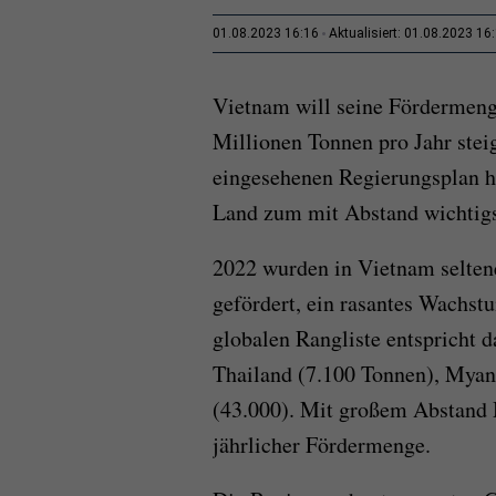
01.08.2023 16:16
Aktualisiert: 01.08.2023 16
Vietnam will seine Fördermeng
Millionen Tonnen pro Jahr stei
eingesehenen Regierungsplan h
Land zum mit Abstand wichtigs
2022 wurden
in Vietnam selten
gefördert,
ein rasantes Wachst
globalen Rangliste entspricht d
Thailand (7.100 Tonnen), Myan
(43.000). Mit großem Abstand 
jährlicher Fördermenge.