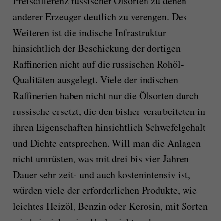
Preisdifferenz russischer Ölsorten zu denen
anderer Erzeuger deutlich zu verengen. Des
Weiteren ist die indische Infrastruktur
hinsichtlich der Beschickung der dortigen
Raffinerien nicht auf die russischen Rohöl-
Qualitäten ausgelegt. Viele der indischen
Raffinerien haben nicht nur die Ölsorten durch
russische ersetzt, die den bisher verarbeiteten in
ihren Eigenschaften hinsichtlich Schwefelgehalt
und Dichte entsprechen. Will man die Anlagen
nicht umrüsten, was mit drei bis vier Jahren
Dauer sehr zeit- und auch kostenintensiv ist,
würden viele der erforderlichen Produkte, wie
leichtes Heizöl, Benzin oder Kerosin, mit Sorten