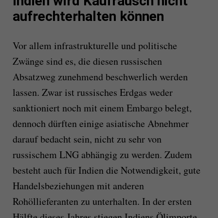
Indien wird Kaufrausch nicht
aufrechterhalten können
Vor allem infrastrukturelle und politische
Zwänge sind es, die diesen russischen
Absatzweg zunehmend beschwerlich werden
lassen. Zwar ist russisches Erdgas weder
sanktioniert noch mit einem Embargo belegt,
dennoch dürften einige asiatische Abnehmer
darauf bedacht sein, nicht zu sehr von
russischem LNG abhängig zu werden. Zudem
besteht auch für Indien die Notwendigkeit, gute
Handelsbeziehungen mit anderen
Rohöllieferanten zu unterhalten. In der ersten
Hälfte dieses Jahres stiegen Indiens Ölimporte