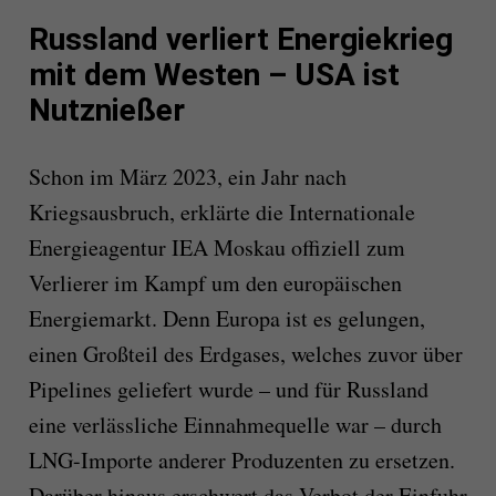
Russland verliert Energiekrieg
mit dem Westen – USA ist
Nutznießer
Schon im März 2023, ein Jahr nach
Kriegsausbruch, erklärte die Internationale
Energieagentur IEA Moskau offiziell zum
Verlierer im Kampf um den europäischen
Energiemarkt. Denn Europa ist es gelungen,
einen Großteil des Erdgases, welches zuvor über
Pipelines geliefert wurde – und für Russland
eine verlässliche Einnahmequelle war – durch
LNG-Importe anderer Produzenten zu ersetzen.
Darüber hinaus erschwert das Verbot der Einfuhr