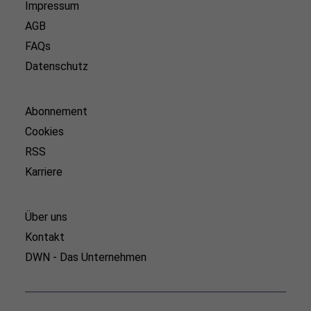
Impressum
AGB
FAQs
Datenschutz
Abonnement
Cookies
RSS
Karriere
Über uns
Kontakt
DWN - Das Unternehmen