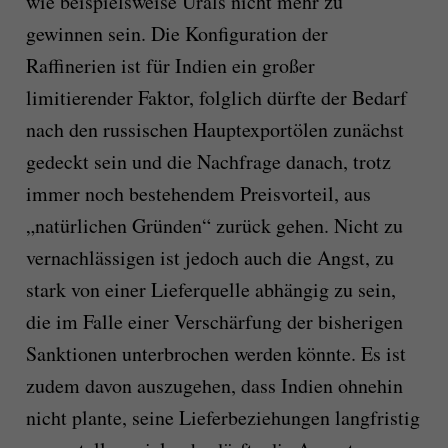
wie beispielsweise Urals nicht mehr zu
gewinnen sein. Die Konfiguration der
Raffinerien ist für Indien ein großer
limitierender Faktor, folglich dürfte der Bedarf
nach den russischen Hauptexportölen zunächst
gedeckt sein und die Nachfrage danach, trotz
immer noch bestehendem Preisvorteil, aus
„natürlichen Gründen“ zurück gehen. Nicht zu
vernachlässigen ist jedoch auch die Angst, zu
stark von einer Lieferquelle abhängig zu sein,
die im Falle einer Verschärfung der bisherigen
Sanktionen unterbrochen werden könnte. Es ist
zudem davon auszugehen, dass Indien ohnehin
nicht plante, seine Lieferbeziehungen langfristig