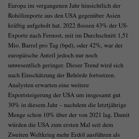
Europa im vergangenen Jahr hinsichtlich der
Rohölimporte aus den USA gegenüber Asien
kräftig aufgeholt hat. 2022 flossen 43% der US-
Exporte nach Fernost, mit im Durchschnitt 1,51
Mio. Barrel pro Tag (bpd), oder 42%, war der
europäische Anteil jedoch nur noch
unwesentlich geringer. Dieser Trend wird sich
nach Einschätzung der Behörde fortsetzen.
Analysten erwarten eine weitere
Exportsteigerung der USA um insgesamt gut
30% in diesem Jahr – nachdem die letztjährige
Menge schon 10% über der von 2021 lag. Damit
würden die USA zum ersten Mal seit dem
Zweiten Weltkrieg mehr Erdöl ausführen als