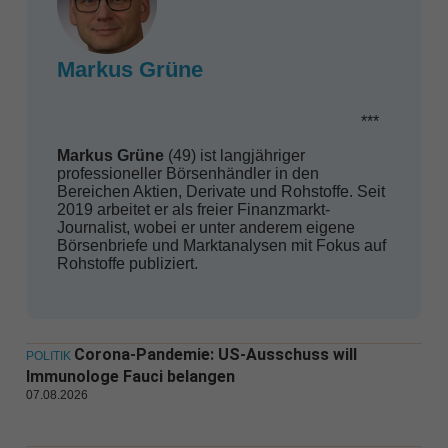
Markus Grüne
***
Markus Grüne
(49) ist langjähriger
professioneller Börsenhändler in den
Bereichen Aktien, Derivate und Rohstoffe. Seit
2019 arbeitet er als freier Finanzmarkt-
Journalist, wobei er unter anderem eigene
Börsenbriefe und Marktanalysen mit Fokus auf
Rohstoffe publiziert.
Corona-Pandemie: US-Ausschuss will
POLITIK
Immunologe Fauci belangen
07.08.2026