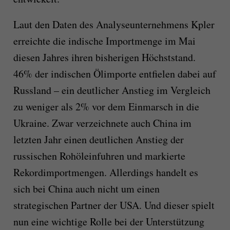
Laut den Daten des Analyseunternehmens Kpler
erreichte die indische Importmenge im Mai
diesen Jahres ihren bisherigen Höchststand.
46% der indischen Ölimporte entfielen dabei auf
Russland – ein deutlicher Anstieg im Vergleich
zu weniger als 2% vor dem Einmarsch in die
Ukraine. Zwar verzeichnete auch China im
letzten Jahr einen deutlichen Anstieg der
russischen Rohöleinfuhren und markierte
Rekordimportmengen. Allerdings handelt es
sich bei China auch nicht um einen
strategischen Partner der USA. Und dieser spielt
nun eine wichtige Rolle bei der Unterstützung