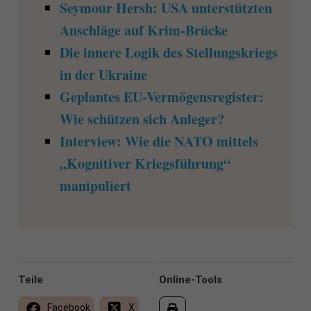
Seymour Hersh: USA unterstützten
Anschläge auf Krim-Brücke
Die innere Logik des Stellungskriegs
in der Ukraine
Geplantes EU-Vermögensregister:
Wie schützen sich Anleger?
Interview: Wie die NATO mittels
„Kognitiver Kriegsführung“
manipuliert
Teile
Online-Tools
Facebook
X