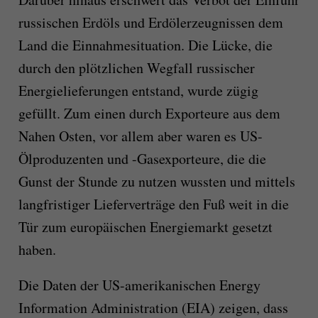
russischen Erdöls und Erdölerzeugnissen dem
Land die Einnahmesituation. Die Lücke, die
durch den plötzlichen Wegfall russischer
Energielieferungen entstand, wurde zügig
gefüllt. Zum einen durch Exporteure aus dem
Nahen Osten, vor allem aber waren es US-
Ölproduzenten und -Gasexporteure, die die
Gunst der Stunde zu nutzen wussten und mittels
langfristiger Lieferverträge den Fuß weit in die
Tür zum europäischen Energiemarkt gesetzt
haben.
Die Daten der US-amerikanischen Energy
Information Administration (EIA) zeigen, dass