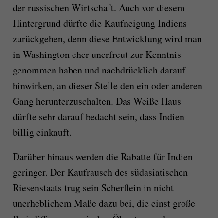
der russischen Wirtschaft. Auch vor diesem
Hintergrund dürfte die Kaufneigung Indiens
zurückgehen, denn diese Entwicklung wird man
in Washington eher unerfreut zur Kenntnis
genommen haben und nachdrücklich darauf
hinwirken, an dieser Stelle den ein oder anderen
Gang herunterzuschalten. Das Weiße Haus
dürfte sehr darauf bedacht sein, dass Indien
billig einkauft.
Darüber hinaus werden die Rabatte für Indien
geringer. Der Kaufrausch des südasiatischen
Riesenstaats trug sein Scherflein in nicht
unerheblichem Maße dazu bei, die einst große