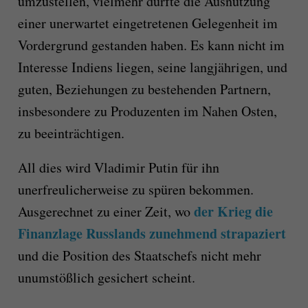
umzustellen, vielmehr dürfte die Ausnutzung
einer unerwartet eingetretenen Gelegenheit im
Vordergrund gestanden haben. Es kann nicht im
Interesse Indiens liegen, seine langjährigen, und
guten, Beziehungen zu bestehenden Partnern,
insbesondere zu Produzenten im Nahen Osten,
zu beeinträchtigen.
All dies wird Vladimir Putin für ihn
unerfreulicherweise zu spüren bekommen.
der Krieg die
Ausgerechnet zu einer Zeit, wo
Finanzlage Russlands zunehmend strapaziert
und die Position des Staatschefs nicht mehr
unumstößlich gesichert scheint.