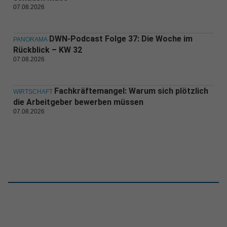
07.08.2026
DWN-Podcast Folge 37: Die Woche im
PANORAMA
Rückblick – KW 32
07.08.2026
Fachkräftemangel: Warum sich plötzlich
WIRTSCHAFT
die Arbeitgeber bewerben müssen
07.08.2026