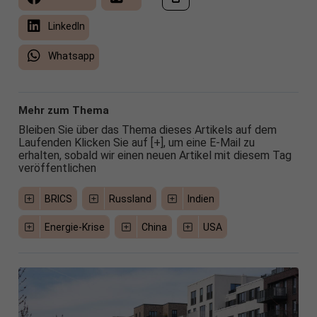
LinkedIn
Whatsapp
Mehr zum Thema
Bleiben Sie über das Thema dieses Artikels auf dem
Laufenden Klicken Sie auf [+], um eine E-Mail zu
erhalten, sobald wir einen neuen Artikel mit diesem Tag
veröffentlichen
BRICS
Russland
Indien
Energie-Krise
China
USA