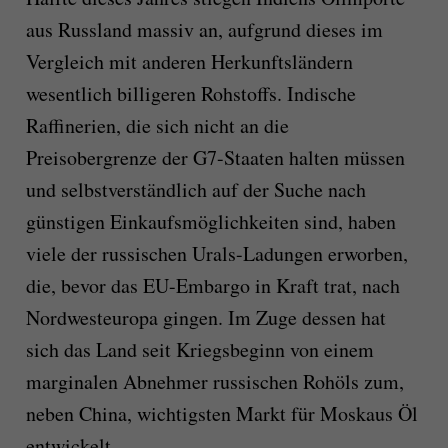
aus Russland massiv an, aufgrund dieses im
Vergleich mit anderen Herkunftsländern
wesentlich billigeren Rohstoffs. Indische
Raffinerien, die sich nicht an die
Preisobergrenze der G7-Staaten halten müssen
und selbstverständlich auf der Suche nach
günstigen Einkaufsmöglichkeiten sind, haben
viele der russischen Urals-Ladungen erworben,
die, bevor das EU-Embargo in Kraft trat, nach
Nordwesteuropa gingen. Im Zuge dessen hat
sich das Land seit Kriegsbeginn von einem
marginalen Abnehmer russischen Rohöls zum,
neben China, wichtigsten Markt für Moskaus Öl
entwickelt.