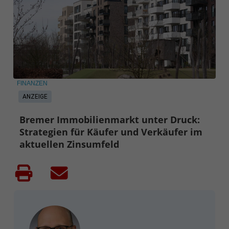
FINANZEN
ANZEIGE
Bremer Immobilienmarkt unter Druck:
Strategien für Käufer und Verkäufer im
aktuellen Zinsumfeld