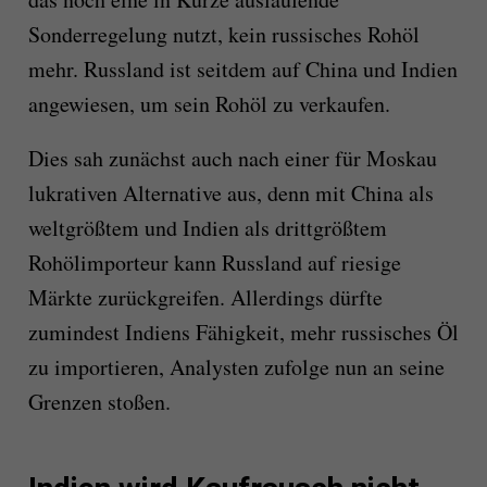
Sonderregelung nutzt, kein russisches Rohöl
mehr. Russland ist seitdem auf China und Indien
angewiesen, um sein Rohöl zu verkaufen.
Dies sah zunächst auch nach einer für Moskau
lukrativen Alternative aus, denn mit China als
weltgrößtem und Indien als drittgrößtem
Rohölimporteur kann Russland auf riesige
Märkte zurückgreifen. Allerdings dürfte
zumindest Indiens Fähigkeit, mehr russisches Öl
zu importieren, Analysten zufolge nun an seine
Grenzen stoßen.