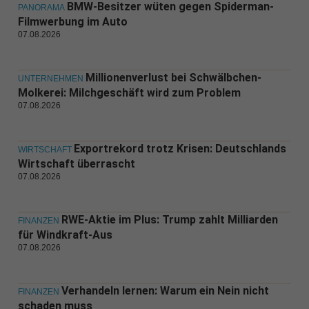
BMW-Besitzer wüten gegen Spiderman-
PANORAMA
Filmwerbung im Auto
07.08.2026
Millionenverlust bei Schwälbchen-
UNTERNEHMEN
Molkerei: Milchgeschäft wird zum Problem
07.08.2026
Exportrekord trotz Krisen: Deutschlands
WIRTSCHAFT
Wirtschaft überrascht
07.08.2026
RWE-Aktie im Plus: Trump zahlt Milliarden
FINANZEN
für Windkraft-Aus
07.08.2026
Verhandeln lernen: Warum ein Nein nicht
FINANZEN
schaden muss