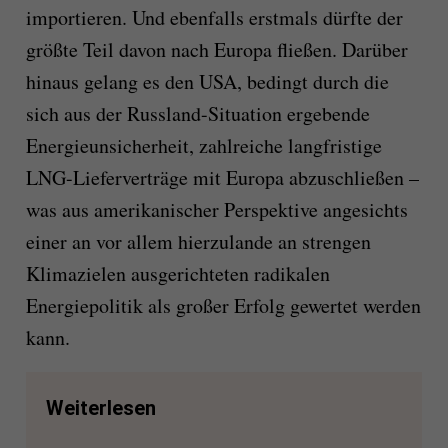
importieren. Und ebenfalls erstmals dürfte der
größte Teil davon nach Europa fließen. Darüber
hinaus gelang es den USA, bedingt durch die
sich aus der Russland-Situation ergebende
Energieunsicherheit, zahlreiche langfristige
LNG-Lieferverträge mit Europa abzuschließen –
was aus amerikanischer Perspektive angesichts
einer an vor allem hierzulande an strengen
Klimazielen ausgerichteten radikalen
Energiepolitik als großer Erfolg gewertet werden
kann.
Weiterlesen