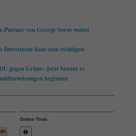
-Partner von George Soros wettet
h-Investment kam zum richtigen
DU gegen Grüne: Jetzt brennt es
Schuldzuweisungen beginnen
Online-Tools
dIn