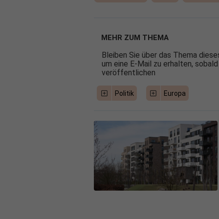
MEHR ZUM THEMA
Bleiben Sie über das Thema dieses
um eine E-Mail zu erhalten, sobald
veröffentlichen
Politik
Europa