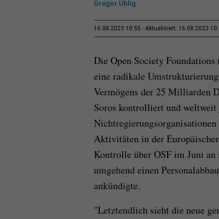
Gregor Uhlig
16.08.2023 10:55
Aktualisiert: 16.08.2023 10
Die Open Society Foundations (
eine radikale Umstrukturierung.
Vermögens der 25 Milliarden D
Soros kontrolliert und weltweit
Nichtregierungsorganisationen 
Aktivitäten in der Europäischen
Kontrolle über OSF im Juni an
umgehend einen Personalabbau 
ankündigte.
"Letztendlich sieht die neue g