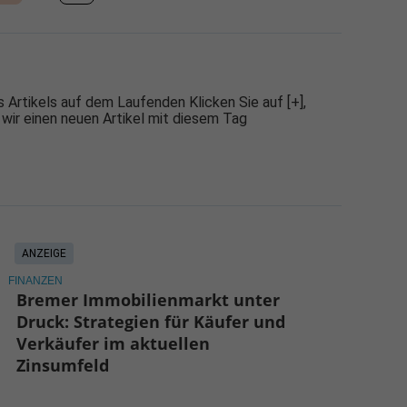
 Artikels auf dem Laufenden Klicken Sie auf [+],
 wir einen neuen Artikel mit diesem Tag
ANZEIGE
FINANZEN
Bremer Immobilienmarkt unter
Druck: Strategien für Käufer und
Verkäufer im aktuellen
Zinsumfeld