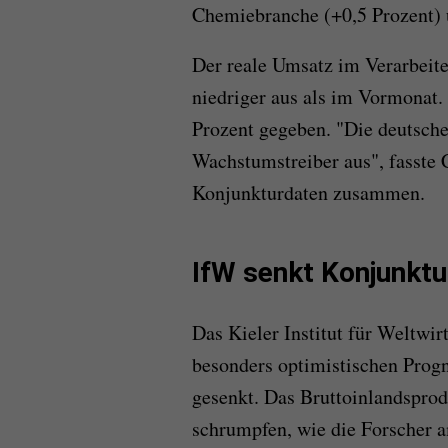
Chemiebranche (+0,5 Prozent) 
Der reale Umsatz im Verarbeite
niedriger aus als im Vormonat.
Prozent gegeben. "Die deutsche 
Wachstumstreiber aus", fasste 
Konjunkturdaten zusammen.
IfW senkt Konjunkt
Das Kieler Institut für Weltwir
besonders optimistischen Progn
gesenkt. Das Bruttoinlandsprod
schrumpfen, wie die Forscher 