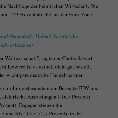
die Nachfrage der heimischen Wirtschaft. Die
um 12,9 Prozent ab, die aus der Euro-Zone
nd Geopolitik: Habeck bereitet die
ndsverluste vor
r Weltwirtschaft", sagte der Chefvolkswirt
 Letztere ist es aktuell nicht gut bestellt."
er wichtigste deutsche Handelspartner.
en im Juli insbesondere die Bereiche EDV und
, elektrische Ausrüstungen (-16,7 Prozent)
rozent). Dagegen stiegen die
z und Kfz-Teile (+2,7 Prozent), in der