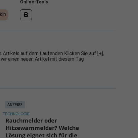
Online-Tools
dIn
 Artikels auf dem Laufenden Klicken Sie auf [+],
 wir einen neuen Artikel mit diesem Tag
ANZEIGE
TECHNOLOGIE
Rauchmelder oder
Hitzewarnmelder? Welche
Lösung eignet sich für die