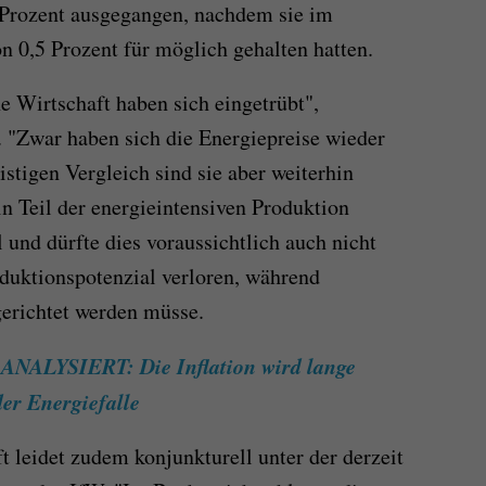
Prozent ausgegangen, nachdem sie im
 0,5 Prozent für möglich gehalten hatten.
e Wirtschaft haben sich eingetrübt",
"Zwar haben sich die Energiepreise wieder
istigen Vergleich sind sie aber weiterhin
in Teil der energieintensiven Produktion
 und dürfte dies voraussichtlich auch nicht
duktionspotenzial verloren, während
erichtet werden müsse.
ALYSIERT: Die Inflation wird lange
der Energiefalle
t leidet zudem konjunkturell unter der derzeit