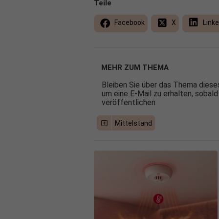
Teile
Facebook
X
Linke
MEHR ZUM THEMA
Bleiben Sie über das Thema dieses
um eine E-Mail zu erhalten, sobald
veröffentlichen
Mittelstand