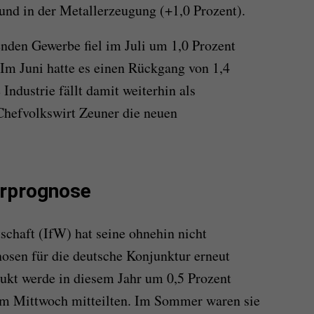
und in der Metallerzeugung (+1,0 Prozent).
nden Gewerbe fiel im Juli um 1,0 Prozent
 Im Juni hatte es einen Rückgang von 1,4
Industrie fällt damit weiterhin als
Chefvolkswirt Zeuner die neuen
urprognose
tschaft (IfW) hat seine ohnehin nicht
osen für die deutsche Konjunktur erneut
ukt werde in diesem Jahr um 0,5 Prozent
am Mittwoch mitteilten. Im Sommer waren sie