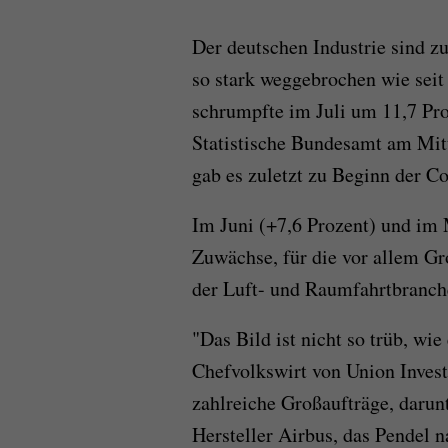
Der deutschen Industrie sind zu
so stark weggebrochen wie seit
schrumpfte im Juli um 11,7 Pr
Statistische Bundesamt am Mit
gab es zuletzt zu Beginn der C
Im Juni (+7,6 Prozent) und im 
Zuwächse, für die vor allem Gr
der Luft- und Raumfahrtbranche
"Das Bild ist nicht so trüb, wie
Chefvolkswirt von Union Inves
zahlreiche Großaufträge, darun
Hersteller Airbus, das Pendel 