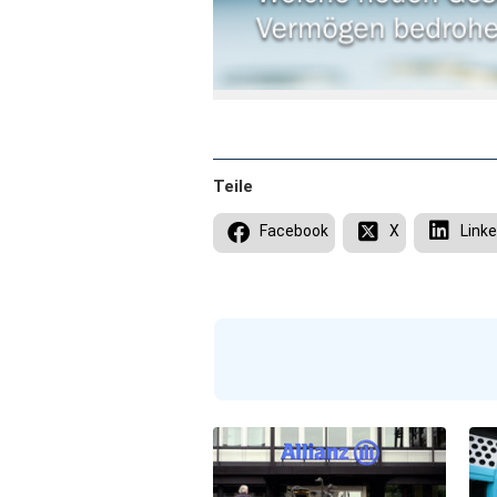
Teile
Facebook
X
Linke