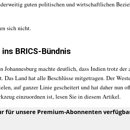
anderweitig guten politischen und wirtschaftlichen Bez
n sich nicht.
n ins BRICS-Bündnis
 Johannesburg machte deutlich, dass Indien trotz der
t. Das Land hat alle Beschlüsse mitgetragen. Der Weste
elen, auf ganzer Linie gescheitert und hat daher nun 
kzeug einzuordnen ist, lesen Sie in diesem Artikel.
nur für unsere Premium-Abonnenten verfügba