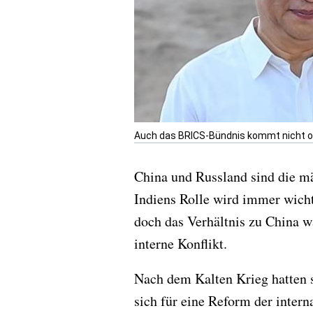
Auch das BRICS-Bündnis kommt nicht ohn
China und Russland sind die m
Indiens Rolle wird immer wicht
doch das Verhältnis zu China w
interne Konflikt.
Nach dem Kalten Krieg hatten s
sich für eine Reform der inter