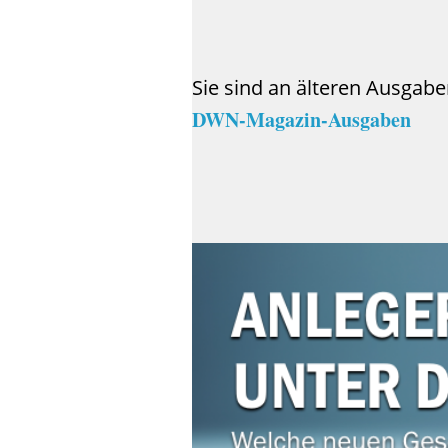
Sie sind an älteren Ausgabe
DWN-Magazin-Ausgaben