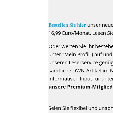
Bestellen Sie hier
unser neue
16,99 Euro/Monat. Lesen Sie
Oder werten Sie Ihr besteh
unter "Mein Profil") auf un
unseren Leserservice genüg
sämtliche DWN-Artikel im N
informativen Input für unt
unsere Premium-Mitglied
Seien Sie flexibel und unab