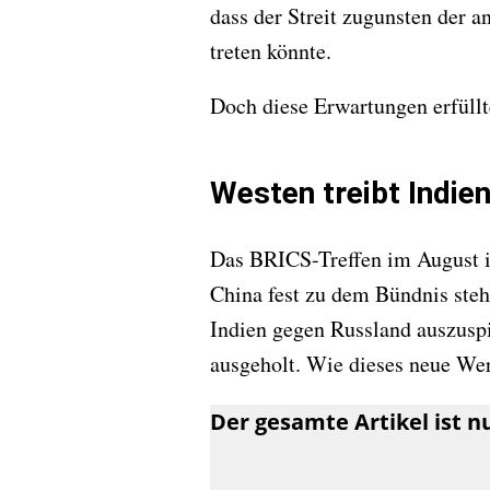
dass der Streit zugunsten der 
treten könnte.
Doch diese Erwartungen erfüllte
Westen treibt Indie
Das BRICS-Treffen im August in
China fest zu dem Bündnis steh
Indien gegen Russland auszuspi
ausgeholt. Wie dieses neue Wer
Der gesamte Artikel ist 