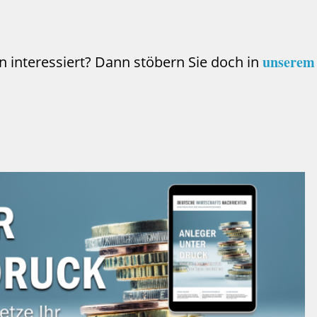
unserem 
n interessiert? Dann stöbern Sie doch in