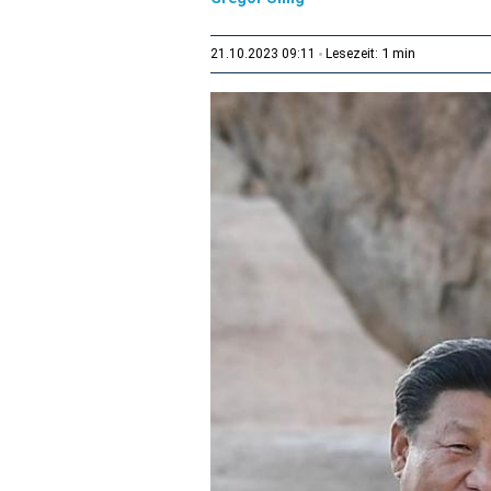
1 min
21.10.2023 09:11
Lesezeit: