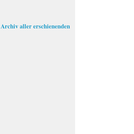
Archiv aller erschienenden