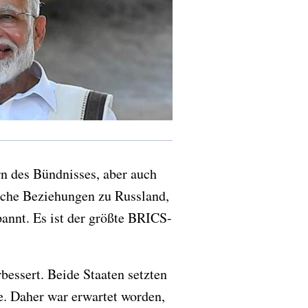
n des Bündnisses, aber auch
liche Beziehungen zu Russland,
annt. Es ist der größte BRICS-
essert. Beide Staaten setzten
e. Daher war erwartet worden,