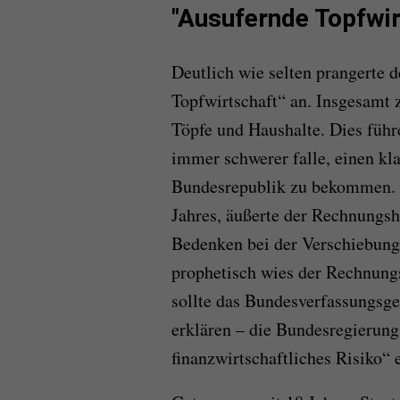
"Ausufernde Topfwir
Deutlich wie selten prangerte 
Topfwirtschaft“ an. Insgesamt 
Töpfe und Haushalte. Dies führ
immer schwerer falle, einen kla
Bundesrepublik zu bekommen. 
Jahres, äußerte der Rechnungsh
Bedenken bei der Verschiebung
prophetisch wies der Rechnung
sollte das Bundesverfassungsg
erklären – die Bundesregierung
finanzwirtschaftliches Risiko“