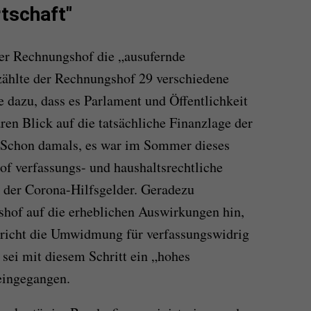
tschaft"
der Rechnungshof die „ausufernde
zählte der Rechnungshof 29 verschiedene
e dazu, dass es Parlament und Öffentlichkeit
ren Blick auf die tatsächliche Finanzlage der
Schon damals, es war im Sommer dieses
of verfassungs- und haushaltsrechtliche
 der Corona-Hilfsgelder. Geradezu
shof auf die erheblichen Auswirkungen hin,
ericht die Umwidmung für verfassungswidrig
 sei mit diesem Schritt ein „hohes
 eingegangen.