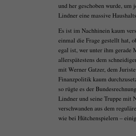
und her geschoben wurde, um 
Lindner eine massive Haushalts
Es ist im Nachhinein kaum vers
einmal die Frage gestellt hat, o
egal ist, wer unter ihm gerade M
allerspätestens dem schneidige
mit Werner Gatzer, dem Juriste
Finanzpolitik kaum durchzuset
so rügte es der Bundesrechnung
Lindner und seine Truppe mit 
verschwanden aus dem reguläre
wie bei Hütchenspielern – eini