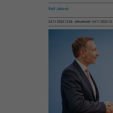
Ralf Jaksch
24.11.2023 12:06
Aktualisiert: 24.11.2023 12