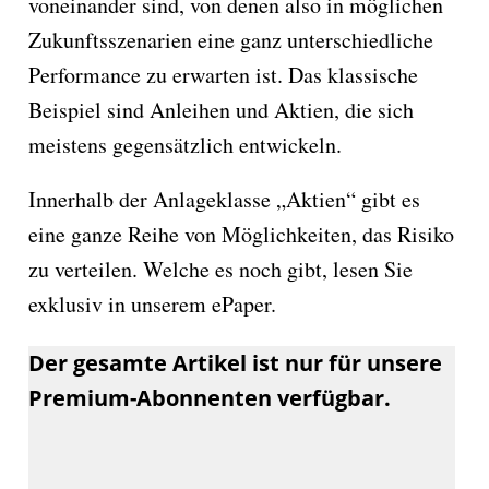
voneinander sind, von denen also in möglichen
Zukunftsszenarien eine ganz unterschiedliche
Performance zu erwarten ist. Das klassische
Beispiel sind Anleihen und Aktien, die sich
meistens gegensätzlich entwickeln.
Innerhalb der Anlageklasse „Aktien“ gibt es
eine ganze Reihe von Möglichkeiten, das Risiko
zu verteilen. Welche es noch gibt, lesen Sie
exklusiv in unserem ePaper.
Der gesamte Artikel ist nur für unsere
Premium-Abonnenten verfügbar.