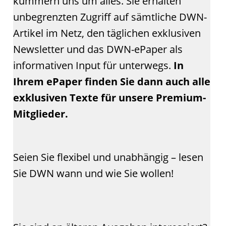
kümmern uns um alles. Sie erhalten
unbegrenzten Zugriff auf sämtliche DWN-
Artikel im Netz, den täglichen exklusiven
Newsletter und das DWN-ePaper als
informativen Input für unterwegs.
In
Ihrem ePaper finden Sie dann auch alle
exklusiven Texte für unsere Premium-
Mitglieder.
Seien Sie flexibel und unabhängig – lesen
Sie DWN wann und wie Sie wollen!