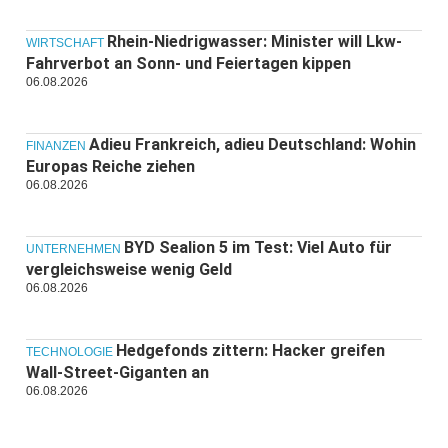
Rhein-Niedrigwasser: Minister will Lkw-
WIRTSCHAFT
Fahrverbot an Sonn- und Feiertagen kippen
06.08.2026
Adieu Frankreich, adieu Deutschland: Wohin
FINANZEN
Europas Reiche ziehen
06.08.2026
BYD Sealion 5 im Test: Viel Auto für
UNTERNEHMEN
vergleichsweise wenig Geld
06.08.2026
Hedgefonds zittern: Hacker greifen
TECHNOLOGIE
Wall-Street-Giganten an
06.08.2026