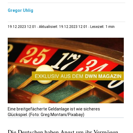
Gregor Uhlig
1 min
19.12.2023 12:01
Aktualisiert: 19.12.2023 12:01
Lesezeit:
Eine breitgefächerte Geldanlage ist wie sicheres
Glückspiel. (Foto: Greg Montani/Pixabay)
Die Deutschen haben Angst um ihr Vermögen,