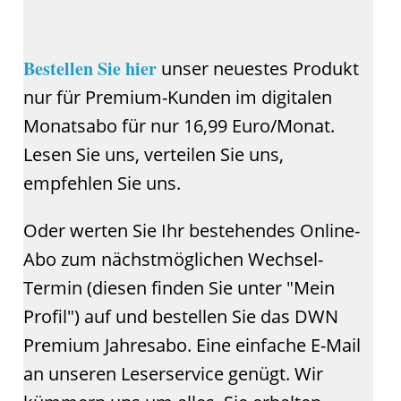
Bestellen Sie hier
unser neuestes Produkt
nur für Premium-Kunden im digitalen
Monatsabo für nur 16,99 Euro/Monat.
Lesen Sie uns, verteilen Sie uns,
empfehlen Sie uns.
Oder werten Sie Ihr bestehendes Online-
Abo zum nächstmöglichen Wechsel-
Termin (diesen finden Sie unter "Mein
Profil") auf und bestellen Sie das DWN
Premium Jahresabo. Eine einfache E-Mail
an unseren Leserservice genügt. Wir