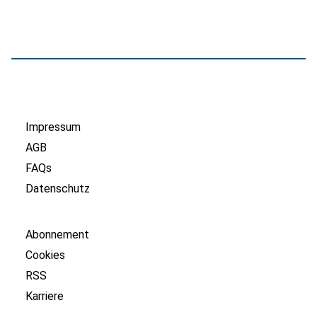
Impressum
AGB
FAQs
Datenschutz
Abonnement
Cookies
RSS
Karriere