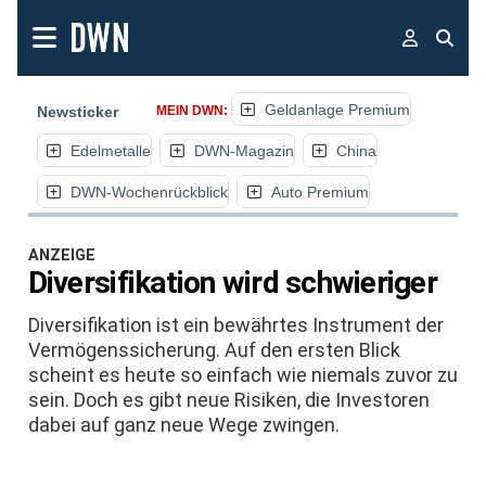
Geldanlage Premium
Newsticker
MEIN DWN:
Edelmetalle
DWN-Magazin
China
DWN-Wochenrückblick
Auto Premium
ANZEIGE
Diversifikation wird schwieriger
Diversifikation ist ein bewährtes Instrument der
Vermögenssicherung. Auf den ersten Blick
scheint es heute so einfach wie niemals zuvor zu
sein. Doch es gibt neue Risiken, die Investoren
dabei auf ganz neue Wege zwingen.