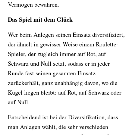
Vermögen bewahren.
Das Spiel mit dem Glück
Wer beim Anlegen seinen Einsatz diversifiziert,
der ähnelt in gewisser Weise einem Roulette-
Spieler, der zugleich immer auf Rot, auf
Schwarz und Null setzt, sodass er in jeder
Runde fast seinen gesamten Einsatz
zurückerhält, ganz unabhängig davon, wo die
Kugel liegen bleibt: auf Rot, auf Schwarz oder
auf Null.
Entscheidend ist bei der Diversifikation, dass
man Anlagen wählt, die sehr verschieden