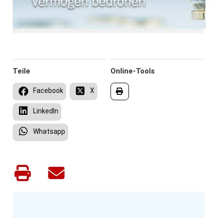
Teile
Online-Tools
Facebook
X
LinkedIn
Whatsapp