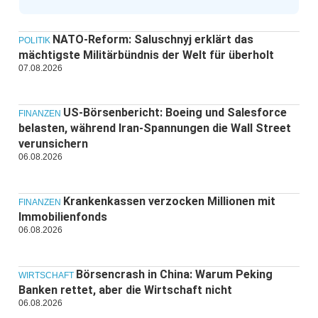
NATO-Reform: Saluschnyj erklärt das
POLITIK
mächtigste Militärbündnis der Welt für überholt
07.08.2026
US-Börsenbericht: Boeing und Salesforce
FINANZEN
belasten, während Iran-Spannungen die Wall Street
verunsichern
06.08.2026
Krankenkassen verzocken Millionen mit
FINANZEN
Immobilienfonds
06.08.2026
Börsencrash in China: Warum Peking
WIRTSCHAFT
Banken rettet, aber die Wirtschaft nicht
06.08.2026