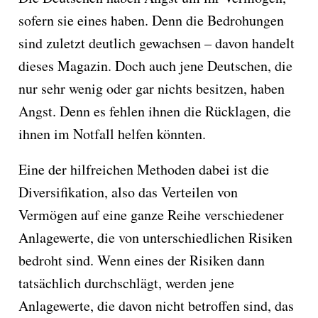
sofern sie eines haben. Denn die Bedrohungen
sind zuletzt deutlich gewachsen – davon handelt
dieses Magazin. Doch auch jene Deutschen, die
nur sehr wenig oder gar nichts besitzen, haben
Angst. Denn es fehlen ihnen die Rücklagen, die
ihnen im Notfall helfen könnten.
Eine der hilfreichen Methoden dabei ist die
Diversifikation, also das Verteilen von
Vermögen auf eine ganze Reihe verschiedener
Anlagewerte, die von unterschiedlichen Risiken
bedroht sind. Wenn eines der Risiken dann
tatsächlich durchschlägt, werden jene
Anlagewerte, die davon nicht betroffen sind, das