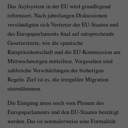
Das Asylsystem in der EU wird grundlegend
reformiert. Nach jahrelangen Diskussionen
verständigten sich Vertreter der EU-Staaten und
des Europaparlaments final auf entsprechende
Gesetzestexte, wie die spanische
Ratspräsidentschaft und die EU-Kommission am
Mittwochmorgen mitteilten. Vorgesehen sind
zahlreiche Verschärfungen der bisherigen
Regeln. Ziel ist es, die irreguläre Migration
einzudämmen.
Die Einigung muss noch vom Plenum des
Europaparlaments und den EU-Staaten bestätigt
werden. Das ist normalerweise eine Formalität.