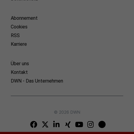
Abonnement
Cookies
RSS
Karriere
Über uns
Kontakt
DWN - Das Unternehmen
© 2026 DWN