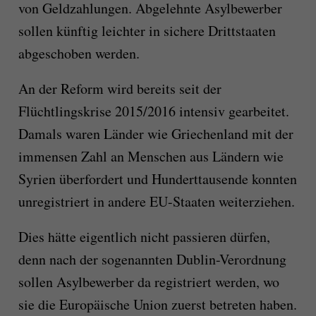
von Geldzahlungen. Abgelehnte Asylbewerber
sollen künftig leichter in sichere Drittstaaten
abgeschoben werden.
An der Reform wird bereits seit der
Flüchtlingskrise 2015/2016 intensiv gearbeitet.
Damals waren Länder wie Griechenland mit der
immensen Zahl an Menschen aus Ländern wie
Syrien überfordert und Hunderttausende konnten
unregistriert in andere EU-Staaten weiterziehen.
Dies hätte eigentlich nicht passieren dürfen,
denn nach der sogenannten Dublin-Verordnung
sollen Asylbewerber da registriert werden, wo
sie die Europäische Union zuerst betreten haben.