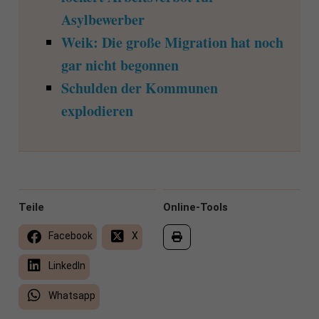
Asylbewerber
Weik: Die große Migration hat noch
gar nicht begonnen
Schulden der Kommunen
explodieren
Teile
Online-Tools
Facebook
X
LinkedIn
Whatsapp