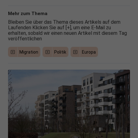
Mehr zum Thema
Bleiben Sie über das Thema dieses Artikels auf dem
Laufenden Klicken Sie auf [+], um eine E-Mail zu
erhalten, sobald wir einen neuen Artikel mit diesem Tag
veröffentlichen
Migration
Politik
Europa