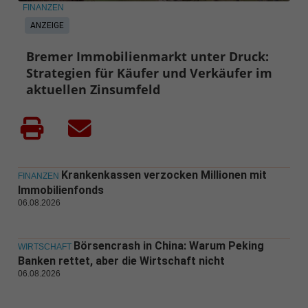
FINANZEN
ANZEIGE
Bremer Immobilienmarkt unter Druck:
Strategien für Käufer und Verkäufer im
aktuellen Zinsumfeld
Krankenkassen verzocken Millionen mit
FINANZEN
Immobilienfonds
06.08.2026
Börsencrash in China: Warum Peking
WIRTSCHAFT
Banken rettet, aber die Wirtschaft nicht
06.08.2026