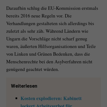
Daraufhin schlug die EU-Kommission erstmals
bereits 2016 neue Regeln vor. Die
Verhandlungen gestalteten sich allerdings bis
zuletzt als sehr zäh. Während Ländern wie
Ungarn die Vorschläge nicht scharf genug
waren, äußerten Hilfsorganisationen und Teile
von Linken und Grünen Bedenken, dass die
Menschenrechte bei den Asylverfahren nicht
genügend geachtet würden.
Weiterlesen
Kosten explodieren: Kabinett
lockert Arbeitsverbot für