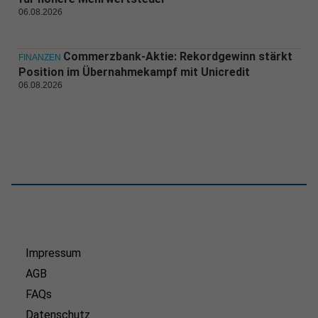
06.08.2026
Commerzbank-Aktie: Rekordgewinn stärkt
FINANZEN
Position im Übernahmekampf mit Unicredit
06.08.2026
Impressum
AGB
FAQs
Datenschutz