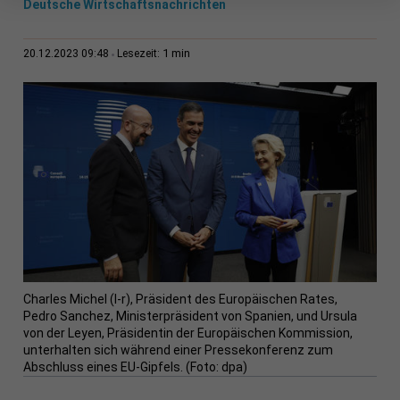
Deutsche Wirtschaftsnachrichten
1 min
20.12.2023 09:48
Lesezeit:
Charles Michel (l-r), Präsident des Europäischen Rates,
Pedro Sanchez, Ministerpräsident von Spanien, und Ursula
von der Leyen, Präsidentin der Europäischen Kommission,
unterhalten sich während einer Pressekonferenz zum
Abschluss eines EU-Gipfels. (Foto: dpa)