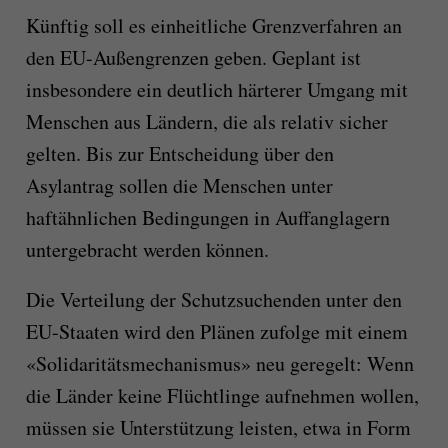
Künftig soll es einheitliche Grenzverfahren an
den EU-Außengrenzen geben. Geplant ist
insbesondere ein deutlich härterer Umgang mit
Menschen aus Ländern, die als relativ sicher
gelten. Bis zur Entscheidung über den
Asylantrag sollen die Menschen unter
haftähnlichen Bedingungen in Auffanglagern
untergebracht werden können.
Die Verteilung der Schutzsuchenden unter den
EU-Staaten wird den Plänen zufolge mit einem
«Solidaritätsmechanismus» neu geregelt: Wenn
die Länder keine Flüchtlinge aufnehmen wollen,
müssen sie Unterstützung leisten, etwa in Form