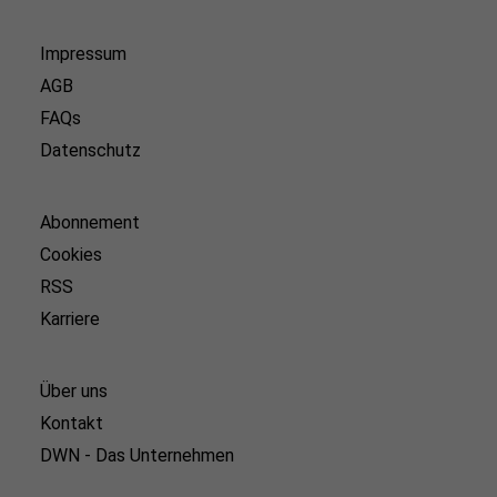
Impressum
AGB
FAQs
Datenschutz
Abonnement
Cookies
RSS
Karriere
Über uns
Kontakt
DWN - Das Unternehmen