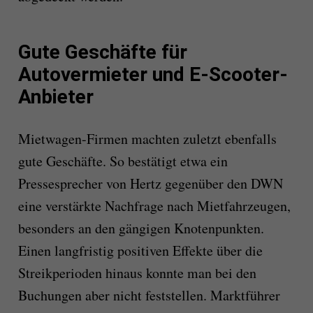
Gute Geschäfte für
Autovermieter und E-Scooter-
Anbieter
Mietwagen-Firmen machten zuletzt ebenfalls
gute Geschäfte. So bestätigt etwa ein
Pressesprecher von Hertz gegenüber den DWN
eine verstärkte Nachfrage nach Mietfahrzeugen,
besonders an den gängigen Knotenpunkten.
Einen langfristig positiven Effekte über die
Streikperioden hinaus konnte man bei den
Buchungen aber nicht feststellen. Marktführer