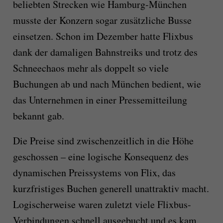
beliebten Strecken wie Hamburg-München
musste der Konzern sogar zusätzliche Busse
einsetzen. Schon im Dezember hatte Flixbus
dank der damaligen Bahnstreiks und trotz des
Schneechaos mehr als doppelt so viele
Buchungen ab und nach München bedient, wie
das Unternehmen in einer Pressemitteilung
bekannt gab.
Die Preise sind zwischenzeitlich in die Höhe
geschossen – eine logische Konsequenz des
dynamischen Preissystems von Flix, das
kurzfristiges Buchen generell unattraktiv macht.
Logischerweise waren zuletzt viele Flixbus-
Verbindungen schnell ausgebucht und es kam