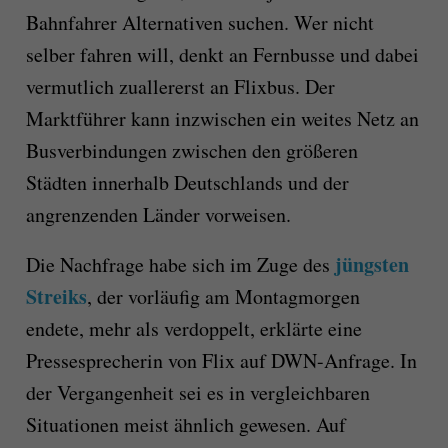
Bahnfahrer Alternativen suchen. Wer nicht
selber fahren will, denkt an Fernbusse und dabei
vermutlich zuallererst an Flixbus. Der
Marktführer kann inzwischen ein weites Netz an
Busverbindungen zwischen den größeren
Städten innerhalb Deutschlands und der
angrenzenden Länder vorweisen.
jüngsten
Die Nachfrage habe sich im Zuge des
Streiks
, der vorläufig am Montagmorgen
endete, mehr als verdoppelt, erklärte eine
Pressesprecherin von Flix auf DWN-Anfrage. In
der Vergangenheit sei es in vergleichbaren
Situationen meist ähnlich gewesen. Auf