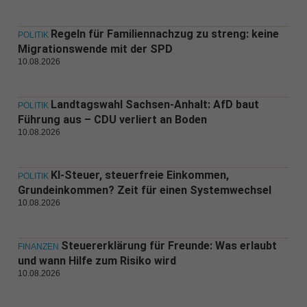
Regeln für Familiennachzug zu streng: keine
POLITIK
Migrationswende mit der SPD
10.08.2026
Landtagswahl Sachsen-Anhalt: AfD baut
POLITIK
Führung aus – CDU verliert an Boden
10.08.2026
KI-Steuer, steuerfreie Einkommen,
POLITIK
Grundeinkommen? Zeit für einen Systemwechsel
10.08.2026
Steuererklärung für Freunde: Was erlaubt
FINANZEN
und wann Hilfe zum Risiko wird
10.08.2026