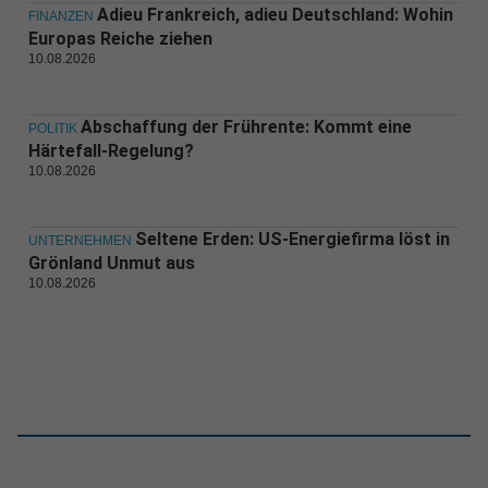
Adieu Frankreich, adieu Deutschland: Wohin
FINANZEN
Europas Reiche ziehen
10.08.2026
Abschaffung der Frührente: Kommt eine
POLITIK
Härtefall-Regelung?
10.08.2026
Seltene Erden: US-Energiefirma löst in
UNTERNEHMEN
Grönland Unmut aus
10.08.2026