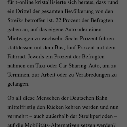
für t-online kristallisierte sich heraus, dass rund
ein Drittel der gesamten Bevölkerung von den
Streiks betroffen ist. 22 Prozent der Befragten
gaben an, auf das eigene Auto oder einen
Mietwagen zu wechseln. Sechs Prozent fuhren
stattdessen mit dem Bus, fünf Prozent mit dem
Fahrrad. Jeweils ein Prozent der Befragten
nahmen ein Taxi oder Car-Sharing-Auto, um zu
Terminen, zur Arbeit oder zu Verabredungen zu
gelangen.
Ob all diese Menschen der Deutschen Bahn
mittelfristig den Rücken kehren werden und nun
vermehrt – auch außerhalb der Streikperioden –
auf die Mobilitäts-Alternativen setzen werden?