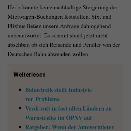
Hertz konnte keine nachhaltige Steigerung der
Mietwagen-Buchungen feststellen. Sixt und
Flixbus ließen unsere Anfrage dahingehend
unbeantwortet. Es scheint stand jetzt nicht
absehbar, ob sich Reisende und Pendler von der
Deutschen Bahn abwenden wollen.
Weiterlesen
Bahnstreik stellt Industrie
vor Probleme
Verdi ruft in fast allen Ländern zu
Warnstreiks im ÖPNV auf
Ratgeber: Wenn der Autovermieter