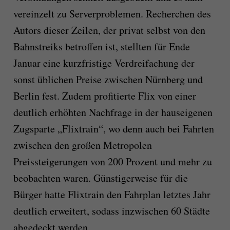
vereinzelt zu Serverproblemen. Recherchen des
Autors dieser Zeilen, der privat selbst von den
Bahnstreiks betroffen ist, stellten für Ende
Januar eine kurzfristige Verdreifachung der
sonst üblichen Preise zwischen Nürnberg und
Berlin fest. Zudem profitierte Flix von einer
deutlich erhöhten Nachfrage in der hauseigenen
Zugsparte „Flixtrain“, wo denn auch bei Fahrten
zwischen den großen Metropolen
Preissteigerungen von 200 Prozent und mehr zu
beobachten waren. Günstigerweise für die
Bürger hatte Flixtrain den Fahrplan letztes Jahr
deutlich erweitert, sodass inzwischen 60 Städte
abgedeckt werden.