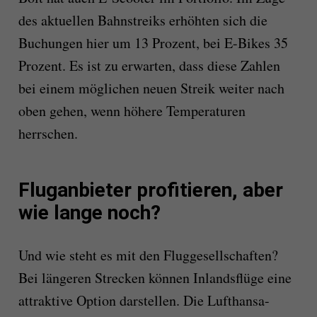
des aktuellen Bahnstreiks erhöhten sich die
Buchungen hier um 13 Prozent, bei E-Bikes 35
Prozent. Es ist zu erwarten, dass diese Zahlen
bei einem möglichen neuen Streik weiter nach
oben gehen, wenn höhere Temperaturen
herrschen.
Fluganbieter profitieren, aber
wie lange noch?
Und wie steht es mit den Fluggesellschaften?
Bei längeren Strecken können Inlandsflüge eine
attraktive Option darstellen. Die Lufthansa-