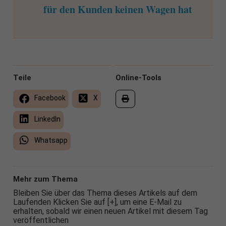
für den Kunden keinen Wagen hat
Teile
Online-Tools
Facebook
X
LinkedIn
Whatsapp
Mehr zum Thema
Bleiben Sie über das Thema dieses Artikels auf dem
Laufenden Klicken Sie auf [+], um eine E-Mail zu
erhalten, sobald wir einen neuen Artikel mit diesem Tag
veröffentlichen