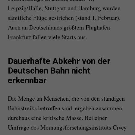
Leipzig/Halle, Stuttgart und Hamburg wurden
sämtliche Flüge gestrichen (stand 1. Februar).
Auch an Deutschlands größtem Flughafen
Frankfurt fallen viele Starts aus.
Dauerhafte Abkehr von der
Deutschen Bahn nicht
erkennbar
Die Menge an Menschen, die von den ständigen
Bahnstreiks betroffen sind, ergeben zusammen
durchaus eine kritische Masse. Bei einer
Umfrage des Meinungsforschungsinstituts Civey