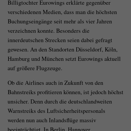
Billigtochter Eurowings erklärte gegenüber
verschiedenen Medien, dass man die höchsten
Buchungseingänge seit mehr als vier Jahren
verzeichnen konnte. Besonders die
innerdeutschen Strecken seien dabei gefragt
gewesen. An den Standorten Düsseldorf, Köln,
Hamburg und München setzt Eurowings aktuell
auf größere Flugzeuge.
Ob die Airlines auch in Zukunft von den
Bahnstreiks profitieren können, ist jedoch höchst
unsicher. Denn durch die deutschlandweiten
Warnstreiks des Luftsicherheitspersonals
werden nun auch Inlandsflüge massiv
beeinträchtigt. In Berlin, Hannover,