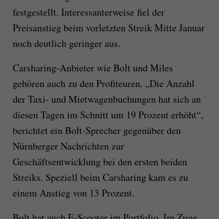
festgestellt. Interessanterweise fiel der
Preisanstieg beim vorletzten Streik Mitte Januar
noch deutlich geringer aus.
Carsharing-Anbieter wie Bolt und Miles
gehören auch zu den Profiteuren.
„Die Anzahl
der Taxi- und Mietwagenbuchungen hat sich an
diesen Tagen im Schnitt um 19 Prozent erhöht“,
berichtet ein Bolt-Sprecher gegenüber den
Nürnberger Nachrichten zur
Geschäftsentwicklung bei den ersten beiden
Streiks. Speziell beim Carsharing kam es zu
einem Anstieg von 13 Prozent.
Bolt hat auch E-Scooter im Portfolio. Im Zuge