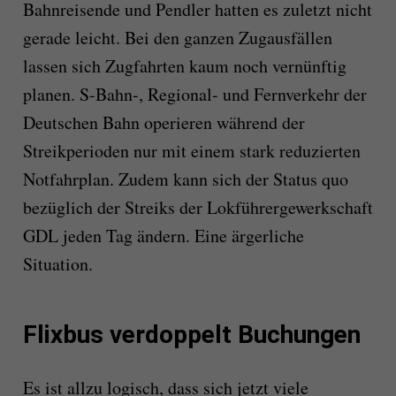
Bahnreisende und Pendler hatten es zuletzt nicht
gerade leicht. Bei den ganzen Zugausfällen
lassen sich Zugfahrten kaum noch vernünftig
planen. S-Bahn-, Regional- und Fernverkehr der
Deutschen Bahn operieren während der
Streikperioden nur mit einem stark reduzierten
Notfahrplan. Zudem kann sich der Status quo
bezüglich der Streiks der Lokführergewerkschaft
GDL jeden Tag ändern. Eine ärgerliche
Situation.
Flixbus verdoppelt Buchungen
Es ist allzu logisch, dass sich jetzt viele