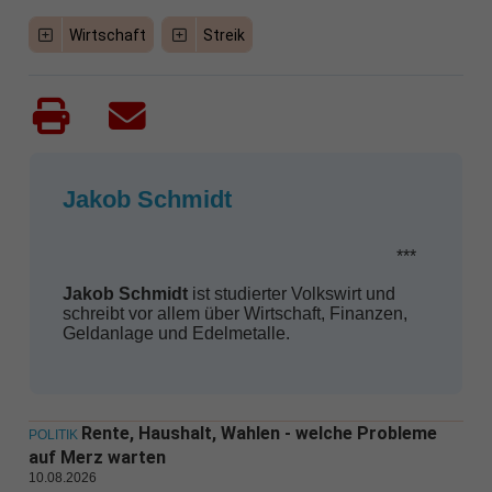
Wirtschaft
Streik
Jakob Schmidt
***
Jakob Schmidt
ist studierter Volkswirt und
schreibt vor allem über Wirtschaft, Finanzen,
Geldanlage und Edelmetalle.
Rente, Haushalt, Wahlen - welche Probleme
POLITIK
auf Merz warten
10.08.2026