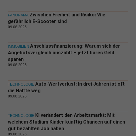
Zwischen Freiheit und Risiko: Wie
PANORAMA
gefährlich E-Scooter sind
09.08.2026
Anschlussfinanzierung: Warum sich der
IMMOBILIEN
Angebotsvergleich auszahlt – jetzt bares Geld
sparen
09.08.2026
Auto-Wertverlust: In drei Jahren ist oft
TECHNOLOGIE
die Hälfte weg
09.08.2026
KI verändert den Arbeitsmarkt: Mit
TECHNOLOGIE
welchem Studium Kinder künftig Chancen auf einen
gut bezahlten Job haben
09.08.2026