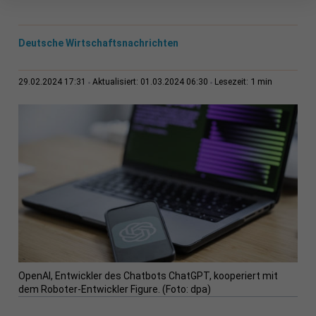
Deutsche Wirtschaftsnachrichten
1 min
29.02.2024 17:31
Aktualisiert: 01.03.2024 06:30
Lesezeit:
OpenAI, Entwickler des Chatbots ChatGPT, kooperiert mit
dem Roboter-Entwickler Figure. (Foto: dpa)