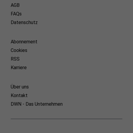
AGB
FAQs
Datenschutz
Abonnement
Cookies
RSS
Karriere
Über uns
Kontakt
DWN - Das Unternehmen