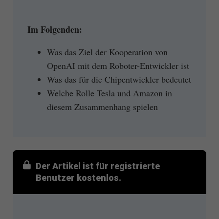
Im Folgenden:
Was das Ziel der Kooperation von
OpenAI mit dem Roboter-Entwickler ist
Was das für die Chipentwickler bedeutet
Welche Rolle Tesla und Amazon in
diesem Zusammenhang spielen
Der Artikel ist für registrierte
Benutzer kostenlos.