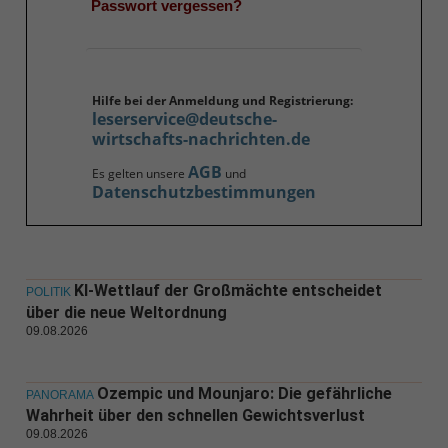
Passwort vergessen?
Hilfe bei der Anmeldung und Registrierung:
leserservice@deutsche-
wirtschafts-nachrichten.de
AGB
Es gelten unsere
und
Datenschutzbestimmungen
KI-Wettlauf der Großmächte entscheidet
POLITIK
über die neue Weltordnung
09.08.2026
Ozempic und Mounjaro: Die gefährliche
PANORAMA
Wahrheit über den schnellen Gewichtsverlust
09.08.2026