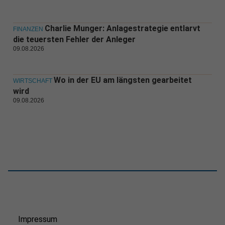
Charlie Munger: Anlagestrategie entlarvt
FINANZEN
die teuersten Fehler der Anleger
09.08.2026
Wo in der EU am längsten gearbeitet
WIRTSCHAFT
wird
09.08.2026
Impressum