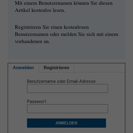
Mit einem Benutzernamen können Sie diesen
Artikel kostenlos lesen.
Registrieren Sie einen kostenlosen
Benutzernamen oder melden Sie sich mit einem
vorhandenen an.
Anmelden
Registrieren
Benutzername oder Email-Adresse
Passwort
ANMELDEN