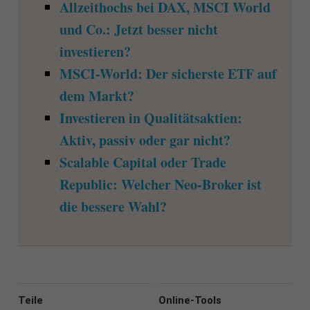
Allzeithochs bei DAX, MSCI World
und Co.: Jetzt besser nicht
investieren?
MSCI-World: Der sicherste ETF auf
dem Markt?
Investieren in Qualitätsaktien:
Aktiv, passiv oder gar nicht?
Scalable Capital oder Trade
Republic: Welcher Neo-Broker ist
die bessere Wahl?
Teile
Online-Tools