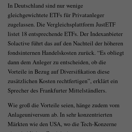
In Deutschland sind nur wenige
gleichgewichtete ETFs für Privatanleger
zugelassen. Die Vergleichsplattform JustETF
listet 18 entsprechende ETFs. Der Indexanbieter
Solactive führt das auf den Nachteil der höheren
fondsinternen Handelskosten zurück. “Es obliegt
dann dem Anleger zu entscheiden, ob die
Vorteile in Bezug auf Diversifikation diese
zusätzlichen Kosten rechtfertigen”, erklärt ein
Sprecher des Frankfurter Mittelständlers.
Wie groß die Vorteile seien, hänge zudem vom
Anlageuniversum ab. In sehr konzentrierten
Märkten wie den USA, wo die Tech-Konzerne