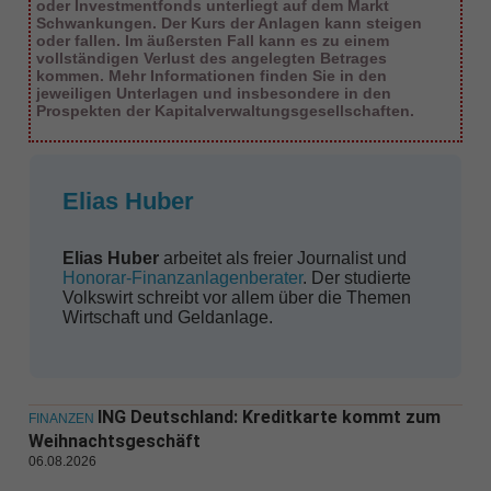
oder Investmentfonds unterliegt auf dem Markt
Schwankungen. Der Kurs der Anlagen kann steigen
oder fallen. Im äußersten Fall kann es zu einem
vollständigen Verlust des angelegten Betrages
kommen. Mehr Informationen finden Sie in den
jeweiligen Unterlagen und insbesondere in den
Prospekten der Kapitalverwaltungsgesellschaften.
Elias Huber
Elias Huber
arbeitet als freier Journalist und
Honorar-Finanzanlagenberater
. Der studierte
Volkswirt schreibt vor allem über die Themen
Wirtschaft und Geldanlage.
ING Deutschland: Kreditkarte kommt zum
FINANZEN
Weihnachtsgeschäft
06.08.2026