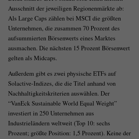
Ausschnitt der jeweiligen Regionenmärkte ab:
Als Large Caps zählen bei MSCI die größten
Unternehmen, die zusammen 70 Prozent des
aufsummierten Börsenwerts eines Marktes
ausmachen. Die nächsten 15 Prozent Börsenwert
gelten als Midcaps.
Außerdem gibt es zwei physische ETFs auf
Solactive-Indizes, die die Titel anhand von
Nachhaltigkeitskriterien auswählen. Der
“VanEck Sustainable World Equal Weight”
investiert in 250 Unternehmen aus
Industrieländern weltweit (Top 10: sechs
Prozent; größte Position: 1,5 Prozent). Keine der