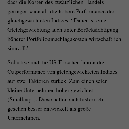
dass die Kosten des zusätzlichen Handels
geringer seien als die höhere Performance der
gleichgewichteten Indizes. “Daher ist eine
Gleichgewichtung auch unter Berücksichtigung
höherer Portfolioumschlagskosten wirtschaftlich
sinnvoll.”
Solactive und die US-Forscher führen die
Outperformance von gleichgewichteten Indizes
auf zwei Faktoren zurück. Zum einen seien
kleine Unternehmen höher gewichtet
(Smallcaps). Diese hätten sich historisch
gesehen besser entwickelt als große
Unternehmen.