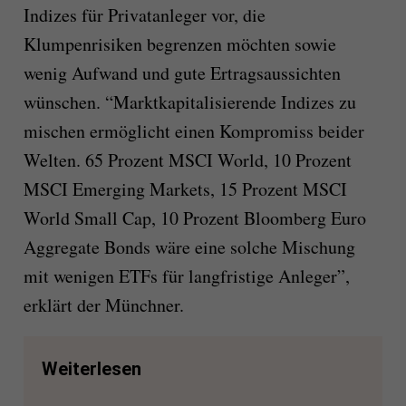
Indizes für Privatanleger vor, die
Klumpenrisiken begrenzen möchten sowie
wenig Aufwand und gute Ertragsaussichten
wünschen. “Marktkapitalisierende Indizes zu
mischen ermöglicht einen Kompromiss beider
Welten. 65 Prozent MSCI World, 10 Prozent
MSCI Emerging Markets, 15 Prozent MSCI
World Small Cap, 10 Prozent Bloomberg Euro
Aggregate Bonds wäre eine solche Mischung
mit wenigen ETFs für langfristige Anleger”,
erklärt der Münchner.
Weiterlesen