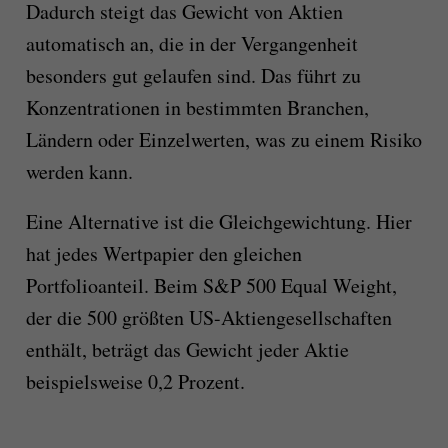
Dadurch steigt das Gewicht von Aktien
automatisch an, die in der Vergangenheit
besonders gut gelaufen sind. Das führt zu
Konzentrationen in bestimmten Branchen,
Ländern oder Einzelwerten, was zu einem Risiko
werden kann.
Eine Alternative ist die Gleichgewichtung. Hier
hat jedes Wertpapier den gleichen
Portfolioanteil. Beim S&P 500 Equal Weight,
der die 500 größten US-Aktiengesellschaften
enthält, beträgt das Gewicht jeder Aktie
beispielsweise 0,2 Prozent.