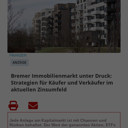
FINANZEN
ANZEIGE
Bremer Immobilienmarkt unter Druck:
Strategien für Käufer und Verkäufer im
aktuellen Zinsumfeld
Jede Anlage am Kapitalmarkt ist mit Chancen und
Risiken behaftet. Der Wert der genannten Aktien, ETFs