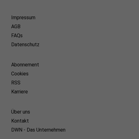
Impressum
AGB
FAQs
Datenschutz
Abonnement
Cookies
RSS
Karriere
Über uns
Kontakt
DWN - Das Unternehmen