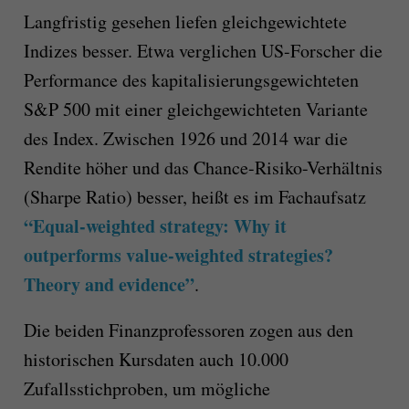
Langfristig gesehen liefen gleichgewichtete
Indizes besser. Etwa verglichen US-Forscher die
Performance des kapitalisierungsgewichteten
S&P 500 mit einer gleichgewichteten Variante
des Index. Zwischen 1926 und 2014 war die
Rendite höher und das Chance-Risiko-Verhältnis
(Sharpe Ratio) besser, heißt es im Fachaufsatz
“Equal-weighted strategy: Why it
outperforms value-weighted strategies?
Theory and evidence”
.
Die beiden Finanzprofessoren zogen aus den
historischen Kursdaten auch 10.000
Zufallsstichproben, um mögliche