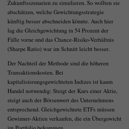
Zukunftsszenarien zu simulieren. So wollten sie
abschätzen, welche Gewichtungsstrategie
künftig besser abschneiden könnte. Auch hier
lag die Gleichgewichtung in 54 Prozent der
Fälle vorne und das Chance-Risiko-Verhältnis
(Sharpe Ratio) war im Schnitt leicht besser.
Der Nachteil der Methode sind die höheren
Transaktionskosten. Bei
kapitalisierungsgewichteten Indizes ist kaum
Handel notwendig: Steigt der Kurs einer Aktie,
steigt auch der Börsenwert des Unternehmens
entsprechend. Gleichgewichtete ETFs müssen
Gewinner-Aktien verkaufen, die ein Übergewicht
im Portfolio bekommen.