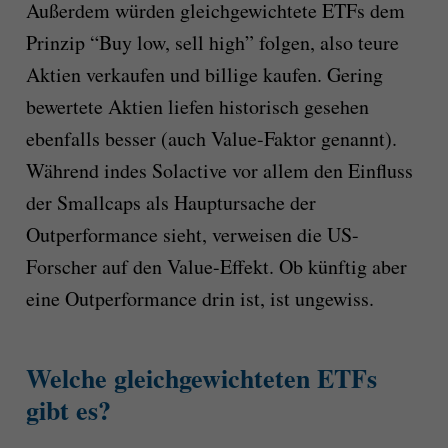
Außerdem würden gleichgewichtete ETFs dem
Prinzip “Buy low, sell high” folgen, also teure
Aktien verkaufen und billige kaufen. Gering
bewertete Aktien liefen historisch gesehen
ebenfalls besser (auch Value-Faktor genannt).
Während indes Solactive vor allem den Einfluss
der Smallcaps als Hauptursache der
Outperformance sieht, verweisen die US-
Forscher auf den Value-Effekt. Ob künftig aber
eine Outperformance drin ist, ist ungewiss.
Welche gleichgewichteten ETFs
gibt es?