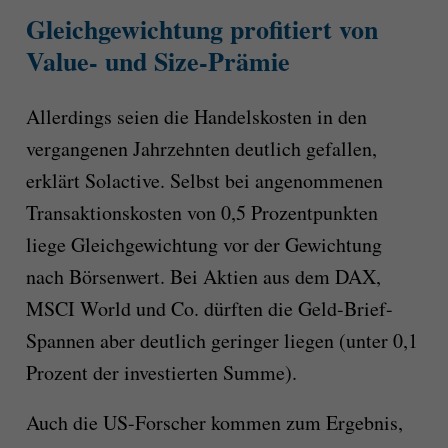
Gleichgewichtung profitiert von
Value- und Size-Prämie
Allerdings seien die Handelskosten in den
vergangenen Jahrzehnten deutlich gefallen,
erklärt Solactive. Selbst bei angenommenen
Transaktionskosten von 0,5 Prozentpunkten
liege Gleichgewichtung vor der Gewichtung
nach Börsenwert. Bei Aktien aus dem DAX,
MSCI World und Co. dürften die Geld-Brief-
Spannen aber deutlich geringer liegen (unter 0,1
Prozent der investierten Summe).
Auch die US-Forscher kommen zum Ergebnis,