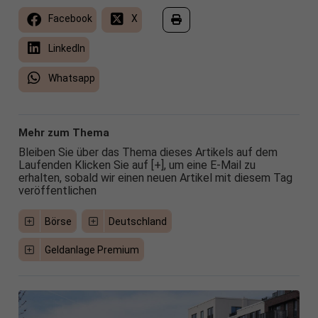
Facebook
X
LinkedIn
Whatsapp
Mehr zum Thema
Bleiben Sie über das Thema dieses Artikels auf dem
Laufenden Klicken Sie auf [+], um eine E-Mail zu
erhalten, sobald wir einen neuen Artikel mit diesem Tag
veröffentlichen
Börse
Deutschland
Geldanlage Premium