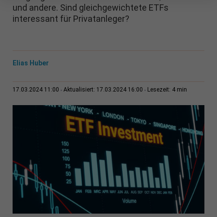
und andere. Sind gleichgewichtete ETFs
interessant für Privatanleger?
Elias Huber
4 min
17.03.2024 11:00
Aktualisiert: 17.03.2024 16:00
Lesezeit: