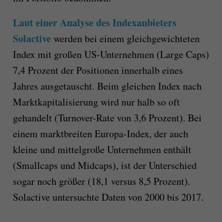
Laut einer Analyse des Indexanbieters
Solactive
werden bei einem gleichgewichteten
Index mit großen US-Unternehmen (Large Caps)
7,4 Prozent der Positionen innerhalb eines
Jahres ausgetauscht. Beim gleichen Index nach
Marktkapitalisierung wird nur halb so oft
gehandelt (Turnover-Rate von 3,6 Prozent). Bei
einem marktbreiten Europa-Index, der auch
kleine und mittelgroße Unternehmen enthält
(Smallcaps und Midcaps), ist der Unterschied
sogar noch größer (18,1 versus 8,5 Prozent).
Solactive untersuchte Daten von 2000 bis 2017.