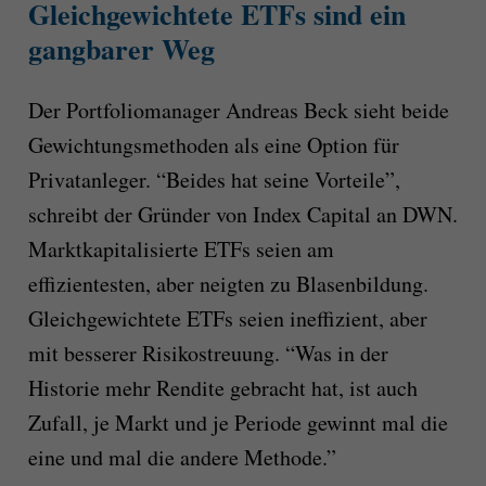
Gleichgewichtete ETFs sind ein
gangbarer Weg
Der Portfoliomanager Andreas Beck sieht beide
Gewichtungsmethoden als eine Option für
Privatanleger. “Beides hat seine Vorteile”,
schreibt der Gründer von Index Capital an DWN.
Marktkapitalisierte ETFs seien am
effizientesten, aber neigten zu Blasenbildung.
Gleichgewichtete ETFs seien ineffizient, aber
mit besserer Risikostreuung. “Was in der
Historie mehr Rendite gebracht hat, ist auch
Zufall, je Markt und je Periode gewinnt mal die
eine und mal die andere Methode.”