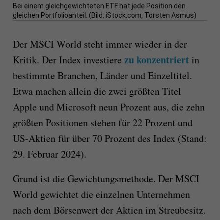
Bei einem gleichgewichteten ETF hat jede Position den
gleichen Portfolioanteil. (Bild: iStock.com, Torsten Asmus)
Der MSCI World steht immer wieder in der
zu konzentriert
Kritik. Der Index investiere
in
bestimmte Branchen, Länder und Einzeltitel.
Etwa machen allein die zwei größten Titel
Apple und Microsoft neun Prozent aus, die zehn
größten Positionen stehen für 22 Prozent und
US-Aktien für über 70 Prozent des Index (Stand:
29. Februar 2024).
Grund ist die Gewichtungsmethode. Der MSCI
World gewichtet die einzelnen Unternehmen
nach dem Börsenwert der Aktien im Streubesitz.