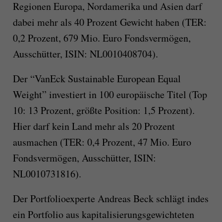
Regionen Europa, Nordamerika und Asien darf
dabei mehr als 40 Prozent Gewicht haben (TER:
0,2 Prozent, 679 Mio. Euro Fondsvermögen,
Ausschütter, ISIN: NL0010408704).
Der “VanEck Sustainable European Equal
Weight” investiert in 100 europäische Titel (Top
10: 13 Prozent, größte Position: 1,5 Prozent).
Hier darf kein Land mehr als 20 Prozent
ausmachen (TER: 0,4 Prozent, 47 Mio. Euro
Fondsvermögen, Ausschütter, ISIN:
NL0010731816).
Der Portfolioexperte Andreas Beck schlägt indes
ein Portfolio aus kapitalisierungsgewichteten