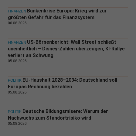
Bankenkrise Europa: Krieg wird zur
FINANZEN
größten Gefahr für das Finanzsystem
06.08.2026
US-Börsenbericht: Wall Street schließt
FINANZEN
uneinheitlich – Disney-Zahlen überzeugen, KI-Rallye
verliert an Schwung
05.08.2026
EU-Haushalt 2028–2034: Deutschland soll
POLITIK
Europas Rechnung bezahlen
05.08.2026
Deutsche Bildungsmisere: Warum der
POLITIK
Nachwuchs zum Standortrisiko wird
05.08.2026