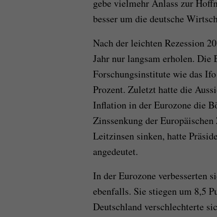
gebe vielmehr Anlass zur Hoff
besser um die deutsche Wirtschaf
Nach der leichten Rezession 20
Jahr nur langsam erholen. Die
Forschungsinstitute wie das If
Prozent. Zuletzt hatte die Aussi
Inflation in der Eurozone die B
Zinssenkung der Europäischen 
Leitzinsen sinken, hatte Präsid
angedeutet.
In der Eurozone verbesserten 
ebenfalls. Sie stiegen um 8,5 
Deutschland verschlechterte sic