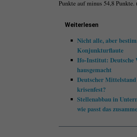
Punkte auf minus 54,8 Punkte. 
Weiterlesen
Nicht alle, aber besti
Konjunkturflaute
Ifo-Institut: Deutsche
hausgemacht
Deutscher Mittelstand
krisenfest?
Stellenabbau in Unter
wie passt das zusamm