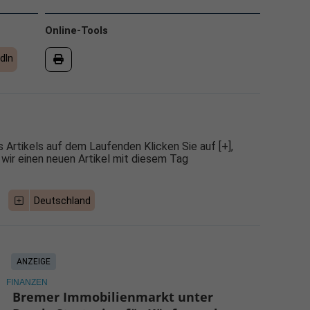
Online-Tools
dIn
 Artikels auf dem Laufenden Klicken Sie auf [+],
 wir einen neuen Artikel mit diesem Tag
Deutschland
ANZEIGE
FINANZEN
Bremer Immobilienmarkt unter