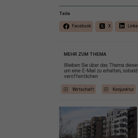
Teile
Facebook
X
Linke
MEHR ZUM THEMA
Bleiben Sie über das Thema dieses
um eine E-Mail zu erhalten, sobald
veröffentlichen
Wirtschaft
Konjunktur