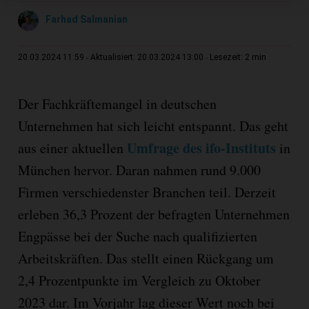
Farhad Salmanian
2 min
20.03.2024 11:59
Aktualisiert: 20.03.2024 13:00
Lesezeit:
Der Fachkräftemangel in deutschen
Unternehmen hat sich leicht entspannt. Das geht
Umfrage des ifo-Instituts
aus einer aktuellen
in
München hervor. Daran nahmen rund 9.000
Firmen verschiedenster Branchen teil. Derzeit
erleben 36,3 Prozent der befragten Unternehmen
Engpässe bei der Suche nach qualifizierten
Arbeitskräften. Das stellt einen Rückgang um
2,4 Prozentpunkte im Vergleich zu Oktober
2023 dar. Im Vorjahr lag dieser Wert noch bei