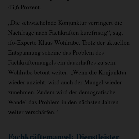
43,6 Prozent.
„Die schwächelnde Konjunktur verringert die
Nachfrage nach Fachkräften kurzfristig“, sagt
ifo-Experte Klaus Wohlrabe. Trotz der aktuellen
Entspannung scheine das Problem des
Fachkräftemangels ein dauerhaftes zu sein.
Wohlrabe betont weiter: „Wenn die Konjunktur
wieder anzieht, wird auch der Mangel wieder
zunehmen. Zudem wird der demografische
Wandel das Problem in den nächsten Jahren
weiter verschärfen.“
Fachkräftemangel: Dienstleister