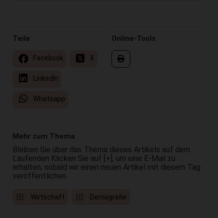
Teile
Online-Tools
Facebook
X
LinkedIn
Whatsapp
Mehr zum Thema
Bleiben Sie über das Thema dieses Artikels auf dem
Laufenden Klicken Sie auf [+], um eine E-Mail zu
erhalten, sobald wir einen neuen Artikel mit diesem Tag
veröffentlichen
Wirtschaft
Demografie