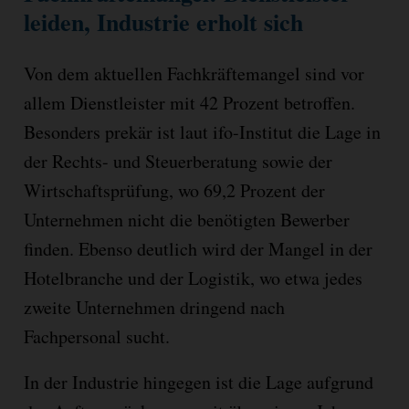
leiden, Industrie erholt sich
Von dem aktuellen Fachkräftemangel sind vor
allem Dienstleister mit 42 Prozent betroffen.
Besonders prekär ist laut ifo-Institut die Lage in
der Rechts- und Steuerberatung sowie der
Wirtschaftsprüfung, wo 69,2 Prozent der
Unternehmen nicht die benötigten Bewerber
finden. Ebenso deutlich wird der Mangel in der
Hotelbranche und der Logistik, wo etwa jedes
zweite Unternehmen dringend nach
Fachpersonal sucht.
In der Industrie hingegen ist die Lage aufgrund