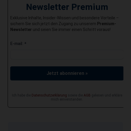
Newsletter Premium
Exklusive Inhalte, Insider-Wissen und besondere Vorteile –
sichern Sie sich jetzt den Zugang zu unserem
Premium-
Newsletter
und seien Sie immer einen Schritt voraus!
E-mail:
*
Jetzt abonnieren »
Ich habe die
Datenschutzerklärung
sowie die
AGB
gelesen und erkläre
mich einverstanden.