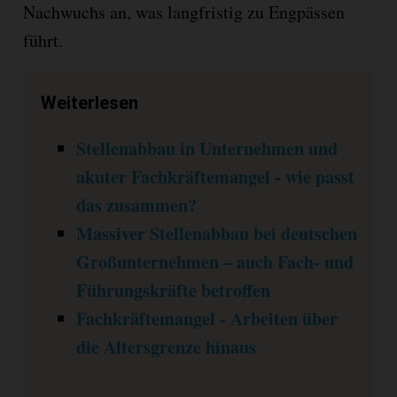
Nachwuchs an, was langfristig zu Engpässen
führt.
Weiterlesen
Stellenabbau in Unternehmen und
akuter Fachkräftemangel - wie passt
das zusammen?
Massiver Stellenabbau bei deutschen
Großunternehmen – auch Fach- und
Führungskräfte betroffen
Fachkräftemangel - Arbeiten über
die Altersgrenze hinaus