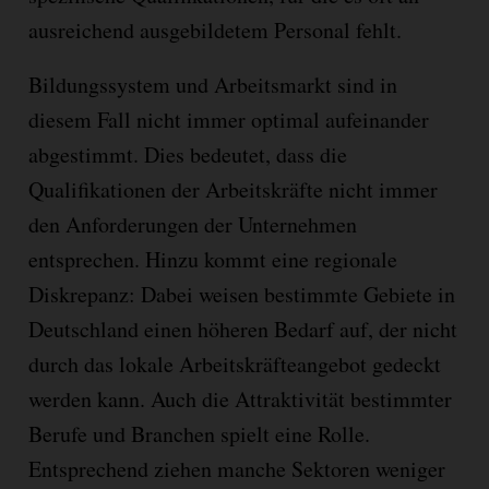
ausreichend ausgebildetem Personal fehlt.
Bildungssystem und Arbeitsmarkt sind in
diesem Fall nicht immer optimal aufeinander
abgestimmt. Dies bedeutet, dass die
Qualifikationen der Arbeitskräfte nicht immer
den Anforderungen der Unternehmen
entsprechen. Hinzu kommt eine regionale
Diskrepanz: Dabei weisen bestimmte Gebiete in
Deutschland einen höheren Bedarf auf, der nicht
durch das lokale Arbeitskräfteangebot gedeckt
werden kann. Auch die Attraktivität bestimmter
Berufe und Branchen spielt eine Rolle.
Entsprechend ziehen manche Sektoren weniger