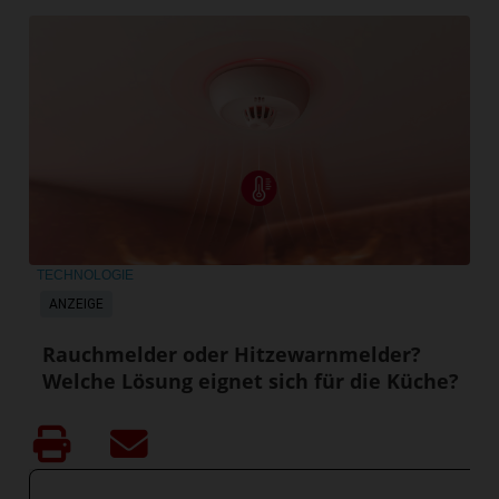
TECHNOLOGIE
ANZEIGE
Rauchmelder oder Hitzewarnmelder?
Welche Lösung eignet sich für die Küche?