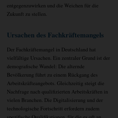
entgegenzuwirken und die Weichen für die
Zukunft zu stellen.
Ursachen des Fachkräftemangels
Der Fachkräftemangel in Deutschland hat
vielfältige Ursachen. Ein zentraler Grund ist der
demografische Wandel: Die alternde
Bevölkerung führt zu einem Rückgang des
Arbeitskräfteangebots. Gleichzeitig steigt die
Nachfrage nach qualifizierten Arbeitskräften in
vielen Branchen. Die Digitalisierung und der
technologische Fortschritt erfordern zudem
spezifische Qualifikationen, für die es oft an