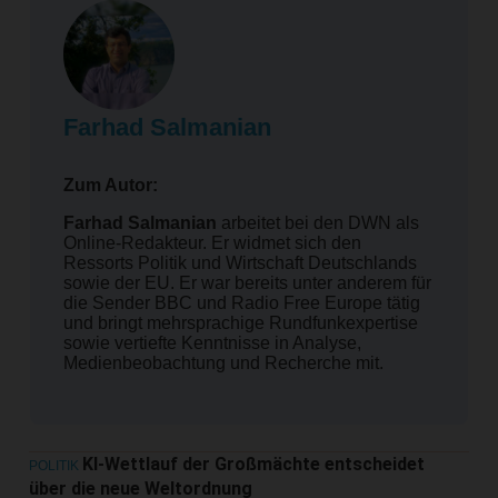
Farhad Salmanian
Zum Autor:
Farhad Salmanian
arbeitet bei den DWN als
Online-Redakteur. Er widmet sich den
Ressorts Politik und Wirtschaft Deutschlands
sowie der EU. Er war bereits unter anderem für
die Sender BBC und Radio Free Europe tätig
und bringt mehrsprachige Rundfunkexpertise
sowie vertiefte Kenntnisse in Analyse,
Medienbeobachtung und Recherche mit.
KI-Wettlauf der Großmächte entscheidet
POLITIK
über die neue Weltordnung