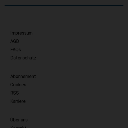
Impressum
AGB
FAQs
Datenschutz
Abonnement
Cookies
RSS
Karriere
Über uns