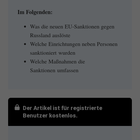
Im Folgenden:
Was die neuen EU-Sanktionen gegen
Russland auslöste
Welche Einrichtungen neben Personen
sanktioniert wurden
Welche Maßnahmen die
Sanktionen umfassen
Der Artikel ist für registrierte
Benutzer kostenlos.