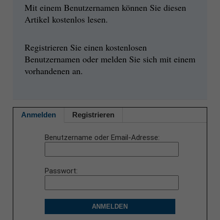
Mit einem Benutzernamen können Sie diesen
Artikel kostenlos lesen.
Registrieren Sie einen kostenlosen
Benutzernamen oder melden Sie sich mit einem
vorhandenen an.
Anmelden
Registrieren
Benutzername oder Email-Adresse
Passwort
ANMELDEN