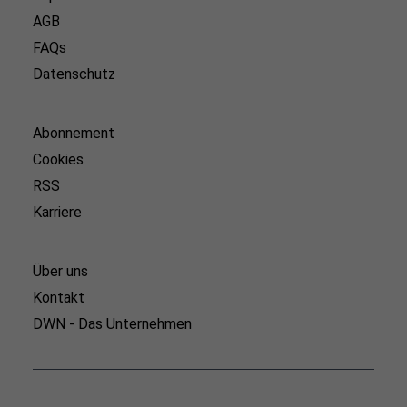
AGB
FAQs
Datenschutz
Abonnement
Cookies
RSS
Karriere
Über uns
Kontakt
DWN - Das Unternehmen