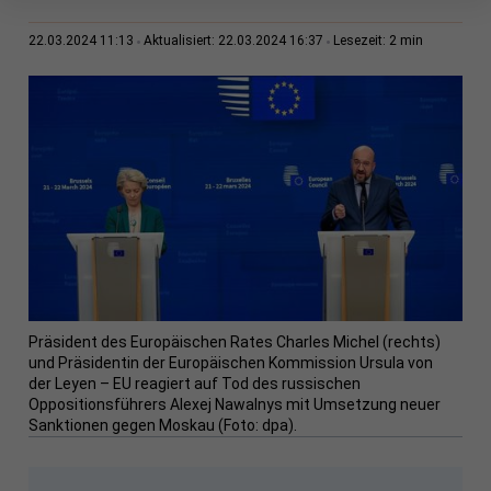
2 min
22.03.2024 11:13
Aktualisiert: 22.03.2024 16:37
Lesezeit:
Präsident des Europäischen Rates Charles Michel (rechts)
und Präsidentin der Europäischen Kommission Ursula von
der Leyen – EU reagiert auf Tod des russischen
Oppositionsführers Alexej Nawalnys mit Umsetzung neuer
Sanktionen gegen Moskau (Foto: dpa).