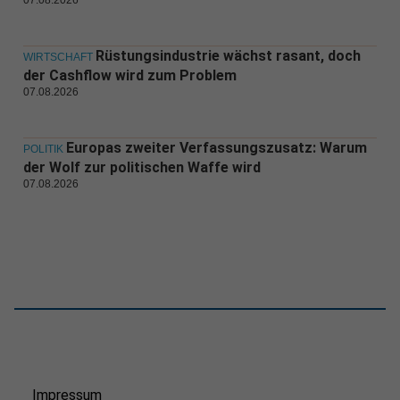
Rüstungsindustrie wächst rasant, doch
WIRTSCHAFT
der Cashflow wird zum Problem
07.08.2026
Europas zweiter Verfassungszusatz: Warum
POLITIK
der Wolf zur politischen Waffe wird
07.08.2026
Impressum