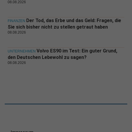
08.08.2026
Der Tod, das Erbe und das Geld: Fragen, die
FINANZEN
Sie sich bisher nicht zu stellen getraut haben
08.08.2026
Volvo ES90 im Test: Ein guter Grund,
UNTERNEHMEN
den Deutschen Lebewohl zu sagen?
08.08.2026