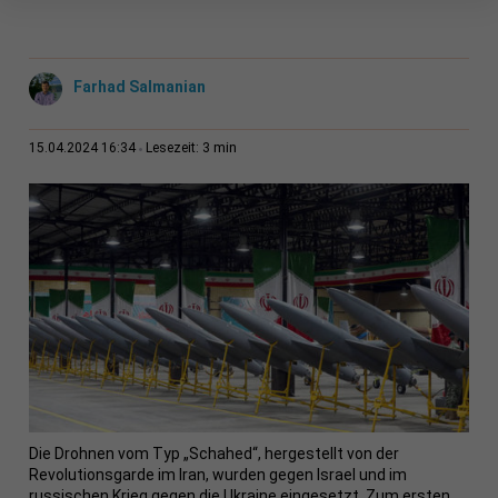
Farhad Salmanian
3 min
15.04.2024 16:34
Lesezeit:
Die Drohnen vom Typ „Schahed“, hergestellt von der
Revolutionsgarde im Iran, wurden gegen Israel und im
russischen Krieg gegen die Ukraine eingesetzt. Zum ersten