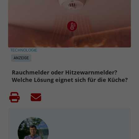
TECHNOLOGIE
ANZEIGE
Rauchmelder oder Hitzewarnmelder?
Welche Lösung eignet sich für die Küche?