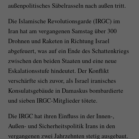
außenpolitisches Säbelrasseln nach außen tritt.
Die Islamische Revolutionsgarde (IRGC) im
Iran hat am vergangenen Samstag über 300
Drohnen und Raketen in Richtung Israel
abgefeuert, was auf ein Ende des Schattenkriegs
zwischen den beiden Staaten und eine neue
Eskalationsstufe hindeutet. Der Konflikt
verschärfte sich zuvor, als Israel iranisches
Konsulatsgebäude in Damaskus bombardierte
und sieben IRGC-Mitglieder tötete.
Die IRGC hat ihren Einfluss in der Innen-,
Außen- und Sicherheitspolitik Irans in den
vergangenen zwei Jahrzehnten stetig ausgebaut.