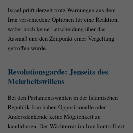
Israel prüft derzeit trotz Warnungen aus dem
Iran verschiedene Optionen für eine Reaktion,
wobei noch keine Entscheidung über das
Ausmaß und den Zeitpunkt einer Vergeltung
getroffen wurde.
Revolutionsgarde: Jenseits des
Mehrheitswillens
Bei den Parlamentswahlen in der Islamischen
Republik Iran haben Oppositionelle oder
Andersdenkende keine Möglichkeit zu
kandidieren. Der Wächterrat im Iran kontrolliert