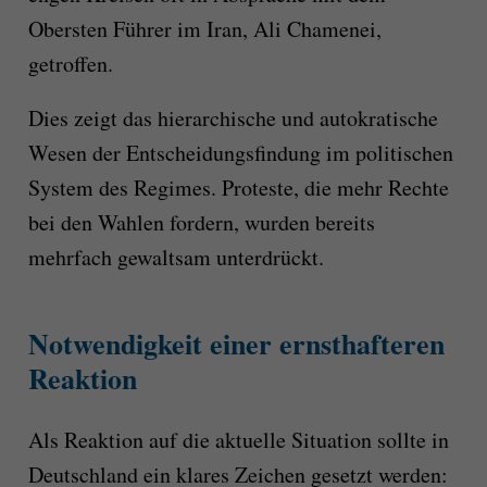
Obersten Führer im Iran, Ali Chamenei,
getroffen.
Dies zeigt das hierarchische und autokratische
Wesen der Entscheidungsfindung im politischen
System des Regimes. Proteste, die mehr Rechte
bei den Wahlen fordern, wurden bereits
mehrfach gewaltsam unterdrückt.
Notwendigkeit einer ernsthafteren
Reaktion
Als Reaktion auf die aktuelle Situation sollte in
Deutschland ein klares Zeichen gesetzt werden: