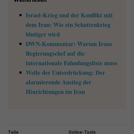
Israel-Krieg und der Konflikt mit
dem Iran: Wie ein Schattenkrieg
blutiger wird
DWN-Kommentar: Warum Irans
Regierungschef auf die
internationale Fahndungsliste muss
Welle der Unterdrückung: Der
alarmierende Anstieg der
Hinrichtungen im Iran
Teile
Online-Tools