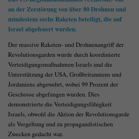
an der Zerstörung von über 80 Drohnen und
mindestens sechs Raketen beteiligt, die auf
Israel abgefeuert wurden.
Der massive Raketen- und Drohnenangriff der
Revolutionsgarden wurde durch koordinierte
Verteidigungsmaßnahmen Israels und die
Unterstützung der USA, Großbritanniens und
Jordaniens abgewehrt, wobei 99 Prozent der
Geschosse abgefangen wurden. Dies
demonstrierte die Verteidigungsfähigkeit
Israels, obwohl die Aktion der Revolutionsgarde
als Vergeltung und zu propagandistischen
Zwecken gedacht war.