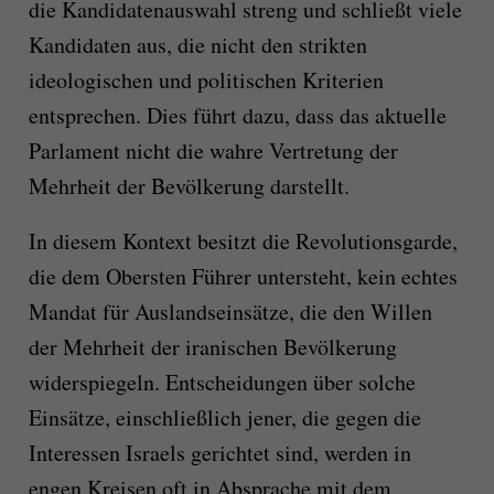
die Kandidatenauswahl streng und schließt viele
Kandidaten aus, die nicht den strikten
ideologischen und politischen Kriterien
entsprechen. Dies führt dazu, dass das aktuelle
Parlament nicht die wahre Vertretung der
Mehrheit der Bevölkerung darstellt.
In diesem Kontext besitzt die Revolutionsgarde,
die dem Obersten Führer untersteht, kein echtes
Mandat für Auslandseinsätze, die den Willen
der Mehrheit der iranischen Bevölkerung
widerspiegeln. Entscheidungen über solche
Einsätze, einschließlich jener, die gegen die
Interessen Israels gerichtet sind, werden in
engen Kreisen oft in Absprache mit dem