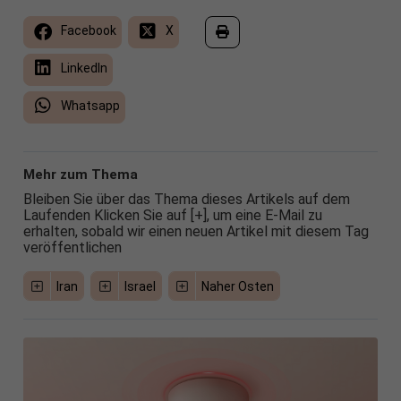
Facebook
X
LinkedIn
Whatsapp
Mehr zum Thema
Bleiben Sie über das Thema dieses Artikels auf dem
Laufenden Klicken Sie auf [+], um eine E-Mail zu
erhalten, sobald wir einen neuen Artikel mit diesem Tag
veröffentlichen
Iran
Israel
Naher Osten