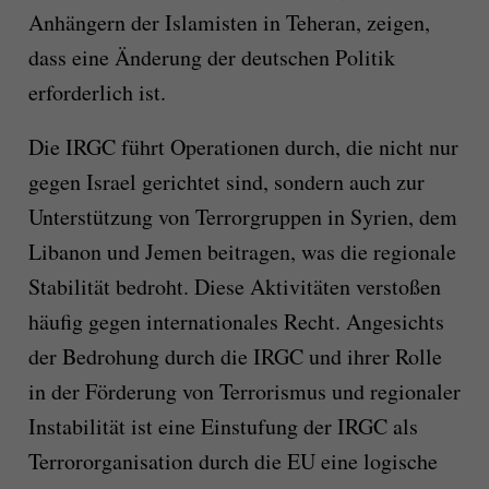
Anhängern der Islamisten in Teheran, zeigen,
dass eine Änderung der deutschen Politik
erforderlich ist.
Die IRGC führt Operationen durch, die nicht nur
gegen Israel gerichtet sind, sondern auch zur
Unterstützung von Terrorgruppen in Syrien, dem
Libanon und Jemen beitragen, was die regionale
Stabilität bedroht. Diese Aktivitäten verstoßen
häufig gegen internationales Recht. Angesichts
der Bedrohung durch die IRGC und ihrer Rolle
in der Förderung von Terrorismus und regionaler
Instabilität ist eine Einstufung der IRGC als
Terrororganisation durch die EU eine logische