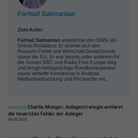
Farhad Salmanian
Zum Autor:
Farhad Salmanian
arbeitet bei den DWN als
Online-Redakteur. Er widmet sich den
Ressorts Politik und Wirtschaft Deutschlands
sowie der EU. Er war bereits unter anderem für
die Sender BBC und Radio Free Europe tätig
und bringt mehrsprachige Rundfunkexpertise
sowie vertiefte Kenntnisse in Analyse,
Medienbeobachtung und Recherche mit.
Charlie Munger: Anlagestrategie entlarvt
FINANZEN
die teuersten Fehler der Anleger
09.08.2026