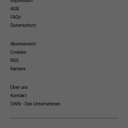
Impressum
AGB
FAQs
Datenschutz
Abonnement
Cookies
RSS
Karriere
Über uns
Kontakt
DWN - Das Unternehmen