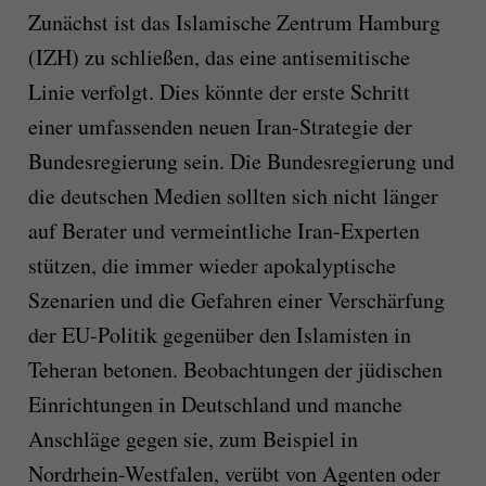
Zunächst ist das Islamische Zentrum Hamburg
(IZH) zu schließen, das eine antisemitische
Linie verfolgt. Dies könnte der erste Schritt
einer umfassenden neuen Iran-Strategie der
Bundesregierung sein. Die Bundesregierung und
die deutschen Medien sollten sich nicht länger
auf Berater und vermeintliche Iran-Experten
stützen, die immer wieder apokalyptische
Szenarien und die Gefahren einer Verschärfung
der EU-Politik gegenüber den Islamisten in
Teheran betonen. Beobachtungen der jüdischen
Einrichtungen in Deutschland und manche
Anschläge gegen sie, zum Beispiel in
Nordrhein-Westfalen, verübt von Agenten oder