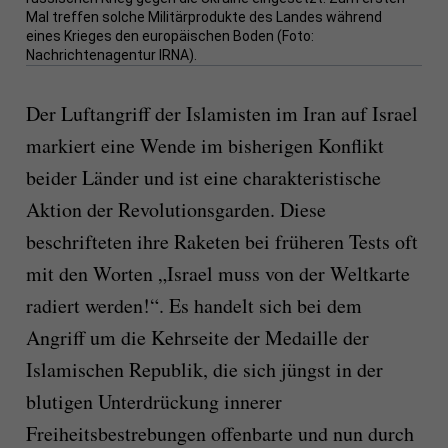
Mal treffen solche Militärprodukte des Landes während
eines Krieges den europäischen Boden (Foto:
Nachrichtenagentur IRNA).
Der Luftangriff der Islamisten im Iran auf Israel
markiert eine Wende im bisherigen Konflikt
beider Länder und ist eine charakteristische
Aktion der Revolutionsgarden. Diese
beschrifteten ihre Raketen bei früheren Tests oft
mit den Worten „Israel muss von der Weltkarte
radiert werden!“. Es handelt sich bei dem
Angriff um die Kehrseite der Medaille der
Islamischen Republik, die sich jüngst in der
blutigen Unterdrückung innerer
Freiheitsbestrebungen offenbarte und nun durch