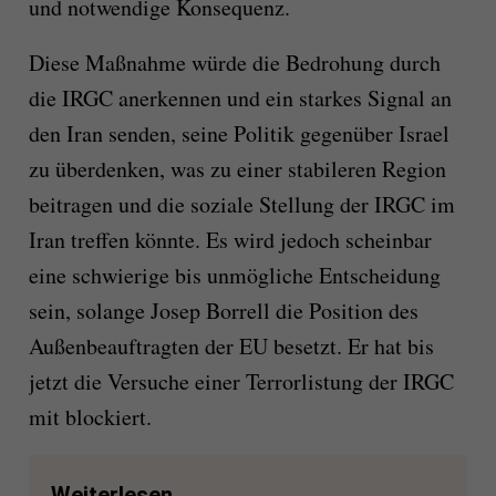
und notwendige Konsequenz.
Diese Maßnahme würde die Bedrohung durch
die IRGC anerkennen und ein starkes Signal an
den Iran senden, seine Politik gegenüber Israel
zu überdenken, was zu einer stabileren Region
beitragen und die soziale Stellung der IRGC im
Iran treffen könnte. Es wird jedoch scheinbar
eine schwierige bis unmögliche Entscheidung
sein, solange Josep Borrell die Position des
Außenbeauftragten der EU besetzt. Er hat bis
jetzt die Versuche einer Terrorlistung der IRGC
mit blockiert.
Weiterlesen