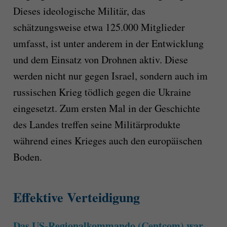
Dieses ideologische Militär, das
schätzungsweise etwa 125.000 Mitglieder
umfasst, ist unter anderem in der Entwicklung
und dem Einsatz von Drohnen aktiv. Diese
werden nicht nur gegen Israel, sondern auch im
russischen Krieg tödlich gegen die Ukraine
eingesetzt. Zum ersten Mal in der Geschichte
des Landes treffen seine Militärprodukte
während eines Krieges auch den europäischen
Boden.
Effektive Verteidigung
Das US-Regionalkommando (Centcom) war