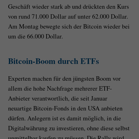
Geschäft wieder stark ab und drückten den Kurs
von rund 71.000 Dollar auf unter 62.000 Dollar.
Am Montag bewegte sich der Bitcoin wieder bei
um die 66.000 Dollar.
Bitcoin-Boom durch ETFs
Experten machen für den jüngsten Boom vor
allem die hohe Nachfrage mehrerer ETF-
Anbieter verantwortlich, die seit Januar
neuartige Bitcoin-Fonds in den USA anbieten
dürfen. Anlegern ist es damit möglich, in die
Digitalwährung zu investieren, ohne diese selbst
unmittelbar kaufen zu müssen. Die Rally wird