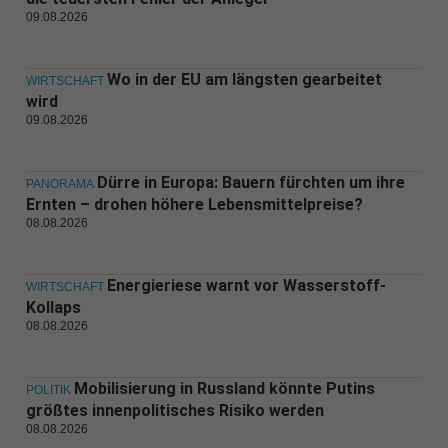
09.08.2026
Wo in der EU am längsten gearbeitet
WIRTSCHAFT
wird
09.08.2026
Dürre in Europa: Bauern fürchten um ihre
PANORAMA
Ernten – drohen höhere Lebensmittelpreise?
08.08.2026
Energieriese warnt vor Wasserstoff-
WIRTSCHAFT
Kollaps
08.08.2026
Mobilisierung in Russland könnte Putins
POLITIK
größtes innenpolitisches Risiko werden
08.08.2026