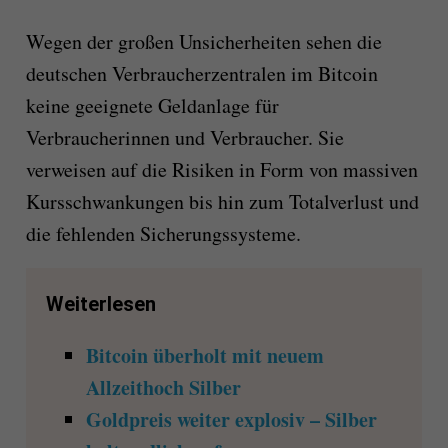
Wegen der großen Unsicherheiten sehen die
deutschen Verbraucherzentralen im Bitcoin
keine geeignete Geldanlage für
Verbraucherinnen und Verbraucher. Sie
verweisen auf die Risiken in Form von massiven
Kursschwankungen bis hin zum Totalverlust und
die fehlenden Sicherungssysteme.
Weiterlesen
Bitcoin überholt mit neuem
Allzeithoch Silber
Goldpreis weiter explosiv – Silber