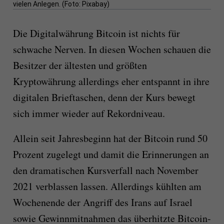
vielen Anlegen. (Foto: Pixabay)
Die Digitalwährung Bitcoin ist nichts für
schwache Nerven. In diesen Wochen schauen die
Besitzer der ältesten und größten
Kryptowährung allerdings eher entspannt in ihre
digitalen Brieftaschen, denn der Kurs bewegt
sich immer wieder auf Rekordniveau.
Allein seit Jahresbeginn hat der Bitcoin rund 50
Prozent zugelegt und damit die Erinnerungen an
den dramatischen Kursverfall nach November
2021 verblassen lassen. Allerdings kühlten am
Wochenende der Angriff des Irans auf Israel
sowie Gewinnmitnahmen das überhitzte Bitcoin-