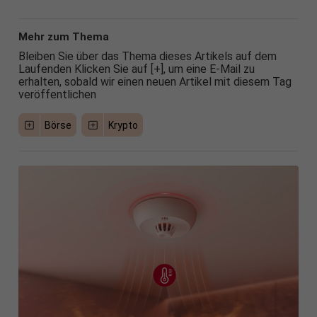
Mehr zum Thema
Bleiben Sie über das Thema dieses Artikels auf dem
Laufenden Klicken Sie auf [+], um eine E-Mail zu
erhalten, sobald wir einen neuen Artikel mit diesem Tag
veröffentlichen
Börse
Krypto