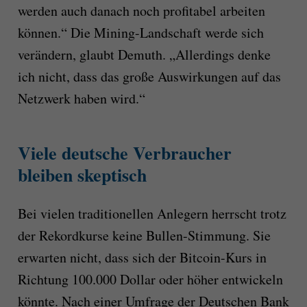
werden auch danach noch profitabel arbeiten
können.“ Die Mining-Landschaft werde sich
verändern, glaubt Demuth. „Allerdings denke
ich nicht, dass das große Auswirkungen auf das
Netzwerk haben wird.“
Viele deutsche Verbraucher
bleiben skeptisch
Bei vielen traditionellen Anlegern herrscht trotz
der Rekordkurse keine Bullen-Stimmung. Sie
erwarten nicht, dass sich der Bitcoin-Kurs in
Richtung 100.000 Dollar oder höher entwickeln
könnte. Nach einer Umfrage der Deutschen Bank