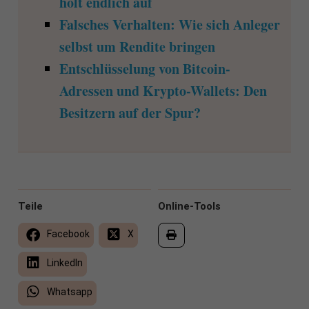
holt endlich auf
Falsches Verhalten: Wie sich Anleger
selbst um Rendite bringen
Entschlüsselung von Bitcoin-
Adressen und Krypto-Wallets: Den
Besitzern auf der Spur?
Teile
Online-Tools
Facebook
X
LinkedIn
Whatsapp