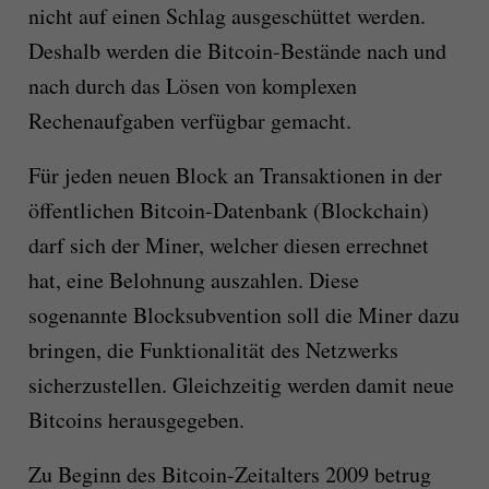
nicht auf einen Schlag ausgeschüttet werden.
Deshalb werden die Bitcoin-Bestände nach und
nach durch das Lösen von komplexen
Rechenaufgaben verfügbar gemacht.
Für jeden neuen Block an Transaktionen in der
öffentlichen Bitcoin-Datenbank (Blockchain)
darf sich der Miner, welcher diesen errechnet
hat, eine Belohnung auszahlen. Diese
sogenannte Blocksubvention soll die Miner dazu
bringen, die Funktionalität des Netzwerks
sicherzustellen. Gleichzeitig werden damit neue
Bitcoins herausgegeben.
Zu Beginn des Bitcoin-Zeitalters 2009 betrug