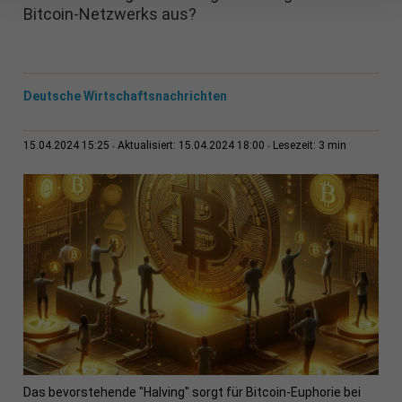
Bitcoin-Netzwerks aus?
Deutsche Wirtschaftsnachrichten
3 min
15.04.2024 15:25
Aktualisiert: 15.04.2024 18:00
Lesezeit:
Das bevorstehende "Halving" sorgt für Bitcoin-Euphorie bei