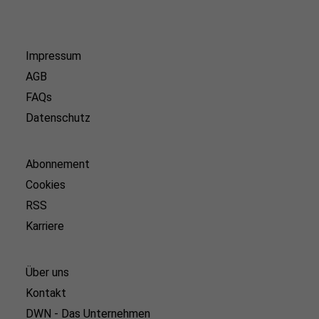
Impressum
AGB
FAQs
Datenschutz
Abonnement
Cookies
RSS
Karriere
Über uns
Kontakt
DWN - Das Unternehmen