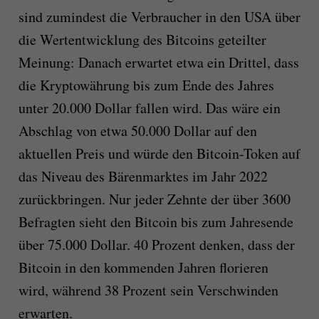
sind zumindest die Verbraucher in den USA über
die Wertentwicklung des Bitcoins geteilter
Meinung: Danach erwartet etwa ein Drittel, dass
die Kryptowährung bis zum Ende des Jahres
unter 20.000 Dollar fallen wird. Das wäre ein
Abschlag von etwa 50.000 Dollar auf den
aktuellen Preis und würde den Bitcoin-Token auf
das Niveau des Bärenmarktes im Jahr 2022
zurückbringen. Nur jeder Zehnte der über 3600
Befragten sieht den Bitcoin bis zum Jahresende
über 75.000 Dollar. 40 Prozent denken, dass der
Bitcoin in den kommenden Jahren florieren
wird, während 38 Prozent sein Verschwinden
erwarten.