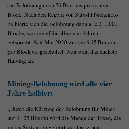
die Belohnung noch 50 Bitcoins pro neuem
Block. Nach den Regeln von Satoshi Nakamoto
halbierte sich die Belohnung dann alle 210.000
Blöcke, was ungefähr allen vier Jahren
entspricht. Seit Mai 2020 werden 6,25 Bitcoin
pro Block ausgeschüttet. Nun steht das nächste
Halving an.
Mining-Belohnung wird alle vier
Jahre halbiert
„Durch die Kürzung der Belohnung für Miner
auf 3,125 Bitcoin wird die Menge der Token, die
in das System eingeführt werden, erneut