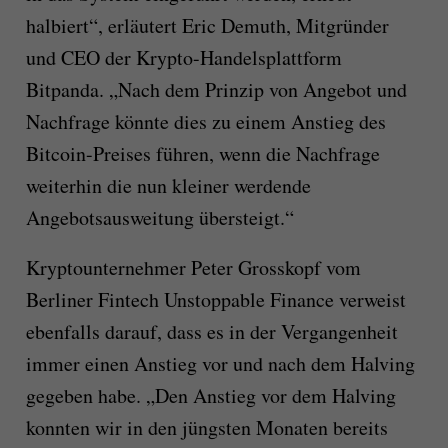
halbiert“, erläutert Eric Demuth, Mitgründer
und CEO der Krypto-Handelsplattform
Bitpanda. „Nach dem Prinzip von Angebot und
Nachfrage könnte dies zu einem Anstieg des
Bitcoin-Preises führen, wenn die Nachfrage
weiterhin die nun kleiner werdende
Angebotsausweitung übersteigt.“
Kryptounternehmer Peter Grosskopf vom
Berliner Fintech Unstoppable Finance verweist
ebenfalls darauf, dass es in der Vergangenheit
immer einen Anstieg vor und nach dem Halving
gegeben habe. „Den Anstieg vor dem Halving
konnten wir in den jüngsten Monaten bereits