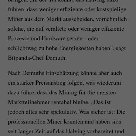
führen, dass weniger effiziente oder kostspielige
Miner aus dem Markt ausscheiden, vornehmlich
solche, die auf veraltete oder weniger effiziente
Prozesse und Hardware setzen - oder
schlichtweg zu hohe Energiekosten haben“, sagt
Bitpanda-Chef Demuth.
Nach Demuths Einschätzung könnte aber auch
ein starker Preisanstieg folgen, was wiederum
dazu führe, dass das Mining für die meisten
Marktteilnehmer rentabel bleibe. „Das ist
jedoch alles sehr spekulativ. Was sicher ist: Die
professionellen Miner konnten und haben sich
seit langer Zeit auf das Halving vorbereitet und