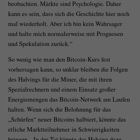
beobachten. Märkte sind Psychologie. Daher
kann es sein, dass sich die Geschichte hier noch
mal wiederholt. Aber ich bin kein Wahrsager
und halte mich normalerweise mit Prognosen
und Spekulation zurück.“
So wenig wie man den Bitcoin-Kurs fest
vorhersagen kann, so unklar bleiben die Folgen
des Halvings für die Miner, die mit ihren
Spezialrechnern und einem Einsatz großer
Energiemengen das Bitcoin-Netwerk am Laufen
halten. Wenn sich die Belohnung für das
„Schürfen“ neuer Bitcoins halbiert, könnte das
etliche Marktteilnehmer in Schwierigkeiten
bringen. „In der Tat könnte das Halving dazu