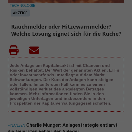
TECHNOLOGIE
ANZEIGE
Rauchmelder oder Hitzewarnmelder?
Welche Lösung eignet sich für die Küche?
Jede Anlage am Kapitalmarkt ist mit Chancen und
Risiken behaftet. Der Wert der genannten Aktien, ETFs
oder Investmentfonds unterliegt auf dem Markt
Schwankungen. Der Kurs der Anlagen kann steigen
oder fallen. Im äußersten Fall kann es zu einem
vollständigen Verlust des angelegten Betrages
kommen. Mehr Informationen finden Sie in den
jeweiligen Unterlagen und insbesondere in den
Prospekten der Kapitalverwaltungsgesellschaften.
Charlie Munger: Anlagestrategie entlarvt
FINANZEN
die teuersten Fehler der Anleger