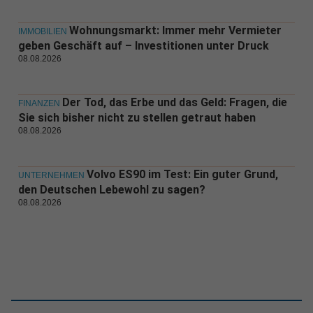
Wohnungsmarkt: Immer mehr Vermieter
IMMOBILIEN
geben Geschäft auf – Investitionen unter Druck
08.08.2026
Der Tod, das Erbe und das Geld: Fragen, die
FINANZEN
Sie sich bisher nicht zu stellen getraut haben
08.08.2026
Volvo ES90 im Test: Ein guter Grund,
UNTERNEHMEN
den Deutschen Lebewohl zu sagen?
08.08.2026