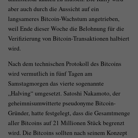
aber auch durch die Aussicht auf ein
langsameres Bitcoin-Wachstum angetrieben,
weil Ende dieser Woche die Belohnung für die
Verifizierung von Bitcoin-Transaktionen halbiert
wird.
Nach dem technischen Protokoll des Bitcoins
wird vermutlich in fünf Tagen am
Samstagmorgen das vierte sogenannte
„Halving“ umgesetzt. Satoshi Nakamoto, der
geheimnisumwitterte pseudonyme Bitcoin-
Gründer, hatte festgelegt, dass die Gesamtmenge
aller Bitcoins auf 21 Millionen Stück begrenzt
wird. Die Bitcoins sollten nach seinem Konzept