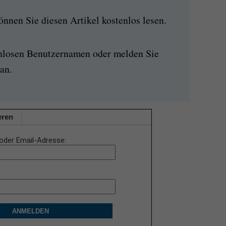
nen Sie diesen Artikel kostenlos lesen.
enlosen Benutzernamen oder melden Sie
an.
eren
oder Email-Adresse
ANMELDEN