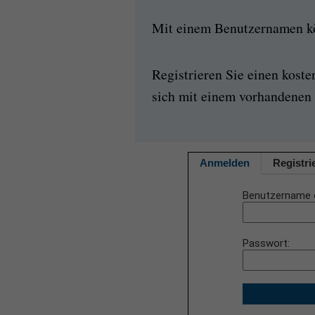
Mit einem Benutzernamen kön
Registrieren Sie einen kost
sich mit einem vorhandenen 
Anmelden
Registri
Benutzername 
Passwort