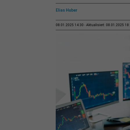
Elias Huber
08.01.2025 14:30
Aktualisiert: 08.01.2025 18