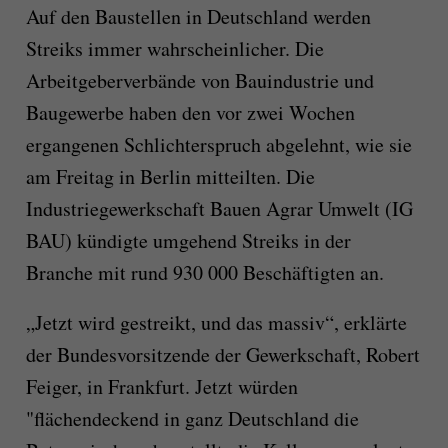
Auf den Baustellen in Deutschland werden
Streiks immer wahrscheinlicher. Die
Arbeitgeberverbände von Bauindustrie und
Baugewerbe haben den vor zwei Wochen
ergangenen Schlichterspruch abgelehnt, wie sie
am Freitag in Berlin mitteilten. Die
Industriegewerkschaft Bauen Agrar Umwelt (IG
BAU) kündigte umgehend Streiks in der
Branche mit rund 930 000 Beschäftigten an.
„Jetzt wird gestreikt, und das massiv“, erklärte
der Bundesvorsitzende der Gewerkschaft, Robert
Feiger, in Frankfurt. Jetzt würden
"flächendeckend in ganz Deutschland die