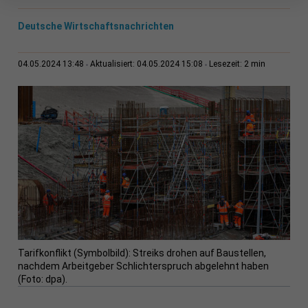
Deutsche Wirtschaftsnachrichten
2 min
04.05.2024 13:48
Aktualisiert: 04.05.2024 15:08
Lesezeit:
Tarifkonflikt (Symbolbild): Streiks drohen auf Baustellen,
nachdem Arbeitgeber Schlichterspruch abgelehnt haben
(Foto: dpa).