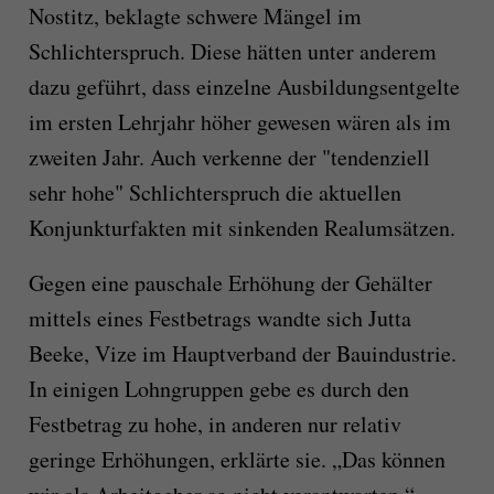
Nostitz, beklagte schwere Mängel im
Schlichterspruch. Diese hätten unter anderem
dazu geführt, dass einzelne Ausbildungsentgelte
im ersten Lehrjahr höher gewesen wären als im
zweiten Jahr. Auch verkenne der "tendenziell
sehr hohe" Schlichterspruch die aktuellen
Konjunkturfakten mit sinkenden Realumsätzen.
Gegen eine pauschale Erhöhung der Gehälter
mittels eines Festbetrags wandte sich Jutta
Beeke, Vize im Hauptverband der Bauindustrie.
In einigen Lohngruppen gebe es durch den
Festbetrag zu hohe, in anderen nur relativ
geringe Erhöhungen, erklärte sie. „Das können