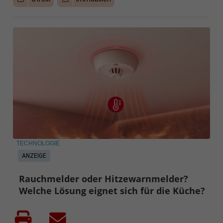
TECHNOLOGIE
ANZEIGE
Rauchmelder oder Hitzewarnmelder?
Welche Lösung eignet sich für die Küche?