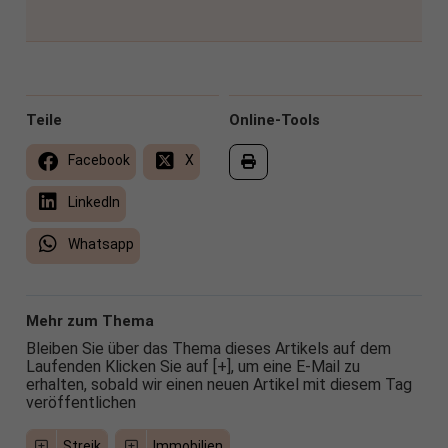
Teile
Online-Tools
Facebook
X
LinkedIn
Whatsapp
Mehr zum Thema
Bleiben Sie über das Thema dieses Artikels auf dem
Laufenden Klicken Sie auf [+], um eine E-Mail zu
erhalten, sobald wir einen neuen Artikel mit diesem Tag
veröffentlichen
Streik
Immobilien