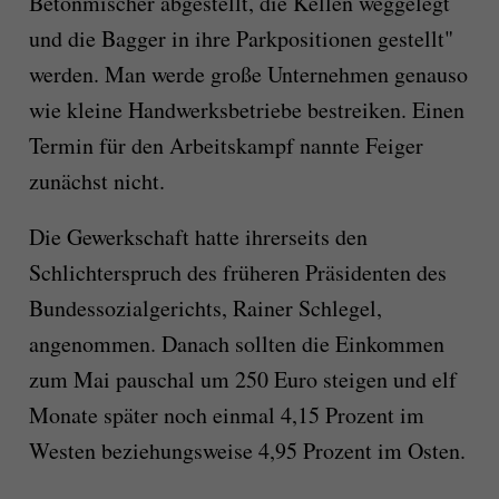
Betonmischer abgestellt, die Kellen weggelegt
und die Bagger in ihre Parkpositionen gestellt"
werden. Man werde große Unternehmen genauso
wie kleine Handwerksbetriebe bestreiken. Einen
Termin für den Arbeitskampf nannte Feiger
zunächst nicht.
Die Gewerkschaft hatte ihrerseits den
Schlichterspruch des früheren Präsidenten des
Bundessozialgerichts, Rainer Schlegel,
angenommen. Danach sollten die Einkommen
zum Mai pauschal um 250 Euro steigen und elf
Monate später noch einmal 4,15 Prozent im
Westen beziehungsweise 4,95 Prozent im Osten.