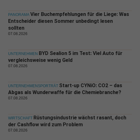
Vier Buchempfehlungen für die Liege: Was
PANORAMA
Entscheider diesen Sommer unbedingt lesen
sollten
07.08.2026
BYD Sealion 5 im Test: Viel Auto für
UNTERNEHMEN
vergleichsweise wenig Geld
07.08.2026
Start-up CYNiO: CO2 – das
UNTERNEHMENSPORTRÄT
Abgas als Wunderwaffe für die Chemiebranche?
07.08.2026
Rüstungsindustrie wächst rasant, doch
WIRTSCHAFT
der Cashflow wird zum Problem
07.08.2026