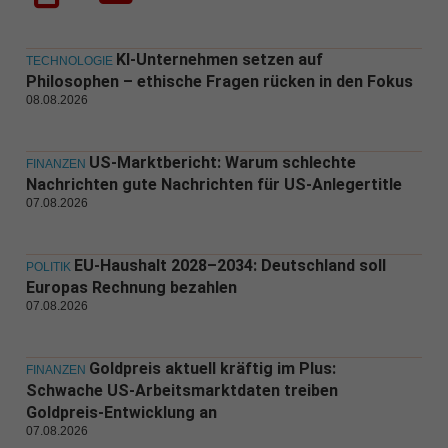
KI-Unternehmen setzen auf
TECHNOLOGIE
Philosophen – ethische Fragen rücken in den Fokus
08.08.2026
US-Marktbericht: Warum schlechte
FINANZEN
Nachrichten gute Nachrichten für US-Anlegertitle
07.08.2026
EU-Haushalt 2028–2034: Deutschland soll
POLITIK
Europas Rechnung bezahlen
07.08.2026
Goldpreis aktuell kräftig im Plus:
FINANZEN
Schwache US-Arbeitsmarktdaten treiben
Goldpreis-Entwicklung an
07.08.2026