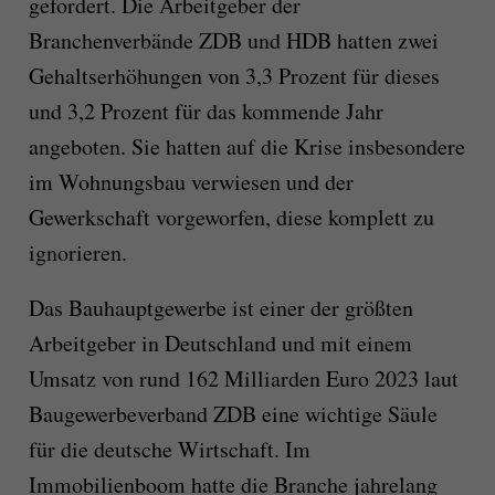
gefordert. Die Arbeitgeber der
Branchenverbände ZDB und HDB hatten zwei
Gehaltserhöhungen von 3,3 Prozent für dieses
und 3,2 Prozent für das kommende Jahr
angeboten. Sie hatten auf die Krise insbesondere
im Wohnungsbau verwiesen und der
Gewerkschaft vorgeworfen, diese komplett zu
ignorieren.
Das Bauhauptgewerbe ist einer der größten
Arbeitgeber in Deutschland und mit einem
Umsatz von rund 162 Milliarden Euro 2023 laut
Baugewerbeverband ZDB eine wichtige Säule
für die deutsche Wirtschaft. Im
Immobilienboom hatte die Branche jahrelang