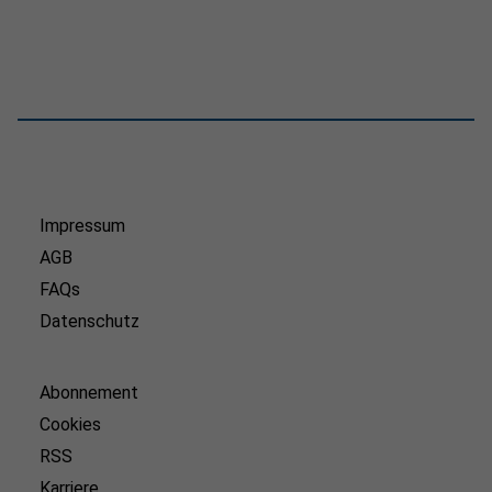
Impressum
AGB
FAQs
Datenschutz
Abonnement
Cookies
RSS
Karriere