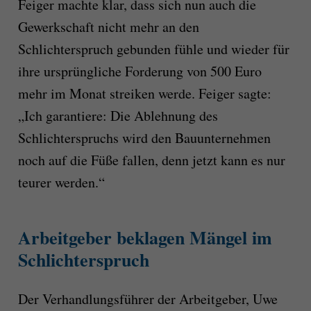
Feiger machte klar, dass sich nun auch die
Gewerkschaft nicht mehr an den
Schlichterspruch gebunden fühle und wieder für
ihre ursprüngliche Forderung von 500 Euro
mehr im Monat streiken werde. Feiger sagte:
„Ich garantiere: Die Ablehnung des
Schlichterspruchs wird den Bauunternehmen
noch auf die Füße fallen, denn jetzt kann es nur
teurer werden.“
Arbeitgeber beklagen Mängel im
Schlichterspruch
Der Verhandlungsführer der Arbeitgeber, Uwe