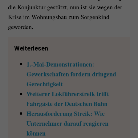
die Konjunktur gestützt, nun ist sie wegen der
Krise im Wohnungsbau zum Sorgenkind
geworden.
Weiterlesen
1.-Mai-Demonstrationen:
Gewerkschaften fordern dringend
Gerechtigkeit
Weiterer Lokführerstreik trifft
Fahrgäste der Deutschen Bahn
Herausforderung Streik: Wie
Unternehmer darauf reagieren
können