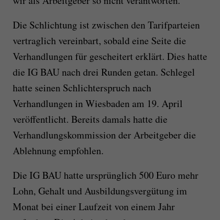
wir als Arbeitgeber so nicht verantworten.“
Die Schlichtung ist zwischen den Tarifparteien
vertraglich vereinbart, sobald eine Seite die
Verhandlungen für gescheitert erklärt. Dies hatte
die IG BAU nach drei Runden getan. Schlegel
hatte seinen Schlichterspruch nach
Verhandlungen in Wiesbaden am 19. April
veröffentlicht. Bereits damals hatte die
Verhandlungskommission der Arbeitgeber die
Ablehnung empfohlen.
Die IG BAU hatte ursprünglich 500 Euro mehr
Lohn, Gehalt und Ausbildungsvergütung im
Monat bei einer Laufzeit von einem Jahr