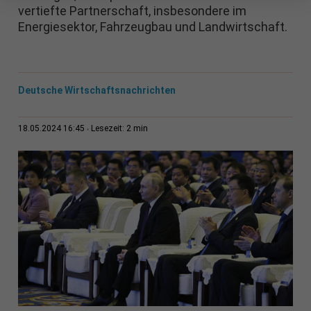
vertiefte Partnerschaft, insbesondere im
Energiesektor, Fahrzeugbau und Landwirtschaft.
Deutsche Wirtschaftsnachrichten
2 min
18.05.2024 16:45
Lesezeit: