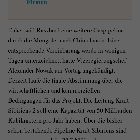
Firmen
Daher will Russland eine weitere Gaspipeline
durch die Mongolei nach China bauen. Eine
entsprechende Vereinbarung werde in wenigen
Tagen unterzeichnet, hatte Vizeregierungschef
Alexander Nowak am Vortag angekündigt.
Derzeit laufe die finale Abstimmung über die
wirtschaftlichen und kommerziellen
Bedingungen für das Projekt. Die Leitung Kraft
Sibiriens 2 soll eine Kapazität von 50 Milliarden
Kubikmetern pro Jahr haben. Über die bisher
schon bestehende Pipeline Kraft Sibiriens sind