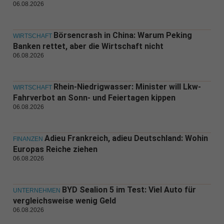
06.08.2026
Börsencrash in China: Warum Peking
WIRTSCHAFT
Banken rettet, aber die Wirtschaft nicht
06.08.2026
Rhein-Niedrigwasser: Minister will Lkw-
WIRTSCHAFT
Fahrverbot an Sonn- und Feiertagen kippen
06.08.2026
Adieu Frankreich, adieu Deutschland: Wohin
FINANZEN
Europas Reiche ziehen
06.08.2026
BYD Sealion 5 im Test: Viel Auto für
UNTERNEHMEN
vergleichsweise wenig Geld
06.08.2026