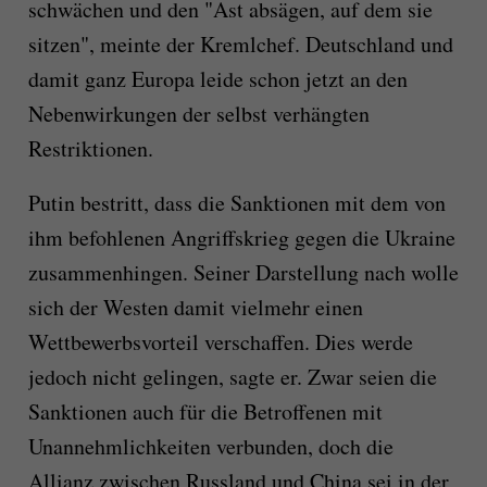
schwächen und den "Ast absägen, auf dem sie
sitzen", meinte der Kremlchef. Deutschland und
damit ganz Europa leide schon jetzt an den
Nebenwirkungen der selbst verhängten
Restriktionen.
Putin bestritt, dass die Sanktionen mit dem von
ihm befohlenen Angriffskrieg gegen die Ukraine
zusammenhingen. Seiner Darstellung nach wolle
sich der Westen damit vielmehr einen
Wettbewerbsvorteil verschaffen. Dies werde
jedoch nicht gelingen, sagte er. Zwar seien die
Sanktionen auch für die Betroffenen mit
Unannehmlichkeiten verbunden, doch die
Allianz zwischen Russland und China sei in der