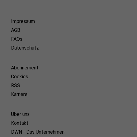
Impressum
AGB
FAQs
Datenschutz
Abonnement
Cookies
RSS
Karriere
Über uns
Kontakt
DWN - Das Unternehmen