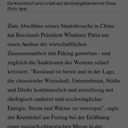
Der Kremlchef setzt stark auf den Energiehandel mit China.
(Foto: dpa)
Zum Abschluss seines Staatsbesuchs in China
hat Russlands Präsident Wladimir Putin um
einen Ausbau der wirtschaftlichen
Zusammenarbeit mit Peking geworben - und
zugleich die Sanktionen des Westens scharf
kritisiert. "Russland ist bereit und in der Lage,
die chinesische Wirtschaft, Unternehmen, Städte
und Dörfer kontinuierlich und zuverlässig mit
ökologisch sauberer und erschwinglicher
Energie, Strom und Wärme zu versorgen", sagte
der Kremlchef am Freitag bei der Eröffnung
einer russisch-chinesischen Messe in der