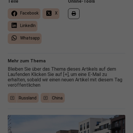
Teile
Online-Tools
Facebook
X
LinkedIn
Whatsapp
Mehr zum Thema
Bleiben Sie über das Thema dieses Artikels auf dem
Laufenden Klicken Sie auf [+], um eine E-Mail zu
erhalten, sobald wir einen neuen Artikel mit diesem Tag
veröffentlichen
Russland
China