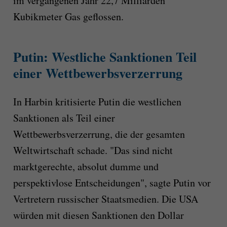
im vergangenen Jahr 22,7 Milliarden
Kubikmeter Gas geflossen.
Putin: Westliche Sanktionen Teil
einer Wettbewerbsverzerrung
In Harbin kritisierte Putin die westlichen
Sanktionen als Teil einer
Wettbewerbsverzerrung, die der gesamten
Weltwirtschaft schade. "Das sind nicht
marktgerechte, absolut dumme und
perspektivlose Entscheidungen", sagte Putin vor
Vertretern russischer Staatsmedien. Die USA
würden mit diesen Sanktionen den Dollar