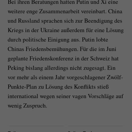
Bei ihren Beratungen hatten Putin und Xi eine
weitere enge Zusammenarbeit vereinbart. China
und Russland sprachen sich zur Beendigung des
Kriegs in der Ukraine außerdem für eine Lösung
durch politische Einigung aus. Putin lobte
Chinas Friedensbemühungen. Für die im Juni
geplante Friedenskonferenz in der Schweiz hat
Peking bislang allerdings nicht zugesagt. Ein
vor mehr als einem Jahr vorgeschlagener Zwölf-
Punkte-Plan zu Lösung des Konflikts stieß
international wegen seiner vagen Vorschläge auf
wenig Zuspruch.