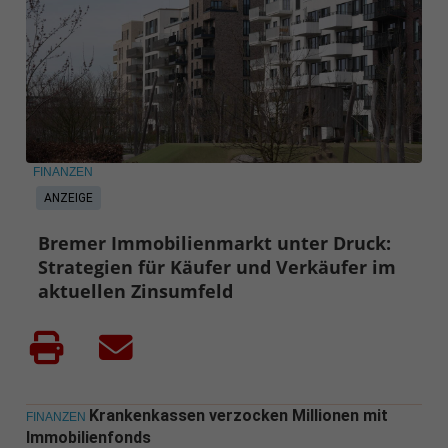
FINANZEN
ANZEIGE
Bremer Immobilienmarkt unter Druck:
Strategien für Käufer und Verkäufer im
aktuellen Zinsumfeld
Krankenkassen verzocken Millionen mit
FINANZEN
Immobilienfonds