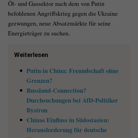
Öl- und Gassektor nach dem von Putin
befohlenen Angriffskrieg gegen die Ukraine
gezwungen, neue Absatzmärkte für seine
Energieträger zu suchen.
Weiterlesen
Putin in China: Freundschaft ohne
Grenzen?
Russland-Connection?
Durchsuchungen bei AfD-Politiker
Bystron
Chinas Einfluss in Südostasien:
Herausforderung für deutsche