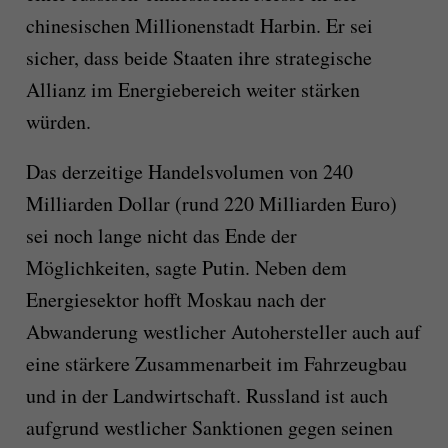
chinesischen Millionenstadt Harbin. Er sei
sicher, dass beide Staaten ihre strategische
Allianz im Energiebereich weiter stärken
würden.
Das derzeitige Handelsvolumen von 240
Milliarden Dollar (rund 220 Milliarden Euro)
sei noch lange nicht das Ende der
Möglichkeiten, sagte Putin. Neben dem
Energiesektor hofft Moskau nach der
Abwanderung westlicher Autohersteller auch auf
eine stärkere Zusammenarbeit im Fahrzeugbau
und in der Landwirtschaft. Russland ist auch
aufgrund westlicher Sanktionen gegen seinen