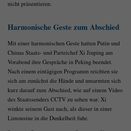
nicht präsentieren.
Harmonische Geste zum Abschied
Mit einer harmonischen Geste hatten Putin und
Chinas Staats- und Parteichef Xi Jinping am
Vorabend ihre Gespräche in Peking beendet.
Nach einem eintägigen Programm reichten sie
sich am zunächst die Hände und umarmten sich
kurz darauf zum Abschied, wie auf einem Video
des Staatssenders CCTV zu sehen war. Xi
winkte seinem Gast nach, als dieser in einer
Limousine in die Dunkelheit fuhr.