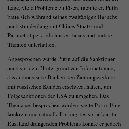
Lage, viele Probleme zu lösen, meinte er. Putin
hatte sich während seines zweitägigen Besuchs
auch stundenlang mit Chinas Staats- und
Parteichef persönlich über dieses und andere
Themen unterhalten.
Angesprochen wurde Putin auf die Sanktionen
auch vor dem Hintergrund von Informationen,
dass chinesische Banken den Zahlungsverkehr
mit russischen Kunden erschwert hätten, um
Folgesanktionen der USA zu umgehen. Das
Thema sei besprochen worden, sagte Putin. Eine
konkrete und schnelle Lösung des vor allem für
Russland drängenden Problems konnte er jedoch