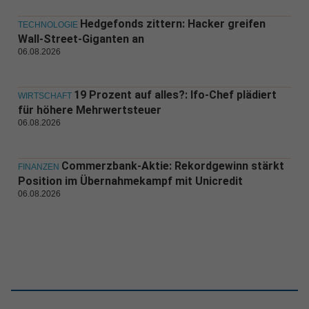
Hedgefonds zittern: Hacker greifen
TECHNOLOGIE
Wall-Street-Giganten an
06.08.2026
19 Prozent auf alles?: Ifo-Chef plädiert
WIRTSCHAFT
für höhere Mehrwertsteuer
06.08.2026
Commerzbank-Aktie: Rekordgewinn stärkt
FINANZEN
Position im Übernahmekampf mit Unicredit
06.08.2026