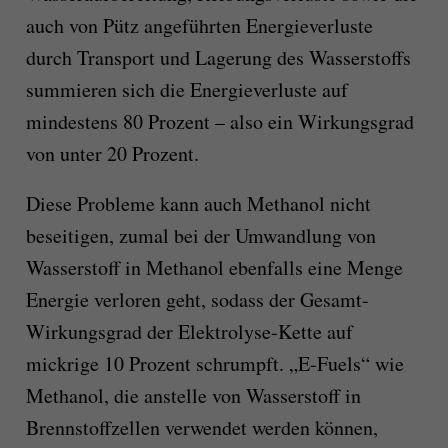
auch von Pütz angeführten Energieverluste
durch Transport und Lagerung des Wasserstoffs
summieren sich die Energieverluste auf
mindestens 80 Prozent – also ein Wirkungsgrad
von unter 20 Prozent.
Diese Probleme kann auch Methanol nicht
beseitigen, zumal bei der Umwandlung von
Wasserstoff in Methanol ebenfalls eine Menge
Energie verloren geht, sodass der Gesamt-
Wirkungsgrad der Elektrolyse-Kette auf
mickrige 10 Prozent schrumpft. „E-Fuels“ wie
Methanol, die anstelle von Wasserstoff in
Brennstoffzellen verwendet werden können,