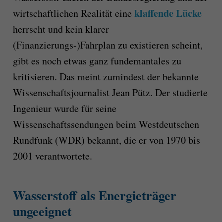
klaffende Lücke
wirtschaftlichen Realität eine
herrscht und kein klarer
(Finanzierungs-)Fahrplan zu existieren scheint,
gibt es noch etwas ganz fundemantales zu
kritisieren. Das meint zumindest der bekannte
Wissenschaftsjournalist Jean Pütz. Der studierte
Ingenieur wurde für seine
Wissenschaftssendungen beim Westdeutschen
Rundfunk (WDR) bekannt, die er von 1970 bis
2001 verantwortete.
Wasserstoff als Energieträger
ungeeignet