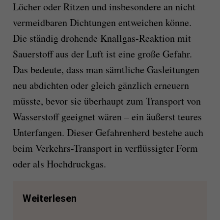
Löcher oder Ritzen und insbesondere an nicht
vermeidbaren Dichtungen entweichen könne.
Die ständig drohende Knallgas-Reaktion mit
Sauerstoff aus der Luft ist eine große Gefahr.
Das bedeute, dass man sämtliche Gasleitungen
neu abdichten oder gleich gänzlich erneuern
müsste, bevor sie überhaupt zum Transport von
Wasserstoff geeignet wären – ein äußerst teures
Unterfangen. Dieser Gefahrenherd bestehe auch
beim Verkehrs-Transport in verflüssigter Form
oder als Hochdruckgas.
Weiterlesen