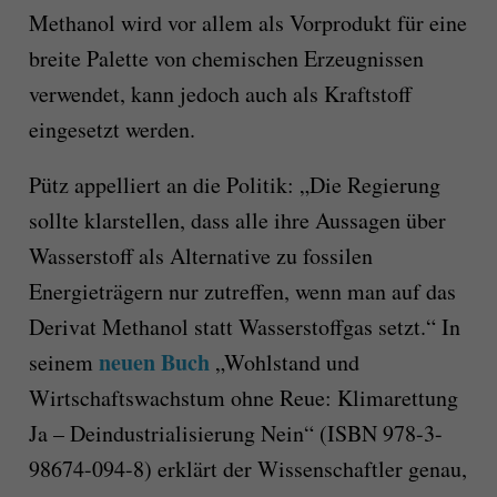
Methanol wird vor allem als Vorprodukt für eine
breite Palette von chemischen Erzeugnissen
verwendet, kann jedoch auch als Kraftstoff
eingesetzt werden.
Pütz appelliert an die Politik: „Die Regierung
sollte klarstellen, dass alle ihre Aussagen über
Wasserstoff als Alternative zu fossilen
Energieträgern nur zutreffen, wenn man auf das
Derivat Methanol statt Wasserstoffgas setzt.“ In
neuen Buch
seinem
„Wohlstand und
Wirtschaftswachstum ohne Reue: Klimarettung
Ja – Deindustrialisierung Nein“ (ISBN 978-3-
98674-094-8) erklärt der Wissenschaftler genau,