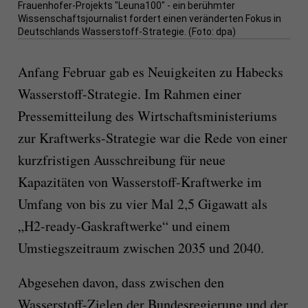
Frauenhofer-Projekts "Leuna100" - ein berühmter
Wissenschaftsjournalist fordert einen veränderten Fokus in
Deutschlands Wasserstoff-Strategie. (Foto: dpa)
Anfang Februar gab es Neuigkeiten zu Habecks
Wasserstoff-Strategie. Im Rahmen einer
Pressemitteilung des Wirtschaftsministeriums
zur Kraftwerks-Strategie war die Rede von einer
kurzfristigen Ausschreibung für neue
Kapazitäten von Wasserstoff-Kraftwerke im
Umfang von bis zu vier Mal 2,5 Gigawatt als
„H2-ready-Gaskraftwerke“ und einem
Umstiegszeitraum zwischen 2035 und 2040.
Abgesehen davon, dass zwischen den
Wasserstoff-Zielen der Bundesregierung und der