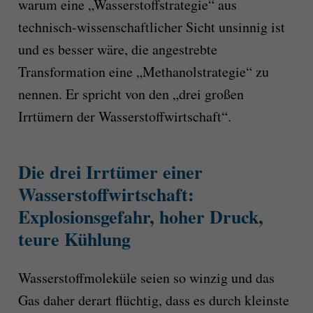
warum eine „Wasserstoffstrategie“ aus
technisch-wissenschaftlicher Sicht unsinnig ist
und es besser wäre, die angestrebte
Transformation eine „Methanolstrategie“ zu
nennen. Er spricht von den „drei großen
Irrtümern der Wasserstoffwirtschaft“.
Die drei Irrtümer einer
Wasserstoffwirtschaft:
Explosionsgefahr, hoher Druck,
teure Kühlung
Wasserstoffmoleküle seien so winzig und das
Gas daher derart flüchtig, dass es durch kleinste