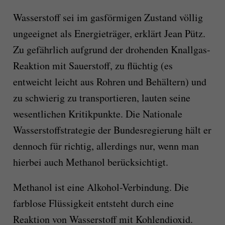
Wasserstoff sei im gasförmigen Zustand völlig
ungeeignet als Energieträger, erklärt Jean Pütz.
Zu gefährlich aufgrund der drohenden Knallgas-
Reaktion mit Sauerstoff, zu flüchtig (es
entweicht leicht aus Rohren und Behältern) und
zu schwierig zu transportieren, lauten seine
wesentlichen Kritikpunkte. Die Nationale
Wasserstoffstrategie der Bundesregierung hält er
dennoch für richtig, allerdings nur, wenn man
hierbei auch Methanol berücksichtigt.
Methanol ist eine Alkohol-Verbindung. Die
farblose Flüssigkeit entsteht durch eine
Reaktion von Wasserstoff mit Kohlendioxid.