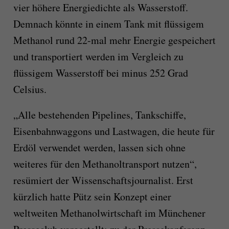
vier höhere Energiedichte als Wasserstoff.
Demnach könnte in einem Tank mit flüssigem
Methanol rund 22-mal mehr Energie gespeichert
und transportiert werden im Vergleich zu
flüssigem Wasserstoff bei minus 252 Grad
Celsius.
„Alle bestehenden Pipelines, Tankschiffe,
Eisenbahnwaggons und Lastwagen, die heute für
Erdöl verwendet werden, lassen sich ohne
weiteres für den Methanoltransport nutzen“,
resümiert der Wissenschaftsjournalist. Erst
kürzlich hatte Pütz sein Konzept einer
weltweiten Methanolwirtschaft im Münchener