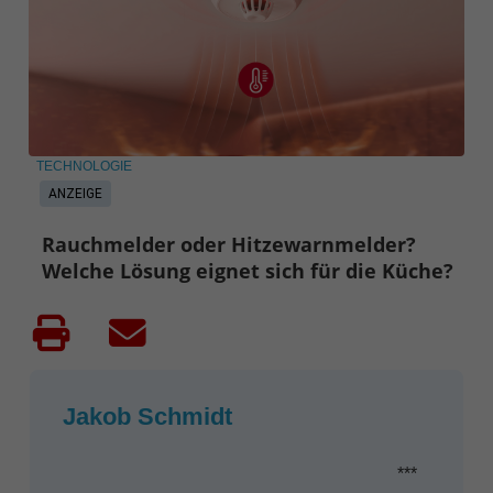
TECHNOLOGIE
ANZEIGE
Rauchmelder oder Hitzewarnmelder?
Welche Lösung eignet sich für die Küche?
Jakob Schmidt
***