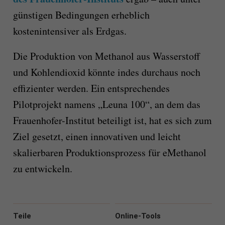
günstigen Bedingungen erheblich
kostenintensiver als Erdgas.
Die Produktion von Methanol aus Wasserstoff
und Kohlendioxid könnte indes durchaus noch
effizienter werden. Ein entsprechendes
Pilotprojekt namens „Leuna 100“, an dem das
Frauenhofer-Institut beteiligt ist, hat es sich zum
Ziel gesetzt, einen innovativen und leicht
skalierbaren Produktionsprozess für eMethanol
zu entwickeln.
Teile
Online-Tools