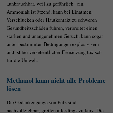
„unbrauchbar, weil zu gefährlich“ ein.
Ammoniak ist ätzend, kann bei Einatmen,
Verschlucken oder Hautkontakt zu schweren
Gesundheitsschäden führen, verbreitet einen
starken und unangenehmen Geruch, kann sogar
unter bestimmten Bedingungen explosiv sein
und ist bei versehentlicher Freisetzung toxisch
für die Umwelt.
Methanol kann nicht alle Probleme
lösen
Die Gedankengänge von Pütz sind
nachvollziehbar, greifen allerdings zu kurz. Die