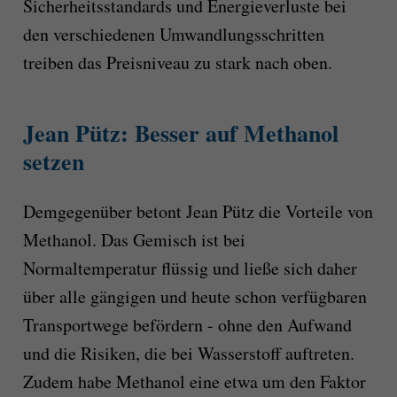
Sicherheitsstandards und Energieverluste bei
den verschiedenen Umwandlungsschritten
treiben das Preisniveau zu stark nach oben.
Jean Pütz:
Besser auf Methanol
setzen
Demgegenüber betont Jean Pütz die Vorteile von
Methanol. Das Gemisch ist bei
Normaltemperatur flüssig und ließe sich daher
über alle gängigen und heute schon verfügbaren
Transportwege befördern - ohne den Aufwand
und die Risiken, die bei Wasserstoff auftreten.
Zudem habe Methanol eine etwa um den Faktor