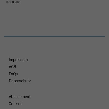
07.08.2026
Impressum
AGB
FAQs
Datenschutz
Abonnement
Cookies