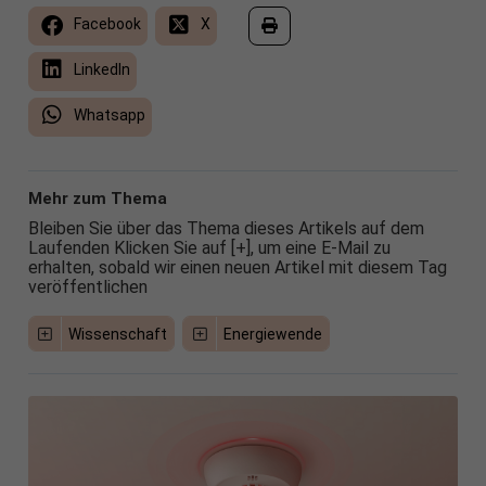
Facebook
X
LinkedIn
Whatsapp
Mehr zum Thema
Bleiben Sie über das Thema dieses Artikels auf dem
Laufenden Klicken Sie auf [+], um eine E-Mail zu
erhalten, sobald wir einen neuen Artikel mit diesem Tag
veröffentlichen
Wissenschaft
Energiewende