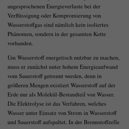
angesprochenen Energieverluste bei der
Verflüssigung oder Kompromierung von
Wasserstoffgas sind nämlich kein isoliertes
Phänomen, sondern in der gesamten Kette
vorhanden.
Um Wasserstoff energetisch nutzbar zu machen,
muss er zunächst unter hohem Energieaufwand
vom Sauerstoff getrennt werden, denn in
größeren Mengen existiert Wasserstoff auf der
Erde nur als Molekül-Bestandteil von Wasser.
Die Elektrolyse ist das Verfahren, welches
Wasser unter Einsatz von Strom in Wasserstoff
und Sauerstoff aufspaltet. In der Brennstoffzelle