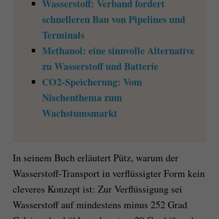
Wasserstoff: Verband fordert
schnelleren Bau von Pipelines und
Terminals
Methanol: eine sinnvolle Alternative
zu Wasserstoff und Batterie
CO2-Speicherung: Vom
Nischenthema zum
Wachstumsmarkt
In seinem Buch erläutert Pütz, warum der
Wasserstoff-Transport in verflüssigter Form kein
cleveres Konzept ist: Zur Verflüssigung sei
Wasserstoff auf mindestens minus 252 Grad