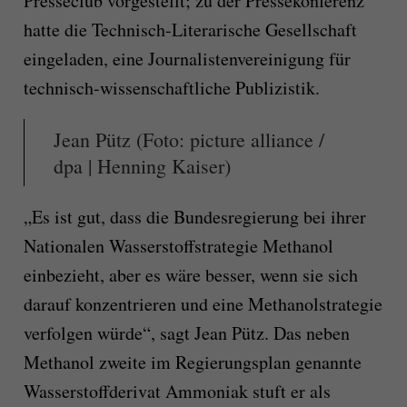
Presseclub vorgestellt; zu der Pressekonferenz
hatte die Technisch-Literarische Gesellschaft
eingeladen, eine Journalistenvereinigung für
technisch-wissenschaftliche Publizistik.
Jean Pütz (Foto: picture alliance /
dpa | Henning Kaiser)
„Es ist gut, dass die Bundesregierung bei ihrer
Nationalen Wasserstoffstrategie Methanol
einbezieht, aber es wäre besser, wenn sie sich
darauf konzentrieren und eine Methanolstrategie
verfolgen würde“, sagt Jean Pütz. Das neben
Methanol zweite im Regierungsplan genannte
Wasserstoffderivat Ammoniak stuft er als