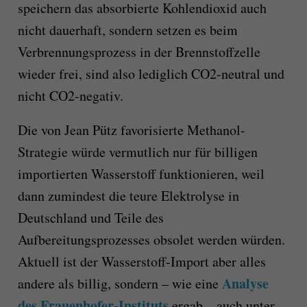
speichern das absorbierte Kohlendioxid auch
nicht dauerhaft, sondern setzen es beim
Verbrennungsprozess in der Brennstoffzelle
wieder frei, sind also lediglich CO2-neutral und
nicht CO2-negativ.
Die von Jean Pütz favorisierte Methanol-
Strategie würde vermutlich nur für billigen
importierten Wasserstoff funktionieren, weil
dann zumindest die teure Elektrolyse in
Deutschland und Teile des
Aufbereitungsprozesses obsolet werden würden.
Aktuell ist der Wasserstoff-Import aber alles
Analyse
andere als billig, sondern – wie eine
de
s Frauenhofer-Instituts
ergab – auch unter