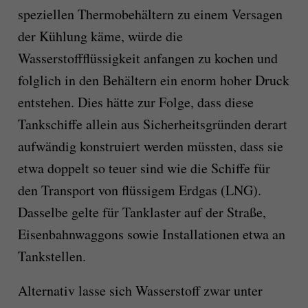
speziellen Thermobehältern zu einem Versagen
der Kühlung käme, würde die
Wasserstoffflüssigkeit anfangen zu kochen und
folglich in den Behältern ein enorm hoher Druck
entstehen. Dies hätte zur Folge, dass diese
Tankschiffe allein aus Sicherheitsgründen derart
aufwändig konstruiert werden müssten, dass sie
etwa doppelt so teuer sind wie die Schiffe für
den Transport von flüssigem Erdgas (LNG).
Dasselbe gelte für Tanklaster auf der Straße,
Eisenbahnwaggons sowie Installationen etwa an
Tankstellen.
Alternativ lasse sich Wasserstoff
zwar unter