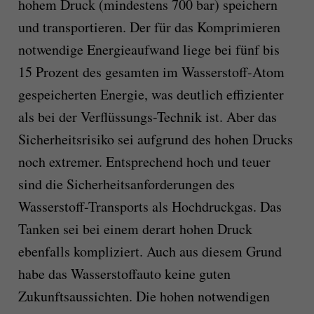
hohem Druck (mindestens 700 bar) speichern
und transportieren. Der für das Komprimieren
notwendige Energieaufwand liege bei fünf bis
15 Prozent des gesamten im Wasserstoff-Atom
gespeicherten Energie, was deutlich effizienter
als bei der Verflüssungs-Technik ist. Aber das
Sicherheitsrisiko sei aufgrund des hohen Drucks
noch extremer. Entsprechend hoch und teuer
sind die Sicherheitsanforderungen des
Wasserstoff-Transports als Hochdruckgas. Das
Tanken sei bei einem derart hohen Druck
ebenfalls kompliziert. Auch aus diesem Grund
habe das Wasserstoffauto keine guten
Zukunftsaussichten. Die hohen notwendigen