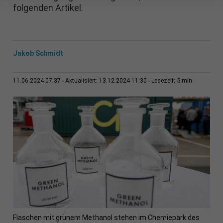
folgenden Artikel.
Jakob Schmidt
5 min
11.06.2024 07:37
Aktualisiert: 13.12.2024 11:30
Lesezeit:
Flaschen mit grünem Methanol stehen im Chemiepark des