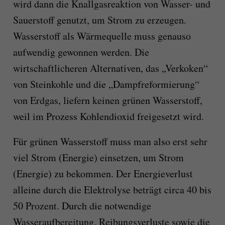
wird dann die Knallgasreaktion von Wasser- und
Sauerstoff genutzt, um Strom zu erzeugen.
Wasserstoff als Wärmequelle muss genauso
aufwendig gewonnen werden. Die
wirtschaftlicheren Alternativen, das „Verkoken“
von Steinkohle und die „Dampfreformierung“
von Erdgas, liefern keinen grünen Wasserstoff,
weil im Prozess Kohlendioxid freigesetzt wird.
Für grünen Wasserstoff muss man also erst sehr
viel Strom (Energie) einsetzen, um Strom
(Energie) zu bekommen. Der Energieverlust
alleine durch die Elektrolyse beträgt circa 40 bis
50 Prozent. Durch die notwendige
Wasseraufbereitung, Reibungsverluste sowie die