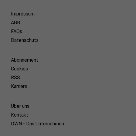
Impressum
AGB
FAQs
Datenschutz
Abonnement
Cookies
RSS
Karriere
Über uns
Kontakt
DWN - Das Unternehmen