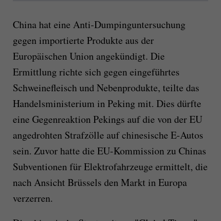
China hat eine Anti-Dumpinguntersuchung
gegen importierte Produkte aus der
Europäischen Union angekündigt. Die
Ermittlung richte sich gegen eingeführtes
Schweinefleisch und Nebenprodukte, teilte das
Handelsministerium in Peking mit. Dies dürfte
eine Gegenreaktion Pekings auf die von der EU
angedrohten Strafzölle auf chinesische E-Autos
sein. Zuvor hatte die EU-Kommission zu Chinas
Subventionen für Elektrofahrzeuge ermittelt, die
nach Ansicht Brüssels den Markt in Europa
verzerren.