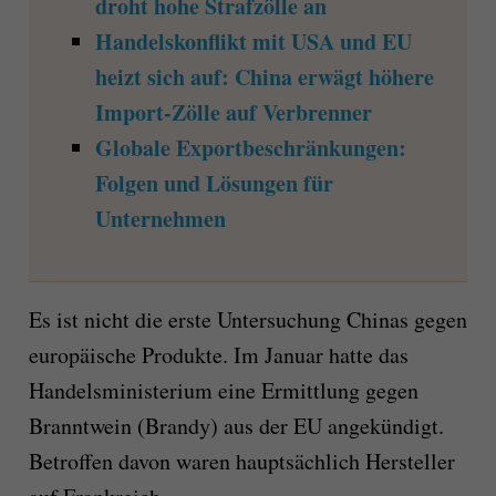
droht hohe Strafzölle an
Handelskonflikt mit USA und EU
heizt sich auf: China erwägt höhere
Import-Zölle auf Verbrenner
Globale Exportbeschränkungen:
Folgen und Lösungen für
Unternehmen
Es ist nicht die erste Untersuchung Chinas gegen
europäische Produkte. Im Januar hatte das
Handelsministerium eine Ermittlung gegen
Branntwein (Brandy) aus der EU angekündigt.
Betroffen davon waren hauptsächlich Hersteller