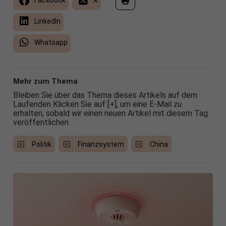
Facebook
X
LinkedIn
Whatsapp
Mehr zum Thema
Bleiben Sie über das Thema dieses Artikels auf dem
Laufenden Klicken Sie auf [+], um eine E-Mail zu
erhalten, sobald wir einen neuen Artikel mit diesem Tag
veröffentlichen
Politik
Finanzsystem
China