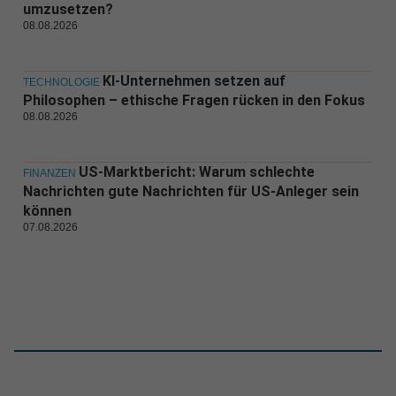
umzusetzen?
08.08.2026
KI-Unternehmen setzen auf
TECHNOLOGIE
Philosophen – ethische Fragen rücken in den Fokus
08.08.2026
US-Marktbericht: Warum schlechte
FINANZEN
Nachrichten gute Nachrichten für US-Anleger sein
können
07.08.2026