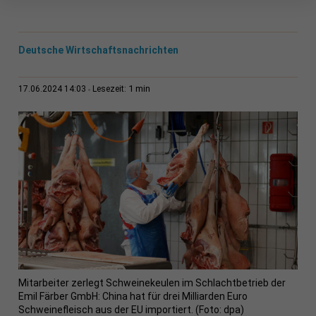
Deutsche Wirtschaftsnachrichten
1 min
17.06.2024 14:03
Lesezeit:
Mitarbeiter zerlegt Schweinekeulen im Schlachtbetrieb der
Emil Färber GmbH: China hat für drei Milliarden Euro
Schweinefleisch aus der EU importiert. (Foto: dpa)