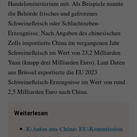
Handelsministerium mit. Als Beispiele nannte
die Behörde frisches und gefrorenes
Schweinefleisch oder Schlachtneben-
Erzeugnisse. Nach Angaben des chinesischen
Zolls importierte China im vergangenen Jahr
Schweinefleisch im Wert von 23,2 Milliarden
Yuan (knapp drei Milliarden Euro). Laut Daten
aus Brüssel exportierte die EU 2023
Schweinefleisch-Erzeugnisse im Wert von rund
2,5 Milliarden Euro nach China.
Weiterlesen
E-Autos aus China: EU-Kommission