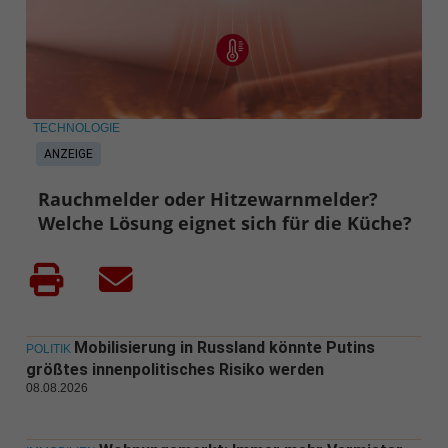
TECHNOLOGIE
ANZEIGE
Rauchmelder oder Hitzewarnmelder?
Welche Lösung eignet sich für die Küche?
Mobilisierung in Russland könnte Putins
POLITIK
größtes innenpolitisches Risiko werden
08.08.2026