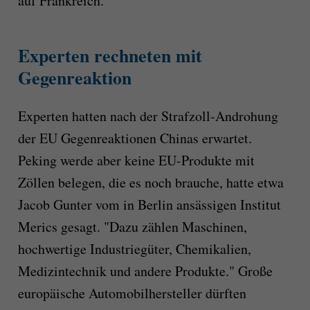
auf Frankreich.
Experten rechneten mit
Gegenreaktion
Experten hatten nach der Strafzoll-Androhung
der EU Gegenreaktionen Chinas erwartet.
Peking werde aber keine EU-Produkte mit
Zöllen belegen, die es noch brauche, hatte etwa
Jacob Gunter vom in Berlin ansässigen Institut
Merics gesagt. "Dazu zählen Maschinen,
hochwertige Industriegüter, Chemikalien,
Medizintechnik und andere Produkte." Große
europäische Automobilhersteller dürften