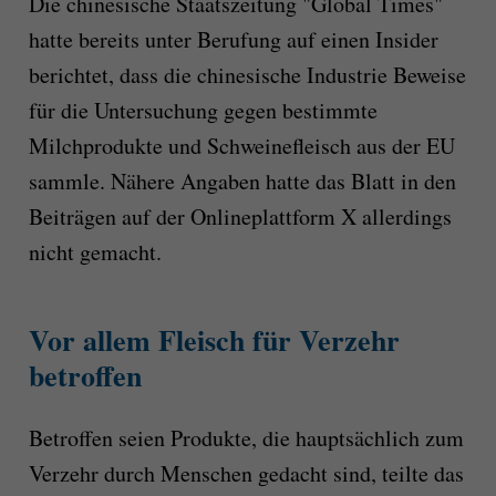
Die chinesische Staatszeitung "Global Times"
hatte bereits unter Berufung auf einen Insider
berichtet, dass die chinesische Industrie Beweise
für die Untersuchung gegen bestimmte
Milchprodukte und Schweinefleisch aus der EU
sammle. Nähere Angaben hatte das Blatt in den
Beiträgen auf der Onlineplattform X allerdings
nicht gemacht.
Vor allem Fleisch für Verzehr
betroffen
Betroffen seien Produkte, die hauptsächlich zum
Verzehr durch Menschen gedacht sind, teilte das