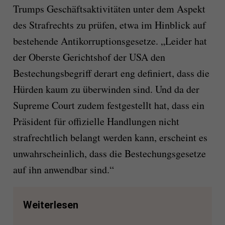
Trumps Geschäftsaktivitäten unter dem Aspekt
des Strafrechts zu prüfen, etwa im Hinblick auf
bestehende Antikorruptionsgesetze. „Leider hat
der Oberste Gerichtshof der USA den
Bestechungsbegriff derart eng definiert, dass die
Hürden kaum zu überwinden sind. Und da der
Supreme Court zudem festgestellt hat, dass ein
Präsident für offizielle Handlungen nicht
strafrechtlich belangt werden kann, erscheint es
unwahrscheinlich, dass die Bestechungsgesetze
auf ihn anwendbar sind.“
Weiterlesen