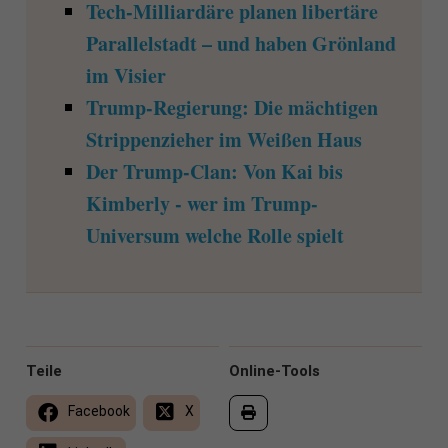
Tech-Milliardäre planen libertäre
Parallelstadt – und haben Grönland
im Visier
Trump-Regierung: Die mächtigen
Strippenzieher im Weißen Haus
Der Trump-Clan: Von Kai bis
Kimberly - wer im Trump-
Universum welche Rolle spielt
Teile
Online-Tools
Facebook
X