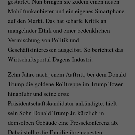
gestartet. Nun bringen sie zudem einen neuen
Mobilfunkanbieter und ein eigenes Smartphone
auf den Markt. Das hat scharfe Kritik an
mangelnder Ethik und einer bedenklichen
Vermischung von Politik und
Geschäftsinteressen ausgelöst. So berichtet das
Wirtschaftsportal Dagens Industri.
Zehn Jahre nach jenem Auftritt, bei dem Donald
Trump die goldene Rolltreppe im Trump Tower
hinabfuhr und seine erste
Präsidentschaftskandidatur ankündigte, hielt
sein Sohn Donald Trump Jr. kürzlich in
demselben Gebäude eine Pressekonferenz ab.
Dabei stellte die Familie ihre neuesten