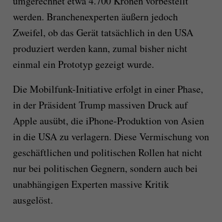
umgerechnet etwa 4.700 Kronen vorbestellt
werden. Branchenexperten äußern jedoch
Zweifel, ob das Gerät tatsächlich in den USA
produziert werden kann, zumal bisher nicht
einmal ein Prototyp gezeigt wurde.
Die Mobilfunk-Initiative erfolgt in einer Phase,
in der Präsident Trump massiven Druck auf
Apple ausübt, die iPhone-Produktion von Asien
in die USA zu verlagern. Diese Vermischung von
geschäftlichen und politischen Rollen hat nicht
nur bei politischen Gegnern, sondern auch bei
unabhängigen Experten massive Kritik
ausgelöst.