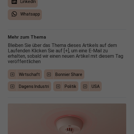
LinkedIn
Whatsapp
Mehr zum Thema
Bleiben Sie über das Thema dieses Artikels auf dem
Laufenden Klicken Sie auf [+], um eine E-Mail zu
erhalten, sobald wir einen neuen Artikel mit diesem Tag
veröffentlichen
Wirtschaft
Bonnier Share
Dagens Industri
Politik
USA