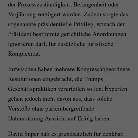
der Prozesszuständigkeit, Befangenheit oder
Verjährung verzögert wurden. Zudem sorgte das
sogenannte präsidentielle Privileg, wonach der
Präsident bestimmte gerichtliche Anordnungen
ignorieren darf, für zusätzliche juristische
Komplexität.
Inzwischen haben mehrere Kongressabgeordnete
Resolutionen eingebracht, die Trumps
Geschäftspraktiken verurteilen sollen. Experten
gehen jedoch nicht davon aus, dass solche
Vorstöße ohne parteiübergreifende
Unterstützung Aussicht auf Erfolg haben.
David Super hält es grundsätzlich für denkbar,