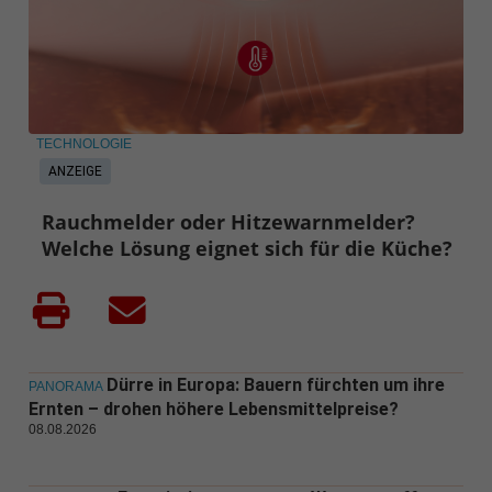
TECHNOLOGIE
ANZEIGE
Rauchmelder oder Hitzewarnmelder?
Welche Lösung eignet sich für die Küche?
Dürre in Europa: Bauern fürchten um ihre
PANORAMA
Ernten – drohen höhere Lebensmittelpreise?
08.08.2026