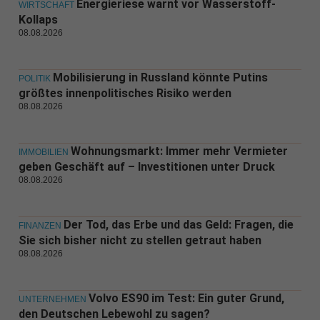
Energieriese warnt vor Wasserstoff-
WIRTSCHAFT
Kollaps
08.08.2026
Mobilisierung in Russland könnte Putins
POLITIK
größtes innenpolitisches Risiko werden
08.08.2026
Wohnungsmarkt: Immer mehr Vermieter
IMMOBILIEN
geben Geschäft auf – Investitionen unter Druck
08.08.2026
Der Tod, das Erbe und das Geld: Fragen, die
FINANZEN
Sie sich bisher nicht zu stellen getraut haben
08.08.2026
Volvo ES90 im Test: Ein guter Grund,
UNTERNEHMEN
den Deutschen Lebewohl zu sagen?