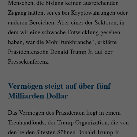
Menschen, die bislang keinen ausreichenden
Zugang hatten, sei es bei Kryptowährungen oder
anderen Bereichen. Aber einer der Sektoren, in
dem wir eine schwache Entwicklung gesehen
haben, war die Mobilfunkbranche“, erklärte
Präsidentensohn Donald Trump Jr. auf der
Pressekonferenz.
Vermögen steigt auf über fünf
Milliarden Dollar
Das Vermögen des Präsidenten liegt in einem
Treuhandfonds, der Trump Organization, die von
den beiden ältesten Söhnen Donald Trump Jr.