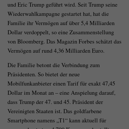
und Eric Trump geführt wird. Seit Trump seine
Wiederwahlkampagne gestartet hat, hat die
Familie ihr Vermögen auf über 5,4 Milliarden
Dollar verdoppelt, so eine Zusammenstellung
von Bloomberg. Das Magazin Forbes schätzt das
Vermögen auf rund 4,36 Milliarden Euro.
Die Familie betont die Verbindung zum
Präsidenten. So bietet der neue
Mobilfunkanbieter einen Tarif für exakt 47,45
Dollar im Monat an – eine Anspielung darauf,
dass Trump der 47. und 45. Präsident der
Vereinigten Staaten ist. Das goldfarbene
Smartphone namens „T1“ kann aktuell für