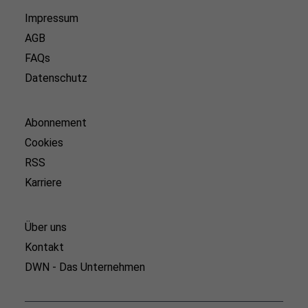
Impressum
AGB
FAQs
Datenschutz
Abonnement
Cookies
RSS
Karriere
Über uns
Kontakt
DWN - Das Unternehmen