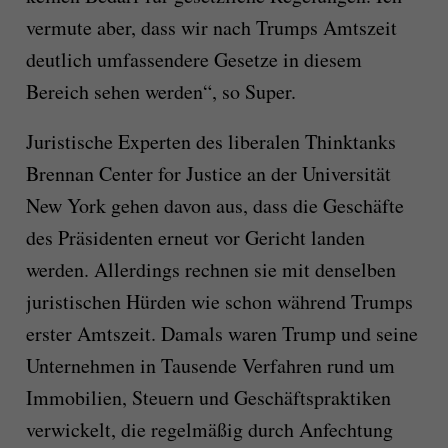
vermute aber, dass wir nach Trumps Amtszeit
deutlich umfassendere Gesetze in diesem
Bereich sehen werden“, so Super.
Juristische Experten des liberalen Thinktanks
Brennan Center for Justice an der Universität
New York gehen davon aus, dass die Geschäfte
des Präsidenten erneut vor Gericht landen
werden. Allerdings rechnen sie mit denselben
juristischen Hürden wie schon während Trumps
erster Amtszeit. Damals waren Trump und seine
Unternehmen in Tausende Verfahren rund um
Immobilien, Steuern und Geschäftspraktiken
verwickelt, die regelmäßig durch Anfechtung