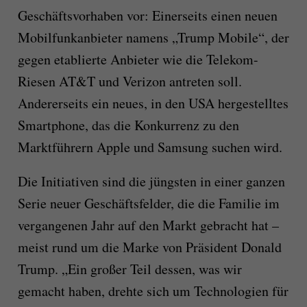
Geschäftsvorhaben vor: Einerseits einen neuen
Mobilfunkanbieter namens „Trump Mobile“, der
gegen etablierte Anbieter wie die Telekom-
Riesen AT&T und Verizon antreten soll.
Andererseits ein neues, in den USA hergestelltes
Smartphone, das die Konkurrenz zu den
Marktführern Apple und Samsung suchen wird.
Die Initiativen sind die jüngsten in einer ganzen
Serie neuer Geschäftsfelder, die die Familie im
vergangenen Jahr auf den Markt gebracht hat –
meist rund um die Marke von Präsident Donald
Trump. „Ein großer Teil dessen, was wir
gemacht haben, drehte sich um Technologien für