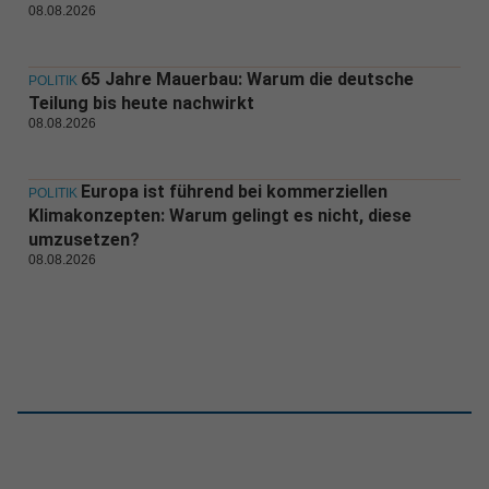
08.08.2026
65 Jahre Mauerbau: Warum die deutsche
POLITIK
Teilung bis heute nachwirkt
08.08.2026
Europa ist führend bei kommerziellen
POLITIK
Klimakonzepten: Warum gelingt es nicht, diese
umzusetzen?
08.08.2026