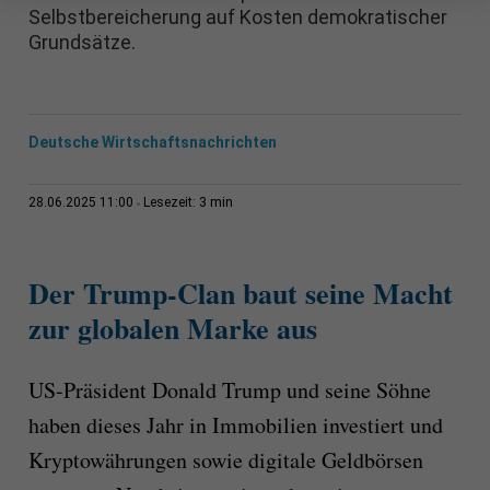
Selbstbereicherung auf Kosten demokratischer
Grundsätze.
Deutsche Wirtschaftsnachrichten
3 min
28.06.2025 11:00
Lesezeit:
Der Trump-Clan baut seine Macht
zur globalen Marke aus
US-Präsident Donald Trump und seine Söhne
haben dieses Jahr in Immobilien investiert und
Kryptowährungen sowie digitale Geldbörsen