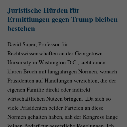
Juristische Hürden für
Ermittlungen gegen Trump bleiben
bestehen
David Super, Professor für
Rechtswissenschaften an der Georgetown
University in Washington D.C., sieht einen
klaren Bruch mit langjährigen Normen, wonach
Präsidenten auf Handlungen verzichten, die der
eigenen Familie direkt oder indirekt
wirtschaftlichen Nutzen bringen. „Da sich so
viele Präsidenten beider Parteien an diese
Normen gehalten haben, sah der Kongress lange
keinen Bedarf für gesetzliche Regelungen. Ich