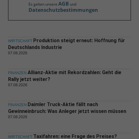
AGB
Es gelten unsere
und
Datenschutzbestimmungen
Produktion steigt erneut: Hoffnung für
WIRTSCHAFT
Deutschlands Industrie
07.08.2026
Allianz-Aktie mit Rekordzahlen: Geht die
FINANZEN
Rally jetzt weiter?
07.08.2026
Daimler Truck-Aktie fällt nach
FINANZEN
Gewinneinbruch: Was Anleger jetzt wissen müssen
07.08.2026
Taxifahren: eine Frage des Preises?
WIRTSCHAFT