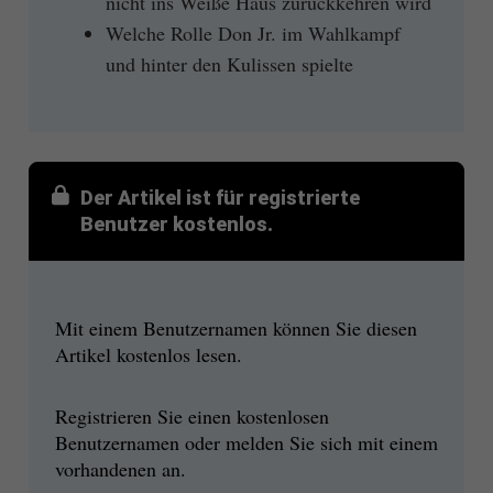
nicht ins Weiße Haus zurückkehren wird
Welche Rolle Don Jr. im Wahlkampf
und hinter den Kulissen spielte
Der Artikel ist für registrierte
Benutzer kostenlos.
Mit einem Benutzernamen können Sie diesen
Artikel kostenlos lesen.
Registrieren Sie einen kostenlosen
Benutzernamen oder melden Sie sich mit einem
vorhandenen an.