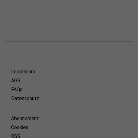
Impressum
AGB
FAQs
Datenschutz
Abonnement
Cookies
RSS