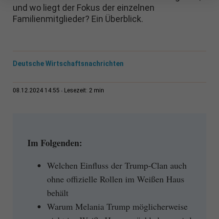
und wo liegt der Fokus der einzelnen
Familienmitglieder? Ein Überblick.
Deutsche Wirtschaftsnachrichten
2 min
08.12.2024 14:55
Lesezeit:
Im Folgenden:
Welchen Einfluss der Trump-Clan auch
ohne offizielle Rollen im Weißen Haus
behält
Warum Melania Trump möglicherweise