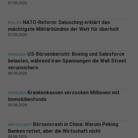
07.08.2026
NATO-Reform: Saluschnyj erklärt das
POLITIK
mächtigste Militärbündnis der Welt für überholt
07.08.2026
US-Börsenbericht: Boeing und Salesforce
FINANZEN
belasten, während Iran-Spannungen die Wall Street
verunsichern
06.08.2026
Krankenkassen verzocken Millionen mit
FINANZEN
Immobilienfonds
06.08.2026
Börsencrash in China: Warum Peking
WIRTSCHAFT
Banken rettet, aber die Wirtschaft nicht
06.08.2026