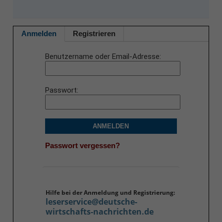
Anmelden
Registrieren
Benutzername oder Email-Adresse
Passwort
ANMELDEN
Passwort vergessen?
Hilfe bei der Anmeldung und Registrierung:
leserservice@deutsche-
wirtschafts-nachrichten.de