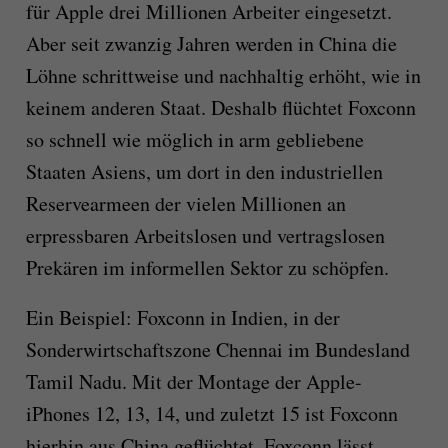
für Apple drei Millionen Arbeiter eingesetzt.
Aber seit zwanzig Jahren werden in China die
Löhne schrittweise und nachhaltig erhöht, wie in
keinem anderen Staat. Deshalb flüchtet Foxconn
so schnell wie möglich in arm gebliebene
Staaten Asiens, um dort in den industriellen
Reservearmeen der vielen Millionen an
erpressbaren Arbeitslosen und vertragslosen
Prekären im informellen Sektor zu schöpfen.
Ein Beispiel: Foxconn in Indien, in der
Sonderwirtschaftszone Chennai im Bundesland
Tamil Nadu. Mit der Montage der Apple-
iPhones 12, 13, 14, und zuletzt 15 ist Foxconn
hierhin aus China geflüchtet. Foxconn lässt