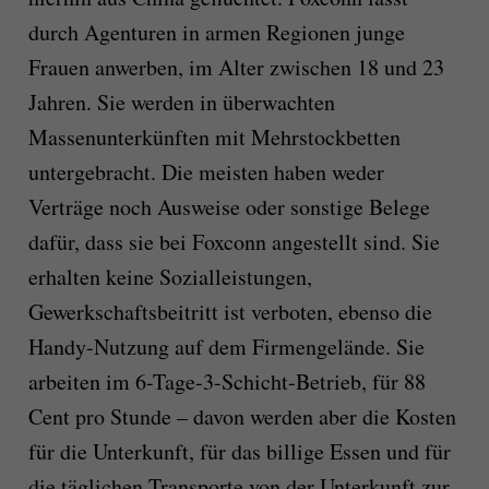
durch Agenturen in armen Regionen junge
Frauen anwerben, im Alter zwischen 18 und 23
Jahren. Sie werden in überwachten
Massenunterkünften mit Mehrstockbetten
untergebracht. Die meisten haben weder
Verträge noch Ausweise oder sonstige Belege
dafür, dass sie bei Foxconn angestellt sind. Sie
erhalten keine Sozialleistungen,
Gewerkschaftsbeitritt ist verboten, ebenso die
Handy-Nutzung auf dem Firmengelände. Sie
arbeiten im 6-Tage-3-Schicht-Betrieb, für 88
Cent pro Stunde – davon werden aber die Kosten
für die Unterkunft, für das billige Essen und für
die täglichen Transporte von der Unterkunft zur