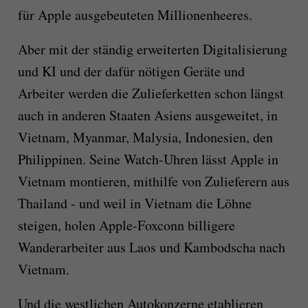
für Apple ausgebeuteten Millionenheeres.
Aber mit der ständig erweiterten Digitalisierung
und KI und der dafür nötigen Geräte und
Arbeiter werden die Zulieferketten schon längst
auch in anderen Staaten Asiens ausgeweitet, in
Vietnam, Myanmar, Malysia, Indonesien, den
Philippinen. Seine Watch-Uhren lässt Apple in
Vietnam montieren, mithilfe von Zulieferern aus
Thailand - und weil in Vietnam die Löhne
steigen, holen Apple-Foxconn billigere
Wanderarbeiter aus Laos und Kambodscha nach
Vietnam.
Und die westlichen Autokonzerne etablieren