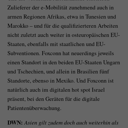
Zulieferer der e-Mobilität zunehmend auch in
armen Regionen Afrikas, etwa in Tunesien und
Marokko – und für die qualifizierteren Arbeiten
nicht zuletzt auch weiter in osteuropäischen EU-
Staaten, ebenfalls mit staatlichen und EU-
Subventionen. Foxconn hat neuerdings jeweils
einen Standort in den beiden EU-Staaten Ungarn
und Tschechien, und allein in Brasilien fünf
Standorte, ebenso in Mexiko. Und Foxconn ist
natürlich auch im digitalen hot spot Israel
präsent, bei den Geräten für die digitale
Patientenüberwachung.
DWN:
Asien gilt zudem doch auch weiterhin als