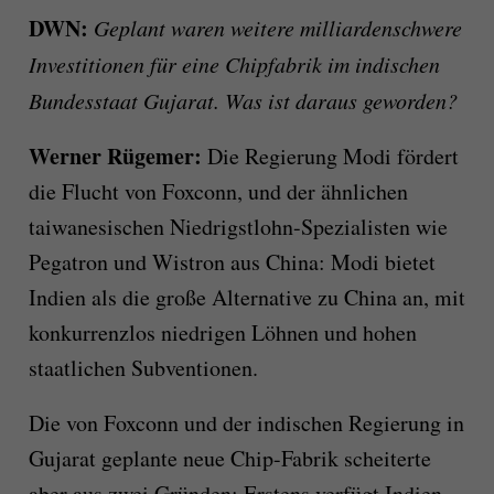
DWN:
Geplant waren weitere milliardenschwere
Investitionen für eine Chipfabrik im indischen
Bundesstaat Gujarat. Was ist daraus geworden?
Werner Rügemer:
Die Regierung Modi fördert
die Flucht von Foxconn, und der ähnlichen
taiwanesischen Niedrigstlohn-Spezialisten wie
Pegatron und Wistron aus China: Modi bietet
Indien als die große Alternative zu China an, mit
konkurrenzlos niedrigen Löhnen und hohen
staatlichen Subventionen.
Die von Foxconn und der indischen Regierung in
Gujarat geplante neue Chip-Fabrik scheiterte
aber aus zwei Gründen: Erstens verfügt Indien