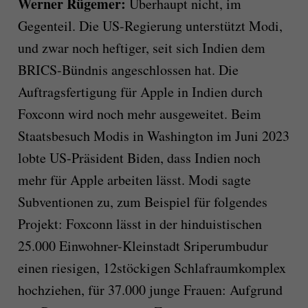
Werner Rügemer:
Überhaupt nicht, im
Gegenteil. Die US-Regierung unterstützt Modi,
und zwar noch heftiger, seit sich Indien dem
BRICS-Bündnis angeschlossen hat. Die
Auftragsfertigung für Apple in Indien durch
Foxconn wird noch mehr ausgeweitet. Beim
Staatsbesuch Modis in Washington im Juni 2023
lobte US-Präsident Biden, dass Indien noch
mehr für Apple arbeiten lässt. Modi sagte
Subventionen zu, zum Beispiel für folgendes
Projekt: Foxconn lässt in der hinduistischen
25.000 Einwohner-Kleinstadt Sriperumbudur
einen riesigen, 12stöckigen Schlafraumkomplex
hochziehen, für 37.000 junge Frauen: Aufgrund