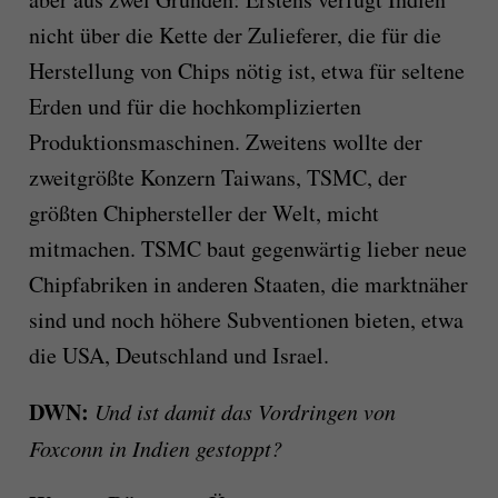
nicht über die Kette der Zulieferer, die für die
Herstellung von Chips nötig ist, etwa für seltene
Erden und für die hochkomplizierten
Produktionsmaschinen. Zweitens wollte der
zweitgrößte Konzern Taiwans, TSMC, der
größten Chiphersteller der Welt, micht
mitmachen. TSMC baut gegenwärtig lieber neue
Chipfabriken in anderen Staaten, die marktnäher
sind und noch höhere Subventionen bieten, etwa
die USA, Deutschland und Israel.
DWN:
Und ist damit das Vordringen von
Foxconn in Indien gestoppt?