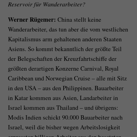
Reservoir für Wanderarbeiter?
Werner Rügemer:
China stellt keine
Wanderarbeiter, das tun aber die vom westlichen
Kapitalismus arm gehaltenen anderen Staaten
Asiens. So kommt bekanntlich der größte Teil
der Belegschaften der Kreuzfahrtschiffe der
größten derartigen Konzerne Carnival, Royal
Caribbean und Norwegian Cruise – alle mit Sitz
in den USA – aus den Philippinen. Bauarbeiter
in Katar kommen aus Asien, Landarbeiter in
Israel kommen aus Thailand – und übrigens:
Modis Indien schickt 90.000 Bauarbeiter nach
Israel, weil die bisher wegen Arbeitslosigkeit
erpressten billigen Arbeiter aus den besetzten