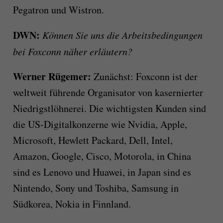
Pegatron und Wistron.
DWN:
Können Sie uns die Arbeitsbedingungen
bei Foxconn näher erläutern?
Werner Rügemer:
Zunächst: Foxconn ist der
weltweit führende Organisator von kasernierter
Niedrigstlöhnerei. Die wichtigsten Kunden sind
die US-Digitalkonzerne wie Nvidia, Apple,
Microsoft, Hewlett Packard, Dell, Intel,
Amazon, Google, Cisco, Motorola, in China
sind es Lenovo und Huawei, in Japan sind es
Nintendo, Sony und Toshiba, Samsung in
Südkorea, Nokia in Finnland.