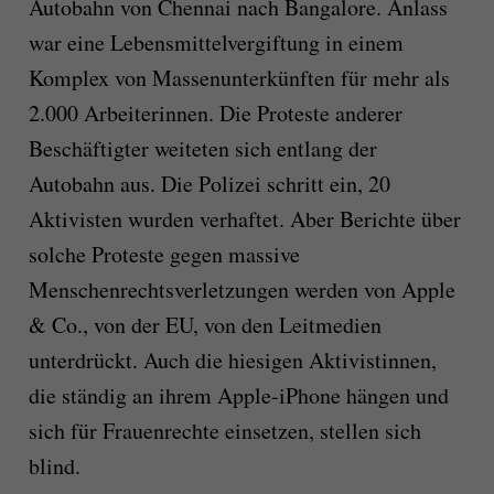
Autobahn von Chennai nach Bangalore. Anlass
war eine Lebensmittelvergiftung in einem
Komplex von Massenunterkünften für mehr als
2.000 Arbeiterinnen. Die Proteste anderer
Beschäftigter weiteten sich entlang der
Autobahn aus. Die Polizei schritt ein, 20
Aktivisten wurden verhaftet. Aber Berichte über
solche Proteste gegen massive
Menschenrechtsverletzungen werden von Apple
& Co., von der EU, von den Leitmedien
unterdrückt. Auch die hiesigen Aktivistinnen,
die ständig an ihrem Apple-iPhone hängen und
sich für Frauenrechte einsetzen, stellen sich
blind.