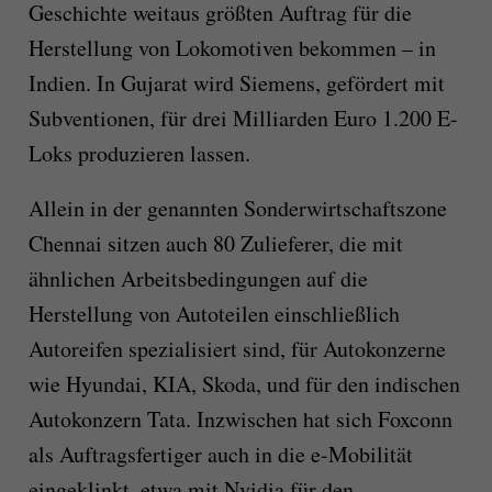
Geschichte weitaus größten Auftrag für die
Herstellung von Lokomotiven bekommen – in
Indien. In Gujarat wird Siemens, gefördert mit
Subventionen, für drei Milliarden Euro 1.200 E-
Loks produzieren lassen.
Allein in der genannten Sonderwirtschaftszone
Chennai sitzen auch 80 Zulieferer, die mit
ähnlichen Arbeitsbedingungen auf die
Herstellung von Autoteilen einschließlich
Autoreifen spezialisiert sind, für Autokonzerne
wie Hyundai, KIA, Skoda, und für den indischen
Autokonzern Tata. Inzwischen hat sich Foxconn
als Auftragsfertiger auch in die e-Mobilität
eingeklinkt, etwa mit Nvidia für den