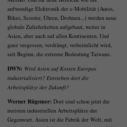
aufwendige Elektronik der e-Mobilität (Autos,
Bikes, Scooter, Uhren, Drohnen...) werden neue
globale Zulieferketten aufgebaut, weiter in
Asien, aber auch auf allen Kontinenten. Und
ganz vergessen, verdrängt, verheimlicht wird,
seit Beginn, die extreme Bedeutung Taiwans.
DWN:
Wird Asien auf Kosten Europas
industrialisiert? Entstehen dort die
Arbeitsplätze der Zukunft?
Werner Rügemer:
Dort sind schon jetzt die
meisten industriellen Arbeitsplätze der
Gegenwart. Asien ist die Fabrik der Welt, mit