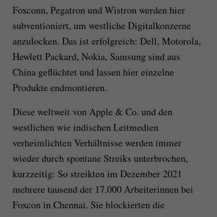
Foxconn, Pegatron und Wistron werden hier
subventioniert, um westliche Digitalkonzerne
anzulocken. Das ist erfolgreich: Dell, Motorola,
Hewlett Packard, Nokia, Samsung sind aus
China geflüchtet und lassen hier einzelne
Produkte endmontieren.
Diese weltweit von Apple & Co. und den
westlichen wie indischen Leitmedien
verheimlichten Verhältnisse werden immer
wieder durch spontane Streiks unterbrochen,
kurzzeitig: So streikten im Dezember 2021
mehrere tausend der 17.000 Arbeiterinnen bei
Foxcon in Chennai. Sie blockierten die