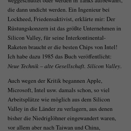
weggeschüttet oder werden in Tanks aufbewahrt,
die dann undicht werden. Ein Ingenieur bei
Lockheed, Friedensaktivist, erklärte mir: Der
Rüstungskonzern ist das größte Unternehmen in
Silicon Valley, für seine Interkontinental-
Raketen braucht er die besten Chips von Intel!
Ich habe dazu 1985 das Buch veröffentlicht:
Neue Technik – alte Gesellschaft. Silicon Valley
.
Auch wegen der Kritik begannen Apple,
Microsoft, Intel usw. damals schon, so viel
Arbeitsplätze wie möglich aus dem Silicon
Valley in die Länder zu verlagern, aus denen
bisher die Niedriglöhner eingewandert waren,
vor allem aber nach Taiwan und China,