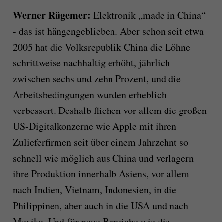
Werner Rügemer:
Elektronik „made in China“
- das ist hängengeblieben. Aber schon seit etwa
2005 hat die Volksrepublik China die Löhne
schrittweise nachhaltig erhöht, jährlich
zwischen sechs und zehn Prozent, und die
Arbeitsbedingungen wurden erheblich
verbessert. Deshalb fliehen vor allem die großen
US-Digitalkonzerne wie Apple mit ihren
Zulieferfirmen seit über einem Jahrzehnt so
schnell wie möglich aus China und verlagern
ihre Produktion innerhalb Asiens, vor allem
nach Indien, Vietnam, Indonesien, in die
Philippinen, aber auch in die USA und nach
Mexiko. Und für neue Bereiche wie die