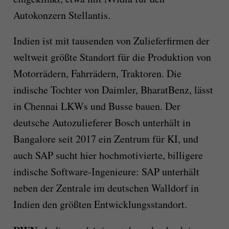
Autokonzern Stellantis.
Indien ist mit tausenden von Zulieferfirmen der
weltweit größte Standort für die Produktion von
Motorrädern, Fahrrädern, Traktoren. Die
indische Tochter von Daimler, BharatBenz, lässt
in Chennai LKWs und Busse bauen. Der
deutsche Autozulieferer Bosch unterhält in
Bangalore seit 2017 ein Zentrum für KI, und
auch SAP sucht hier hochmotivierte, billigere
indische Software-Ingenieure: SAP unterhält
neben der Zentrale im deutschen Walldorf in
Indien den größten Entwicklungsstandort.