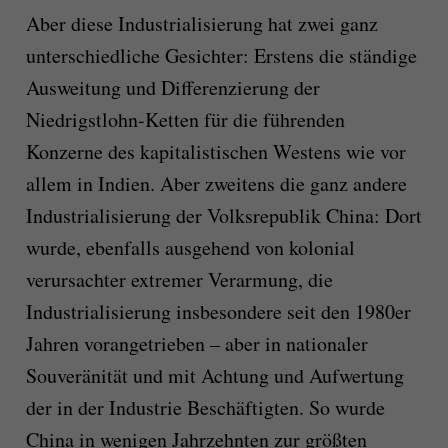
Aber diese Industrialisierung hat zwei ganz
unterschiedliche Gesichter: Erstens die ständige
Ausweitung und Differenzierung der
Niedrigstlohn-Ketten für die führenden
Konzerne des kapitalistischen Westens wie vor
allem in Indien. Aber zweitens die ganz andere
Industrialisierung der Volksrepublik China: Dort
wurde, ebenfalls ausgehend von kolonial
verursachter extremer Verarmung, die
Industrialisierung insbesondere seit den 1980er
Jahren vorangetrieben – aber in nationaler
Souveränität und mit Achtung und Aufwertung
der in der Industrie Beschäftigten. So wurde
China in wenigen Jahrzehnten zur größten