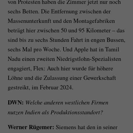
von Protesten haben die Zimmer jetzt nur noch
sechs Betten. Die Entfernung zwischen der
Massenunterkunft und den Montagefabriken
beträgt hier zwischen 50 und 95 Kilometer – das
sind bis zu sechs Stunden Fahrt in engen Bussen,
sechs Mal pro Woche. Und Apple hat in Tamil
Nadu einen zweiten Niedrigstlohn-Spezialisten
engagiert, Flex: Auch hier wurde für höhere
Löhne und die Zulassung einer Gewerkschaft
gestreikt, im Februar 2024.
DWN:
Welche anderen westlichen Firmen
nutzen Indien als Produktionsstandort?
Werner Rügemer:
Siemens hat den in seiner