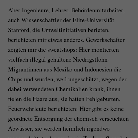
Aber Ingenieure, Lehrer, Behördenmitarbeiter,
auch Wissenschaftler der Elite-Universität
Stanford, die Umweltinitiativen berieten,
berichteten mir etwas anderes. Gewerkschafter
zeigten mir die sweatshops: Hier montierten
vielfach illegal gehaltene Niedrigstlohn-
Migrantinnen aus Mexiko und Indonesien die
Chips und wurden, weil ungeschützt, wegen der
dabei verwendeten Chemikalien krank, ihnen
fielen die Haare aus, sie hatten Fehlgeburten.
Feuerwehrleute berichteten: Hier gibt es keine
geordnete Entsorgung der chemisch verseuchten
Abwässer, sie werden heimlich irgendwo