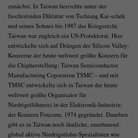
zunächst. In Taiwan herrschte unter der
faschistoiden Diktatur von Tschiang Kai-schek
und seines Sohnes bis 1987 das Kriegsrecht.
Taiwan war zugleich ein US-Protektorat. Hier
entwickelte sich auf Drängen der Silicon Valley-
Konzerne der heute weltweit größte Konzern für
die Chipherstellung: Taiwan Semiconductor
Manufacturing Coporation TSMC – und mit
TMSC entwickelte sich in Taiwan der heute
weltweit größte Organisator für
Niedrigstlöhnerei in der Elektronik-Industrie:
der Konzern Foxconn, 1974 gegründet. Daneben
gibt es in Taiwan noch ähnliche, zunehmend
global aktive Niedrigstlohn-Spezialisten wie