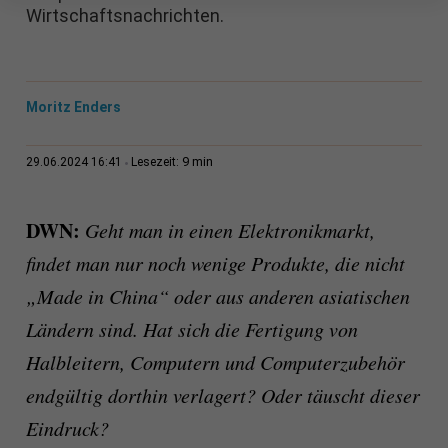
Wirtschaftsnachrichten.
Moritz Enders
9 min
29.06.2024 16:41
Lesezeit:
DWN:
Geht man in einen Elektronikmarkt,
findet man nur noch wenige Produkte, die nicht
„Made in China“ oder aus anderen asiatischen
Ländern sind. Hat sich die Fertigung von
Halbleitern, Computern und Computerzubehör
endgültig dorthin verlagert? Oder täuscht dieser
Eindruck?