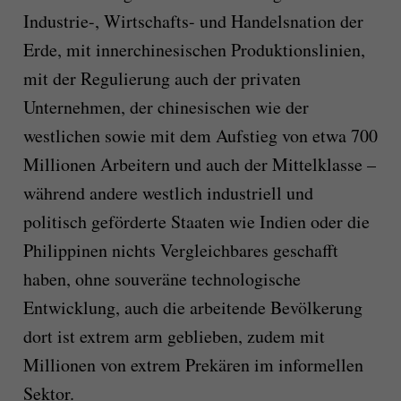
Industrie-, Wirtschafts- und Handelsnation der
Erde, mit innerchinesischen Produktionslinien,
mit der Regulierung auch der privaten
Unternehmen, der chinesischen wie der
westlichen sowie mit dem Aufstieg von etwa 700
Millionen Arbeitern und auch der Mittelklasse –
während andere westlich industriell und
politisch geförderte Staaten wie Indien oder die
Philippinen nichts Vergleichbares geschafft
haben, ohne souveräne technologische
Entwicklung, auch die arbeitende Bevölkerung
dort ist extrem arm geblieben, zudem mit
Millionen von extrem Prekären im informellen
Sektor.