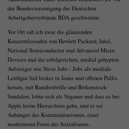
der Bundesvereinigung der Deutschen
Arbeitgeberverbände BDA geschwärmt.
Vor Ort sah ich zwar die glänzenden
Konzernfassaden von Hewlett Packard, Intel,
National Semiconductor und Advanced Micro
Devices und die erfolgreichen, medial gehypten
Aufsteiger wie Steve Jobs - Jobs als mediale
Leitfigur lief locker in Jeans und offenen Pullis
herum, mit Randlosbrille und Birkenstock-
Sandalen, lobte sich als Veganer und dass es bei
Apple keine Hierarchien gebe, und er sei
Anhänger des Kommunitarismus, einer
moderneren Form des Sozialismus.