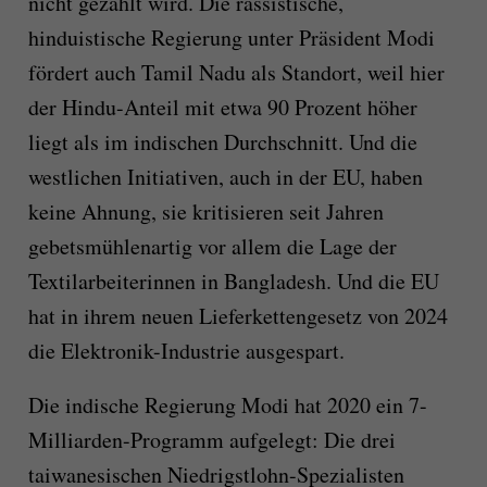
nicht gezahlt wird. Die rassistische,
hinduistische Regierung unter Präsident Modi
fördert auch Tamil Nadu als Standort, weil hier
der Hindu-Anteil mit etwa 90 Prozent höher
liegt als im indischen Durchschnitt. Und die
westlichen Initiativen, auch in der EU, haben
keine Ahnung, sie kritisieren seit Jahren
gebetsmühlenartig vor allem die Lage der
Textilarbeiterinnen in Bangladesh. Und die EU
hat in ihrem neuen Lieferkettengesetz von 2024
die Elektronik-Industrie ausgespart.
Die indische Regierung Modi hat 2020 ein 7-
Milliarden-Programm aufgelegt: Die drei
taiwanesischen Niedrigstlohn-Spezialisten