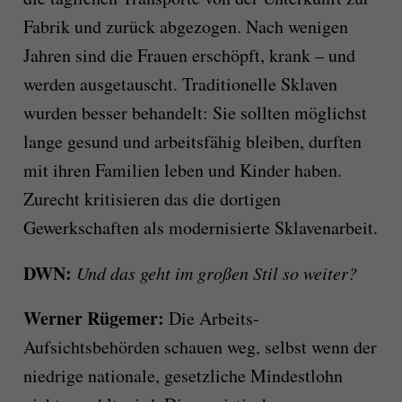
Fabrik und zurück abgezogen. Nach wenigen
Jahren sind die Frauen erschöpft, krank – und
werden ausgetauscht. Traditionelle Sklaven
wurden besser behandelt: Sie sollten möglichst
lange gesund und arbeitsfähig bleiben, durften
mit ihren Familien leben und Kinder haben.
Zurecht kritisieren das die dortigen
Gewerkschaften als modernisierte Sklavenarbeit.
DWN:
Und das geht im großen Stil so weiter?
Werner Rügemer:
Die Arbeits-
Aufsichtsbehörden schauen weg, selbst wenn der
niedrige nationale, gesetzliche Mindestlohn