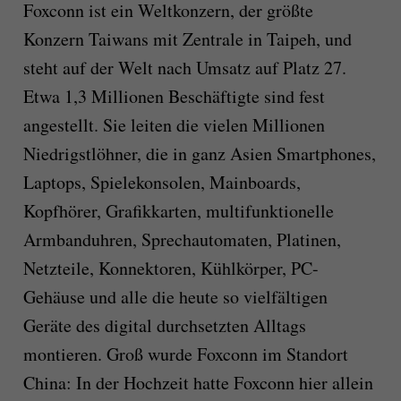
Foxconn ist ein Weltkonzern, der größte
Konzern Taiwans mit Zentrale in Taipeh, und
steht auf der Welt nach Umsatz auf Platz 27.
Etwa 1,3 Millionen Beschäftigte sind fest
angestellt. Sie leiten die vielen Millionen
Niedrigstlöhner, die in ganz Asien Smartphones,
Laptops, Spielekonsolen, Mainboards,
Kopfhörer, Grafikkarten, multifunktionelle
Armbanduhren, Sprechautomaten, Platinen,
Netzteile, Konnektoren, Kühlkörper, PC-
Gehäuse und alle die heute so vielfältigen
Geräte des digital durchsetzten Alltags
montieren. Groß wurde Foxconn im Standort
China: In der Hochzeit hatte Foxconn hier allein