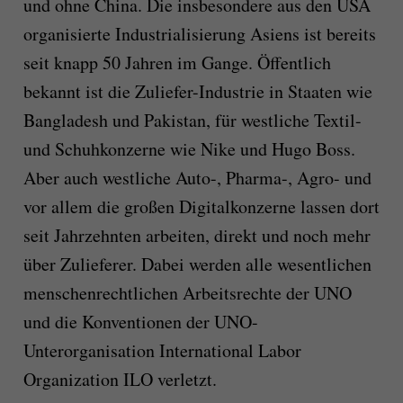
und ohne China. Die insbesondere aus den USA
organisierte Industrialisierung Asiens ist bereits
seit knapp 50 Jahren im Gange. Öffentlich
bekannt ist die Zuliefer-Industrie in Staaten wie
Bangladesh und Pakistan, für westliche Textil-
und Schuhkonzerne wie Nike und Hugo Boss.
Aber auch westliche Auto-, Pharma-, Agro- und
vor allem die großen Digitalkonzerne lassen dort
seit Jahrzehnten arbeiten, direkt und noch mehr
über Zulieferer. Dabei werden alle wesentlichen
menschenrechtlichen Arbeitsrechte der UNO
und die Konventionen der UNO-
Unterorganisation International Labor
Organization ILO verletzt.