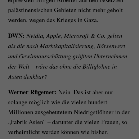
palästinensischen Gebieten nicht mehr geholt
werden, wegen des Krieges in Gaza.
DWN:
Nvidia, Apple, Microsoft & Co. gelten
als die nach Marktkapitalisierung, Börsenwert
und Gewinnausschüttung größten Unternehmen
der Welt – wäre das ohne die Billiglöhne in
Asien denkbar?
Werner Rügemer:
Nein. Das ist aber nur
solange möglich wie die vielen hundert
Millionen ausgebeutetem Niedrigstlöhner in der
„Fabrik Asien“ – darunter die vielen Frauen, so
verheimlicht werden können wie bisher.