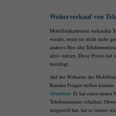
Weiterverkauf von Te
Mobilfunkanbieter verkaufen T
wieder, wenn sie nicht mehr ge
anderes Ihre alte Telefonnumme
aktiv nutzen. Diese Praxis hat
bestätigt.
Auf der Webseite des Mobilfun
Kunden Fragen stellen können.
Situation
: Er hat einen neuen 
Telefonnummer erhalten. Obwo
mitgeteilt hat, hat er immer 