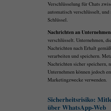
Verschlüsselung für Chats zwis
automatisch verschlüsselt, un
Schlüssel.
Nachrichten an Unternehmen
verschlüsselt. Unternehmen, d
Nachrichten nach Erhalt gemäß 
verarbeiten und speichern. Met
Nachrichten sicher speichern, n
Unternehmen können jedoch em
Marketingzwecke verwenden.
Sicherheitsrisiko: Mi
über WhatsApp-Web