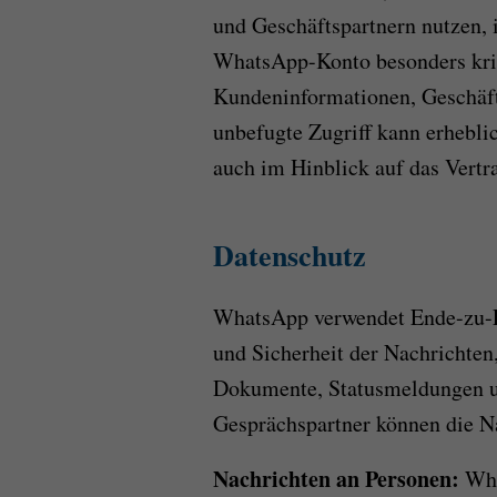
und Geschäftspartnern nutzen, 
WhatsApp-Konto besonders kriti
Kundeninformationen, Geschäft
unbefugte Zugriff kann erheblic
auch im Hinblick auf das Vertr
Datenschutz
WhatsApp verwendet Ende-zu-E
und Sicherheit der Nachrichten
Dokumente, Statusmeldungen un
Gesprächspartner können die Na
Nachrichten an Personen:
Wha