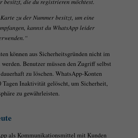
 besitzt, die du registrieren möchtest.
Karte zu der Nummer besitzt, um eine
empfangen, kannst du WhatsApp leider
verwenden.“
n können aus Sicherheitsgründen nicht im
 werden. Benutzer müssen den Zugriff selbst
o dauerhaft zu löschen. WhatsApp-Konten
Tagen Inaktivität gelöscht, um Sicherheit,
phäre zu gewährleisten.
eute
sApp als Kommunikationsmittel mit Kunden