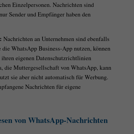
chen Einzelpersonen. Nachrichten sind
d nur Sender und Empfänger haben den
:
Nachrichten an Unternehmen sind ebenfalls
ie die WhatsApp Business-App nutzen, können
ihren eigenen Datenschutzrichtlinien
a, die Muttergesellschaft von WhatsApp, kann
utzt sie aber nicht automatisch für Werbung.
pfangene Nachrichten für eigene
tlesen von WhatsApp-Nachrichten