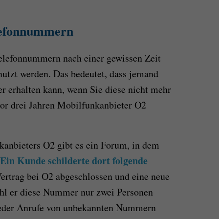
lefonnummern
elefonnummern nach einer gewissen Zeit
nutzt werden. Das bedeutet, dass jemand
r erhalten kann, wenn Sie diese nicht mehr
 vor drei Jahren Mobilfunkanbieter O2
kanbieters O2 gibt es ein Forum, in dem
Ein Kunde schilderte dort folgende
Vertrag bei O2 abgeschlossen und eine neue
hl er diese Nummer nur zwei Personen
wieder Anrufe von unbekannten Nummern