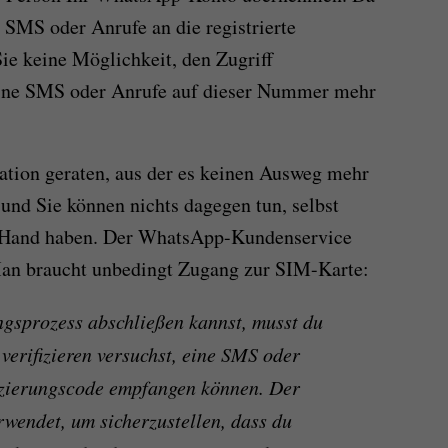
 SMS oder Anrufe an die registrierte
e keine Möglichkeit, den Zugriff
eine SMS oder Anrufe auf dieser Nummer mehr
uation geraten, aus der es keinen Ausweg mehr
 und Sie können nichts dagegen tun, selbst
r Hand haben. Der WhatsApp-Kundenservice
. Man braucht unbedingt Zugang zur SIM-Karte:
ngsprozess abschließen kannst, musst du
verifizieren versuchst, eine SMS oder
izierungscode empfangen können. Der
rwendet, um sicherzustellen, dass du