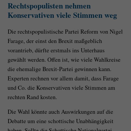
Rechtspopulisten nehmen
Konservativen viele Stimmen weg
Die rechtspopulistische Partei Reform von Nigel
Farage, der einst den Brexit maßgeblich
vorantrieb, dürfte erstmals ins Unterhaus
gewählt werden. Offen ist, wie viele Wahlkreise
die ehemalige Brexit-Partei gewinnen kann.
Experten rechnen vor allem damit, dass Farage
und Co. die Konservativen viele Stimmen am
rechten Rand kosten.
Die Wahl könnte auch Auswirkungen auf die
Debatte um eine schottische Unabhängigkeit
haben. Sollte die Schottische Nationalpartei