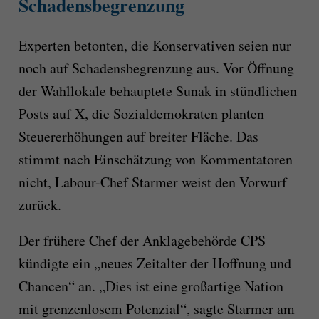
Schadensbegrenzung
Experten betonten, die Konservativen seien nur
noch auf Schadensbegrenzung aus. Vor Öffnung
der Wahllokale behauptete Sunak in stündlichen
Posts auf X, die Sozialdemokraten planten
Steuererhöhungen auf breiter Fläche. Das
stimmt nach Einschätzung von Kommentatoren
nicht, Labour-Chef Starmer weist den Vorwurf
zurück.
Der frühere Chef der Anklagebehörde CPS
kündigte ein „neues Zeitalter der Hoffnung und
Chancen“ an. „Dies ist eine großartige Nation
mit grenzenlosem Potenzial“, sagte Starmer am