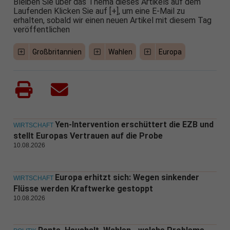
Bleiben Sie über das Thema dieses Artikels auf dem
Laufenden Klicken Sie auf [+], um eine E-Mail zu
erhalten, sobald wir einen neuen Artikel mit diesem Tag
veröffentlichen
Großbritannien
Wahlen
Europa
Yen-Intervention erschüttert die EZB und
WIRTSCHAFT
stellt Europas Vertrauen auf die Probe
10.08.2026
Europa erhitzt sich: Wegen sinkender
WIRTSCHAFT
Flüsse werden Kraftwerke gestoppt
10.08.2026