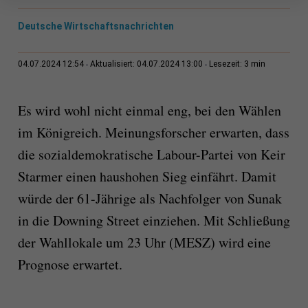
Deutsche Wirtschaftsnachrichten
3 min
04.07.2024 12:54
Aktualisiert: 04.07.2024 13:00
Lesezeit:
Es wird wohl nicht einmal eng, bei den Wählen
im Königreich. Meinungsforscher erwarten, dass
die sozialdemokratische Labour-Partei von Keir
Starmer einen haushohen Sieg einfährt. Damit
würde der 61-Jährige als Nachfolger von Sunak
in die Downing Street einziehen. Mit Schließung
der Wahllokale um 23 Uhr (MESZ) wird eine
Prognose erwartet.