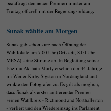
beauftragt den neuen Premierminister am
Freitag offiziell mit der Regierungsbildung.
Sunak wählte am Morgen
Sunak gab schon kurz nach Öffnung der
Wahllokale um 7.00 Uhr (Ortszeit, 8.00 Uhr
MESZ) seine Stimme ab. In Begleitung seiner
Ehefrau Akshata Murty erschien der 44-Jährige
im Weiler Kirby Sigston in Nordengland und
winkte den Fotografen zu. Es gilt als möglich,
dass Sunak als erster amtierender Premier
seinen Wahlkreis - Richmond and Northallerton
- verliert und den Wiedereinzug ins Parlament