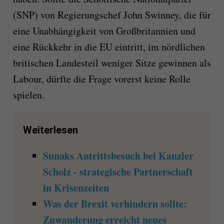
(SNP) von Regierungschef John Swinney, die für
eine Unabhängigkeit von Großbritannien und
eine Rückkehr in die EU eintritt, im nördlichen
britischen Landesteil weniger Sitze gewinnen als
Labour, dürfte die Frage vorerst keine Rolle
spielen.
Weiterlesen
Sunaks Antrittsbesuch bei Kanzler
Scholz - strategische Partnerschaft
in Krisenzeiten
Was der Brexit verhindern sollte:
Zuwanderung erreicht neues