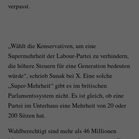
verpasst.
„Wählt die Konservativen, um eine
Supermehrheit der Labour-Partei zu verhindern,
die höhere Steuern für eine Generation bedeuten
würde“, schrieb Sunak bei X. Eine solche
„Super-Mehrheit“ gibt es im britischen
Parlamentssystem nicht. Es ist gleich, ob eine
Partei im Unterhaus eine Mehrheit von 20 oder
200 Sitzen hat.
Wahlberechtigt sind mehr als 46 Millionen