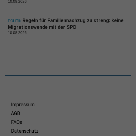
10.08.2026
Regeln für Familiennachzug zu streng: keine
POLITIK
Migrationswende mit der SPD
10.08.2026
Impressum
AGB
FAQs
Datenschutz