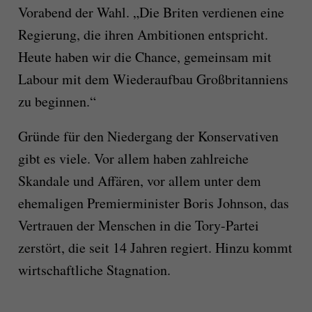
Vorabend der Wahl. „Die Briten verdienen eine
Regierung, die ihren Ambitionen entspricht.
Heute haben wir die Chance, gemeinsam mit
Labour mit dem Wiederaufbau Großbritanniens
zu beginnen.“
Gründe für den Niedergang der Konservativen
gibt es viele. Vor allem haben zahlreiche
Skandale und Affären, vor allem unter dem
ehemaligen Premierminister Boris Johnson, das
Vertrauen der Menschen in die Tory-Partei
zerstört, die seit 14 Jahren regiert. Hinzu kommt
wirtschaftliche Stagnation.