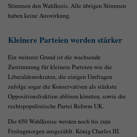
Stimmen den Wahlkreis. Alle übrigen Stimmen
haben keine Auswirkung.
Kleinere Parteien werden stärker
Ein weiterer Grund ist die wachsende
Zustimmung für kleinere Parteien wie die
Liberaldemokraten, die einigen Umfragen
zufolge sogar die Konservativen als stärkste
Oppositionsfraktion ablösen könnten, sowie die
rechtspopulistische Partei Reform UK.
Die 650 Wahlkreise werden noch bis zum
Freitagmorgen ausgezählt. König Charles III.