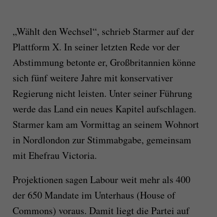
„Wählt den Wechsel“, schrieb Starmer auf der
Plattform X. In seiner letzten Rede vor der
Abstimmung betonte er, Großbritannien könne
sich fünf weitere Jahre mit konservativer
Regierung nicht leisten. Unter seiner Führung
werde das Land ein neues Kapitel aufschlagen.
Starmer kam am Vormittag an seinem Wohnort
in Nordlondon zur Stimmabgabe, gemeinsam
mit Ehefrau Victoria.
Projektionen sagen Labour weit mehr als 400
der 650 Mandate im Unterhaus (House of
Commons) voraus. Damit liegt die Partei auf