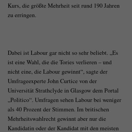
Kurs, die größte Mehrheit seit rund 190 Jahren
zu erringen.
Dabei ist Labour gar nicht so sehr beliebt. „Es
ist eine Wahl, die die Tories verlieren – und
nicht eine, die Labour gewinnt“, sagte der
Umfrageexperte John Curtice von der
Universität Strathclyde in Glasgow dem Portal
„Politico“. Umfragen sehen Labour bei weniger
als 40 Prozent der Stimmen. Im britischen
Mehrheitswahlrecht gewinnt aber nur die
Kandidatin oder der Kandidat mit den meisten