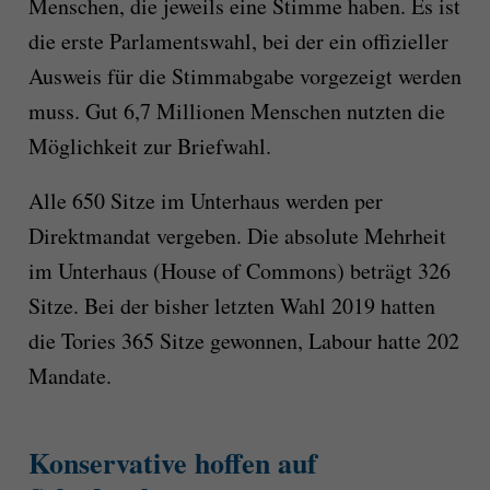
Menschen, die jeweils eine Stimme haben. Es ist
die erste Parlamentswahl, bei der ein offizieller
Ausweis für die Stimmabgabe vorgezeigt werden
muss. Gut 6,7 Millionen Menschen nutzten die
Möglichkeit zur Briefwahl.
Alle 650 Sitze im Unterhaus werden per
Direktmandat vergeben. Die absolute Mehrheit
im Unterhaus (House of Commons) beträgt 326
Sitze. Bei der bisher letzten Wahl 2019 hatten
die Tories 365 Sitze gewonnen, Labour hatte 202
Mandate.
Konservative hoffen auf