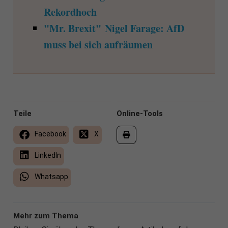
Rekordhoch
"Mr. Brexit" Nigel Farage: AfD
muss bei sich aufräumen
Teile
Online-Tools
Facebook
X
LinkedIn
Whatsapp
Mehr zum Thema