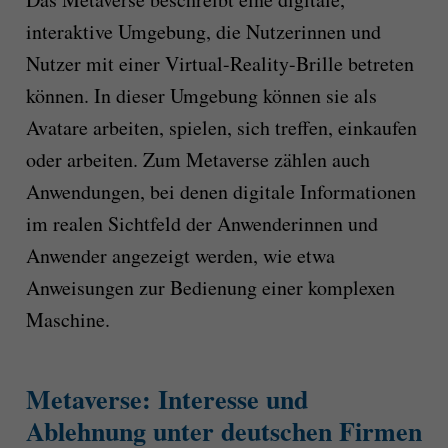
interaktive Umgebung, die Nutzerinnen und
Nutzer mit einer Virtual-Reality-Brille betreten
können. In dieser Umgebung können sie als
Avatare arbeiten, spielen, sich treffen, einkaufen
oder arbeiten. Zum Metaverse zählen auch
Anwendungen, bei denen digitale Informationen
im realen Sichtfeld der Anwenderinnen und
Anwender angezeigt werden, wie etwa
Anweisungen zur Bedienung einer komplexen
Maschine.
Metaverse: Interesse und
Ablehnung unter deutschen Firmen