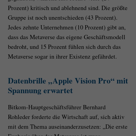
Prozent) kritisch und ablehnend sind. Die größte
Gruppe ist noch unentschieden (43 Prozent).
Jedes zehnte Unternehmen (10 Prozent) gibt an,
dass das Metaverse das eigene Geschäftsmodell
bedroht, und 15 Prozent fühlen sich durch das
Metaverse sogar in ihrer Existenz gefährdet.
Datenbrille „Apple Vision Pro“ mit
Spannung erwartet
Bitkom-Hauptgeschäftsführer Bernhard
Rohleder forderte die Wirtschaft auf, sich aktiv
mit dem Thema auseinanderzusetzen: „Die erste