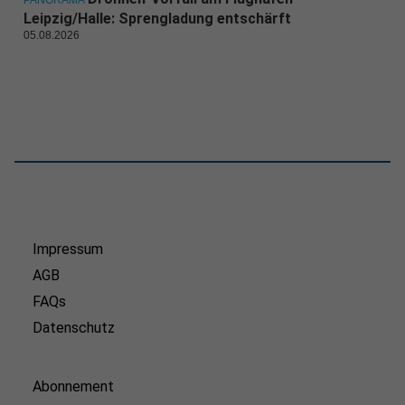
PANORAMA
Leipzig/Halle: Sprengladung entschärft
05.08.2026
Impressum
AGB
FAQs
Datenschutz
Abonnement