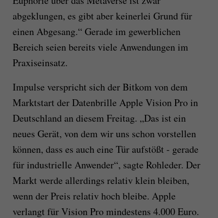
Euphorie über das Metaverse ist zwar
abgeklungen, es gibt aber keinerlei Grund für
einen Abgesang.“ Gerade im gewerblichen
Bereich seien bereits viele Anwendungen im
Praxiseinsatz.
Impulse verspricht sich der Bitkom von dem
Marktstart der Datenbrille Apple Vision Pro in
Deutschland an diesem Freitag. „Das ist ein
neues Gerät, von dem wir uns schon vorstellen
können, dass es auch eine Tür aufstößt - gerade
für industrielle Anwender“, sagte Rohleder. Der
Markt werde allerdings relativ klein bleiben,
wenn der Preis relativ hoch bleibe. Apple
verlangt für Vision Pro mindestens 4.000 Euro.