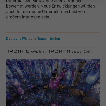
Potential des Metaverse aber viel höher
bewertet werden. Neue Entwicklungen würden
auch für deutsche Unternehmen bald von
großem Interesse sein.
Deutsche Wirtschaftsnachrichten
2 min
11.07.2024 11:22
Aktualisiert: 11.07.2024 13:54
Lesezeit: