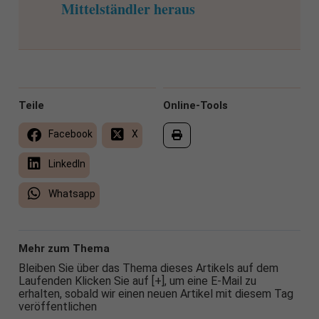
Mittelständler heraus
Teile
Online-Tools
Facebook
X
LinkedIn
Whatsapp
Mehr zum Thema
Bleiben Sie über das Thema dieses Artikels auf dem
Laufenden Klicken Sie auf [+], um eine E-Mail zu
erhalten, sobald wir einen neuen Artikel mit diesem Tag
veröffentlichen