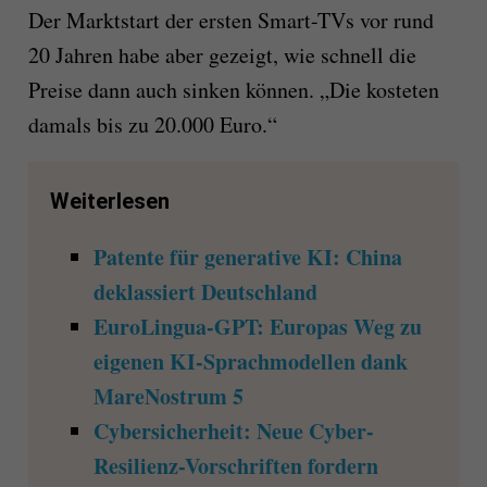
Der Marktstart der ersten Smart-TVs vor rund
20 Jahren habe aber gezeigt, wie schnell die
Preise dann auch sinken können. „Die kosteten
damals bis zu 20.000 Euro.“
Weiterlesen
Patente für generative KI: China
deklassiert Deutschland
EuroLingua-GPT: Europas Weg zu
eigenen KI-Sprachmodellen dank
MareNostrum 5
Cybersicherheit: Neue Cyber-
Resilienz-Vorschriften fordern