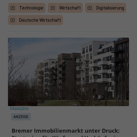
Technologie
Wirtschaft
Digitalisierung
Deutsche Wirtschaft
FINANZEN
ANZEIGE
Bremer Immobilienmarkt unter Druck: