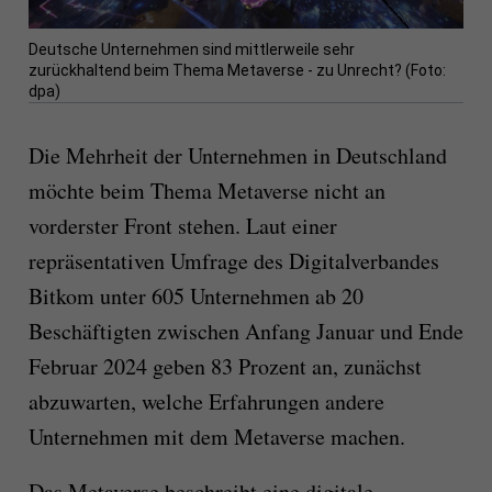
Deutsche Unternehmen sind mittlerweile sehr
zurückhaltend beim Thema Metaverse - zu Unrecht? (Foto:
dpa)
Die Mehrheit der Unternehmen in Deutschland
möchte beim Thema Metaverse nicht an
vorderster Front stehen. Laut einer
repräsentativen Umfrage des Digitalverbandes
Bitkom unter 605 Unternehmen ab 20
Beschäftigten zwischen Anfang Januar und Ende
Februar 2024 geben 83 Prozent an, zunächst
abzuwarten, welche Erfahrungen andere
Unternehmen mit dem Metaverse machen.
Das Metaverse beschreibt eine digitale,