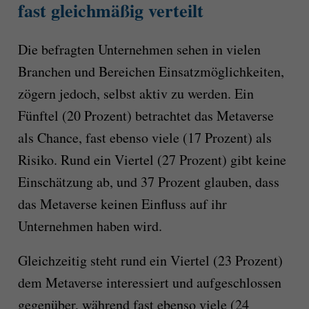
fast gleichmäßig verteilt
Die befragten Unternehmen sehen in vielen
Branchen und Bereichen Einsatzmöglichkeiten,
zögern jedoch, selbst aktiv zu werden. Ein
Fünftel (20 Prozent) betrachtet das Metaverse
als Chance, fast ebenso viele (17 Prozent) als
Risiko. Rund ein Viertel (27 Prozent) gibt keine
Einschätzung ab, und 37 Prozent glauben, dass
das Metaverse keinen Einfluss auf ihr
Unternehmen haben wird.
Gleichzeitig steht rund ein Viertel (23 Prozent)
dem Metaverse interessiert und aufgeschlossen
gegenüber, während fast ebenso viele (24