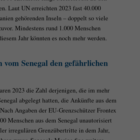
n. Laut UN erreichten 2023 fast 40.000
anien gehörenden Inseln – doppelt so viele
 zuvor. Mindestens rund 1.000 Menschen
 diesem Jahr könnten es noch mehr werden.
n vom Senegal den gefährlichen
aren 2023 die Zahl derjenigen, die im mehr
Senegal abgelegt hatten, die Ankünfte aus dem
. Nach Angaben der EU-Grenzschützer Frontex
500 Menschen aus dem Senegal unautorisiert
ler irregulären Grenzübertritte in dem Jahr,