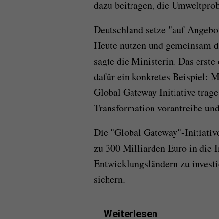
dazu beitragen, die Umweltprob
Deutschland setze "auf Angebo
Heute nutzen und gemeinsam di
sagte die Ministerin. Das erste
dafür ein konkretes Beispiel:
Global Gateway Initiative trag
Transformation vorantreibe und
Die "Global Gateway"-Initiative
zu 300 Milliarden Euro in die 
Entwicklungsländern zu investi
sichern.
Weiterlesen