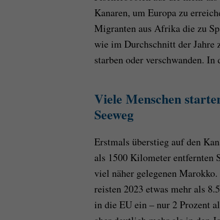
Kanaren, um Europa zu erreiche
Migranten aus Afrika die zu Sp
wie im Durchschnitt der Jahre
starben oder verschwanden. In
Viele Menschen starte
Seeweg
Erstmals überstieg auf den Kan
als 1500 Kilometer entfernten 
viel näher gelegenen Marokko
reisten 2023 etwas mehr als 8.
in die EU ein – nur 2 Prozent al