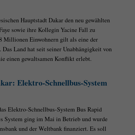
esischen Hauptstadt Dakar den neu gewählten
aye sowie ihre Kollegin Yacine Fall zu
8 Millionen Einwohnern gilt als eine der
. Das Land hat seit seiner Unabhängigkeit von
ie einen gewaltsamen Konflikt erlebt.
kar: Elektro-Schnellbus-System
 das Elektro-Schnellbus-System Bus Rapid
es System ging im Mai in Betrieb und wurde
nsbank und der Weltbank finanziert. Es soll