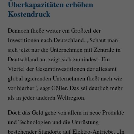
Überkapazitäten erhöhen
Kostendruck
Dennoch fließe weiter ein Großteil der
Investitionen nach Deutschland. „Schaut man
sich jetzt nur die Unternehmen mit Zentrale in
Deutschland an, zeigt sich zumindest: Ein
Viertel der Gesamtinvestitionen der allesamt
global agierenden Unternehmen fließt nach wie
vor hierher“, sagt Göller. Das sei deutlich mehr
als in jeder anderen Weltregion.
Doch das Geld gehe von allem in neue Produkte
und Technologien und die Umrüstung
bestehender Standorte auf Elektro-Antriebe. „In