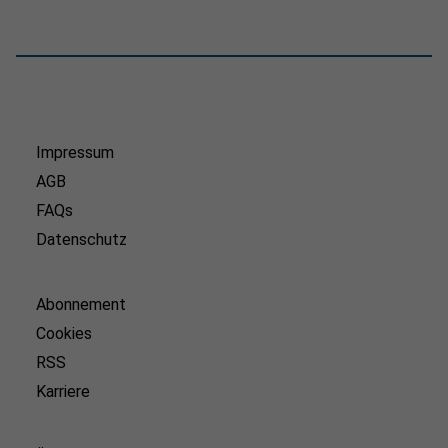
Impressum
AGB
FAQs
Datenschutz
Abonnement
Cookies
RSS
Karriere