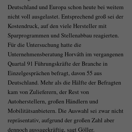
Deutschland und Europa schon heute bei weitem
nicht voll ausgelastet. Entsprechend groß sei der
Kostendruck, auf den viele Hersteller mit
Sparprogrammen und Stellenabbau reagierten.
Für die Untersuchung hatte die
Unternehmensberatung Horváth im vergangenen
Quartal 91 Führungskräfte der Branche in
Einzelgesprächen befragt, davon 55 aus
Deutschland. Mehr als die Hälfte der Befragten
kam von Zulieferern, der Rest von
Autoherstellern, großen Händlern und
Mobilitätsanbietern. Die Auswahl sei zwar nicht
repräsentativ, aufgrund der großen Zahl aber
dennoch aussagekräftig, sagt Göller.