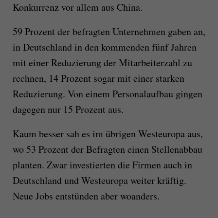
Konkurrenz vor allem aus China.
59 Prozent der befragten Unternehmen gaben an,
in Deutschland in den kommenden fünf Jahren
mit einer Reduzierung der Mitarbeiterzahl zu
rechnen, 14 Prozent sogar mit einer starken
Reduzierung. Von einem Personalaufbau gingen
dagegen nur 15 Prozent aus.
Kaum besser sah es im übrigen Westeuropa aus,
wo 53 Prozent der Befragten einen Stellenabbau
planten. Zwar investierten die Firmen auch in
Deutschland und Westeuropa weiter kräftig.
Neue Jobs entstünden aber woanders.