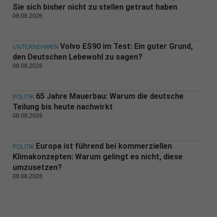
Sie sich bisher nicht zu stellen getraut haben
08.08.2026
Volvo ES90 im Test: Ein guter Grund,
UNTERNEHMEN
den Deutschen Lebewohl zu sagen?
08.08.2026
65 Jahre Mauerbau: Warum die deutsche
POLITIK
Teilung bis heute nachwirkt
08.08.2026
Europa ist führend bei kommerziellen
POLITIK
Klimakonzepten: Warum gelingt es nicht, diese
umzusetzen?
08.08.2026