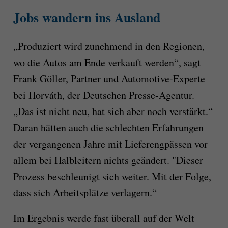
Jobs wandern ins Ausland
„Produziert wird zunehmend in den Regionen,
wo die Autos am Ende verkauft werden“, sagt
Frank Göller, Partner und Automotive-Experte
bei Horváth, der Deutschen Presse-Agentur.
„Das ist nicht neu, hat sich aber noch verstärkt.“
Daran hätten auch die schlechten Erfahrungen
der vergangenen Jahre mit Lieferengpässen vor
allem bei Halbleitern nichts geändert. "Dieser
Prozess beschleunigt sich weiter. Mit der Folge,
dass sich Arbeitsplätze verlagern.“
Im Ergebnis werde fast überall auf der Welt