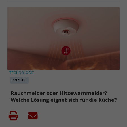
TECHNOLOGIE
ANZEIGE
Rauchmelder oder Hitzewarnmelder?
Welche Lösung eignet sich für die Küche?