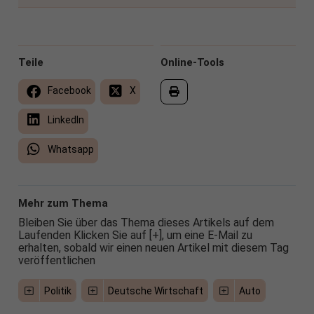
Teile
Online-Tools
Facebook
X
LinkedIn
Whatsapp
Mehr zum Thema
Bleiben Sie über das Thema dieses Artikels auf dem
Laufenden Klicken Sie auf [+], um eine E-Mail zu
erhalten, sobald wir einen neuen Artikel mit diesem Tag
veröffentlichen
Politik
Deutsche Wirtschaft
Auto