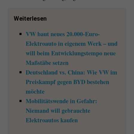
Weiterlesen
VW baut neues 20.000-Euro-
Elektroauto in eigenem Werk – und
will beim Entwicklungstempo neue
Maßstäbe setzen
Deutschland vs. China: Wie VW im
Preiskampf gegen BYD bestehen
möchte
Mobilitätswende in Gefahr:
Niemand will gebrauchte
Elektroautos kaufen