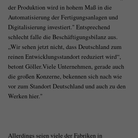
der Produktion wird in hohem Maß in die
Automatisierung der Fertigungsanlagen und
Digitalisierung investiert." Entsprechend
schlecht falle die Beschäftigungsbilanz aus.
„Wir sehen jetzt nicht, dass Deutschland zum
reinen Entwicklungsstandort reduziert wird“,
betont Göller.Viele Unternehmen, gerade auch
die großen Konzerne, bekennen sich nach wie
vor zum Standort Deutschland und auch zu den
Werken hier."
Allerdings seien viele der Fabriken in