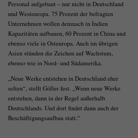
Personal aufgebaut – nur nicht in Deutschland
und Westeuropa. 75 Prozent der befragten
Unternehmen wollen demnach in Indien
Kapazitäten aufbauen, 60 Prozent in China und
ebenso viele in Osteuropa. Auch im übrigen
Asien stünden die Zeichen auf Wachstum,
ebenso wie in Nord- und Südamerika.
„Neue Werke entstehen in Deutschland eher
selten“, stellt Göller fest. „Wenn neue Werke
entstehen, dann in der Regel außerhalb
Deutschlands. Und dort findet dann auch der
Beschäftigungsaufbau statt.“