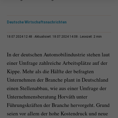
Deutsche Wirtschaftsnachrichten
2 min
18.07.2024 12:48
Aktualisiert: 18.07.2024 14:08
Lesezeit:
In der deutschen Automobilindustrie stehen laut
einer Umfrage zahlreiche Arbeitsplätze auf der
Kippe. Mehr als die Hälfte der befragten
Unternehmen der Branche plant in Deutschland
einen Stellenabbau, wie aus einer Umfrage der
Unternehmensberatung Horváth unter
Führungskräften der Branche hervorgeht. Grund
seien vor allem der hohe Kostendruck und neue