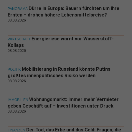
Dürre in Europa: Bauern fürchten um ihre
PANORAMA
Ernten – drohen höhere Lebensmittelpreise?
08.08.2026
Energieriese warnt vor Wasserstoff-
WIRTSCHAFT
Kollaps
08.08.2026
Mobilisierung in Russland könnte Putins
POLITIK
größtes innenpolitisches Risiko werden
08.08.2026
Wohnungsmarkt: Immer mehr Vermieter
IMMOBILIEN
geben Geschäft auf – Investitionen unter Druck
08.08.2026
Der Tod, das Erbe und das Geld: Fragen, die
FINANZEN