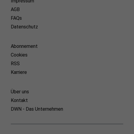
Impressum
AGB
FAQs
Datenschutz
Abonnement
Cookies
RSS
Karriere
Über uns
Kontakt
DWN - Das Unternehmen