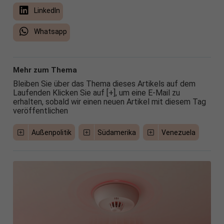
LinkedIn
Whatsapp
Mehr zum Thema
Bleiben Sie über das Thema dieses Artikels auf dem
Laufenden Klicken Sie auf [+], um eine E-Mail zu
erhalten, sobald wir einen neuen Artikel mit diesem Tag
veröffentlichen
Außenpolitik
Südamerika
Venezuela