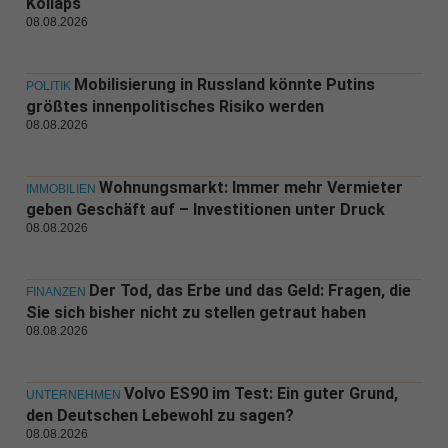
Kollaps
08.08.2026
Mobilisierung in Russland könnte Putins
POLITIK
größtes innenpolitisches Risiko werden
08.08.2026
Wohnungsmarkt: Immer mehr Vermieter
IMMOBILIEN
geben Geschäft auf – Investitionen unter Druck
08.08.2026
Der Tod, das Erbe und das Geld: Fragen, die
FINANZEN
Sie sich bisher nicht zu stellen getraut haben
08.08.2026
Volvo ES90 im Test: Ein guter Grund,
UNTERNEHMEN
den Deutschen Lebewohl zu sagen?
08.08.2026