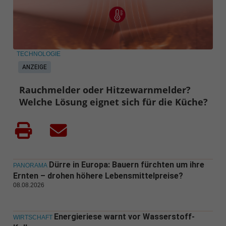
TECHNOLOGIE
ANZEIGE
Rauchmelder oder Hitzewarnmelder?
Welche Lösung eignet sich für die Küche?
Dürre in Europa: Bauern fürchten um ihre
PANORAMA
Ernten – drohen höhere Lebensmittelpreise?
08.08.2026
Energieriese warnt vor Wasserstoff-
WIRTSCHAFT