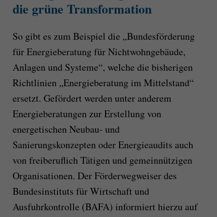
die grüne Transformation
So gibt es zum Beispiel die „Bundesförderung
für Energieberatung für Nichtwohngebäude,
Anlagen und Systeme“, welche die bisherigen
Richtlinien „Energieberatung im Mittelstand“
ersetzt. Gefördert werden unter anderem
Energieberatungen zur Erstellung von
energetischen Neubau- und
Sanierungskonzepten oder Energieaudits auch
von freiberuflich Tätigen und gemeinnützigen
Organisationen. Der Förderwegweiser des
Bundesinstituts für Wirtschaft und
Ausfuhrkontrolle (BAFA) informiert hierzu auf