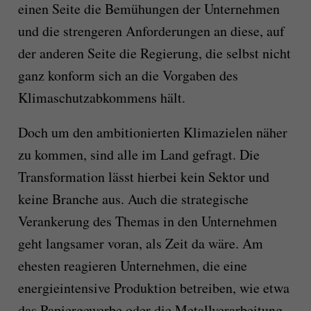
einen Seite die Bemühungen der Unternehmen
und die strengeren Anforderungen an diese, auf
der anderen Seite die Regierung, die selbst nicht
ganz konform sich an die Vorgaben des
Klimaschutzabkommens hält.
Doch um den ambitionierten Klimazielen näher
zu kommen, sind alle im Land gefragt. Die
Transformation lässt hierbei kein Sektor und
keine Branche aus. Auch die strategische
Verankerung des Themas in den Unternehmen
geht langsamer voran, als Zeit da wäre. Am
ehesten reagieren Unternehmen, die eine
energieintensive Produktion betreiben, wie etwa
das Papiergewerbe oder die Metallverarbeitung.