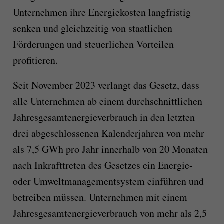
Unternehmen ihre Energiekosten langfristig
senken und gleichzeitig von staatlichen
Förderungen und steuerlichen Vorteilen
profitieren.
Seit November 2023 verlangt das Gesetz, dass
alle Unternehmen ab einem durchschnittlichen
Jahresgesamtenergieverbrauch in den letzten
drei abgeschlossenen Kalenderjahren von mehr
als 7,5 GWh pro Jahr innerhalb von 20 Monaten
nach Inkrafttreten des Gesetzes ein Energie-
oder Umweltmanagementsystem einführen und
betreiben müssen. Unternehmen mit einem
Jahresgesamtenergieverbrauch von mehr als 2,5