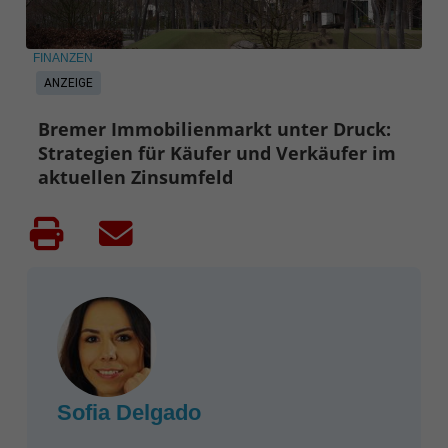
FINANZEN
ANZEIGE
Bremer Immobilienmarkt unter Druck:
Strategien für Käufer und Verkäufer im
aktuellen Zinsumfeld
Sofia Delgado