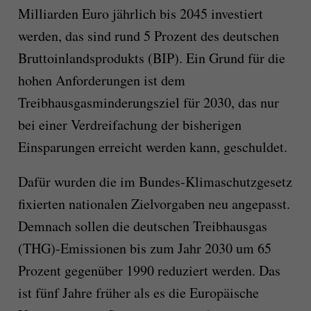
Milliarden Euro jährlich bis 2045 investiert
werden, das sind rund 5 Prozent des deutschen
Bruttoinlandsprodukts (BIP). Ein Grund für die
hohen Anforderungen ist dem
Treibhausgasminderungsziel für 2030, das nur
bei einer Verdreifachung der bisherigen
Einsparungen erreicht werden kann, geschuldet.
Dafür wurden die im Bundes-Klimaschutzgesetz
fixierten nationalen Zielvorgaben neu angepasst.
Demnach sollen die deutschen Treibhausgas
(THG)-Emissionen bis zum Jahr 2030 um 65
Prozent gegenüber 1990 reduziert werden. Das
ist fünf Jahre früher als es die Europäische