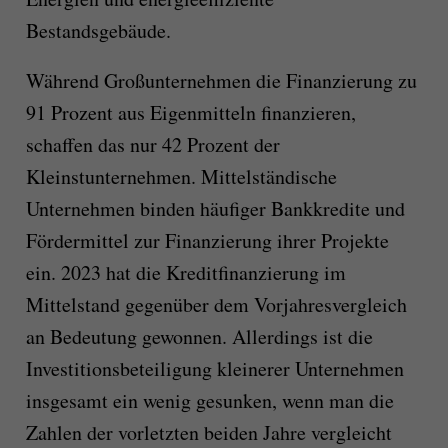
Bestandsgebäude.
Während Großunternehmen die Finanzierung zu
91 Prozent aus Eigenmitteln finanzieren,
schaffen das nur 42 Prozent der
Kleinstunternehmen. Mittelständische
Unternehmen binden häufiger Bankkredite und
Fördermittel zur Finanzierung ihrer Projekte
ein. 2023 hat die Kreditfinanzierung im
Mittelstand gegenüber dem Vorjahresvergleich
an Bedeutung gewonnen. Allerdings ist die
Investitionsbeteiligung kleinerer Unternehmen
insgesamt ein wenig gesunken, wenn man die
Zahlen der vorletzten beiden Jahre vergleicht