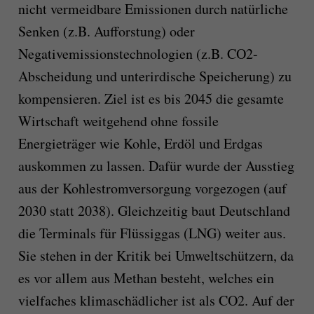
nicht vermeidbare Emissionen durch natürliche
Senken (z.B. Aufforstung) oder
Negativemissionstechnologien (z.B. CO2-
Abscheidung und unterirdische Speicherung) zu
kompensieren. Ziel ist es bis 2045 die gesamte
Wirtschaft weitgehend ohne fossile
Energieträger wie Kohle, Erdöl und Erdgas
auskommen zu lassen. Dafür wurde der Ausstieg
aus der Kohlestromversorgung vorgezogen (auf
2030 statt 2038). Gleichzeitig baut Deutschland
die Terminals für Flüssiggas (LNG) weiter aus.
Sie stehen in der Kritik bei Umweltschützern, da
es vor allem aus Methan besteht, welches ein
vielfaches klimaschädlicher ist als CO2. Auf der