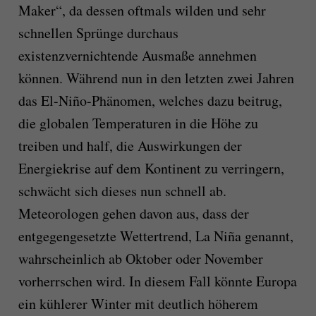
Maker“, da dessen oftmals wilden und sehr
schnellen Sprünge durchaus
existenzvernichtende Ausmaße annehmen
können. Während nun in den letzten zwei Jahren
das El-Niño-Phänomen, welches dazu beitrug,
die globalen Temperaturen in die Höhe zu
treiben und half, die Auswirkungen der
Energiekrise auf dem Kontinent zu verringern,
schwächt sich dieses nun schnell ab.
Meteorologen gehen davon aus, dass der
entgegengesetzte Wettertrend, La Niña genannt,
wahrscheinlich ab Oktober oder November
vorherrschen wird. In diesem Fall könnte Europa
ein kühlerer Winter mit deutlich höherem