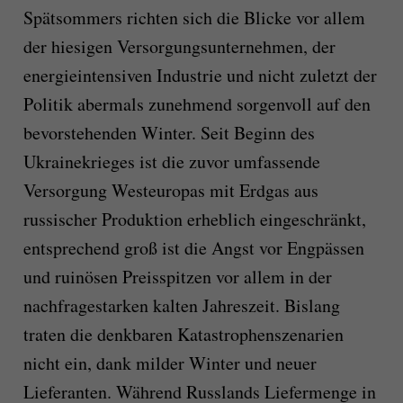
Spätsommers richten sich die Blicke vor allem
der hiesigen Versorgungsunternehmen, der
energieintensiven Industrie und nicht zuletzt der
Politik abermals zunehmend sorgenvoll auf den
bevorstehenden Winter. Seit Beginn des
Ukrainekrieges ist die zuvor umfassende
Versorgung Westeuropas mit Erdgas aus
russischer Produktion erheblich eingeschränkt,
entsprechend groß ist die Angst vor Engpässen
und ruinösen Preisspitzen vor allem in der
nachfragestarken kalten Jahreszeit. Bislang
traten die denkbaren Katastrophenszenarien
nicht ein, dank milder Winter und neuer
Lieferanten. Während Russlands Liefermenge in