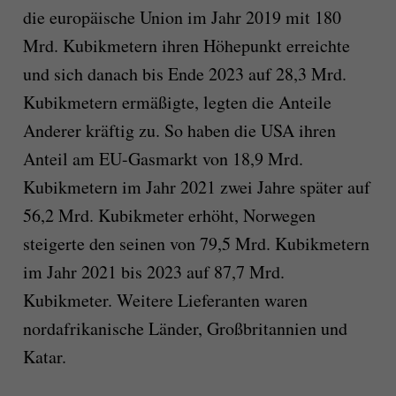
die europäische Union im Jahr 2019 mit 180
Mrd. Kubikmetern ihren Höhepunkt erreichte
und sich danach bis Ende 2023 auf 28,3 Mrd.
Kubikmetern ermäßigte, legten die Anteile
Anderer kräftig zu. So haben die USA ihren
Anteil am EU-Gasmarkt von 18,9 Mrd.
Kubikmetern im Jahr 2021 zwei Jahre später auf
56,2 Mrd. Kubikmeter erhöht, Norwegen
steigerte den seinen von 79,5 Mrd. Kubikmetern
im Jahr 2021 bis 2023 auf 87,7 Mrd.
Kubikmeter. Weitere Lieferanten waren
nordafrikanische Länder, Großbritannien und
Katar.