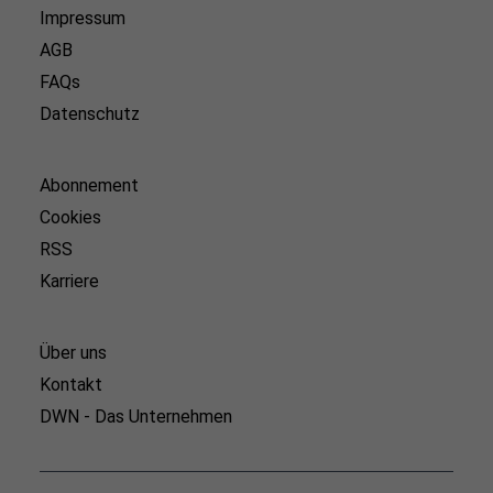
Impressum
AGB
FAQs
Datenschutz
Abonnement
Cookies
RSS
Karriere
Über uns
Kontakt
DWN - Das Unternehmen