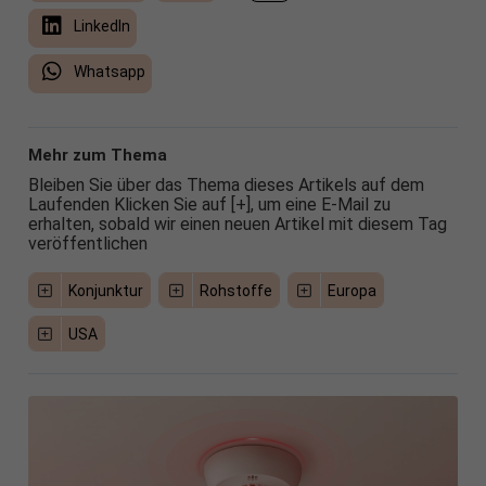
LinkedIn
Whatsapp
Mehr zum Thema
Bleiben Sie über das Thema dieses Artikels auf dem
Laufenden Klicken Sie auf [+], um eine E-Mail zu
erhalten, sobald wir einen neuen Artikel mit diesem Tag
veröffentlichen
Konjunktur
Rohstoffe
Europa
USA