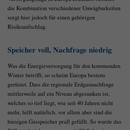
die Kombination verschiedener Unwägbarkeiten
sorgt hier jedoch für einen gehörigen
Risikoaufschlag.
Speicher voll, Nachfrage niedrig
Was die Energieversorgung für den kommenden
Winter betrifft, so scheint Europa bestens
gerüstet. Dass die regionale Erdgasnachfrage
mittlerweile auf ein Niveau abgesunken ist,
welches so tief liegt, wie seit 40 Jahren nicht
mehr, hilft natürlich, vor allem aber sind die
hiesigen Gasspeicher prall gefüllt. So wurde das