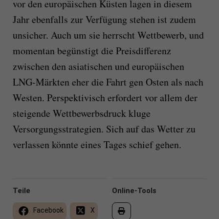
vor den europäischen Küsten lagen in diesem
Jahr ebenfalls zur Verfügung stehen ist zudem
unsicher. Auch um sie herrscht Wettbewerb, und
momentan begünstigt die Preisdifferenz
zwischen den asiatischen und europäischen
LNG-Märkten eher die Fahrt gen Osten als nach
Westen. Perspektivisch erfordert vor allem der
steigende Wettbewerbsdruck kluge
Versorgungsstrategien. Sich auf das Wetter zu
verlassen könnte eines Tages schief gehen.
Teile
Online-Tools
Facebook
X