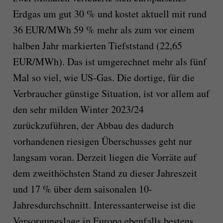
Erdgas um gut 30 % und kostet aktuell mit rund
36 EUR/MWh 59 % mehr als zum vor einem
halben Jahr markierten Tiefststand (22,65
EUR/MWh). Das ist umgerechnet mehr als fünf
Mal so viel, wie US-Gas. Die dortige, für die
Verbraucher günstige Situation, ist vor allem auf
den sehr milden Winter 2023/24
zurückzuführen, der Abbau des dadurch
vorhandenen riesigen Überschusses geht nur
langsam voran. Derzeit liegen die Vorräte auf
dem zweithöchsten Stand zu dieser Jahreszeit
und 17 % über dem saisonalen 10-
Jahresdurchschnitt. Interessanterweise ist die
Versorgungslage in Europa ebenfalls bestens,