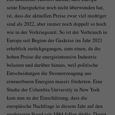
seine Energiekrise noch nicht überwunden hat,
ist, dass die aktuellen Preise zwar viel niedriger
sind als 2022, aber immer noch doppelt so hoch
wie in der Vorkriegszeit. So ist der Verbrauch in
Europa seit Beginn der Gaskrise im Jahr 2021
erheblich zurückgegangen, zum einen, da die
hohen Preise die energieintensive Industrie
belasten und darüber hinaus, weil politische
Entscheidungen die Stromerzeugung aus
erneuerbaren Energien massiv förderten. Eine
Studie der Columbia University in New York
kam nun zu der Einschätzung, dass die
europäische Nachfrage in diesem Jahr auf den
niedrigsten Stand seit 1984 fallen dürfte. Damit