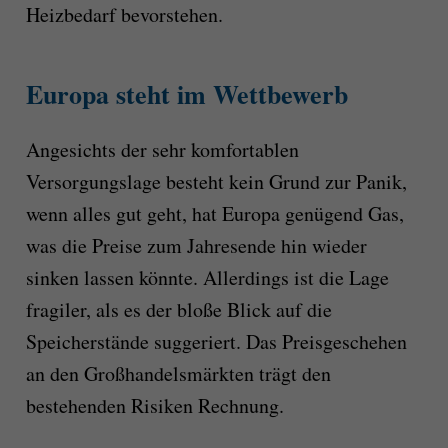
Heizbedarf bevorstehen.
Europa steht im Wettbewerb
Angesichts der sehr komfortablen
Versorgungslage besteht kein Grund zur Panik,
wenn alles gut geht, hat Europa genügend Gas,
was die Preise zum Jahresende hin wieder
sinken lassen könnte. Allerdings ist die Lage
fragiler, als es der bloße Blick auf die
Speicherstände suggeriert. Das Preisgeschehen
an den Großhandelsmärkten trägt den
bestehenden Risiken Rechnung.