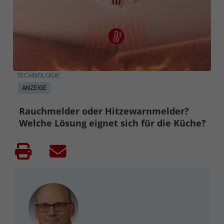
TECHNOLOGIE
ANZEIGE
Rauchmelder oder Hitzewarnmelder?
Welche Lösung eignet sich für die Küche?