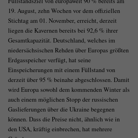
Füllstandsziel von europaweit 90 % bereits am
19. August, zehn Wochen vor dem offiziellen
Stichtag am 01. November, erreicht, derzeit
liegen die Kavernen bereits bei 92,6 % ihrer
Gesamtkapazität. Deutschland, welches im
niedersächsischen Rehden über Europas größten
Erdgasspeicher verfügt, hat seine
Einspeicherungen mit einem Füllstand von
derzeit über 95 % beinahe abgeschlossen. Damit
wird Europa sowohl dem kommenden Winter als
auch einem möglichen Stopp der russischen
Gaslieferungen über die Ukraine begegnen
können. Dass die Preise nicht, ähnlich wie in
den USA, kräftig einbrechen, hat mehrere