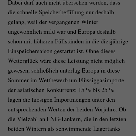
Dabei darf auch nicht übersehen werden, dass
die schnelle Speicherbefüllung nur deshalb
gelang, weil der vergangenen Winter
ungewöhnlich mild war und Europa deshalb
schon mit höheren Füllständen in die diesjährige
Einspeichersaison gestartet ist. Ohne dieses
Wetterglück wäre diese Leistung nicht möglich
gewesen, schließlich unterlag Europa in diese
Sommer im Wettbewerb um Flüssiggasimporte
der asiatischen Konkurrenz: 15 % bis 25 %
lagen die hiesigen Importmengen unter den
entsprechenden Werten der beiden Vorjahre. Ob
die Vielzahl an LNG-Tankern, die in den letzten
beiden Wintern als schwimmende Lagertanks