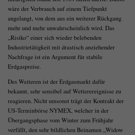
wäre der Verbrauch auf einem Tiefpunkt
angelangt, von dem aus ein weiterer Rückgang
mehr und mehr unwahrscheinlich wird. Das
„Risiko“ einer sich wieder belebenden
Industrietätigkeit mit drastisch anziehender
Nachfrage ist ein Argument für stabile
Erdgaspreise.
Des Weiteren ist der Erdgasmarkt dafür
bekannt, sehr sensibel auf Wetterereignisse zu
reagieren. Nicht umsonst trägt der Kontrakt der
US-Terminbörse NYMEX, welcher in der
Übergangsphase vom Winter zum Frühjahr
verfällt, den sehr bildlichen Beinamen „Widow