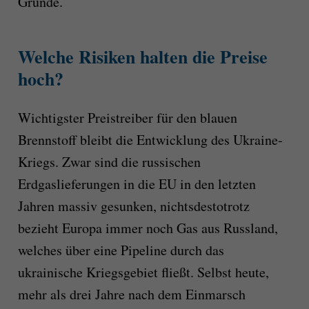
Gründe.
Welche Risiken halten die Preise
hoch?
Wichtigster Preistreiber für den blauen
Brennstoff bleibt die Entwicklung des Ukraine-
Kriegs. Zwar sind die russischen
Erdgaslieferungen in die EU in den letzten
Jahren massiv gesunken, nichtsdestotrotz
bezieht Europa immer noch Gas aus Russland,
welches über eine Pipeline durch das
ukrainische Kriegsgebiet fließt. Selbst heute,
mehr als drei Jahre nach dem Einmarsch