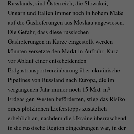
Russlands, sind Österreich, die Slowakei,
Ungarn und Italien immer noch in hohem Maße
auf die Gaslieferungen aus Moskau angewiesen.
Die Gefahr, dass diese russischen
Gaslieferungen in Kürze eingestellt werden
könnten versetzte den Markt in Aufruhr. Kurz
vor Ablauf einer entscheidenden
Erdgastransportvereinbarung über ukrainische
Pipelines von Russland nach Europa, die im
vergangenen Jahr immer noch 15 Mrd. m³
Erdgas gen Westen beförderten, stieg das Risiko
eines plötzlichen Lieferstopps zusätzlich
erheblich an, nachdem die Ukraine überraschend
in die russische Region eingedrungen war, in der