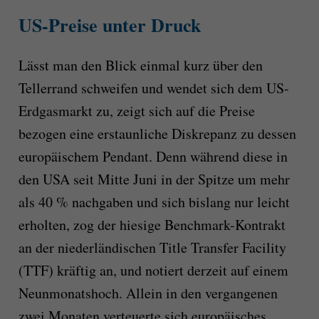
US-Preise unter Druck
Lässt man den Blick einmal kurz über den
Tellerrand schweifen und wendet sich dem US-
Erdgasmarkt zu, zeigt sich auf die Preise
bezogen eine erstaunliche Diskrepanz zu dessen
europäischem Pendant. Denn während diese in
den USA seit Mitte Juni in der Spitze um mehr
als 40 % nachgaben und sich bislang nur leicht
erholten, zog der hiesige Benchmark-Kontrakt
an der niederländischen Title Transfer Facility
(TTF) kräftig an, und notiert derzeit auf einem
Neunmonatshoch. Allein in den vergangenen
zwei Monaten verteuerte sich europäisches