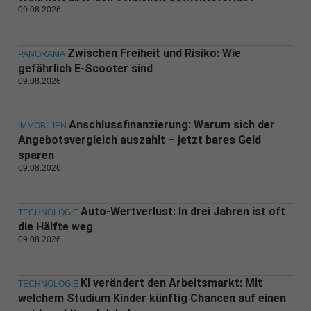
09.08.2026
Zwischen Freiheit und Risiko: Wie
PANORAMA
gefährlich E-Scooter sind
09.08.2026
Anschlussfinanzierung: Warum sich der
IMMOBILIEN
Angebotsvergleich auszahlt – jetzt bares Geld
sparen
09.08.2026
Auto-Wertverlust: In drei Jahren ist oft
TECHNOLOGIE
die Hälfte weg
09.08.2026
KI verändert den Arbeitsmarkt: Mit
TECHNOLOGIE
welchem Studium Kinder künftig Chancen auf einen