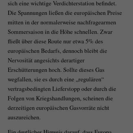
sich eine wichtige Verdichterstation befindet.
Die Spannungen ließen die europäischen Preise
mitten in der normalerweise nachfragearmen
Sommersaison in die Höhe schnellen. Zwar
fließt über diese Route nur etwa 5% des
europäischen Bedarfs, dennoch bleibt die
Nervosität angesichts derartiger
Erschütterungen hoch. Sollte dieses Gas
wegfallen, sie es durch eine „regulären“
vertragsbedingten Lieferstopp oder durch die
Folgen von Kriegshandlungen, scheinen die
derzeitigen europäischen Gasvorräte nicht
auszureichen.
Ein deutlicher Hinweis darauf, dass Europa