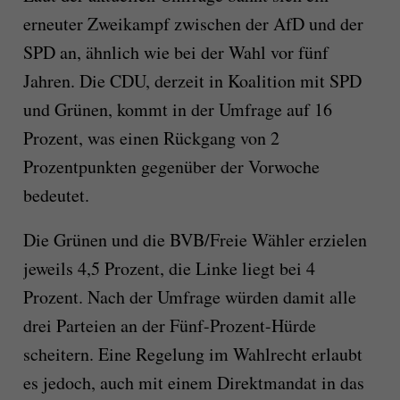
erneuter Zweikampf zwischen der AfD und der
SPD an, ähnlich wie bei der Wahl vor fünf
Jahren. Die CDU, derzeit in Koalition mit SPD
und Grünen, kommt in der Umfrage auf 16
Prozent, was einen Rückgang von 2
Prozentpunkten gegenüber der Vorwoche
bedeutet.
Die Grünen und die BVB/Freie Wähler erzielen
jeweils 4,5 Prozent, die Linke liegt bei 4
Prozent. Nach der Umfrage würden damit alle
drei Parteien an der Fünf-Prozent-Hürde
scheitern. Eine Regelung im Wahlrecht erlaubt
es jedoch, auch mit einem Direktmandat in das