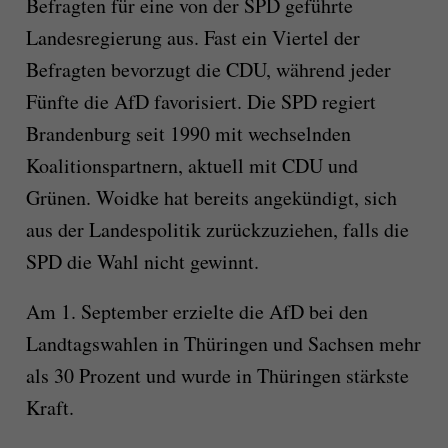
Befragten für eine von der SPD geführte
Landesregierung aus. Fast ein Viertel der
Befragten bevorzugt die CDU, während jeder
Fünfte die AfD favorisiert. Die SPD regiert
Brandenburg seit 1990 mit wechselnden
Koalitionspartnern, aktuell mit CDU und
Grünen. Woidke hat bereits angekündigt, sich
aus der Landespolitik zurückzuziehen, falls die
SPD die Wahl nicht gewinnt.
Am 1. September erzielte die AfD bei den
Landtagswahlen in Thüringen und Sachsen mehr
als 30 Prozent und wurde in Thüringen stärkste
Kraft.