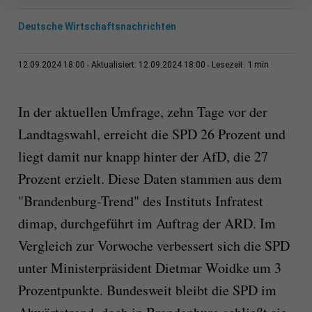
Deutsche Wirtschaftsnachrichten
1 min
12.09.2024 18:00
Aktualisiert: 12.09.2024 18:00
Lesezeit:
In der aktuellen Umfrage, zehn Tage vor der
Landtagswahl, erreicht die SPD 26 Prozent und
liegt damit nur knapp hinter der AfD, die 27
Prozent erzielt. Diese Daten stammen aus dem
"Brandenburg-Trend" des Instituts Infratest
dimap, durchgeführt im Auftrag der ARD. Im
Vergleich zur Vorwoche verbessert sich die SPD
unter Ministerpräsident Dietmar Woidke um 3
Prozentpunkte. Bundesweit bleibt die SPD im