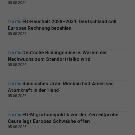
05.08.2026
EU-Haushalt 2028–2034: Deutschland soll
POLITIK
Europas Rechnung bezahlen
05.08.2026
Deutsche Bildungsmisere: Warum der
POLITIK
Nachwuchs zum Standortrisiko wird
05.08.2026
Russisches Uran: Moskau hält Amerikas
POLITIK
Atomkraft in der Hand
05.08.2026
EU-Migrationspolitik vor der Zerreißprobe:
POLITIK
Ceuta legt Europas Schwäche offen
05.08.2026