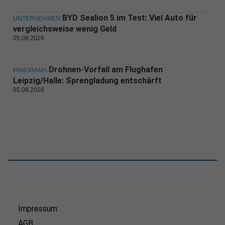
BYD Sealion 5 im Test: Viel Auto für
UNTERNEHMEN
vergleichsweise wenig Geld
05.08.2026
Drohnen-Vorfall am Flughafen
PANORAMA
Leipzig/Halle: Sprengladung entschärft
05.08.2026
Impressum
AGB