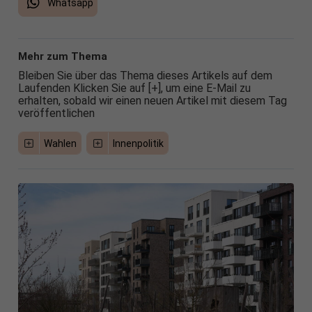
Whatsapp
Mehr zum Thema
Bleiben Sie über das Thema dieses Artikels auf dem
Laufenden Klicken Sie auf [+], um eine E-Mail zu
erhalten, sobald wir einen neuen Artikel mit diesem Tag
veröffentlichen
Wahlen
Innenpolitik