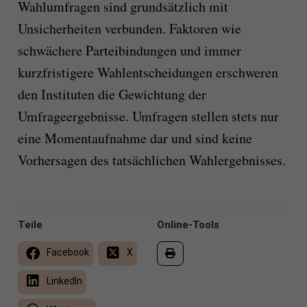
Wahlumfragen sind grundsätzlich mit
Unsicherheiten verbunden. Faktoren wie
schwächere Parteibindungen und immer
kurzfristigere Wahlentscheidungen erschweren
den Instituten die Gewichtung der
Umfrageergebnisse. Umfragen stellen stets nur
eine Momentaufnahme dar und sind keine
Vorhersagen des tatsächlichen Wahlergebnisses.
Teile
Online-Tools
Facebook
X
LinkedIn