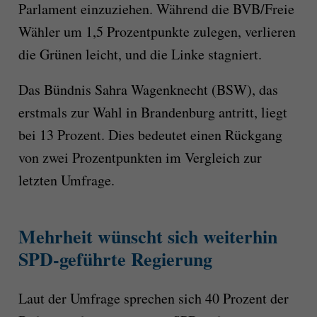
Parlament einzuziehen. Während die BVB/Freie
Wähler um 1,5 Prozentpunkte zulegen, verlieren
die Grünen leicht, und die Linke stagniert.
Das Bündnis Sahra Wagenknecht (BSW), das
erstmals zur Wahl in Brandenburg antritt, liegt
bei 13 Prozent. Dies bedeutet einen Rückgang
von zwei Prozentpunkten im Vergleich zur
letzten Umfrage.
Mehrheit wünscht sich weiterhin
SPD-geführte Regierung
Laut der Umfrage sprechen sich 40 Prozent der