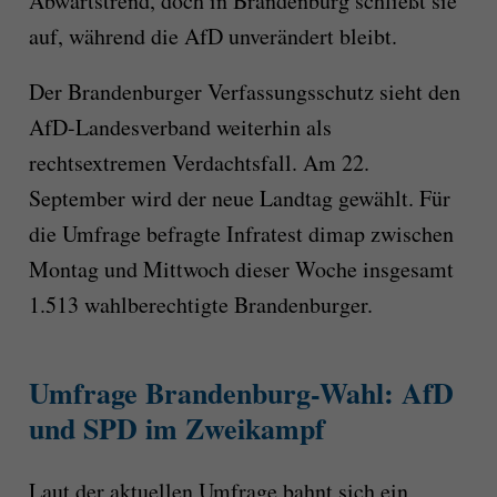
Abwärtstrend, doch in Brandenburg schließt sie
auf, während die AfD unverändert bleibt.
Der Brandenburger Verfassungsschutz sieht den
AfD-Landesverband weiterhin als
rechtsextremen Verdachtsfall. Am 22.
September wird der neue Landtag gewählt. Für
die Umfrage befragte Infratest dimap zwischen
Montag und Mittwoch dieser Woche insgesamt
1.513 wahlberechtigte Brandenburger.
Umfrage Brandenburg-Wahl: AfD
und SPD im Zweikampf
Laut der aktuellen Umfrage bahnt sich ein