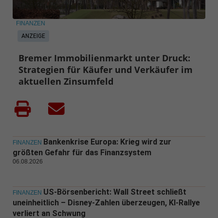
FINANZEN
ANZEIGE
Bremer Immobilienmarkt unter Druck:
Strategien für Käufer und Verkäufer im
aktuellen Zinsumfeld
Bankenkrise Europa: Krieg wird zur
FINANZEN
größten Gefahr für das Finanzsystem
06.08.2026
US-Börsenbericht: Wall Street schließt
FINANZEN
uneinheitlich – Disney-Zahlen überzeugen, KI-Rallye
verliert an Schwung