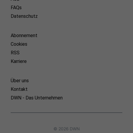
FAQs
Datenschutz
Abonnement
Cookies
RSS
Karriere
Über uns
Kontakt
DWN - Das Unternehmen
© 2026 DWN