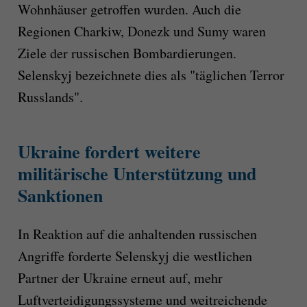
Wohnhäuser getroffen wurden. Auch die
Regionen Charkiw, Donezk und Sumy waren
Ziele der russischen Bombardierungen.
Selenskyj bezeichnete dies als "täglichen Terror
Russlands".
Ukraine fordert weitere
militärische Unterstützung und
Sanktionen
In Reaktion auf die anhaltenden russischen
Angriffe forderte Selenskyj die westlichen
Partner der Ukraine erneut auf, mehr
Luftverteidigungssysteme und weitreichende