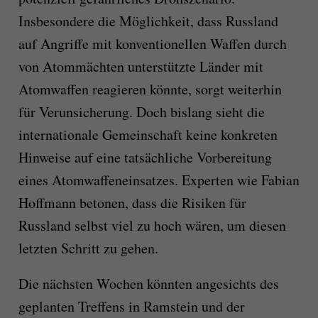
Insbesondere die Möglichkeit, dass Russland
auf Angriffe mit konventionellen Waffen durch
von Atommächten unterstützte Länder mit
Atomwaffen reagieren könnte, sorgt weiterhin
für Verunsicherung. Doch bislang sieht die
internationale Gemeinschaft keine konkreten
Hinweise auf eine tatsächliche Vorbereitung
eines Atomwaffeneinsatzes. Experten wie Fabian
Hoffmann betonen, dass die Risiken für
Russland selbst viel zu hoch wären, um diesen
letzten Schritt zu gehen.
Die nächsten Wochen könnten angesichts des
geplanten Treffens in Ramstein und der