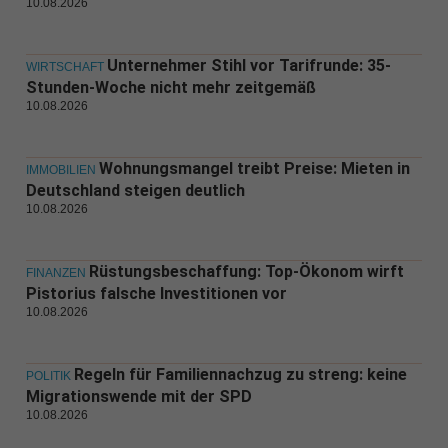
10.08.2026
Unternehmer Stihl vor Tarifrunde: 35-
WIRTSCHAFT
Stunden-Woche nicht mehr zeitgemäß
10.08.2026
Wohnungsmangel treibt Preise: Mieten in
IMMOBILIEN
Deutschland steigen deutlich
10.08.2026
Rüstungsbeschaffung: Top-Ökonom wirft
FINANZEN
Pistorius falsche Investitionen vor
10.08.2026
Regeln für Familiennachzug zu streng: keine
POLITIK
Migrationswende mit der SPD
10.08.2026