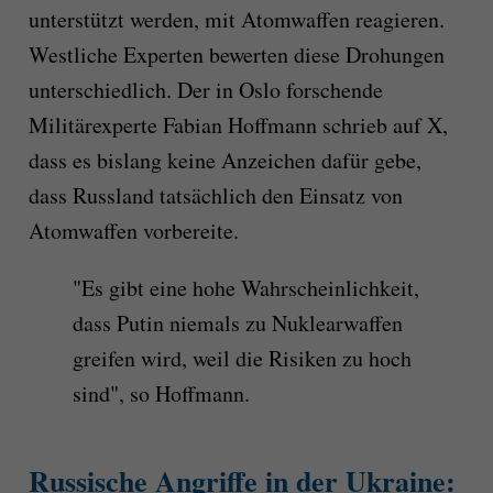
unterstützt werden, mit Atomwaffen reagieren.
Westliche Experten bewerten diese Drohungen
unterschiedlich. Der in Oslo forschende
Militärexperte Fabian Hoffmann schrieb auf X,
dass es bislang keine Anzeichen dafür gebe,
dass Russland tatsächlich den Einsatz von
Atomwaffen vorbereite.
"Es gibt eine hohe Wahrscheinlichkeit,
dass Putin niemals zu Nuklearwaffen
greifen wird, weil die Risiken zu hoch
sind", so Hoffmann.
Russische Angriffe in der Ukraine: