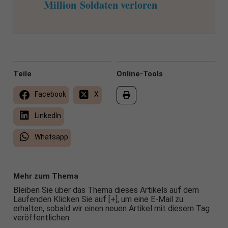
Million Soldaten verloren
Teile
Online-Tools
Facebook
X
LinkedIn
Whatsapp
Mehr zum Thema
Bleiben Sie über das Thema dieses Artikels auf dem
Laufenden Klicken Sie auf [+], um eine E-Mail zu
erhalten, sobald wir einen neuen Artikel mit diesem Tag
veröffentlichen