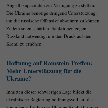
Angriffskapazitäten zur Verfügung zu stellen.
Die Ukraine benötige dringend Unterstützung,
um die russische Offensive abwehren zu können.
Zudem seien schärfere Sanktionen gegen
Russland notwendig, um den Druck auf den
Kreml zu erhöhen.
Hoffnung auf Ramstein-Treffen:
Mehr Unterstützung für die
Ukraine?
Inmitten dieser schwierigen Lage blickt die
ukrainische Regierung hoffnungsvoll auf das
kommende Treffen der Ukraine-Kontaktgruppe