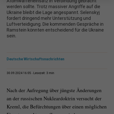
Atomwaffeneinsatz in Verbindung gebracht
werden sollte. Trotz massiver Angriffe auf die
Ukraine bleibt die Lage angespannt. Selenskyj
fordert dringend mehr Unterstützung und
Luftverteidigung. Die kommenden Gespräche in
Ramstein könnten entscheidend für die Ukraine
sein.
Deutsche Wirtschaftsnachrichten
3 min
30.09.2024 16:05
Lesezeit:
Nach der Aufregung über jüngste Änderungen
an der russischen Nukleardoktrin versucht der
Kreml, die Befürchtungen über einen möglichen