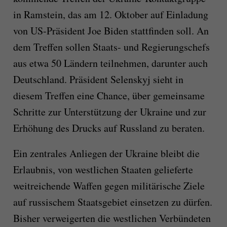
in Ramstein, das am 12. Oktober auf Einladung
von US-Präsident Joe Biden stattfinden soll. An
dem Treffen sollen Staats- und Regierungschefs
aus etwa 50 Ländern teilnehmen, darunter auch
Deutschland. Präsident Selenskyj sieht in
diesem Treffen eine Chance, über gemeinsame
Schritte zur Unterstützung der Ukraine und zur
Erhöhung des Drucks auf Russland zu beraten.
Ein zentrales Anliegen der Ukraine bleibt die
Erlaubnis, von westlichen Staaten gelieferte
weitreichende Waffen gegen militärische Ziele
auf russischem Staatsgebiet einsetzen zu dürfen.
Bisher verweigerten die westlichen Verbündeten