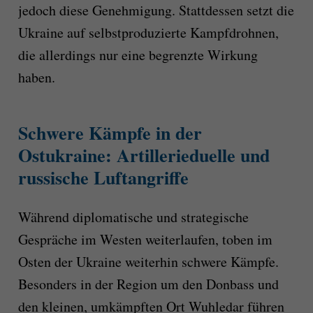
jedoch diese Genehmigung. Stattdessen setzt die
Ukraine auf selbstproduzierte Kampfdrohnen,
die allerdings nur eine begrenzte Wirkung
haben.
Schwere Kämpfe in der
Ostukraine: Artillerieduelle und
russische Luftangriffe
Während diplomatische und strategische
Gespräche im Westen weiterlaufen, toben im
Osten der Ukraine weiterhin schwere Kämpfe.
Besonders in der Region um den Donbass und
den kleinen, umkämpften Ort Wuhledar führen