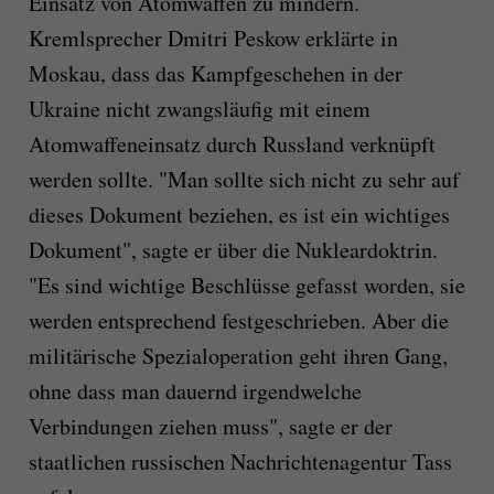
Einsatz von Atomwaffen zu mindern.
Kremlsprecher Dmitri Peskow erklärte in
Moskau, dass das Kampfgeschehen in der
Ukraine nicht zwangsläufig mit einem
Atomwaffeneinsatz durch Russland verknüpft
werden sollte. "Man sollte sich nicht zu sehr auf
dieses Dokument beziehen, es ist ein wichtiges
Dokument", sagte er über die Nukleardoktrin.
"Es sind wichtige Beschlüsse gefasst worden, sie
werden entsprechend festgeschrieben. Aber die
militärische Spezialoperation geht ihren Gang,
ohne dass man dauernd irgendwelche
Verbindungen ziehen muss", sagte er der
staatlichen russischen Nachrichtenagentur Tass