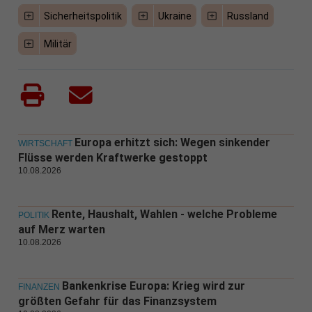
Sicherheitspolitik
Ukraine
Russland
Militär
Europa erhitzt sich: Wegen sinkender
WIRTSCHAFT
Flüsse werden Kraftwerke gestoppt
10.08.2026
Rente, Haushalt, Wahlen - welche Probleme
POLITIK
auf Merz warten
10.08.2026
Bankenkrise Europa: Krieg wird zur
FINANZEN
größten Gefahr für das Finanzsystem