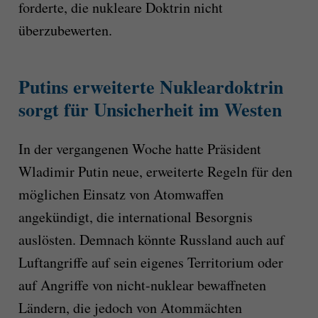
forderte, die nukleare Doktrin nicht
überzubewerten.
Putins erweiterte Nukleardoktrin
sorgt für Unsicherheit im Westen
In der vergangenen Woche hatte Präsident
Wladimir Putin neue, erweiterte Regeln für den
möglichen Einsatz von Atomwaffen
angekündigt, die international Besorgnis
auslösten. Demnach könnte Russland auch auf
Luftangriffe auf sein eigenes Territorium oder
auf Angriffe von nicht-nuklear bewaffneten
Ländern, die jedoch von Atommächten