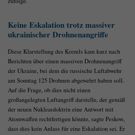
zufolge.
Keine Eskalation trotz massiver
ukrainischer Drohnenangriffe
Diese Klarstellung des Kremls kam kurz nach
Berichten über einen massiven Drohnenangriff
der Ukraine, bei dem die russische Luftabwehr
am Sonntag 125 Drohnen abgewehrt haben soll.
Auf die Frage, ob dies nicht einen
großangelegten Luftangriff darstelle, der gemäß
der neuen Nukleardoktrin eine Antwort mit
Atomwaffen rechtfertigen könnte, sagte Peskow,
dass dies kein Anlass für eine Eskalation sei. Er