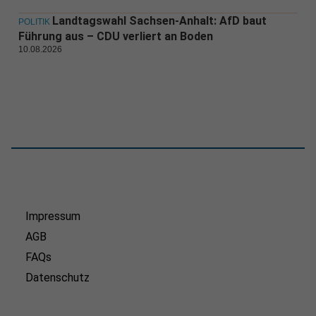
Landtagswahl Sachsen-Anhalt: AfD baut
POLITIK
Führung aus – CDU verliert an Boden
10.08.2026
Impressum
AGB
FAQs
Datenschutz