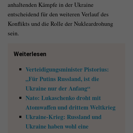
anhaltenden Kämpfe in der Ukraine
entscheidend für den weiteren Verlauf des
Konflikts und die Rolle der Nukleardrohung
sein.
Weiterlesen
Verteidigungsminister Pistorius:
„Für Putins Russland, ist die
Ukraine nur der Anfang“
Nato: Lukaschenko droht mit
Atomwaffen und drittem Weltkrieg
Ukraine-Krieg: Russland und
Ukraine haben wohl eine