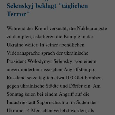
Selenskyj beklagt "täglichen
Terror"
Während der Kreml versucht, die Nuklearängste
zu dämpfen, eskalieren die Kämpfe in der
Ukraine weiter. In seiner abendlichen
Videoansprache sprach der ukrainische
Präsident Wolodymyr Selenskyj von einem
unverminderten russischen Angriffstempo.
Russland setze täglich etwa 100 Gleitbomben
gegen ukrainische Städte und Dörfer ein. Am
Sonntag seien bei einem Angriff auf die
Industriestadt Saporischschja im Süden der
Ukraine 14 Menschen verletzt worden, als