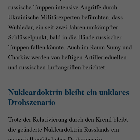
russische Truppen intensive Angriffe durch.
Ukrainische Militärexperten befürchten, dass
Wuhledar, ein seit zwei Jahren umkämpfter
Schlüsselpunkt, bald in die Hände russischer
Truppen fallen könnte. Auch im Raum Sumy und
Charkiw werden von heftigen Artillerieduellen
und russischen Luftangriffen berichtet.
Nukleardoktrin bleibt ein unklares
Drohszenario
Trotz der Relativierung durch den Kreml bleibt
die geänderte Nukleardoktrin Russlands ein
potenziell gefährliches Drohszenario.