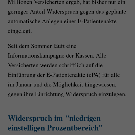
Millionen Versicherten ergab, hat bisher nur ein
geringer Anteil Widerspruch gegen das geplante
automatische Anlegen einer E-Patientenakte
eingelegt.
Seit dem Sommer läuft eine
Informationskampagne der Kassen. Alle
Versicherten werden schriftlich auf die
Einführung der E-Patientenakte (ePA) für alle
im Januar und die Möglichkeit hingewiesen,
gegen ihre Einrichtung Widerspruch einzulegen.
Widerspruch im "niedrigen
einstelligen Prozentbereich"