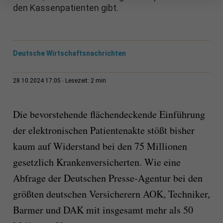
den Kassenpatienten gibt.
Deutsche Wirtschaftsnachrichten
2 min
28.10.2024 17:05
Lesezeit:
Die bevorstehende flächendeckende Einführung
der elektronischen Patientenakte stößt bisher
kaum auf Widerstand bei den 75 Millionen
gesetzlich Krankenversicherten. Wie eine
Abfrage der Deutschen Presse-Agentur bei den
größten deutschen Versicherern AOK, Techniker,
Barmer und DAK mit insgesamt mehr als 50