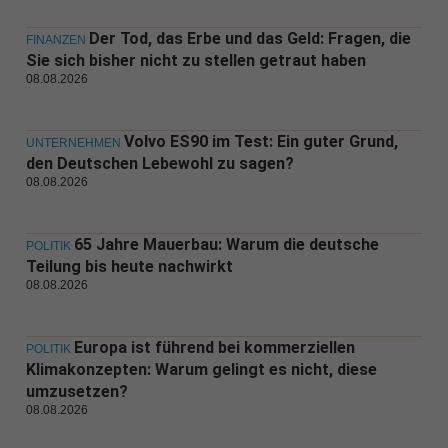
Der Tod, das Erbe und das Geld: Fragen, die
FINANZEN
Sie sich bisher nicht zu stellen getraut haben
08.08.2026
Volvo ES90 im Test: Ein guter Grund,
UNTERNEHMEN
den Deutschen Lebewohl zu sagen?
08.08.2026
65 Jahre Mauerbau: Warum die deutsche
POLITIK
Teilung bis heute nachwirkt
08.08.2026
Europa ist führend bei kommerziellen
POLITIK
Klimakonzepten: Warum gelingt es nicht, diese
umzusetzen?
08.08.2026