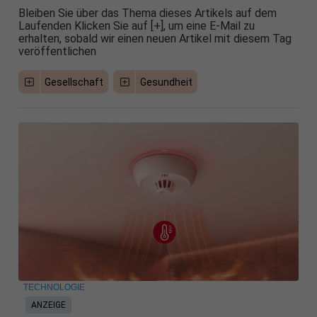
Bleiben Sie über das Thema dieses Artikels auf dem
Laufenden Klicken Sie auf [+], um eine E-Mail zu
erhalten, sobald wir einen neuen Artikel mit diesem Tag
veröffentlichen
Gesellschaft
Gesundheit
TECHNOLOGIE
ANZEIGE