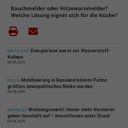
Rauchmelder oder Hitzewarnmelder?
Welche Lösung eignet sich für die Küche?
Energieriese warnt vor Wasserstoff-
WIRTSCHAFT
Kollaps
08.08.2026
Mobilisierung in Russland könnte Putins
POLITIK
größtes innenpolitisches Risiko werden
08.08.2026
Wohnungsmarkt: Immer mehr Vermieter
IMMOBILIEN
geben Geschäft auf – Investitionen unter Druck
08.08.2026