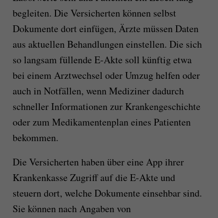
begleiten. Die Versicherten können selbst
Dokumente dort einfügen, Ärzte müssen Daten
aus aktuellen Behandlungen einstellen. Die sich
so langsam füllende E-Akte soll künftig etwa
bei einem Arztwechsel oder Umzug helfen oder
auch in Notfällen, wenn Mediziner dadurch
schneller Informationen zur Krankengeschichte
oder zum Medikamentenplan eines Patienten
bekommen.
Die Versicherten haben über eine App ihrer
Krankenkasse Zugriff auf die E-Akte und
steuern dort, welche Dokumente einsehbar sind.
Sie können nach Angaben von