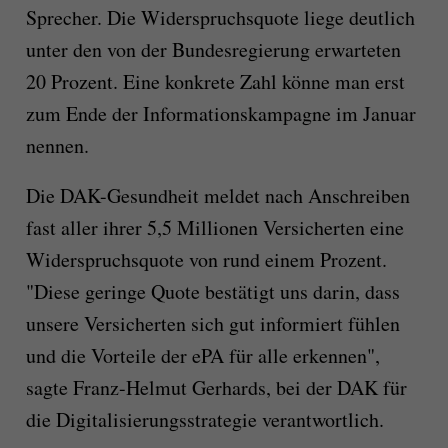
Sprecher. Die Widerspruchsquote liege deutlich
unter den von der Bundesregierung erwarteten
20 Prozent. Eine konkrete Zahl könne man erst
zum Ende der Informationskampagne im Januar
nennen.
Die DAK-Gesundheit meldet nach Anschreiben
fast aller ihrer 5,5 Millionen Versicherten eine
Widerspruchsquote von rund einem Prozent.
"Diese geringe Quote bestätigt uns darin, dass
unsere Versicherten sich gut informiert fühlen
und die Vorteile der ePA für alle erkennen",
sagte Franz-Helmut Gerhards, bei der DAK für
die Digitalisierungsstrategie verantwortlich.