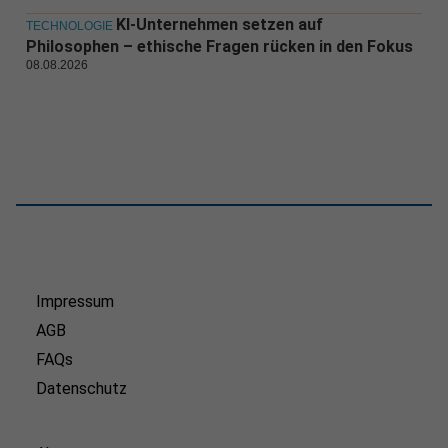
KI-Unternehmen setzen auf
TECHNOLOGIE
Philosophen – ethische Fragen rücken in den Fokus
08.08.2026
Impressum
AGB
FAQs
Datenschutz