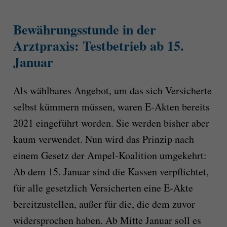
Bewährungsstunde in der
Arztpraxis: Testbetrieb ab 15.
Januar
Als wählbares Angebot, um das sich Versicherte
selbst kümmern müssen, waren E-Akten bereits
2021 eingeführt worden. Sie werden bisher aber
kaum verwendet. Nun wird das Prinzip nach
einem Gesetz der Ampel-Koalition umgekehrt:
Ab dem 15. Januar sind die Kassen verpflichtet,
für alle gesetzlich Versicherten eine E-Akte
bereitzustellen, außer für die, die dem zuvor
widersprochen haben. Ab Mitte Januar soll es