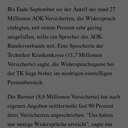
Bis Ende September sei der Anteil der rund 27
Millionen AOK-Versicherten, die Widerspruch
einlegten, mit einem Prozent sehr gering
ausgefallen, teilte ein Sprecher des AOK-
Bundesverbands mit. Eine Sprecherin der
Techniker Krankenkasse (11,7 Millionen
Versicherte) sagte, die Widerspruchsquote bei
der TK liege bisher im niedrigen einstelligen
Prozentbereich.
Die Barmer (8,6 Millionen Versicherte) hat nach
eigenen Angaben mittlerweile fast 90 Prozent
ihrer Versicherten angeschrieben. "Uns haben
nur wenige Widersprüche erreicht", sagte ein