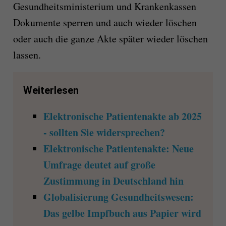
Gesundheitsministerium und Krankenkassen
Dokumente sperren und auch wieder löschen
oder auch die ganze Akte später wieder löschen
lassen.
Weiterlesen
Elektronische Patientenakte ab 2025
- sollten Sie widersprechen?
Elektronische Patientenakte: Neue
Umfrage deutet auf große
Zustimmung in Deutschland hin
Globalisierung Gesundheitswesen:
Das gelbe Impfbuch aus Papier wird