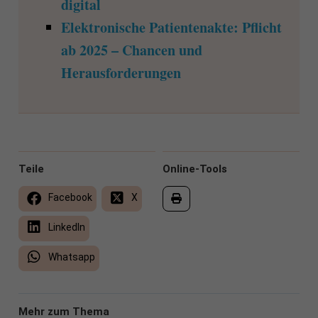
digital
Elektronische Patientenakte: Pflicht
ab 2025 – Chancen und
Herausforderungen
Teile
Online-Tools
Facebook
X
LinkedIn
Whatsapp
Mehr zum Thema