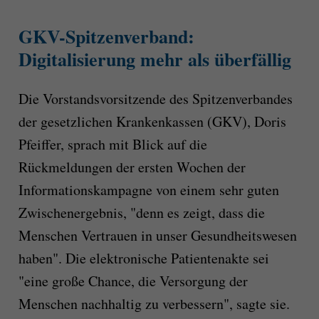
GKV-Spitzenverband:
Digitalisierung mehr als überfällig
Die Vorstandsvorsitzende des Spitzenverbandes
der gesetzlichen Krankenkassen (GKV), Doris
Pfeiffer, sprach mit Blick auf die
Rückmeldungen der ersten Wochen der
Informationskampagne von einem sehr guten
Zwischenergebnis, "denn es zeigt, dass die
Menschen Vertrauen in unser Gesundheitswesen
haben". Die elektronische Patientenakte sei
"eine große Chance, die Versorgung der
Menschen nachhaltig zu verbessern", sagte sie.