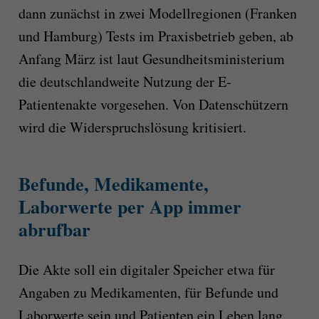
dann zunächst in zwei Modellregionen (Franken
und Hamburg) Tests im Praxisbetrieb geben, ab
Anfang März ist laut Gesundheitsministerium
die deutschlandweite Nutzung der E-
Patientenakte vorgesehen. Von Datenschützern
wird die Widerspruchslösung kritisiert.
Befunde, Medikamente,
Laborwerte per App immer
abrufbar
Die Akte soll ein digitaler Speicher etwa für
Angaben zu Medikamenten, für Befunde und
Laborwerte sein und Patienten ein Leben lang