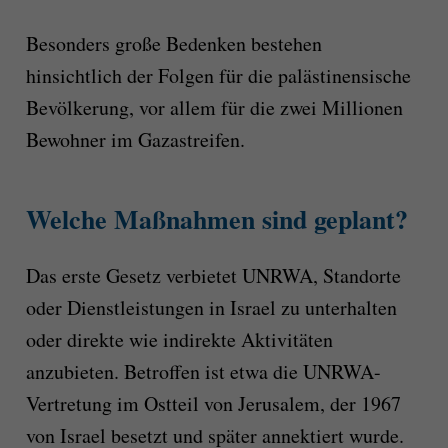
Besonders große Bedenken bestehen
hinsichtlich der Folgen für die palästinensische
Bevölkerung, vor allem für die zwei Millionen
Bewohner im Gazastreifen.
Welche Maßnahmen sind geplant?
Das erste Gesetz verbietet UNRWA, Standorte
oder Dienstleistungen in Israel zu unterhalten
oder direkte wie indirekte Aktivitäten
anzubieten. Betroffen ist etwa die UNRWA-
Vertretung im Ostteil von Jerusalem, der 1967
von Israel besetzt und später annektiert wurde.