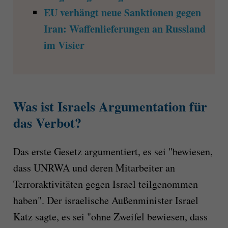
EU verhängt neue Sanktionen gegen
Iran: Waffenlieferungen an Russland
im Visier
Was ist Israels Argumentation für
das Verbot?
Das erste Gesetz argumentiert, es sei "bewiesen,
dass UNRWA und deren Mitarbeiter an
Terroraktivitäten gegen Israel teilgenommen
haben". Der israelische Außenminister Israel
Katz sagte, es sei "ohne Zweifel bewiesen, dass