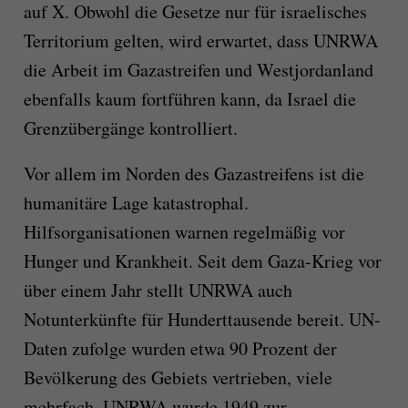
auf X. Obwohl die Gesetze nur für israelisches
Territorium gelten, wird erwartet, dass UNRWA
die Arbeit im Gazastreifen und Westjordanland
ebenfalls kaum fortführen kann, da Israel die
Grenzübergänge kontrolliert.
Vor allem im Norden des Gazastreifens ist die
humanitäre Lage katastrophal.
Hilfsorganisationen warnen regelmäßig vor
Hunger und Krankheit. Seit dem Gaza-Krieg vor
über einem Jahr stellt UNRWA auch
Notunterkünfte für Hunderttausende bereit. UN-
Daten zufolge wurden etwa 90 Prozent der
Bevölkerung des Gebiets vertrieben, viele
mehrfach. UNRWA wurde 1949 zur