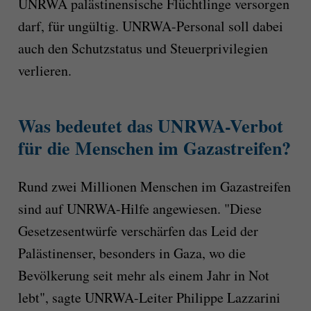
UNRWA palästinensische Flüchtlinge versorgen
darf, für ungültig. UNRWA-Personal soll dabei
auch den Schutzstatus und Steuerprivilegien
verlieren.
Was bedeutet das UNRWA-Verbot
für die Menschen im Gazastreifen?
Rund zwei Millionen Menschen im Gazastreifen
sind auf UNRWA-Hilfe angewiesen. "Diese
Gesetzesentwürfe verschärfen das Leid der
Palästinenser, besonders in Gaza, wo die
Bevölkerung seit mehr als einem Jahr in Not
lebt", sagte UNRWA-Leiter Philippe Lazzarini