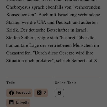
Ghebreyesus sprach ebenfalls von "verheerenden
Konsequenzen". Auch mit Israel eng verbundene
Staaten wie die USA und Deutschland äußerten
Kritik. Der deutsche Botschafter in Israel,
Steffen Seibert, zeigte sich "besorgt" über die
humanitäre Lage der vertriebenen Menschen im
Gazastreifen. "Durch diese Gesetze wird ihre
Situation noch prekärer", schrieb Seibert auf X.
Teile
Online-Tools
Facebook
X
LinkedIn