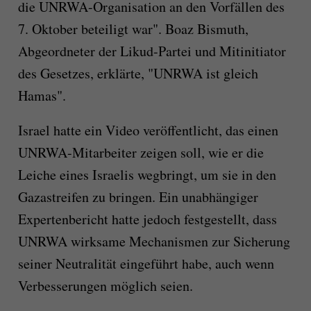
die UNRWA-Organisation an den Vorfällen des
7. Oktober beteiligt war". Boaz Bismuth,
Abgeordneter der Likud-Partei und Mitinitiator
des Gesetzes, erklärte, "UNRWA ist gleich
Hamas".
Israel hatte ein Video veröffentlicht, das einen
UNRWA-Mitarbeiter zeigen soll, wie er die
Leiche eines Israelis wegbringt, um sie in den
Gazastreifen zu bringen. Ein unabhängiger
Expertenbericht hatte jedoch festgestellt, dass
UNRWA wirksame Mechanismen zur Sicherung
seiner Neutralität eingeführt habe, auch wenn
Verbesserungen möglich seien.