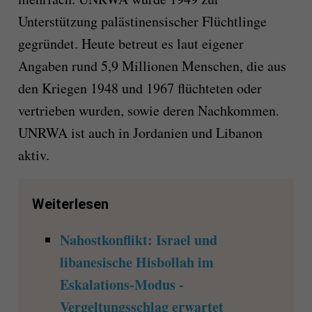
Unterstützung palästinensischer Flüchtlinge
gegründet. Heute betreut es laut eigener
Angaben rund 5,9 Millionen Menschen, die aus
den Kriegen 1948 und 1967 flüchteten oder
vertrieben wurden, sowie deren Nachkommen.
UNRWA ist auch in Jordanien und Libanon
aktiv.
Weiterlesen
Nahostkonflikt: Israel und
libanesische Hisbollah im
Eskalations-Modus -
Vergeltungsschlag erwartet