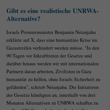
Gibt es eine realistische UNRWA-
Alternative?
Israels Premierminister Benjamin Netanjahu
erklärte auf X, dass eine humanitäre Krise im
Gazastreifen verhindert werden müsse. "In den
90 Tagen vor Inkrafttreten der Gesetze und
darüber hinaus werden wir mit internationalen
Partnern daran arbeiten, Zivilisten in Gaza
humanitär zu helfen, ohne Israels Sicherheit zu
gefährden", schrieb Netanjahu. Die Initiatoren
der Gesetze kündigten an, innerhalb von drei
Monaten Alternativen zu UNRWA schaffen zu