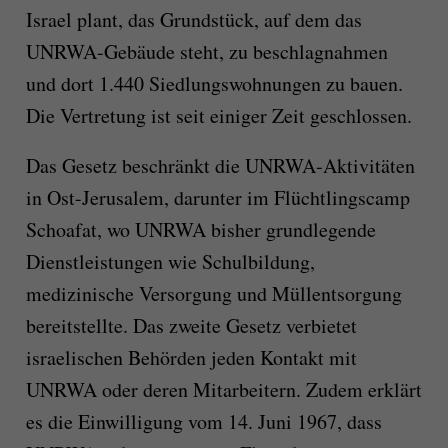
Israel plant, das Grundstück, auf dem das
UNRWA-Gebäude steht, zu beschlagnahmen
und dort 1.440 Siedlungswohnungen zu bauen.
Die Vertretung ist seit einiger Zeit geschlossen.
Das Gesetz beschränkt die UNRWA-Aktivitäten
in Ost-Jerusalem, darunter im Flüchtlingscamp
Schoafat, wo UNRWA bisher grundlegende
Dienstleistungen wie Schulbildung,
medizinische Versorgung und Müllentsorgung
bereitstellte. Das zweite Gesetz verbietet
israelischen Behörden jeden Kontakt mit
UNRWA oder deren Mitarbeitern. Zudem erklärt
es die Einwilligung vom 14. Juni 1967, dass