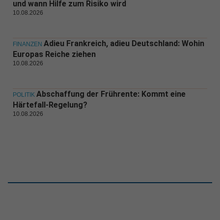
und wann Hilfe zum Risiko wird
10.08.2026
Adieu Frankreich, adieu Deutschland: Wohin
FINANZEN
Europas Reiche ziehen
10.08.2026
Abschaffung der Frührente: Kommt eine
POLITIK
Härtefall-Regelung?
10.08.2026