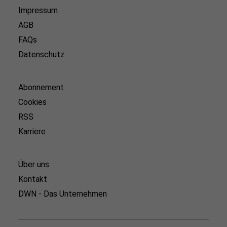
Impressum
AGB
FAQs
Datenschutz
Abonnement
Cookies
RSS
Karriere
Über uns
Kontakt
DWN - Das Unternehmen