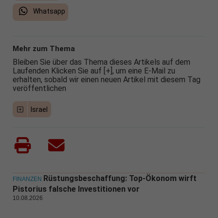
Whatsapp
Mehr zum Thema
Bleiben Sie über das Thema dieses Artikels auf dem
Laufenden Klicken Sie auf [+], um eine E-Mail zu
erhalten, sobald wir einen neuen Artikel mit diesem Tag
veröffentlichen
Israel
Rüstungsbeschaffung: Top-Ökonom wirft
FINANZEN
Pistorius falsche Investitionen vor
10.08.2026