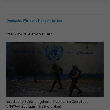
Deutsche Wirtschaftsnachrichten
3 min
29.10.2024 13:34
Lesezeit:
Israelische Soldaten gehen in Position im Gebiet des
UNRWA-Hauptquartiers (Foto: dpa).