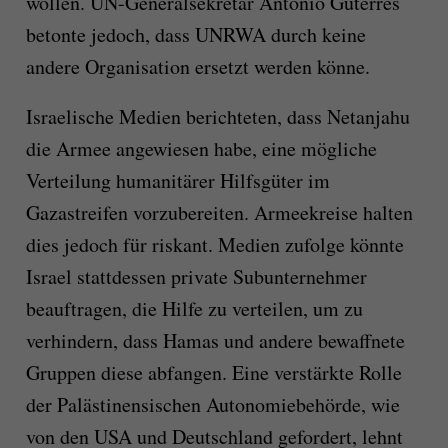
wollen. UN-Generalsekretär António Guterres
betonte jedoch, dass UNRWA durch keine
andere Organisation ersetzt werden könne.
Israelische Medien berichteten, dass Netanjahu
die Armee angewiesen habe, eine mögliche
Verteilung humanitärer Hilfsgüter im
Gazastreifen vorzubereiten. Armeekreise halten
dies jedoch für riskant. Medien zufolge könnte
Israel stattdessen private Subunternehmer
beauftragen, die Hilfe zu verteilen, um zu
verhindern, dass Hamas und andere bewaffnete
Gruppen diese abfangen. Eine verstärkte Rolle
der Palästinensischen Autonomiebehörde, wie
von den USA und Deutschland gefordert, lehnt