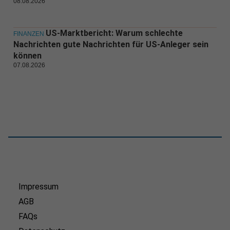
08.08.2026
US-Marktbericht: Warum schlechte
FINANZEN
Nachrichten gute Nachrichten für US-Anleger sein
können
07.08.2026
Impressum
AGB
FAQs