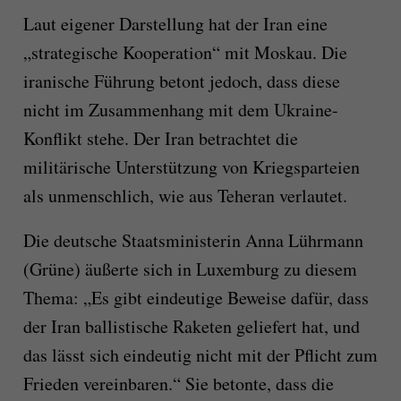
Laut eigener Darstellung hat der Iran eine
„strategische Kooperation“ mit Moskau. Die
iranische Führung betont jedoch, dass diese
nicht im Zusammenhang mit dem Ukraine-
Konflikt stehe. Der Iran betrachtet die
militärische Unterstützung von Kriegsparteien
als unmenschlich, wie aus Teheran verlautet.
Die deutsche Staatsministerin Anna Lührmann
(Grüne) äußerte sich in Luxemburg zu diesem
Thema: „Es gibt eindeutige Beweise dafür, dass
der Iran ballistische Raketen geliefert hat, und
das lässt sich eindeutig nicht mit der Pflicht zum
Frieden vereinbaren.“ Sie betonte, dass die