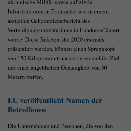
ukrainische Militär sowie auf zivile
Infrastrukturen in Frontnähe, wie in einem
aktuellen Geheimdienstbericht des
Verteidigungsministeriums in London erläutert
wurde. Diese Raketen, die 2020 erstmals
präsentiert wurden, können einen Sprengkopf
von 150 Kilogramm transportieren und ihr Ziel
mit einer angeblichen Genauigkeit von 30
Metern treffen.
EU veröffentlicht Namen der
Betroffenen
Die Unternehmen und Personen, die von den