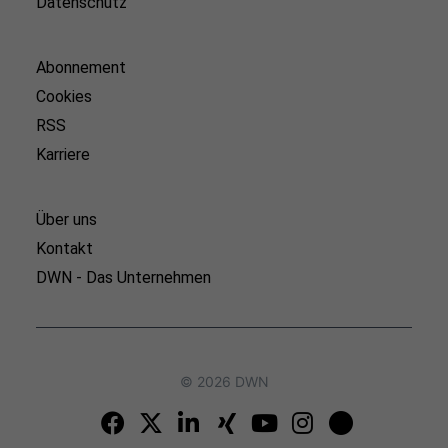
Datenschutz
Abonnement
Cookies
RSS
Karriere
Über uns
Kontakt
DWN - Das Unternehmen
© 2026 DWN