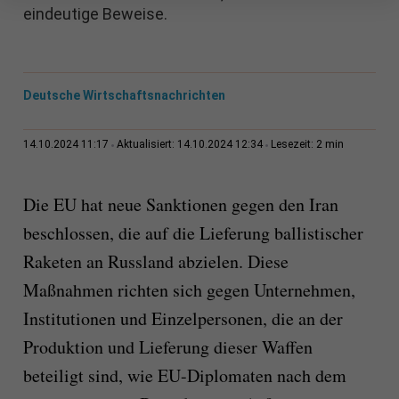
eindeutige Beweise.
Deutsche Wirtschaftsnachrichten
2 min
14.10.2024 11:17
Aktualisiert: 14.10.2024 12:34
Lesezeit:
Die EU hat neue Sanktionen gegen den Iran
beschlossen, die auf die Lieferung ballistischer
Raketen an Russland abzielen. Diese
Maßnahmen richten sich gegen Unternehmen,
Institutionen und Einzelpersonen, die an der
Produktion und Lieferung dieser Waffen
beteiligt sind, wie EU-Diplomaten nach dem