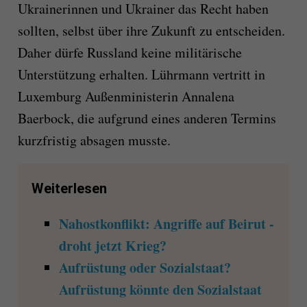
Ukrainerinnen und Ukrainer das Recht haben
sollten, selbst über ihre Zukunft zu entscheiden.
Daher dürfe Russland keine militärische
Unterstützung erhalten. Lührmann vertritt in
Luxemburg Außenministerin Annalena
Baerbock, die aufgrund eines anderen Termins
kurzfristig absagen musste.
Weiterlesen
Nahostkonflikt: Angriffe auf Beirut -
droht jetzt Krieg?
Aufrüstung oder Sozialstaat?
Aufrüstung könnte den Sozialstaat