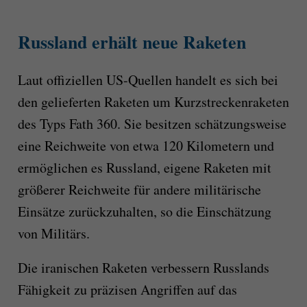
Russland erhält neue Raketen
Laut offiziellen US-Quellen handelt es sich bei
den gelieferten Raketen um Kurzstreckenraketen
des Typs Fath 360. Sie besitzen schätzungsweise
eine Reichweite von etwa 120 Kilometern und
ermöglichen es Russland, eigene Raketen mit
größerer Reichweite für andere militärische
Einsätze zurückzuhalten, so die Einschätzung
von Militärs.
Die iranischen Raketen verbessern Russlands
Fähigkeit zu präzisen Angriffen auf das