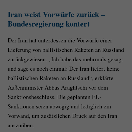
Iran weist Vorwürfe zurück –
Bundesregierung kontert
Der Iran hat unterdessen die Vorwürfe einer
Lieferung von ballistischen Raketen an Russland
zurückgewiesen. „Ich habe das mehrmals gesagt
und sage es noch einmal: Der Iran liefert keine
ballistischen Raketen an Russland“, erklärte
Außenminister Abbas Araghtschi vor dem
Sanktionsbeschluss. Die geplanten EU-
Sanktionen seien abwegig und lediglich ein
Vorwand, um zusätzlichen Druck auf den Iran
auszuüben.