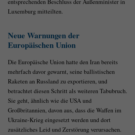
entsprechenden Beschluss der Außenminister in
Luxemburg mitteilten.
Neue Warnungen der
Europäischen Union
Die Europäische Union hatte den Iran bereits
mehrfach davor gewarnt, seine ballistischen
Raketen an Russland zu exportieren, und
betrachtet diesen Schritt als weiteren Tabubruch.
Sie geht, ähnlich wie die USA und
Großbritannien, davon aus, dass die Waffen im
Ukraine-Krieg eingesetzt werden und dort
zusätzliches Leid und Zerstörung verursachen.