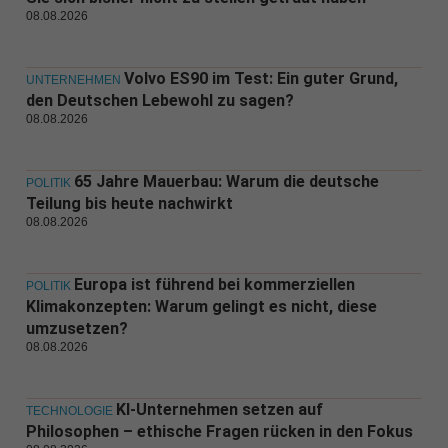
08.08.2026
Volvo ES90 im Test: Ein guter Grund,
UNTERNEHMEN
den Deutschen Lebewohl zu sagen?
08.08.2026
65 Jahre Mauerbau: Warum die deutsche
POLITIK
Teilung bis heute nachwirkt
08.08.2026
Europa ist führend bei kommerziellen
POLITIK
Klimakonzepten: Warum gelingt es nicht, diese
umzusetzen?
08.08.2026
KI-Unternehmen setzen auf
TECHNOLOGIE
Philosophen – ethische Fragen rücken in den Fokus