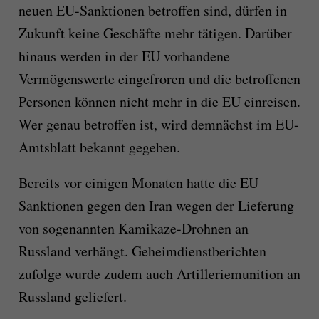
neuen EU-Sanktionen betroffen sind, dürfen in
Zukunft keine Geschäfte mehr tätigen. Darüber
hinaus werden in der EU vorhandene
Vermögenswerte eingefroren und die betroffenen
Personen können nicht mehr in die EU einreisen.
Wer genau betroffen ist, wird demnächst im EU-
Amtsblatt bekannt gegeben.
Bereits vor einigen Monaten hatte die EU
Sanktionen gegen den Iran wegen der Lieferung
von sogenannten Kamikaze-Drohnen an
Russland verhängt. Geheimdienstberichten
zufolge wurde zudem auch Artilleriemunition an
Russland geliefert.