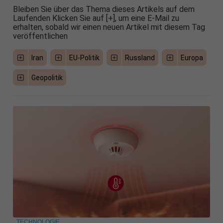
Bleiben Sie über das Thema dieses Artikels auf dem
Laufenden Klicken Sie auf [+], um eine E-Mail zu
erhalten, sobald wir einen neuen Artikel mit diesem Tag
veröffentlichen
Iran
EU-Politik
Russland
Europa
Geopolitik
TECHNOLOGIE