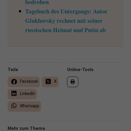
bedrohen
Tagebuch des Untergangs: Autor
Glukhovsky rechnet mit seiner
russischen Heimat und Putin ab
Teile
Online-Tools
Facebook
X
LinkedIn
Whatsapp
Mehr zum Thema