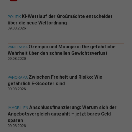
KI-Wettlauf der Großmächte entscheidet
POLITIK
über die neue Weltordnung
09.08.2026
Ozempic und Mounjaro: Die gefährliche
PANORAMA
Wahrheit über den schnellen Gewichtsverlust
09.08.2026
Zwischen Freiheit und Risiko: Wie
PANORAMA
gefährlich E-Scooter sind
09.08.2026
Anschlussfinanzierung: Warum sich der
IMMOBILIEN
Angebotsvergleich auszahlt – jetzt bares Geld
sparen
09.08.2026