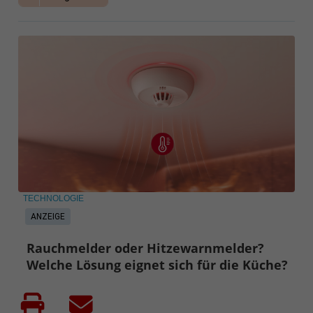
TECHNOLOGIE
ANZEIGE
Rauchmelder oder Hitzewarnmelder?
Welche Lösung eignet sich für die Küche?