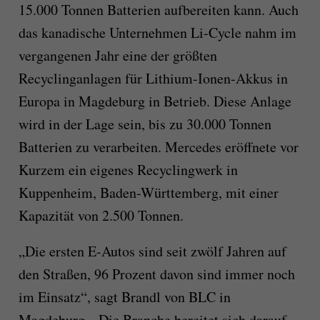
15.000 Tonnen Batterien aufbereiten kann. Auch
das kanadische Unternehmen Li-Cycle nahm im
vergangenen Jahr eine der größten
Recyclinganlagen für Lithium-Ionen-Akkus in
Europa in Magdeburg in Betrieb. Diese Anlage
wird in der Lage sein, bis zu 30.000 Tonnen
Batterien zu verarbeiten. Mercedes eröffnete vor
Kurzem ein eigenes Recyclingwerk in
Kuppenheim, Baden-Württemberg, mit einer
Kapazität von 2.500 Tonnen.
„Die ersten E-Autos sind seit zwölf Jahren auf
den Straßen, 96 Prozent davon sind immer noch
im Einsatz“, sagt Brandl von BLC in
Magdeburg. „Die Branche bereitet sich darauf