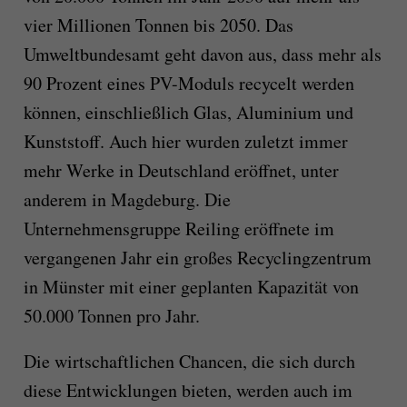
vier Millionen Tonnen bis 2050. Das
Umweltbundesamt geht davon aus, dass mehr als
90 Prozent eines PV-Moduls recycelt werden
können, einschließlich Glas, Aluminium und
Kunststoff. Auch hier wurden zuletzt immer
mehr Werke in Deutschland eröffnet, unter
anderem in Magdeburg. Die
Unternehmensgruppe Reiling eröffnete im
vergangenen Jahr ein großes Recyclingzentrum
in Münster mit einer geplanten Kapazität von
50.000 Tonnen pro Jahr.
Die wirtschaftlichen Chancen, die sich durch
diese Entwicklungen bieten, werden auch im