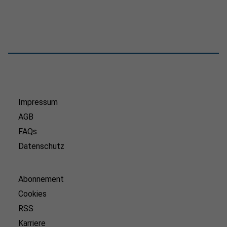
Impressum
AGB
FAQs
Datenschutz
Abonnement
Cookies
RSS
Karriere