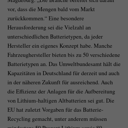
vor, dass die Mengen bald vom Markt
zurückkommen.“ Eine besondere
Herausforderung sei die Vielzahl an
unterschiedlichen Batterietypen, da jeder
Hersteller ein eigenes Konzept habe. Manche
Fahrzeughersteller bieten bis zu 50 verschiedene
Batterietypen an. Das Umweltbundesamt hält die
Kapazitäten in Deutschland für derzeit und auch
in der näheren Zukunft für ausreichend. Auch
die Effizienz der Anlagen für die Aufbereitung
von Lithium-haltigen Altbatterien sei gut. Die
EU hat zuletzt Vorgaben für das Batterie-
Recycling gemacht, unter anderem müssen
mindestens 50 Prozent Lithium sowie 80