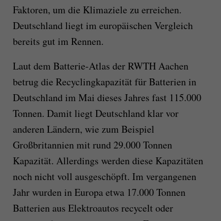
Faktoren, um die Klimaziele zu erreichen.
Deutschland liegt im europäischen Vergleich
bereits gut im Rennen.
Laut dem Batterie-Atlas der RWTH Aachen
betrug die Recyclingkapazität für Batterien in
Deutschland im Mai dieses Jahres fast 115.000
Tonnen. Damit liegt Deutschland klar vor
anderen Ländern, wie zum Beispiel
Großbritannien mit rund 29.000 Tonnen
Kapazität. Allerdings werden diese Kapazitäten
noch nicht voll ausgeschöpft. Im vergangenen
Jahr wurden in Europa etwa 17.000 Tonnen
Batterien aus Elektroautos recycelt oder