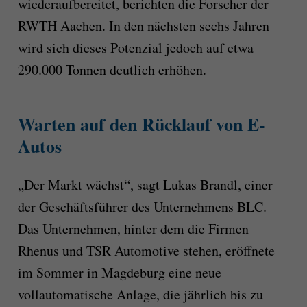
wiederaufbereitet, berichten die Forscher der
RWTH Aachen. In den nächsten sechs Jahren
wird sich dieses Potenzial jedoch auf etwa
290.000 Tonnen deutlich erhöhen.
Warten auf den Rücklauf von E-
Autos
„Der Markt wächst“, sagt Lukas Brandl, einer
der Geschäftsführer des Unternehmens BLC.
Das Unternehmen, hinter dem die Firmen
Rhenus und TSR Automotive stehen, eröffnete
im Sommer in Magdeburg eine neue
vollautomatische Anlage, die jährlich bis zu