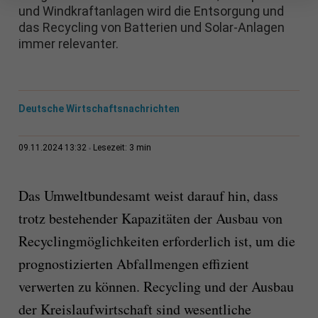
und Windkraftanlagen wird die Entsorgung und
das Recycling von Batterien und Solar-Anlagen
immer relevanter.
Deutsche Wirtschaftsnachrichten
3 min
09.11.2024 13:32
Lesezeit:
Das Umweltbundesamt weist darauf hin, dass
trotz bestehender Kapazitäten der Ausbau von
Recyclingmöglichkeiten erforderlich ist, um die
prognostizierten Abfallmengen effizient
verwerten zu können. Recycling und der Ausbau
der Kreislaufwirtschaft sind wesentliche