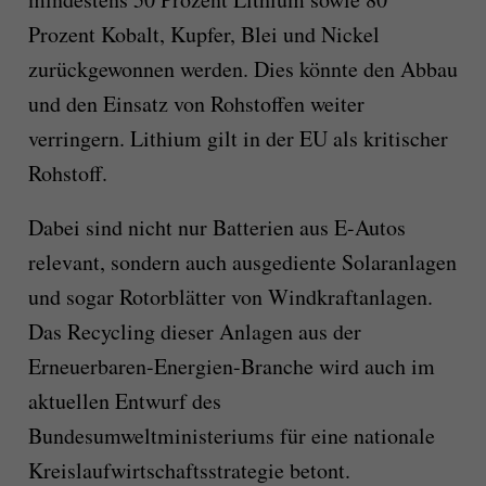
Prozent Kobalt, Kupfer, Blei und Nickel
zurückgewonnen werden. Dies könnte den Abbau
und den Einsatz von Rohstoffen weiter
verringern. Lithium gilt in der EU als kritischer
Rohstoff.
Dabei sind nicht nur Batterien aus E-Autos
relevant, sondern auch ausgediente Solaranlagen
und sogar Rotorblätter von Windkraftanlagen.
Das Recycling dieser Anlagen aus der
Erneuerbaren-Energien-Branche wird auch im
aktuellen Entwurf des
Bundesumweltministeriums für eine nationale
Kreislaufwirtschaftsstrategie betont.