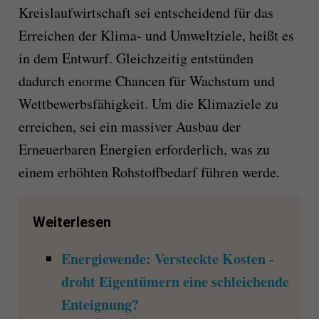
Kreislaufwirtschaft sei entscheidend für das
Erreichen der Klima- und Umweltziele, heißt es
in dem Entwurf. Gleichzeitig entstünden
dadurch enorme Chancen für Wachstum und
Wettbewerbsfähigkeit. Um die Klimaziele zu
erreichen, sei ein massiver Ausbau der
Erneuerbaren Energien erforderlich, was zu
einem erhöhten Rohstoffbedarf führen werde.
Weiterlesen
Energiewende: Versteckte Kosten -
droht Eigentümern eine schleichende
Enteignung?