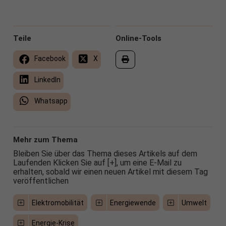
Teile
Online-Tools
Facebook
X
LinkedIn
Whatsapp
Mehr zum Thema
Bleiben Sie über das Thema dieses Artikels auf dem
Laufenden Klicken Sie auf [+], um eine E-Mail zu
erhalten, sobald wir einen neuen Artikel mit diesem Tag
veröffentlichen
Elektromobilität
Energiewende
Umwelt
Energie-Krise