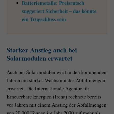
Batteriemetalle: Preisrutsch
suggeriert Sicherheit – das könnte
ein Trugschluss sein
Starker Anstieg auch bei
Solarmodulen erwartet
Auch bei Solarmodulen wird in den kommenden
Jahren ein starkes Wachstum der Abfallmengen
erwartet. Die Internationale Agentur für
Erneuerbare Energien (Irena) rechnete bereits
vor Jahren mit einem Anstieg der Abfallmengen
von 20.000 Tonnen im Jahr 2030 auf mehr als