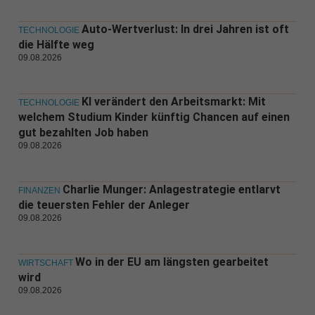
Auto-Wertverlust: In drei Jahren ist oft
TECHNOLOGIE
die Hälfte weg
09.08.2026
KI verändert den Arbeitsmarkt: Mit
TECHNOLOGIE
welchem Studium Kinder künftig Chancen auf einen
gut bezahlten Job haben
09.08.2026
Charlie Munger: Anlagestrategie entlarvt
FINANZEN
die teuersten Fehler der Anleger
09.08.2026
Wo in der EU am längsten gearbeitet
WIRTSCHAFT
wird
09.08.2026