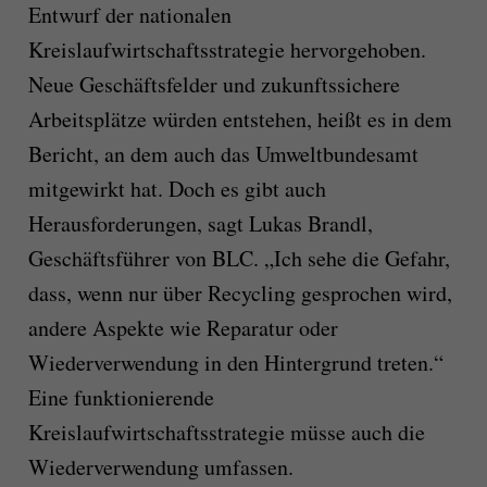
Entwurf der nationalen
Kreislaufwirtschaftsstrategie hervorgehoben.
Neue Geschäftsfelder und zukunftssichere
Arbeitsplätze würden entstehen, heißt es in dem
Bericht, an dem auch das Umweltbundesamt
mitgewirkt hat. Doch es gibt auch
Herausforderungen, sagt Lukas Brandl,
Geschäftsführer von BLC. „Ich sehe die Gefahr,
dass, wenn nur über Recycling gesprochen wird,
andere Aspekte wie Reparatur oder
Wiederverwendung in den Hintergrund treten.“
Eine funktionierende
Kreislaufwirtschaftsstrategie müsse auch die
Wiederverwendung umfassen.