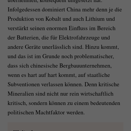
Infolgedessen dominiert China mehr denn je die
Produktion von Kobalt und auch Lithium und
verstärkt seinen enormen Einfluss im Bereich
der Batterien, die für Elektrofahrzeuge und
andere Geräte unerlässlich sind. Hinzu kommt,
und das ist im Grunde noch problematischer,
dass sich chinesische Bergbauunternehmen,
wenn es hart auf hart kommt, auf staatliche
Subventionen verlassen können. Denn kritische
Mineralien sind nicht nur rein wirtschaftlich
kritisch, sondern können zu einem bedeutenden
politischen Machtfaktor werden.