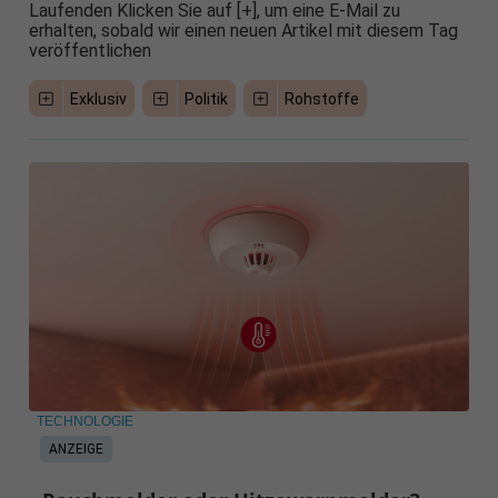
Laufenden Klicken Sie auf [+], um eine E-Mail zu
erhalten, sobald wir einen neuen Artikel mit diesem Tag
veröffentlichen
Exklusiv
Politik
Rohstoffe
TECHNOLOGIE
ANZEIGE