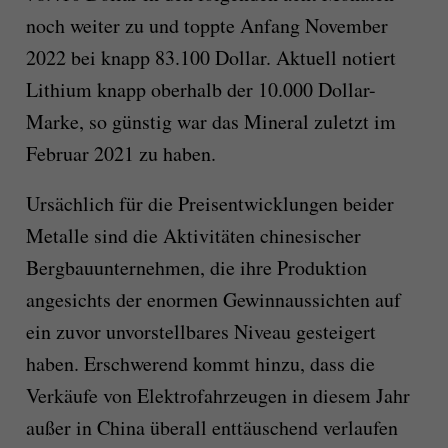
noch weiter zu und toppte Anfang November
2022 bei knapp 83.100 Dollar. Aktuell notiert
Lithium knapp oberhalb der 10.000 Dollar-
Marke, so günstig war das Mineral zuletzt im
Februar 2021 zu haben.
Ursächlich für die Preisentwicklungen beider
Metalle sind die Aktivitäten chinesischer
Bergbauunternehmen, die ihre Produktion
angesichts der enormen Gewinnaussichten auf
ein zuvor unvorstellbares Niveau gesteigert
haben. Erschwerend kommt hinzu, dass die
Verkäufe von Elektrofahrzeugen in diesem Jahr
außer in China überall enttäuschend verlaufen