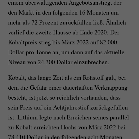
einem überwältigenden Angebotsanstieg, der
den Markt in den folgenden 16 Monaten um
mehr als 72 Prozent zurückfallen ließ. Ähnlich
verlief die zweite Hausse ab Ende 2020: Der
Kobaltpreis stieg bis März 2022 auf 82.000
Dollar pro Tonne an, um dann auf das aktuelle
Niveau von 24.300 Dollar einzubrechen.
Kobalt, das lange Zeit als ein Rohstoff galt, bei
dem die Gefahr einer dauerhaften Verknappung
besteht, ist jetzt so reichlich vorhanden, dass
sein Preis auf ein Achtjahrestief zurückgefallen
ist. Lithium legte nach Erreichen seines parallel
zu Kobalt erreichten Hochs von März 2022 bei
78.410 Dollar in den folgenden acht Monaten