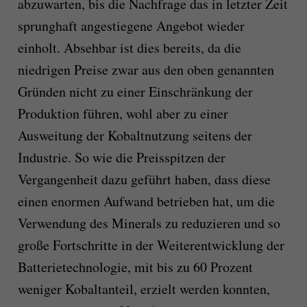
abzuwarten, bis die Nachfrage das in letzter Zeit
sprunghaft angestiegene Angebot wieder
einholt. Absehbar ist dies bereits, da die
niedrigen Preise zwar aus den oben genannten
Gründen nicht zu einer Einschränkung der
Produktion führen, wohl aber zu einer
Ausweitung der Kobaltnutzung seitens der
Industrie. So wie die Preisspitzen der
Vergangenheit dazu geführt haben, dass diese
einen enormen Aufwand betrieben hat, um die
Verwendung des Minerals zu reduzieren und so
große Fortschritte in der Weiterentwicklung der
Batterietechnologie, mit bis zu 60 Prozent
weniger Kobaltanteil, erzielt werden konnten,