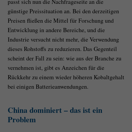
passt sich nun die Nachfrageseite an die
günstige Preissituation an. Bei den derzeitigen
Preisen fließen die Mittel für Forschung und
Entwicklung in andere Bereiche, und die
Industrie versucht nicht mehr, die Verwendung
dieses Rohstoffs zu reduzieren. Das Gegenteil
scheint der Fall zu sein: wie aus der Branche zu
vernehmen ist, gibt es Anzeichen für die
Rückkehr zu einem wieder höheren Kobaltgehalt
bei einigen Batterieanwendungen.
China dominiert – das ist ein
Problem