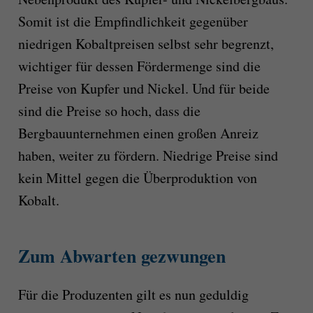
Somit ist die Empfindlichkeit gegenüber
niedrigen Kobaltpreisen selbst sehr begrenzt,
wichtiger für dessen Fördermenge sind die
Preise von Kupfer und Nickel. Und für beide
sind die Preise so hoch, dass die
Bergbauunternehmen einen großen Anreiz
haben, weiter zu fördern. Niedrige Preise sind
kein Mittel gegen die Überproduktion von
Kobalt.
Zum Abwarten gezwungen
Für die Produzenten gilt es nun geduldig