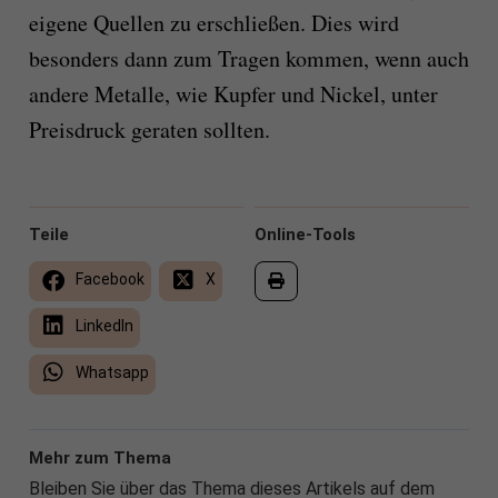
eigene Quellen zu erschließen. Dies wird
besonders dann zum Tragen kommen, wenn auch
andere Metalle, wie Kupfer und Nickel, unter
Preisdruck geraten sollten.
Teile
Online-Tools
Facebook
X
LinkedIn
Whatsapp
Mehr zum Thema
Bleiben Sie über das Thema dieses Artikels auf dem