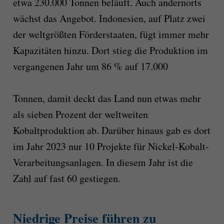
etwa 230.000 Tonnen beläuft. Auch andernorts
wächst das Angebot. Indonesien, auf Platz zwei
der weltgrößten Förderstaaten, fügt immer mehr
Kapazitäten hinzu. Dort stieg die Produktion im
vergangenen Jahr um 86 % auf 17.000
Tonnen, damit deckt das Land nun etwas mehr
als sieben Prozent der weltweiten
Kobaltproduktion ab. Darüber hinaus gab es dort
im Jahr 2023 nur 10 Projekte für Nickel-Kobalt-
Verarbeitungsanlagen. In diesem Jahr ist die
Zahl auf fast 60 gestiegen.
Niedrige Preise führen zu