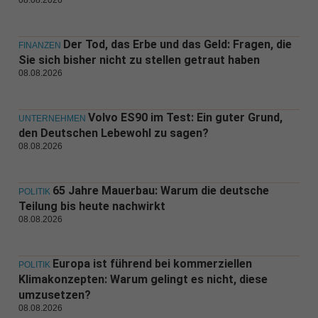
08.08.2026
Der Tod, das Erbe und das Geld: Fragen, die
FINANZEN
Sie sich bisher nicht zu stellen getraut haben
08.08.2026
Volvo ES90 im Test: Ein guter Grund,
UNTERNEHMEN
den Deutschen Lebewohl zu sagen?
08.08.2026
65 Jahre Mauerbau: Warum die deutsche
POLITIK
Teilung bis heute nachwirkt
08.08.2026
Europa ist führend bei kommerziellen
POLITIK
Klimakonzepten: Warum gelingt es nicht, diese
umzusetzen?
08.08.2026