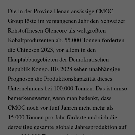
Die in der Provinz Henan ansässige CMOC
Group löste im vergangenen Jahr den Schweizer
Rohstoffriesen Glencore als weltgrößten
Kobaltproduzenten ab. 55.000 Tonnen förderten
die Chinesen 2023, vor allem in den
Hauptabbaugebieten der Demokratischen
Republik Kongo. Bis 2028 sehen unabhängige
Prognosen die Produktionskapazität dieses
Unternehmens bei 100.000 Tonnen. Das ist umso
bemerkenswerter, wenn man bedenkt, dass
CMOC noch vor fünf Jahren nicht mehr als
15.000 Tonnen pro Jahr förderte und sich die
derzeitige gesamte globale Jahresproduktion auf