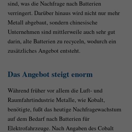
sind, was die Nachfrage nach Batterien
verringert. Darüber hinaus wird nicht nur mehr
Metall abgebaut, sondern chinesische
Unternehmen sind mittlerweile auch sehr gut
darin, alte Batterien zu recyceln, wodurch ein
zusätzliches Angebot entsteht.
Das Angebot steigt enorm
Während früher vor allem die Luft- und
Raumfahrtindustrie Metalle, wie Kobalt,
benötigte, fußt das heutige Nachfragewachstum
auf dem Bedarf nach Batterien für
Elektrofahrzeuge. Nach Angaben des Cobalt