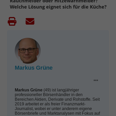
Rauchmelder oder Hitzewarnmelder?
Welche Lösung eignet sich für die Küche?
Markus Grüne
***
Markus Grüne
(49) ist langjähriger
professioneller Börsenhändler in den
Bereichen Aktien, Derivate und Rohstoffe. Seit
2019 arbeitet er als freier Finanzmarkt-
Journalist, wobei er unter anderem eigene
Börsenbriefe und Marktanalysen mit Fokus auf