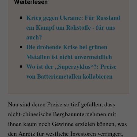
Weiterlesen
Krieg gegen Ukraine: Für Russland
ein Kampf um Rohstoffe - für uns
auch?
Die drohende Krise bei grünen
Metallen ist nicht unvermeidlich
Wo ist der „Superzyklus“?: Preise
von Batteriemetallen kollabieren
Nun sind deren Preise so tief gefallen, dass
nicht-chinesische Bergbauunternehmen mit
ihnen kaum noch Gewinne erzielen können, was
den Anreiz für westliche Investoren verringert,