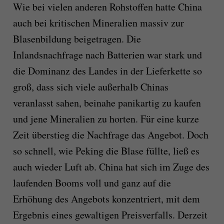
Wie bei vielen anderen Rohstoffen hatte China
auch bei kritischen Mineralien massiv zur
Blasenbildung beigetragen. Die
Inlandsnachfrage nach Batterien war stark und
die Dominanz des Landes in der Lieferkette so
groß, dass sich viele außerhalb Chinas
veranlasst sahen, beinahe panikartig zu kaufen
und jene Mineralien zu horten. Für eine kurze
Zeit überstieg die Nachfrage das Angebot. Doch
so schnell, wie Peking die Blase füllte, ließ es
auch wieder Luft ab. China hat sich im Zuge des
laufenden Booms voll und ganz auf die
Erhöhung des Angebots konzentriert, mit dem
Ergebnis eines gewaltigen Preisverfalls. Derzeit