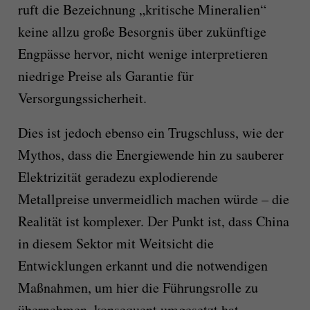
ruft die Bezeichnung „kritische Mineralien“
keine allzu große Besorgnis über zukünftige
Engpässe hervor, nicht wenige interpretieren
niedrige Preise als Garantie für
Versorgungssicherheit.
Dies ist jedoch ebenso ein Trugschluss, wie der
Mythos, dass die Energiewende hin zu sauberer
Elektrizität geradezu explodierende
Metallpreise unvermeidlich machen würde – die
Realität ist komplexer. Der Punkt ist, dass China
in diesem Sektor mit Weitsicht die
Entwicklungen erkannt und die notwendigen
Maßnahmen, um hier die Führungsrolle zu
übernehmen, konsequent umgesetzt hat.