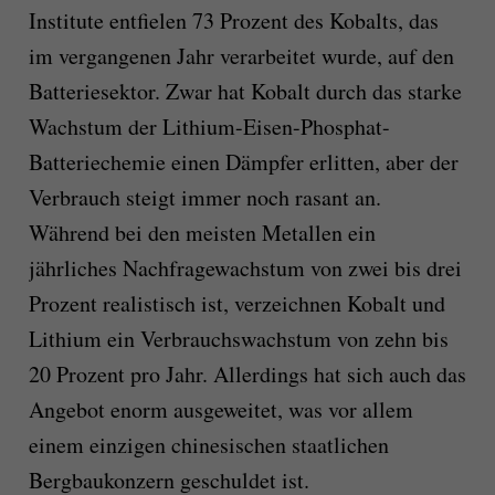
Institute entfielen 73 Prozent des Kobalts, das
im vergangenen Jahr verarbeitet wurde, auf den
Batteriesektor. Zwar hat Kobalt durch das starke
Wachstum der Lithium-Eisen-Phosphat-
Batteriechemie einen Dämpfer erlitten, aber der
Verbrauch steigt immer noch rasant an.
Während bei den meisten Metallen ein
jährliches Nachfragewachstum von zwei bis drei
Prozent realistisch ist, verzeichnen Kobalt und
Lithium ein Verbrauchswachstum von zehn bis
20 Prozent pro Jahr. Allerdings hat sich auch das
Angebot enorm ausgeweitet, was vor allem
einem einzigen chinesischen staatlichen
Bergbaukonzern geschuldet ist.