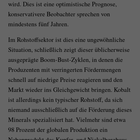
wird. Dies ist eine optimistische Prognose,
konservativere Beobachter sprechen von
mindestens fünf Jahren.
Im Rohstoffsektor ist dies eine ungewöhnliche
Situation, schließlich zeigt dieser üblicherweise
ausgeprägte Boom-Bust-Zyklen, in denen die
Produzenten mit verringerten Fördermengen
schnell auf niedrige Preise reagieren und den
Markt wieder ins Gleichgewicht bringen. Kobalt
ist allerdings kein typischer Rohstoff, da sich
niemand ausschließlich auf die Förderung dieses
Minerals spezialisiert hat. Vielmehr sind etwa
98 Prozent der globalen Produktion ein
Nebenprodukt des Kupfer- und Nickelbergbaus.