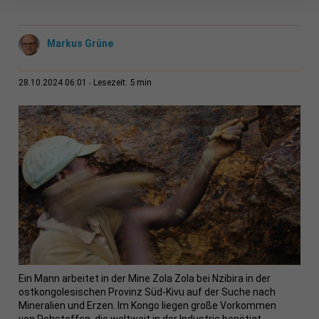
Markus Grüne
5 min
28.10.2024 06:01
Lesezeit:
Ein Mann arbeitet in der Mine Zola Zola bei Nzibira in der
ostkongolesischen Provinz Süd-Kivu auf der Suche nach
Mineralien und Erzen. Im Kongo liegen große Vorkommen