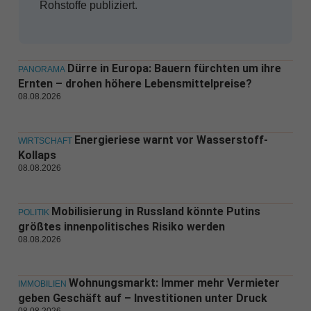
Rohstoffe publiziert.
Dürre in Europa: Bauern fürchten um ihre
PANORAMA
Ernten – drohen höhere Lebensmittelpreise?
08.08.2026
Energieriese warnt vor Wasserstoff-
WIRTSCHAFT
Kollaps
08.08.2026
Mobilisierung in Russland könnte Putins
POLITIK
größtes innenpolitisches Risiko werden
08.08.2026
Wohnungsmarkt: Immer mehr Vermieter
IMMOBILIEN
geben Geschäft auf – Investitionen unter Druck