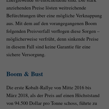
anziehenden Preise lösten weitreichende
Befürchtungen über eine mögliche Verknappung
aus. Mit dem auf den vorangegangenen Boom
folgenden Preisverfall verflogen diese Sorgen –
möglicherweise verfrüht, denn sinkende Preise
in diesem Fall sind keine Garantie für eine
sichere Versorgung.
Boom & Bust
Die erste Kobalt-Rallye von Mitte 2016 bis
März 2018, als der Preis auf einen Höchststand
von 94.500 Dollar pro Tonne schoss, führte zu