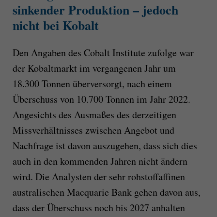
sinkender Produktion – jedoch
nicht bei Kobalt
Den Angaben des Cobalt Institute zufolge war
der Kobaltmarkt im vergangenen Jahr um
18.300 Tonnen überversorgt, nach einem
Überschuss von 10.700 Tonnen im Jahr 2022.
Angesichts des Ausmaßes des derzeitigen
Missverhältnisses zwischen Angebot und
Nachfrage ist davon auszugehen, dass sich dies
auch in den kommenden Jahren nicht ändern
wird. Die Analysten der sehr rohstoffaffinen
australischen Macquarie Bank gehen davon aus,
dass der Überschuss noch bis 2027 anhalten