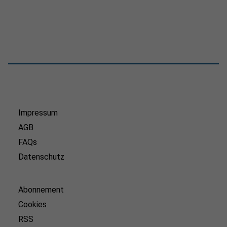
Impressum
AGB
FAQs
Datenschutz
Abonnement
Cookies
RSS