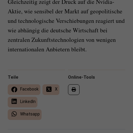
Gleichzeitig zeigt der Druck auf die Nvidia-
Aktie, wie sensibel der Markt auf geopolitische
und technologische Verschiebungen reagiert und
wie abhängig die deutsche Wirtschaft bei
zentralen Zukunftstechnologien von wenigen
internationalen Anbietern bleibt.
Teile
Online-Tools
Facebook
X
LinkedIn
Whatsapp