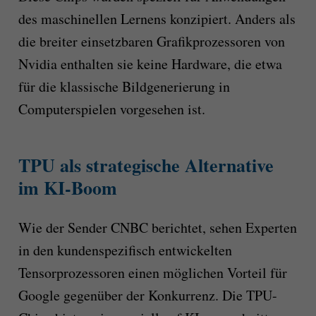
des maschinellen Lernens konzipiert. Anders als
die breiter einsetzbaren Grafikprozessoren von
Nvidia enthalten sie keine Hardware, die etwa
für die klassische Bildgenerierung in
Computerspielen vorgesehen ist.
TPU als strategische Alternative
im KI-Boom
Wie der Sender CNBC berichtet, sehen Experten
in den kundenspezifisch entwickelten
Tensorprozessoren einen möglichen Vorteil für
Google gegenüber der Konkurrenz. Die TPU-