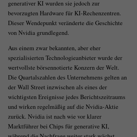
generativer KI wurden sie jedoch zur
bevorzugten Hardware für KI-Rechenzentren.
Dieser Wendepunkt veränderte die Geschichte
von Nvidia grundlegend.
Aus einem zwar bekannten, aber eher
spezialisierten Technologieanbieter wurde der
wertvollste börsennotierte Konzern der Welt.
Die Quartalszahlen des Unternehmens gelten an
der Wall Street inzwischen als eines der
wichtigsten Ereignisse jedes Berichtszeitraums
und wirken regelmäßig auf die Nvidia-Aktie
zurück. Nvidia ist nach wie vor klarer
Marktführer bei Chips für generative KI,
während die Nachfrage weiter stark wächst.