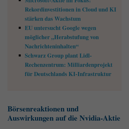
Microsoft-Aktie im Fokus:
Rekordinvestitionen in Cloud und KI
stärken das Wachstum
EU untersucht Google wegen
möglicher „Herabstufung von
Nachrichteninhalten“
Schwarz Group plant Lidl-
Rechenzentrum: Milliardenprojekt
für Deutschlands KI-Infrastruktur
Börsenreaktionen und
Auswirkungen auf die Nvidia-Aktie