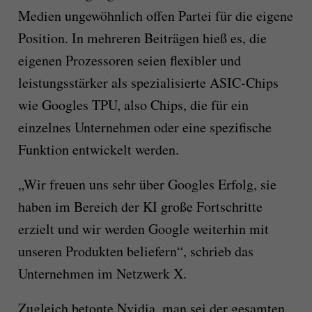
Medien ungewöhnlich offen Partei für die eigene
Position. In mehreren Beiträgen hieß es, die
eigenen Prozessoren seien flexibler und
leistungsstärker als spezialisierte ASIC-Chips
wie Googles TPU, also Chips, die für ein
einzelnes Unternehmen oder eine spezifische
Funktion entwickelt werden.
„Wir freuen uns sehr über Googles Erfolg, sie
haben im Bereich der KI große Fortschritte
erzielt und wir werden Google weiterhin mit
unseren Produkten beliefern“, schrieb das
Unternehmen im Netzwerk X.
Zugleich betonte Nvidia, man sei der gesamten