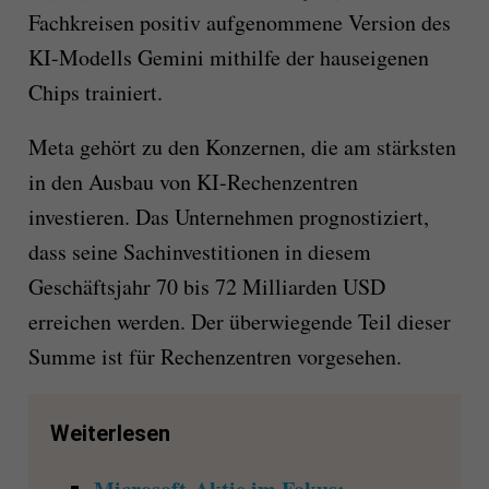
Fachkreisen positiv aufgenommene Version des
KI-Modells Gemini mithilfe der hauseigenen
Chips trainiert.
Meta gehört zu den Konzernen, die am stärksten
in den Ausbau von KI-Rechenzentren
investieren. Das Unternehmen prognostiziert,
dass seine Sachinvestitionen in diesem
Geschäftsjahr 70 bis 72 Milliarden USD
erreichen werden. Der überwiegende Teil dieser
Summe ist für Rechenzentren vorgesehen.
Weiterlesen