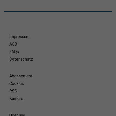
Impressum
AGB
FAQs
Datenschutz
Abonnement
Cookies
RSS
Karriere
Über uns