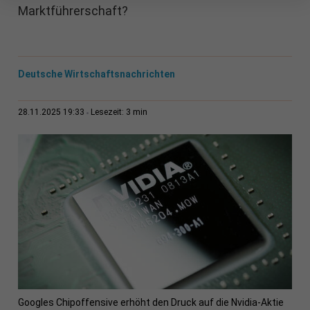
Marktführerschaft?
Deutsche Wirtschaftsnachrichten
3 min
28.11.2025 19:33
Lesezeit:
Googles Chipoffensive erhöht den Druck auf die Nvidia-Aktie