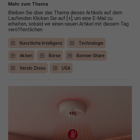
Mehr zum Thema
Bleiben Sie über das Thema dieses Artikels auf dem
Laufenden Klicken Sie auf [+], um eine E-Mail zu
erhalten, sobald wir einen neuen Artikel mit diesem Tag
veröffentlichen
Künstliche Intelligenz
Technologie
Aktien
Börse
Bonnier Share
Verslo Zinios
USA