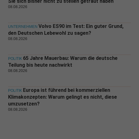
Sie sich bisher nicht zu stellen getraut haben
08.08.2026
Volvo ES90 im Test: Ein guter Grund,
UNTERNEHMEN
den Deutschen Lebewohl zu sagen?
08.08.2026
65 Jahre Mauerbau: Warum die deutsche
POLITIK
Teilung bis heute nachwirkt
08.08.2026
Europa ist führend bei kommerziellen
POLITIK
Klimakonzepten: Warum gelingt es nicht, diese
umzusetzen?
08.08.2026