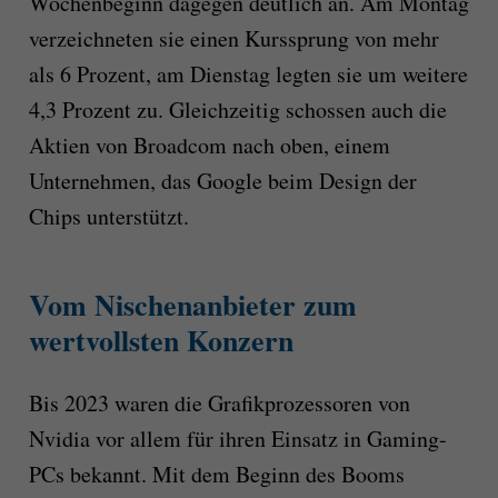
Wochenbeginn dagegen deutlich an. Am Montag
verzeichneten sie einen Kurssprung von mehr
als 6 Prozent, am Dienstag legten sie um weitere
4,3 Prozent zu. Gleichzeitig schossen auch die
Aktien von Broadcom nach oben, einem
Unternehmen, das Google beim Design der
Chips unterstützt.
Vom Nischenanbieter zum
wertvollsten Konzern
Bis 2023 waren die Grafikprozessoren von
Nvidia vor allem für ihren Einsatz in Gaming-
PCs bekannt. Mit dem Beginn des Booms