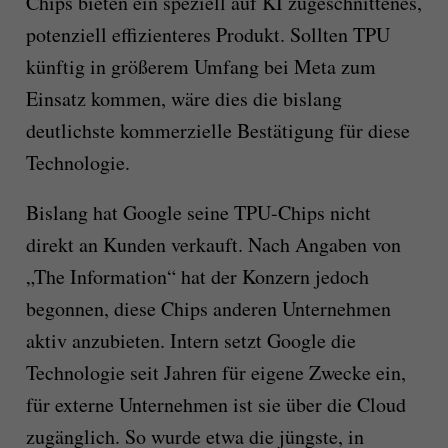
Chips bieten ein speziell auf KI zugeschnittenes,
potenziell effizienteres Produkt. Sollten TPU
künftig in größerem Umfang bei Meta zum
Einsatz kommen, wäre dies die bislang
deutlichste kommerzielle Bestätigung für diese
Technologie.
Bislang hat Google seine TPU-Chips nicht
direkt an Kunden verkauft. Nach Angaben von
„The Information“ hat der Konzern jedoch
begonnen, diese Chips anderen Unternehmen
aktiv anzubieten. Intern setzt Google die
Technologie seit Jahren für eigene Zwecke ein,
für externe Unternehmen ist sie über die Cloud
zugänglich. So wurde etwa die jüngste, in