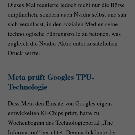
Dieses Mal reagierte jedoch nicht nur die Börse
empfindlich, sondern auch Nvidia selbst und sah
sich veranlasst, in den sozialen Medien seine
technologische Führungsrolle zu betonen, was
zugleich die Nvidia-Aktie unter zusätzlichen
Druck setzte.
Meta prüft Googles TPU-
Technologie
Dass Meta den Einsatz von Googles eigens
entwickelten KI-Chips prüft, hatte zu
Wochenbeginn das Technologieportal „The
Information“ berichtet. Demnach könnte der