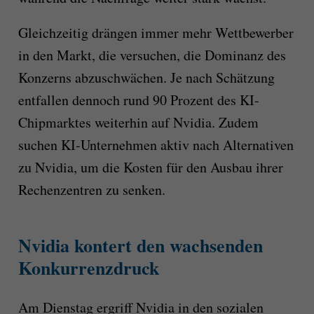
Gleichzeitig drängen immer mehr Wettbewerber
in den Markt, die versuchen, die Dominanz des
Konzerns abzuschwächen. Je nach Schätzung
entfallen dennoch rund 90 Prozent des KI-
Chipmarktes weiterhin auf Nvidia. Zudem
suchen KI-Unternehmen aktiv nach Alternativen
zu Nvidia, um die Kosten für den Ausbau ihrer
Rechenzentren zu senken.
Nvidia kontert den wachsenden
Konkurrenzdruck
Am Dienstag ergriff Nvidia in den sozialen