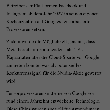
Betreiber der Plattformen Facebook und
Instagram ab dem Jahr 2027 in seinen eigenen
Rechenzentren auf Googles tensorbasierte
Prozessoren setzen.
Zudem wurde die Möglichkeit genannt, dass
Meta bereits im kommenden Jahr TPU-
Kapazitäten über die Cloud-Sparte von Google
anmieten könnte, was als potenzielles
Konkurrenzsignal für die Nvidia-Aktie gewertet
wird.
Tensorprozessoren sind eine von Google vor
rund einem Jahrzehnt entwickelte Technologie.
Diese Chips wurden speziell für Anwendungen