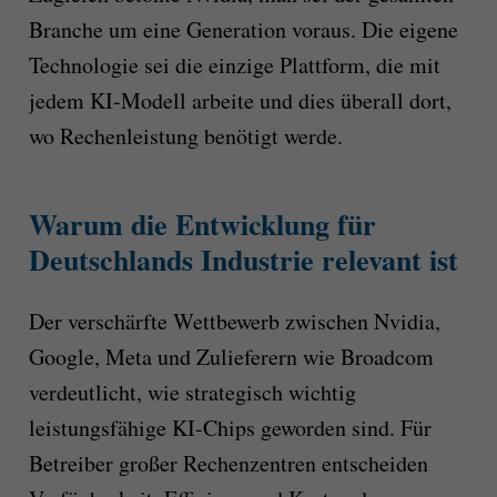
Branche um eine Generation voraus. Die eigene
Technologie sei die einzige Plattform, die mit
jedem KI-Modell arbeite und dies überall dort,
wo Rechenleistung benötigt werde.
Warum die Entwicklung für
Deutschlands Industrie relevant ist
Der verschärfte Wettbewerb zwischen Nvidia,
Google, Meta und Zulieferern wie Broadcom
verdeutlicht, wie strategisch wichtig
leistungsfähige KI-Chips geworden sind. Für
Betreiber großer Rechenzentren entscheiden