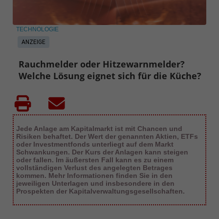
TECHNOLOGIE
ANZEIGE
Rauchmelder oder Hitzewarnmelder?
Welche Lösung eignet sich für die Küche?
Jede Anlage am Kapitalmarkt ist mit Chancen und
Risiken behaftet. Der Wert der genannten Aktien, ETFs
oder Investmentfonds unterliegt auf dem Markt
Schwankungen. Der Kurs der Anlagen kann steigen
oder fallen. Im äußersten Fall kann es zu einem
vollständigen Verlust des angelegten Betrages
kommen. Mehr Informationen finden Sie in den
jeweiligen Unterlagen und insbesondere in den
Prospekten der Kapitalverwaltungsgesellschaften.