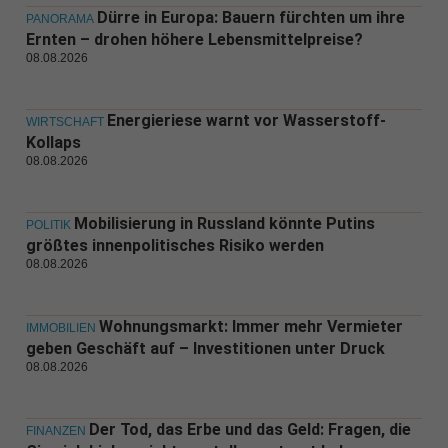
Dürre in Europa: Bauern fürchten um ihre
PANORAMA
Ernten – drohen höhere Lebensmittelpreise?
08.08.2026
Energieriese warnt vor Wasserstoff-
WIRTSCHAFT
Kollaps
08.08.2026
Mobilisierung in Russland könnte Putins
POLITIK
größtes innenpolitisches Risiko werden
08.08.2026
Wohnungsmarkt: Immer mehr Vermieter
IMMOBILIEN
geben Geschäft auf – Investitionen unter Druck
08.08.2026
Der Tod, das Erbe und das Geld: Fragen, die
FINANZEN