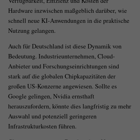
Verfügbarkeit, Effizienz und Kosten der
Hardware inzwischen maßgeblich darüber, wie
schnell neue KI-Anwendungen in die praktische
Nutzung gelangen.
Auch für Deutschland ist diese Dynamik von
Bedeutung. Industrieunternehmen, Cloud-
Anbieter und Forschungseinrichtungen sind
stark auf die globalen Chipkapazitäten der
großen US-Konzerne angewiesen. Sollte es
Google gelingen, Nvidia ernsthaft
herauszufordern, könnte dies langfristig zu mehr
Auswahl und potenziell geringeren
Infrastrukturkosten führen.