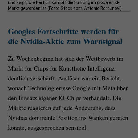
und zeigt, wie hart umkämpft die Führung im globalen KI-
Markt geworden ist (Foto: iStock.com, Antonio Bordunovi)
Googles Fortschritte werden für
die Nvidia-Aktie zum Warnsignal
Zu Wochenbeginn hat sich der Wettbewerb im
Markt für Chips für Künstliche Intelligenz
deutlich verschärft. Auslöser war ein Bericht,
wonach Technologieriese Google mit Meta über
den Einsatz eigener KI-Chips verhandelt. Die
Märkte reagieren auf jede Andeutung, dass
Nvidias dominante Position ins Wanken geraten
könnte, ausgesprochen sensibel.