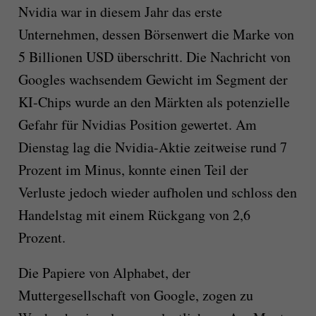
Nvidia war in diesem Jahr das erste
Unternehmen, dessen Börsenwert die Marke von
5 Billionen USD überschritt. Die Nachricht von
Googles wachsendem Gewicht im Segment der
KI-Chips wurde an den Märkten als potenzielle
Gefahr für Nvidias Position gewertet. Am
Dienstag lag die Nvidia-Aktie zeitweise rund 7
Prozent im Minus, konnte einen Teil der
Verluste jedoch wieder aufholen und schloss den
Handelstag mit einem Rückgang von 2,6
Prozent.
Die Papiere von Alphabet, der
Muttergesellschaft von Google, zogen zu