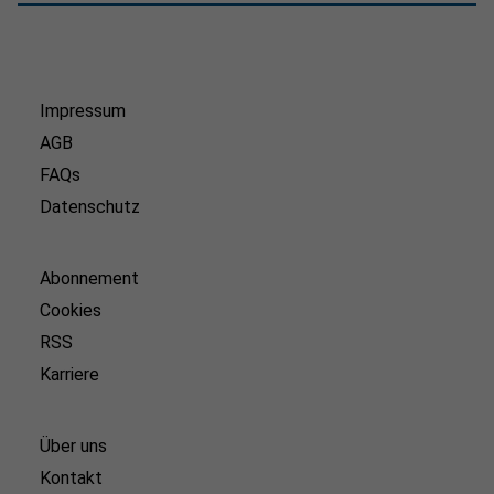
Impressum
AGB
FAQs
Datenschutz
Abonnement
Cookies
RSS
Karriere
Über uns
Kontakt