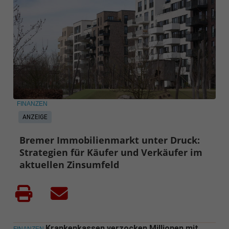
FINANZEN
ANZEIGE
Bremer Immobilienmarkt unter Druck:
Strategien für Käufer und Verkäufer im
aktuellen Zinsumfeld
Krankenkassen verzocken Millionen mit