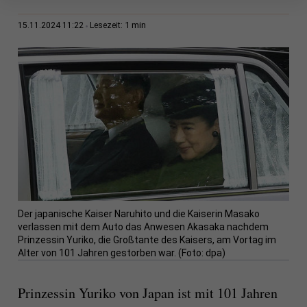
1 min
15.11.2024 11:22
Lesezeit:
Der japanische Kaiser Naruhito und die Kaiserin Masako
verlassen mit dem Auto das Anwesen Akasaka nachdem
Prinzessin Yuriko, die Großtante des Kaisers, am Vortag im
Alter von 101 Jahren gestorben war. (Foto: dpa)
Prinzessin Yuriko von Japan ist mit 101 Jahren