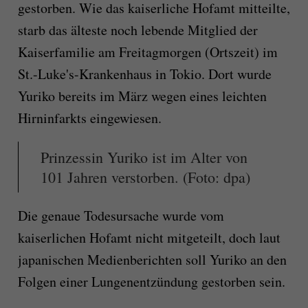
gestorben. Wie das kaiserliche Hofamt mitteilte,
starb das älteste noch lebende Mitglied der
Kaiserfamilie am Freitagmorgen (Ortszeit) im
St.-Luke's-Krankenhaus in Tokio. Dort wurde
Yuriko bereits im März wegen eines leichten
Hirninfarkts eingewiesen.
Prinzessin Yuriko ist im Alter von
101 Jahren verstorben. (Foto: dpa)
Die genaue Todesursache wurde vom
kaiserlichen Hofamt nicht mitgeteilt, doch laut
japanischen Medienberichten soll Yuriko an den
Folgen einer Lungenentzündung gestorben sein.