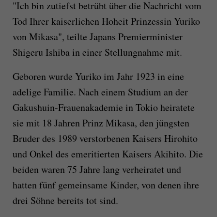
"Ich bin zutiefst betrübt über die Nachricht vom
Tod Ihrer kaiserlichen Hoheit Prinzessin Yuriko
von Mikasa", teilte Japans Premierminister
Shigeru Ishiba in einer Stellungnahme mit.
Geboren wurde Yuriko im Jahr 1923 in eine
adelige Familie. Nach einem Studium an der
Gakushuin-Frauenakademie in Tokio heiratete
sie mit 18 Jahren Prinz Mikasa, den jüngsten
Bruder des 1989 verstorbenen Kaisers Hirohito
und Onkel des emeritierten Kaisers Akihito. Die
beiden waren 75 Jahre lang verheiratet und
hatten fünf gemeinsame Kinder, von denen ihre
drei Söhne bereits tot sind.