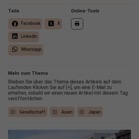
Teile
Online-Tools
Facebook
X
LinkedIn
Whatsapp
Mehr zum Thema
Bleiben Sie über das Thema dieses Artikels auf dem
Laufenden Klicken Sie auf [+], um eine E-Mail zu
erhalten, sobald wir einen neuen Artikel mit diesem Tag
veröffentlichen
Gesellschaft
Asien
Japan