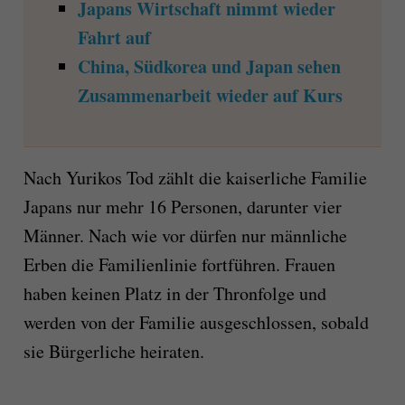
Japans Wirtschaft nimmt wieder
Fahrt auf
China, Südkorea und Japan sehen
Zusammenarbeit wieder auf Kurs
Nach Yurikos Tod zählt die kaiserliche Familie
Japans nur mehr 16 Personen, darunter vier
Männer. Nach wie vor dürfen nur männliche
Erben die Familienlinie fortführen. Frauen
haben keinen Platz in der Thronfolge und
werden von der Familie ausgeschlossen, sobald
sie Bürgerliche heiraten.