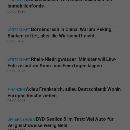
FINANZEN
Immobilienfonds
06.08.2026
Börsencrash in China: Warum Peking
WIRTSCHAFT
Banken rettet, aber die Wirtschaft nicht
06.08.2026
Rhein-Niedrigwasser: Minister will Lkw-
WIRTSCHAFT
Fahrverbot an Sonn- und Feiertagen kippen
06.08.2026
Adieu Frankreich, adieu Deutschland: Wohin
FINANZEN
Europas Reiche ziehen
06.08.2026
BYD Sealion 5 im Test: Viel Auto für
UNTERNEHMEN
vergleichsweise wenig Geld