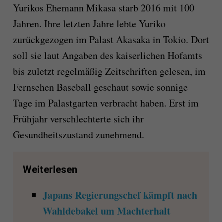
Yurikos Ehemann Mikasa starb 2016 mit 100
Jahren. Ihre letzten Jahre lebte Yuriko
zurückgezogen im Palast Akasaka in Tokio. Dort
soll sie laut Angaben des kaiserlichen Hofamts
bis zuletzt regelmäßig Zeitschriften gelesen, im
Fernsehen Baseball geschaut sowie sonnige
Tage im Palastgarten verbracht haben. Erst im
Frühjahr verschlechterte sich ihr
Gesundheitszustand zunehmend.
Weiterlesen
Japans Regierungschef kämpft nach
Wahldebakel um Machterhalt