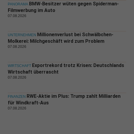
BMW-Besitzer wüten gegen Spiderman-
PANORAMA
Filmwerbung im Auto
07.08.2026
Millionenverlust bei Schwälbchen-
UNTERNEHMEN
Molkerei: Milchgeschäft wird zum Problem
07.08.2026
Exportrekord trotz Krisen: Deutschlands
WIRTSCHAFT
Wirtschaft überrascht
07.08.2026
RWE-Aktie im Plus: Trump zahlt Milliarden
FINANZEN
für Windkraft-Aus
07.08.2026