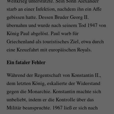
Weltkrieg unterstützte. Sein Sohn Alexander
starb an einer Infektion, nachdem ihn ein Affe
gebissen hatte. Dessen Bruder Georg II.
übernahm und wurde nach seinem Tod 1947 von
König Paul abgelöst. Paul warb für
Griechenland als touristisches Ziel, etwa durch
eine Kreuzfahrt mit europäischen Royals.
Ein fataler Fehler
Während der Regentschaft von Konstantin II.,
dem letzten König, eskalierte der Widerstand
gegen die Monarchie. Konstantin machte sich
unbeliebt, indem er die Kontrolle über das
Militär beanspruchte. 1967 ließ er sich nach