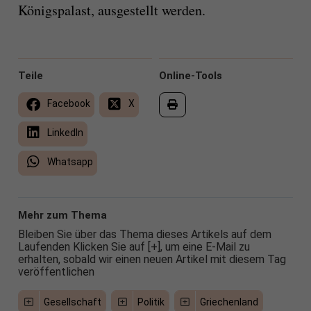
Königspalast, ausgestellt werden.
Teile
Online-Tools
Facebook
X
LinkedIn
Whatsapp
Mehr zum Thema
Bleiben Sie über das Thema dieses Artikels auf dem
Laufenden Klicken Sie auf [+], um eine E-Mail zu
erhalten, sobald wir einen neuen Artikel mit diesem Tag
veröffentlichen
Gesellschaft
Politik
Griechenland