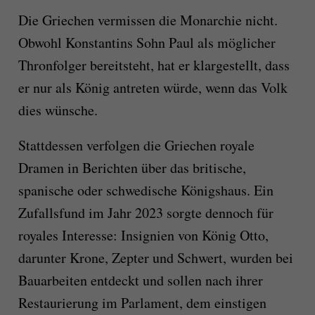
Die Griechen vermissen die Monarchie nicht.
Obwohl Konstantins Sohn Paul als möglicher
Thronfolger bereitsteht, hat er klargestellt, dass
er nur als König antreten würde, wenn das Volk
dies wünsche.
Stattdessen verfolgen die Griechen royale
Dramen in Berichten über das britische,
spanische oder schwedische Königshaus. Ein
Zufallsfund im Jahr 2023 sorgte dennoch für
royales Interesse: Insignien von König Otto,
darunter Krone, Zepter und Schwert, wurden bei
Bauarbeiten entdeckt und sollen nach ihrer
Restaurierung im Parlament, dem einstigen