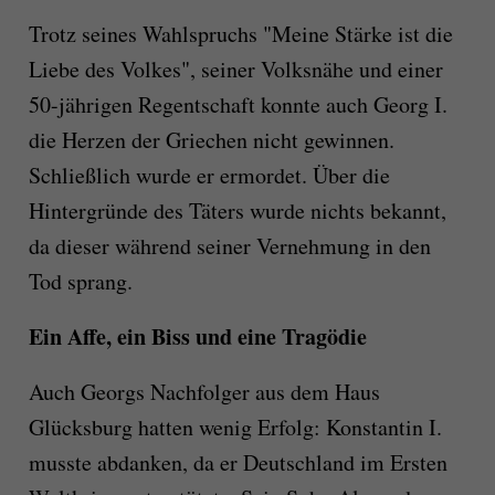
Trotz seines Wahlspruchs "Meine Stärke ist die
Liebe des Volkes", seiner Volksnähe und einer
50-jährigen Regentschaft konnte auch Georg I.
die Herzen der Griechen nicht gewinnen.
Schließlich wurde er ermordet. Über die
Hintergründe des Täters wurde nichts bekannt,
da dieser während seiner Vernehmung in den
Tod sprang.
Ein Affe, ein Biss und eine Tragödie
Auch Georgs Nachfolger aus dem Haus
Glücksburg hatten wenig Erfolg: Konstantin I.
musste abdanken, da er Deutschland im Ersten