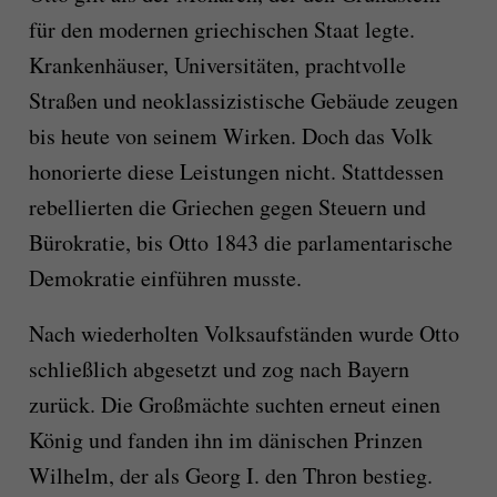
für den modernen griechischen Staat legte.
Krankenhäuser, Universitäten, prachtvolle
Straßen und neoklassizistische Gebäude zeugen
bis heute von seinem Wirken. Doch das Volk
honorierte diese Leistungen nicht. Stattdessen
rebellierten die Griechen gegen Steuern und
Bürokratie, bis Otto 1843 die parlamentarische
Demokratie einführen musste.
Nach wiederholten Volksaufständen wurde Otto
schließlich abgesetzt und zog nach Bayern
zurück. Die Großmächte suchten erneut einen
König und fanden ihn im dänischen Prinzen
Wilhelm, der als Georg I. den Thron bestieg.