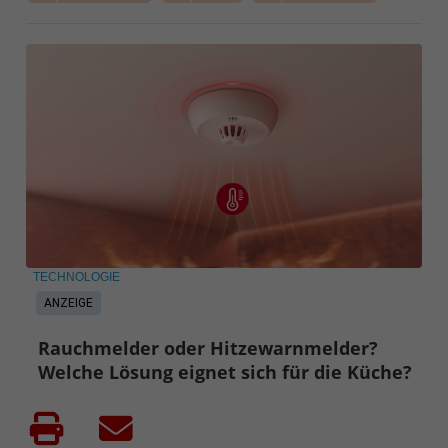
TECHNOLOGIE
ANZEIGE
Rauchmelder oder Hitzewarnmelder?
Welche Lösung eignet sich für die Küche?