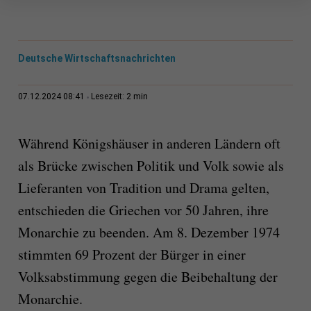
Deutsche Wirtschaftsnachrichten
2 min
07.12.2024 08:41
Lesezeit:
Während Königshäuser in anderen Ländern oft
als Brücke zwischen Politik und Volk sowie als
Lieferanten von Tradition und Drama gelten,
entschieden die Griechen vor 50 Jahren, ihre
Monarchie zu beenden. Am 8. Dezember 1974
stimmten 69 Prozent der Bürger in einer
Volksabstimmung gegen die Beibehaltung der
Monarchie.