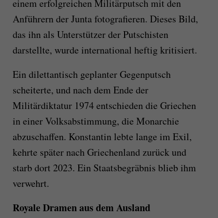
einem erfolgreichen Militärputsch mit den
Anführern der Junta fotografieren. Dieses Bild,
das ihn als Unterstützer der Putschisten
darstellte, wurde international heftig kritisiert.
Ein dilettantisch geplanter Gegenputsch
scheiterte, und nach dem Ende der
Militärdiktatur 1974 entschieden die Griechen
in einer Volksabstimmung, die Monarchie
abzuschaffen. Konstantin lebte lange im Exil,
kehrte später nach Griechenland zurück und
starb dort 2023. Ein Staatsbegräbnis blieb ihm
verwehrt.
Royale Dramen aus dem Ausland