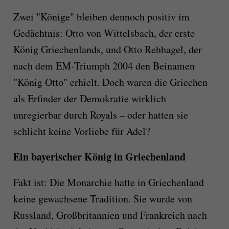
Zwei "Könige" bleiben dennoch positiv im
Gedächtnis: Otto von Wittelsbach, der erste
König Griechenlands, und Otto Rehhagel, der
nach dem EM-Triumph 2004 den Beinamen
"König Otto" erhielt. Doch waren die Griechen
als Erfinder der Demokratie wirklich
unregierbar durch Royals – oder hatten sie
schlicht keine Vorliebe für Adel?
Ein bayerischer König in Griechenland
Fakt ist: Die Monarchie hatte in Griechenland
keine gewachsene Tradition. Sie wurde von
Russland, Großbritannien und Frankreich nach