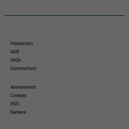
Impressum
AGB
FAQs
Datenschutz
Abonnement
Cookies
RSS
Karriere