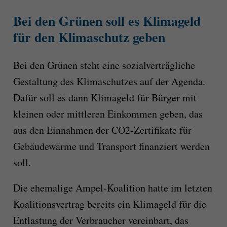
Bei den Grünen soll es Klimageld
für den Klimaschutz geben
Bei den Grünen steht eine sozialverträgliche
Gestaltung des Klimaschutzes auf der Agenda.
Dafür soll es dann Klimageld für Bürger mit
kleinen oder mittleren Einkommen geben, das
aus den Einnahmen der CO2-Zertifikate für
Gebäudewärme und Transport finanziert werden
soll.
Die ehemalige Ampel-Koalition hatte im letzten
Koalitionsvertrag bereits ein Klimageld für die
Entlastung der Verbraucher vereinbart, das