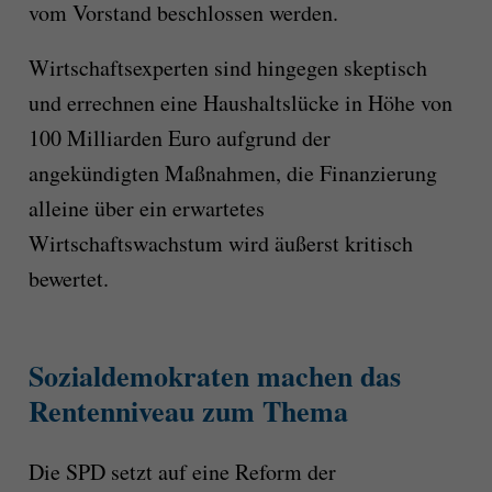
vom Vorstand beschlossen werden.
Wirtschaftsexperten sind hingegen skeptisch
und errechnen eine Haushaltslücke in Höhe von
100 Milliarden Euro aufgrund der
angekündigten Maßnahmen, die Finanzierung
alleine über ein erwartetes
Wirtschaftswachstum wird äußerst kritisch
bewertet.
Sozialdemokraten machen das
Rentenniveau zum Thema
Die SPD setzt auf eine Reform der