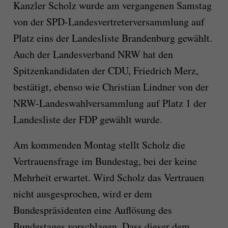
Kanzler Scholz wurde am vergangenen Samstag
von der SPD-Landesvertreterversammlung auf
Platz eins der Landesliste Brandenburg gewählt.
Auch der Landesverband NRW hat den
Spitzenkandidaten der CDU, Friedrich Merz,
bestätigt, ebenso wie Christian Lindner von der
NRW-Landeswahlversammlung auf Platz 1 der
Landesliste der FDP gewählt wurde.
Am kommenden Montag stellt Scholz die
Vertrauensfrage im Bundestag, bei der keine
Mehrheit erwartet. Wird Scholz das Vertrauen
nicht ausgesprochen, wird er dem
Bundespräsidenten eine Auflösung des
Bundestages vorschlagen. Dass dieser dem