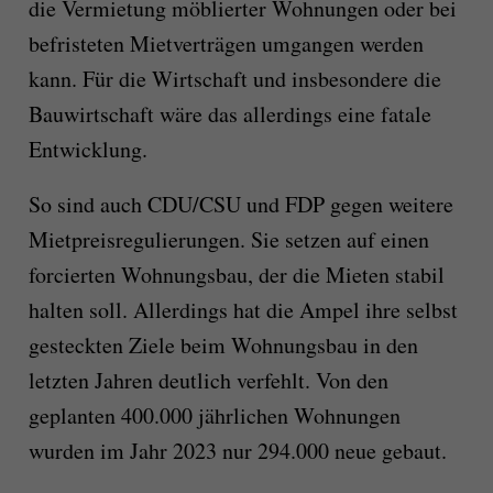
die Vermietung möblierter Wohnungen oder bei
befristeten Mietverträgen umgangen werden
kann. Für die Wirtschaft und insbesondere die
Bauwirtschaft wäre das allerdings eine fatale
Entwicklung.
So sind auch CDU/CSU und FDP gegen weitere
Mietpreisregulierungen. Sie setzen auf einen
forcierten Wohnungsbau, der die Mieten stabil
halten soll. Allerdings hat die Ampel ihre selbst
gesteckten Ziele beim Wohnungsbau in den
letzten Jahren deutlich verfehlt. Von den
geplanten 400.000 jährlichen Wohnungen
wurden im Jahr 2023 nur 294.000 neue gebaut.