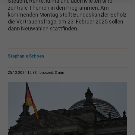
Steuern, Rente, Klima und auch Mieten sind
zentrale Themen in den Programmen. Am
kommenden Montag stellt Bundeskanzler Scholz
die Vertrauensfrage, am 23. Februar 2025 sollen
dann Neuwahlen stattfinden.
Stephanie Schoen
3 min
25.12.2024 12:33
Lesezeit: