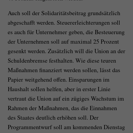
Auch soll der Solidaritätsbeitrag grundsätzlich
abgeschafft werden. Steuererleichterungen soll
es auch für Unternehmer geben, die Besteuerung
der Unternehmen soll auf maximal 25 Prozent
gesenkt werden. Zusätzlich will die Union an der
Schuldenbremse festhalten. Wie diese teuren
Maßnahmen finanziert werden sollen, lässt das
Papier weitgehend offen. Einsparungen im
Haushalt sollen helfen, aber in erster Linie
vertraut die Union auf ein zügiges Wachstum im
Rahmen der Maßnahmen, das die Einnahmen
des Staates deutlich erhöhen soll. Der
Programmentwurf soll am kommenden Dienstag