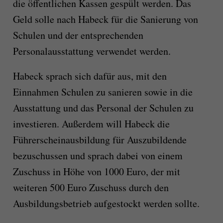
die öffentlichen Kassen gespült werden. Das
Geld solle nach Habeck für die Sanierung von
Schulen und der entsprechenden
Personalausstattung verwendet werden.
Habeck sprach sich dafür aus, mit den
Einnahmen Schulen zu sanieren sowie in die
Ausstattung und das Personal der Schulen zu
investieren. Außerdem will Habeck die
Führerscheinausbildung für Auszubildende
bezuschussen und sprach dabei von einem
Zuschuss in Höhe von 1000 Euro, der mit
weiteren 500 Euro Zuschuss durch den
Ausbildungsbetrieb aufgestockt werden sollte.