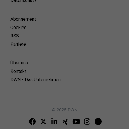
Datenschutz
Abonnement
Cookies
RSS
Karriere
Über uns
Kontakt
DWN - Das Unternehmen
© 2026 DWN