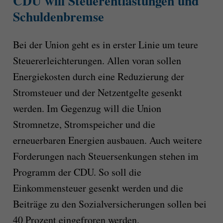
CDU will Steuerentlastungen und
Schuldenbremse
Bei der Union geht es in erster Linie um teure
Steuererleichterungen. Allen voran sollen
Energiekosten durch eine Reduzierung der
Stromsteuer und der Netzentgelte gesenkt
werden. Im Gegenzug will die Union
Stromnetze, Stromspeicher und die
erneuerbaren Energien ausbauen. Auch weitere
Forderungen nach Steuersenkungen stehen im
Programm der CDU. So soll die
Einkommensteuer gesenkt werden und die
Beiträge zu den Sozialversicherungen sollen bei
40 Prozent eingefroren werden.