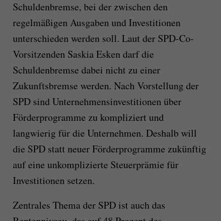
Schuldenbremse, bei der zwischen den
regelmäßigen Ausgaben und Investitionen
unterschieden werden soll. Laut der SPD-Co-
Vorsitzenden Saskia Esken darf die
Schuldenbremse dabei nicht zu einer
Zukunftsbremse werden. Nach Vorstellung der
SPD sind Unternehmensinvestitionen über
Förderprogramme zu kompliziert und
langwierig für die Unternehmen. Deshalb will
die SPD statt neuer Förderprogramme zukünftig
auf eine unkomplizierte Steuerprämie für
Investitionen setzen.
Zentrales Thema der SPD ist auch das
Rentenniveau, das auf 48 Prozent des