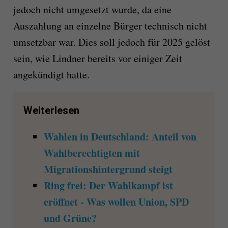
jedoch nicht umgesetzt wurde, da eine
Auszahlung an einzelne Bürger technisch nicht
umsetzbar war. Dies soll jedoch für 2025 gelöst
sein, wie Lindner bereits vor einiger Zeit
angekündigt hatte.
Weiterlesen
Wahlen in Deutschland: Anteil von
Wahlberechtigten mit
Migrationshintergrund steigt
Ring frei: Der Wahlkampf ist
eröffnet - Was wollen Union, SPD
und Grüne?