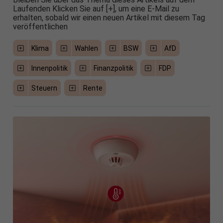
Laufenden Klicken Sie auf [+], um eine E-Mail zu
erhalten, sobald wir einen neuen Artikel mit diesem Tag
veröffentlichen
Klima
Wahlen
BSW
AfD
Innenpolitik
Finanzpolitik
FDP
Steuern
Rente