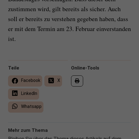
zustimmen wird, gilt bereits als sicher. Auch
soll er bereits zu verstehen gegeben haben, dass
er mit dem Termin am 23. Februar einverstanden
ist.
Teile
Online-Tools
Facebook
X
LinkedIn
Whatsapp
Mehr zum Thema
Bleiben Sie über das Thema dieses Artikels auf dem