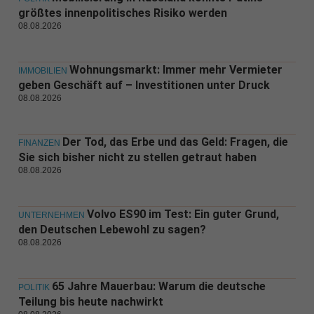
größtes innenpolitisches Risiko werden
08.08.2026
Wohnungsmarkt: Immer mehr Vermieter
IMMOBILIEN
geben Geschäft auf – Investitionen unter Druck
08.08.2026
Der Tod, das Erbe und das Geld: Fragen, die
FINANZEN
Sie sich bisher nicht zu stellen getraut haben
08.08.2026
Volvo ES90 im Test: Ein guter Grund,
UNTERNEHMEN
den Deutschen Lebewohl zu sagen?
08.08.2026
65 Jahre Mauerbau: Warum die deutsche
POLITIK
Teilung bis heute nachwirkt