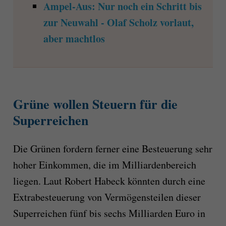
Ampel-Aus: Nur noch ein Schritt bis
zur Neuwahl - Olaf Scholz vorlaut,
aber machtlos
Grüne wollen Steuern für die
Superreichen
Die Grünen fordern ferner eine Besteuerung sehr
hoher Einkommen, die im Milliardenbereich
liegen. Laut Robert Habeck könnten durch eine
Extrabesteuerung von Vermögensteilen dieser
Superreichen fünf bis sechs Milliarden Euro in