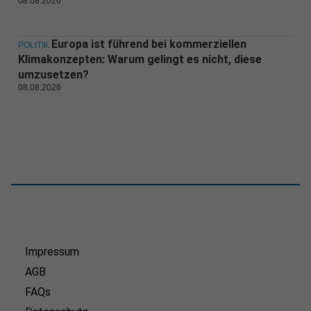
08.08.2026
Europa ist führend bei kommerziellen
POLITIK
Klimakonzepten: Warum gelingt es nicht, diese
umzusetzen?
08.08.2026
Impressum
AGB
FAQs