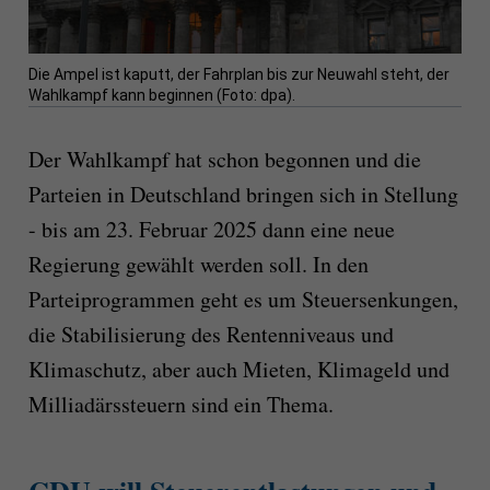
Die Ampel ist kaputt, der Fahrplan bis zur Neuwahl steht, der
Wahlkampf kann beginnen (Foto: dpa).
Der Wahlkampf hat schon begonnen und die
Parteien in Deutschland bringen sich in Stellung
- bis am 23. Februar 2025 dann eine neue
Regierung gewählt werden soll. In den
Parteiprogrammen geht es um Steuersenkungen,
die Stabilisierung des Rentenniveaus und
Klimaschutz, aber auch Mieten, Klimageld und
Milliadärssteuern sind ein Thema.