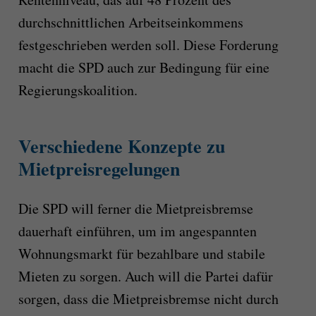
durchschnittlichen Arbeitseinkommens
festgeschrieben werden soll. Diese Forderung
macht die SPD auch zur Bedingung für eine
Regierungskoalition.
Verschiedene Konzepte zu
Mietpreisregelungen
Die SPD will ferner die Mietpreisbremse
dauerhaft einführen, um im angespannten
Wohnungsmarkt für bezahlbare und stabile
Mieten zu sorgen. Auch will die Partei dafür
sorgen, dass die Mietpreisbremse nicht durch